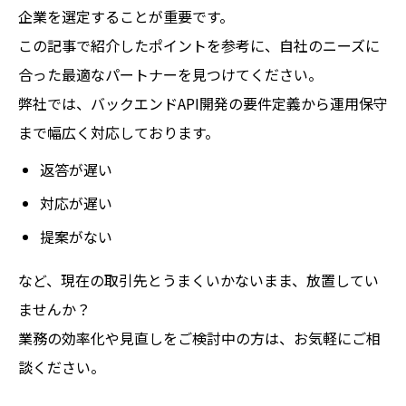
企業を選定することが重要です。
この記事で紹介したポイントを参考に、自社のニーズに
合った最適なパートナーを見つけてください。
弊社では、バックエンドAPI開発の要件定義から運用保守
まで幅広く対応しております。
返答が遅い
対応が遅い
提案がない
など、現在の取引先とうまくいかないまま、放置してい
ませんか？
業務の効率化や見直しをご検討中の方は、お気軽にご相
談ください。