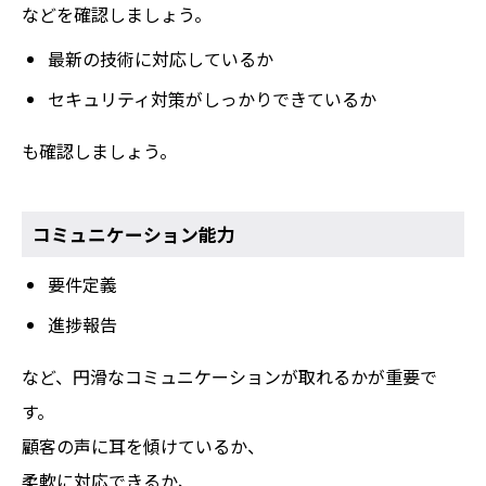
などを確認しましょう。
最新の技術に対応しているか
セキュリティ対策がしっかりできているか
も確認しましょう。
コミュニケーション能力
要件定義
進捗報告
など、円滑なコミュニケーションが取れるかが重要で
す。
顧客の声に耳を傾けているか、
柔軟に対応できるか、