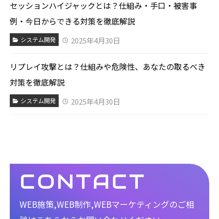
セッションハイジャックとは？仕組み・手口・被害事
例・今日からできる対策を徹底解説
2025年4月30日
システム開発
リプレイ攻撃とは？仕組みや危険性、あなたの取るべき
対策を徹底解説
2025年4月30日
システム開発
CONTACT
WEB施策,WEB制作,WEBマーケティングのご相