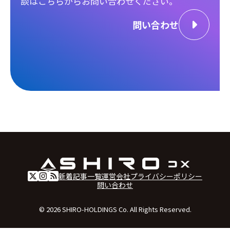
談は
こちらからお問い合わせください。
問い合わせ
新着記事一覧
運営会社
プライバシーポリシー
問い合わせ
© 2026 SHIRO-HOLDINGS Co. All Rights Reserved.