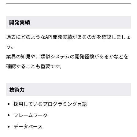
開発実績
過去にどのようなAPI開発実績があるのかを確認しましょ
う。
業界の知見や、類似システムの開発経験があるかなどを
確認することも重要です。
技術力
採用しているプログラミング言語
フレームワーク
データベース