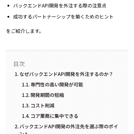
バックエンドAPI開発を外注する際の注意点
成功するパートナーシップを築くためのヒント
をご紹介します。
目次
なぜバックエンドAPI開発を外注するのか？
専門性の高い開発が可能
開発期間の短縮
コスト削減
コア業務に集中できる
バックエンドAPI開発の外注先を選ぶ際のポイ
ント