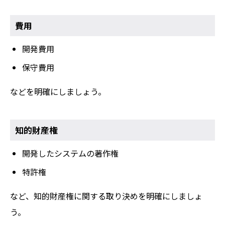
費用
開発費用
保守費用
などを明確にしましょう。
知的財産権
開発したシステムの著作権
特許権
など、知的財産権に関する取り決めを明確にしましょ
う。