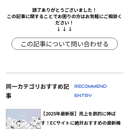
読了ありがとうございました！
この記事に関することでお困りの方は
お気軽にご相談く
ださい！
↓ ↓ ↓
この記事について問い合わせる
同一カテゴリおすすめ記
RECOMMEND
事
ENTRY
【2025年最新版】売上を劇的に伸ば
す！ECサイトに絶対おすすめの最新機