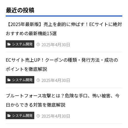
最近の投稿
【2025年最新版】売上を劇的に伸ばす！ECサイトに絶対
おすすめの最新機能15選
2025年4月30日
システム開発
ECサイト売上UP！クーポンの種類・発行方法・成功の
ポイントを徹底解説
2025年4月30日
システム開発
ブルートフォース攻撃とは？危険な手口、怖い被害、今
日からできる対策を徹底解説
2025年4月30日
システム開発