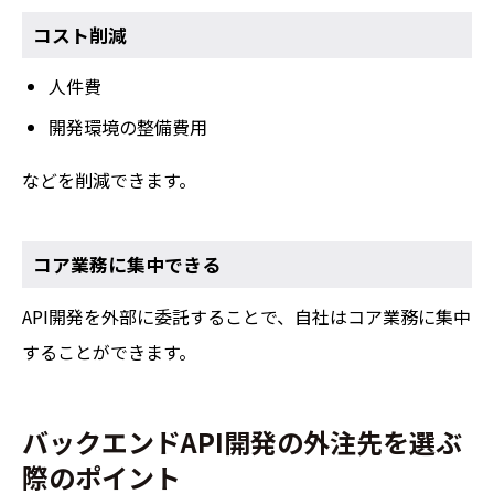
コスト削減
人件費
開発環境の整備費用
などを削減できます。
コア業務に集中できる
API開発を外部に委託することで、自社はコア業務に集中
することができます。
バックエンドAPI開発の外注先を選ぶ
際のポイント