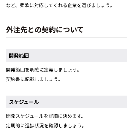
など、柔軟に対応してくれる企業を選びましょう。
外注先との契約について
開発範囲
開発範囲を明確に定義しましょう。
契約書に記載しましょう。
スケジュール
開発スケジュールを詳細に決めます。
定期的に進捗状況を確認しましょう。