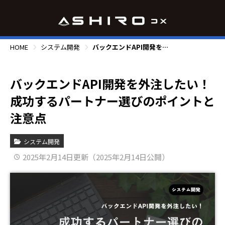
HOME
システム開発
バックエンドAPI開発を外注したい！成功するパートナー選びのポイントと注意点
バックエンドAPI開発を外注したい！
成功するパートナー選びのポイントと
注意点
システム開発
2025年2月14日更新（2025年2月14日公開）