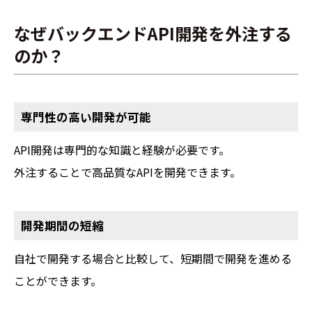
なぜバックエンドAPI開発を外注する
のか？
専門性の高い開発が可能
API開発は専門的な知識と経験が必要です。
外注することで高品質なAPIを開発できます。
開発期間の短縮
自社で開発する場合と比較して、短期間で開発を進める
ことができます。