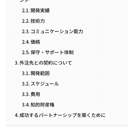
開発実績
技術力
コミュニケーション能力
価格
保守・サポート体制
外注先との契約について
開発範囲
スケジュール
費用
知的財産権
成功するパートナーシップを築くために