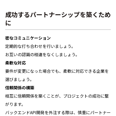
成功するパートナーシップを築くため
に
密なコミュニケーション
定期的な打ち合わせを行いましょう。
お互いの認識の相違をなくしましょう。
柔軟な対応
要件が変更になった場合でも、柔軟に対応できる企業を
選びましょう。
信頼関係の構築
相互に信頼関係を築くことが、プロジェクトの成功に繋
がります。
バックエンドAPI開発を外注する際は、慎重にパートナー