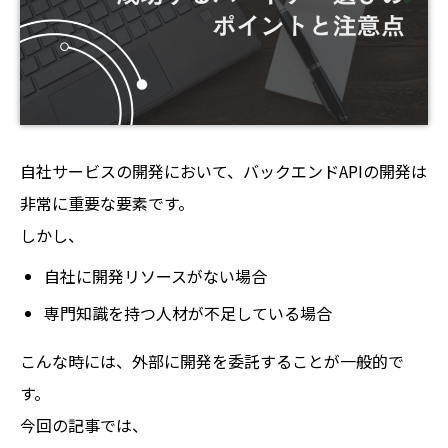
自社サービスの開発において、バックエンドAPIの開発は
非常に重要な要素です。
しかし、
自社に開発リソースがない場合
専門知識を持つ人材が不足している場合
こんな時には、外部に開発を委託することが一般的で
す。
今回の記事では、