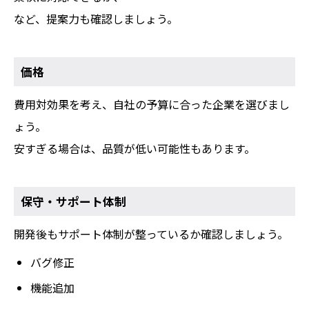
など、提案力も確認しましょう。
価格
費用対効果を考え、自社の予算に合った企業を選びまし
ょう。
安すぎる場合は、品質が低い可能性もあります。
保守・サポート体制
開発後もサポート体制が整っているか確認しましょう。
バグ修正
機能追加