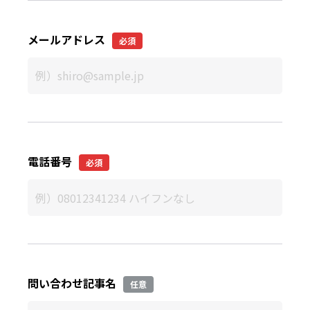
メールアドレス
必須
電話番号
必須
問い合わせ記事名
任意