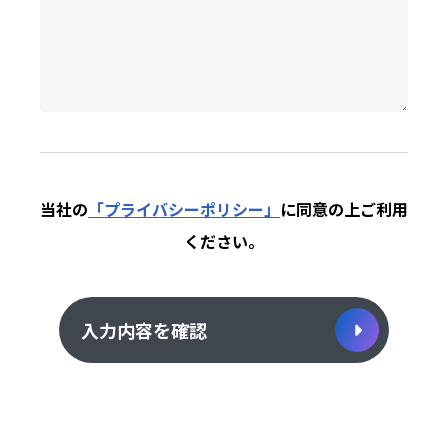
当社の
「プライバシーポリシー」
に同意の上
ご利用
ください。
入力内容を確認