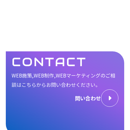
CONTACT
WEB施策,WEB制作,WEBマーケティングのご相
談は
こちらからお問い合わせください。
問い合わせ