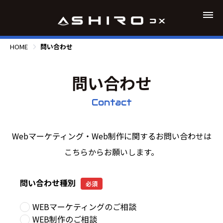
HOME
問い合わせ
問い合わせ
Contact
Webマーケティング・Web制作に関するお問い合わせは
こちらからお願いします。
問い合わせ種別
必須
WEBマーケティングのご相談
WEB制作のご相談