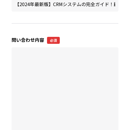
問い合わせ内容
必須