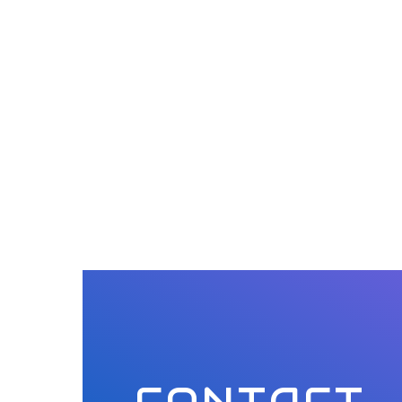
CONTACT