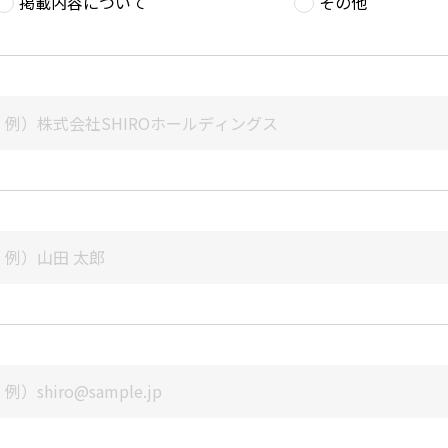
掲載内容について
その他