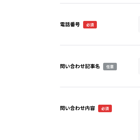
電話番号
必須
問い合わせ記事名
任意
問い合わせ内容
必須