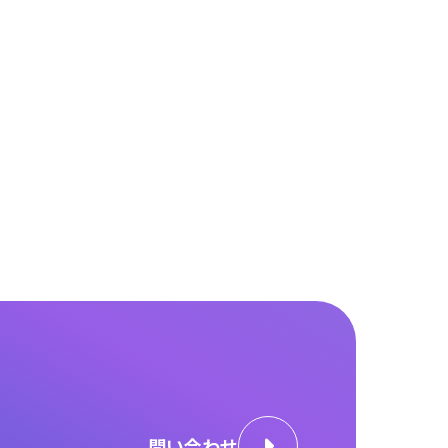
問い合わせ