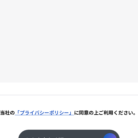
当社の
「プライバシーポリシー」
に同意の上
ご利用ください。