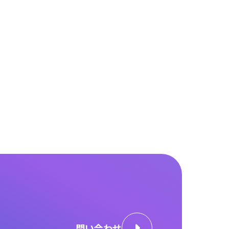
問い合わせ