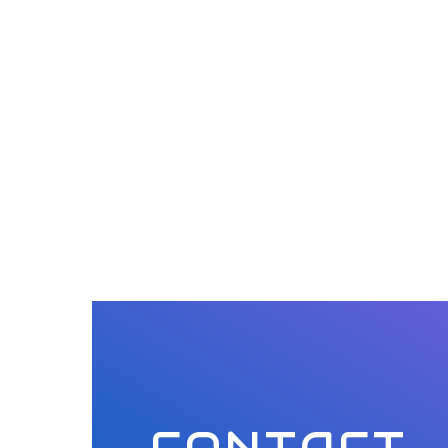
CONTACT