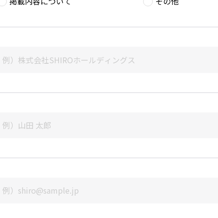
掲載内容について
その他