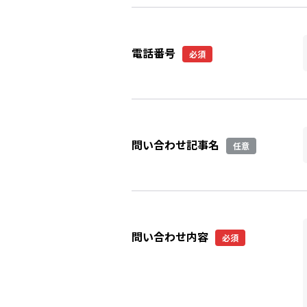
電話番号
必須
問い合わせ記事名
任意
問い合わせ内容
必須