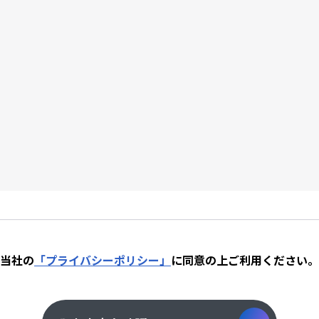
当社の
「プライバシーポリシー」
に同意の上
ご利用ください。