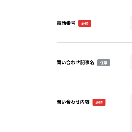
電話番号
必須
問い合わせ記事名
任意
問い合わせ内容
必須