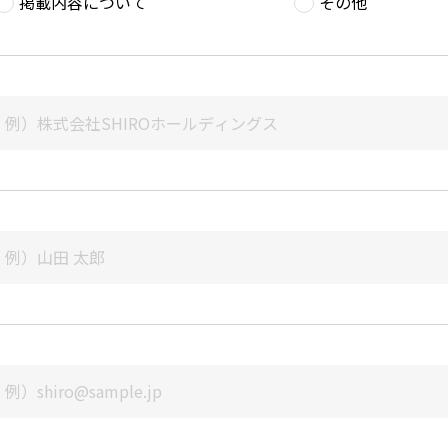
掲載内容について
その他