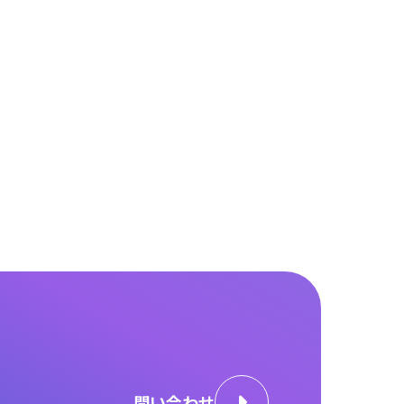
問い合わせ