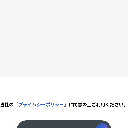
当社の
「プライバシーポリシー」
に同意の上
ご利用ください。