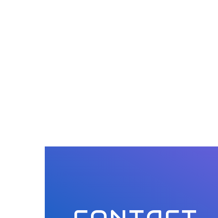
CONTACT