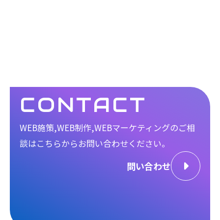
CONTACT
WEB施策,WEB制作,WEBマーケティングのご相
談は
こちらからお問い合わせください。
問い合わせ