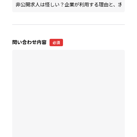
問い合わせ内容
必須