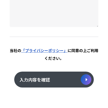
当社の
「プライバシーポリシー」
に同意の上
ご利用
ください。
入力内容を確認