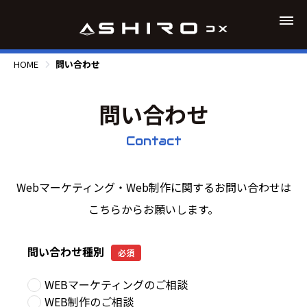
HOME
問い合わせ
問い合わせ
Contact
Webマーケティング・Web制作に関するお問い合わせは
こちらからお願いします。
問い合わせ種別
必須
WEBマーケティングのご相談
WEB制作のご相談