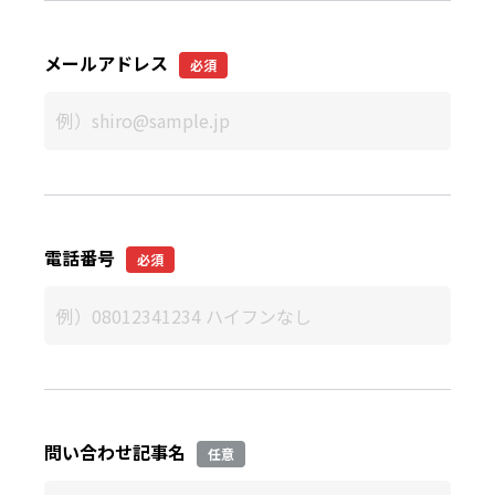
メールアドレス
必須
電話番号
必須
問い合わせ記事名
任意