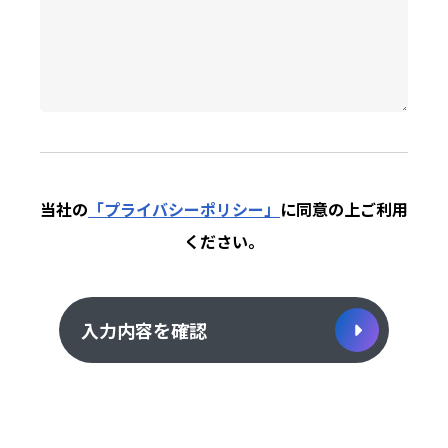
当社の
「プライバシーポリシー」
に同意の上
ご利用
ください。
入力内容を確認