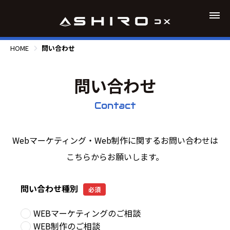
HOME
問い合わせ
問い合わせ
Contact
Webマーケティング・Web制作に関するお問い合わせは
こちらからお願いします。
問い合わせ種別
必須
WEBマーケティングのご相談
WEB制作のご相談