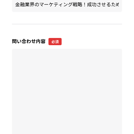
問い合わせ内容
必須