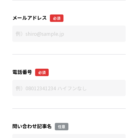
メールアドレス
必須
電話番号
必須
問い合わせ記事名
任意