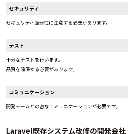
セキュリティ
セキュリティ脆弱性に注意する必要があります。
テスト
十分なテストを行います。
品質を確保する必要があります。
コミュニケーション
開発チームとの密なコミュニケーションが必要です。
Laravel既存システム改修の開発会社