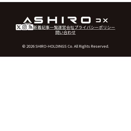
新着記事一覧
運営会社
プライバシーポリシー
問い合わせ
© 2026 SHIRO-HOLDINGS Co. All Rights Reserved.