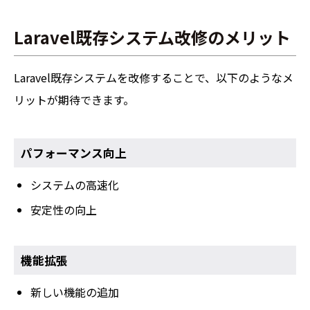
Laravel既存システム改修のメリット
Laravel既存システムを改修することで、以下のようなメ
リットが期待できます。
パフォーマンス向上
システムの高速化
安定性の向上
機能拡張
新しい機能の追加