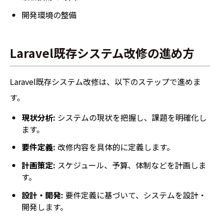
開発環境の整備
Laravel既存システム改修の進め方
Laravel既存システム改修は、以下のステップで進めま
す。
現状分析:
システムの現状を把握し、課題を明確化し
ます。
要件定義:
改修内容を具体的に定義します。
計画策定:
スケジュール、予算、体制などを計画しま
す。
設計・開発:
要件定義に基づいて、システムを設計・
開発します。