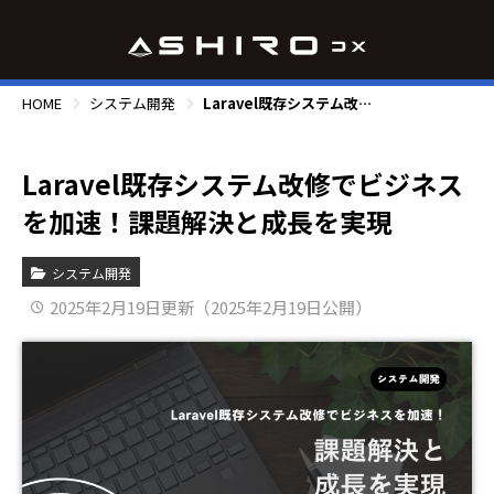
HOME
システム開発
Laravel既存システム改修でビジネスを加速！課題解決と成長を実現
Laravel既存システム改修でビジネス
を加速！課題解決と成長を実現
システム開発
2025年2月19日更新（2025年2月19日公開）