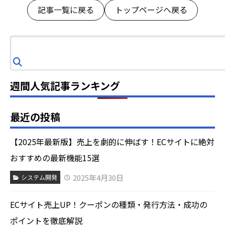
記事一覧に戻る
トップページへ戻る
検
索
週間人気記事ランキング
最近の投稿
【2025年最新版】売上を劇的に伸ばす！ECサイトに絶対
おすすめの最新機能15選
2025年4月30日
システム開発
ECサイト売上UP！クーポンの種類・発行方法・成功の
ポイントを徹底解説