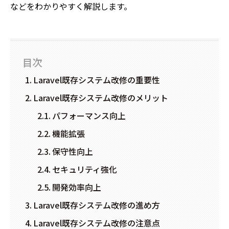
などをわかりやすく解説します。
目次
Laravel既存システム改修の重要性
Laravel既存システム改修のメリット
パフォーマンス向上
機能拡張
保守性向上
セキュリティ強化
開発効率向上
Laravel既存システム改修の進め方
Laravel既存システム改修の注意点