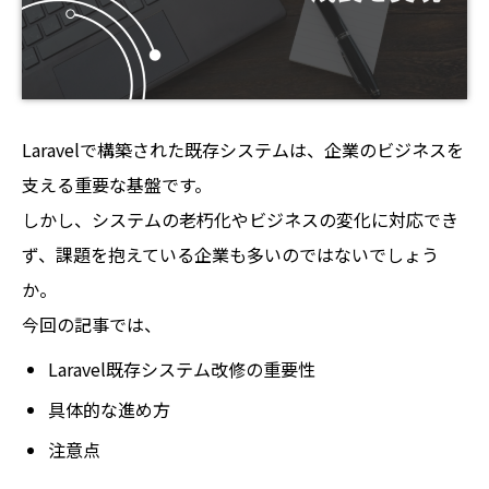
Laravelで構築された既存システムは、企業のビジネスを
支える重要な基盤です。
しかし、システムの老朽化やビジネスの変化に対応でき
ず、課題を抱えている企業も多いのではないでしょう
か。
今回の記事では、
Laravel既存システム改修の重要性
具体的な進め方
注意点