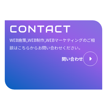
CONTACT
WEB施策,WEB制作,WEBマーケティングのご相
談は
こちらからお問い合わせください。
問い合わせ