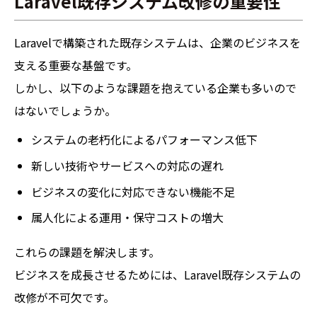
Laravel既存システム改修の重要性
Laravelで構築された既存システムは、企業のビジネスを
支える重要な基盤です。
しかし、以下のような課題を抱えている企業も多いので
はないでしょうか。
システムの老朽化によるパフォーマンス低下
新しい技術やサービスへの対応の遅れ
ビジネスの変化に対応できない機能不足
属人化による運用・保守コストの増大
これらの課題を解決します。
ビジネスを成長させるためには、Laravel既存システムの
改修が不可欠です。