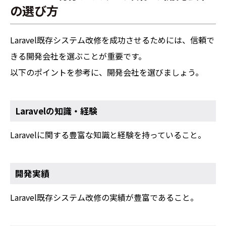
の選び方
Laravel既存システム改修を成功させるためには、信頼で
きる開発会社を選ぶことが重要です。
以下のポイントを参考に、開発会社を選びましょう。
Laravelの知識・経験
Laravelに関する豊富な知識と経験を持っていること。
開発実績
Laravel既存システム改修の実績が豊富であること。