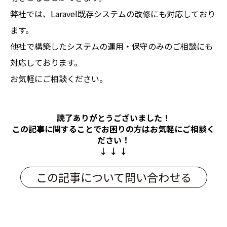
弊社では、Laravel既存システムの改修にも対応しており
ます。
他社で構築したシステムの運用・保守のみのご相談にも
対応しております。
お気軽にご相談ください。
読了ありがとうございました！
この記事に関することでお困りの方は
お気軽にご相談く
ださい！
↓ ↓ ↓
この記事について問い合わせる