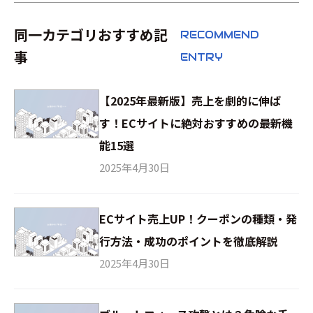
同一カテゴリおすすめ記
RECOMMEND
事
ENTRY
【2025年最新版】売上を劇的に伸ば
す！ECサイトに絶対おすすめの最新機
能15選
2025年4月30日
ECサイト売上UP！クーポンの種類・発
行方法・成功のポイントを徹底解説
2025年4月30日