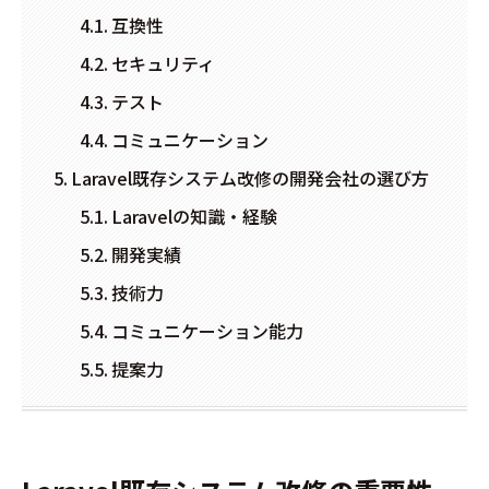
互換性
セキュリティ
テスト
コミュニケーション
Laravel既存システム改修の開発会社の選び方
Laravelの知識・経験
開発実績
技術力
コミュニケーション能力
提案力