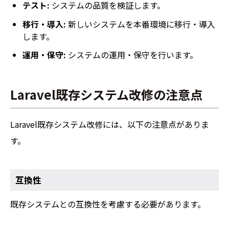
テスト:
システムの品質を検証します。
移行・導入:
新しいシステムを本番環境に移行・導入
します。
運用・保守:
システムの運用・保守を行います。
Laravel既存システム改修の注意点
Laravel既存システム改修には、以下の注意点がありま
す。
互換性
既存システムとの互換性を考慮する必要があります。