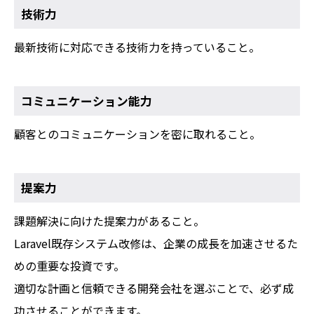
技術力
最新技術に対応できる技術力を持っていること。
コミュニケーション能力
顧客とのコミュニケーションを密に取れること。
提案力
課題解決に向けた提案力があること。
Laravel既存システム改修は、企業の成長を加速させるた
めの重要な投資です。
適切な計画と信頼できる開発会社を選ぶことで、必ず成
功させることができます。