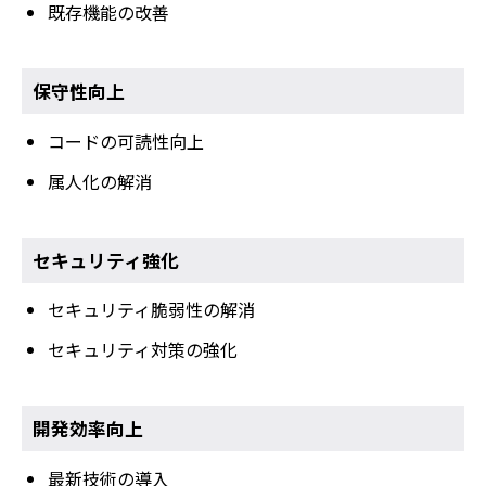
既存機能の改善
保守性向上
コードの可読性向上
属人化の解消
セキュリティ強化
セキュリティ脆弱性の解消
セキュリティ対策の強化
開発効率向上
最新技術の導入