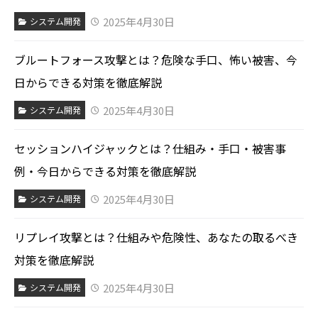
2025年4月30日
システム開発
ブルートフォース攻撃とは？危険な手口、怖い被害、今
日からできる対策を徹底解説
2025年4月30日
システム開発
セッションハイジャックとは？仕組み・手口・被害事
例・今日からできる対策を徹底解説
2025年4月30日
システム開発
リプレイ攻撃とは？仕組みや危険性、あなたの取るべき
対策を徹底解説
2025年4月30日
システム開発