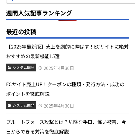
週間人気記事ランキング
最近の投稿
【2025年最新版】売上を劇的に伸ばす！ECサイトに絶対
おすすめの最新機能15選
2025年4月30日
システム開発
ECサイト売上UP！クーポンの種類・発行方法・成功の
ポイントを徹底解説
2025年4月30日
システム開発
ブルートフォース攻撃とは？危険な手口、怖い被害、今
日からできる対策を徹底解説