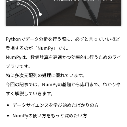
Pythonでデータ分析を行う際に、必ずと言っていいほど
登場するのが「NumPy」です。
NumPyは、数値計算を高速かつ効率的に行うためのライ
ブラリです。
特に多次元配列の処理に優れています。
今回の記事では、NumPyの基礎から応用まで、わかりや
すく解説していきます。
データサイエンスを学び始めたばかりの方
NumPyの使い方をもっと深めたい方