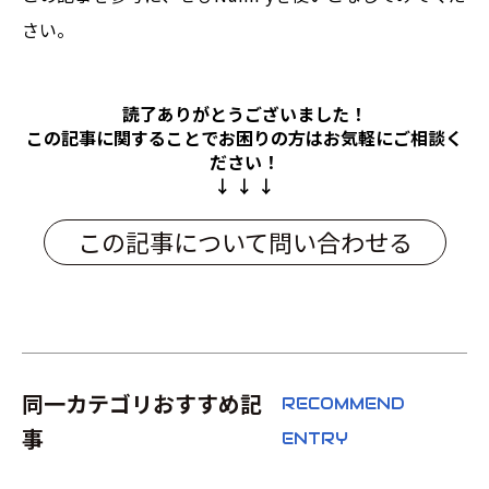
さい。
読了ありがとうございました！
この記事に関することでお困りの方は
お気軽にご相談く
ださい！
↓ ↓ ↓
この記事について問い合わせる
同一カテゴリおすすめ記
RECOMMEND
事
ENTRY