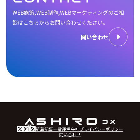
WEB施策,WEB制作,WEBマーケティングのご相
談は
こちらからお問い合わせください。
問い合わせ
新着記事一覧
運営会社
プライバシーポリシー
問い合わせ