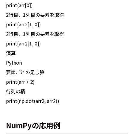
print(arr[0])
2行目、1列目の要素を取得
print(arr2[1, 0])
2行目、1列目の要素を取得
print(arr2[1, 0])
演算
Python
要素ごとの足し算
print(arr + 2)
行列の積
print(np.dot(arr2, arr2))
NumPyの応用例