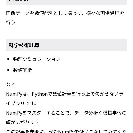
画像データを数値配列として扱って、様々な画像処理を
行う
科学技術計算
物理シミュレーション
数値解析
など
NumPyは、Pythonで数値計算を行う上で欠かせないラ
イブラリです。
NumPyをマスターすることで、データ分析や機械学習の
幅が広がります。
この記事を参考に、ぜひNumPyを使いこなしてみてくだ