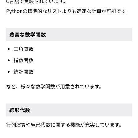
C言語で実装されています。
Pythonの標準的なリストよりも高速な計算が可能です。
豊富な数学関数
三角関数
指数関数
統計関数
など、様々な数学関数が用意されています。
線形代数
行列演算や線形代数に関する機能が充実しています。