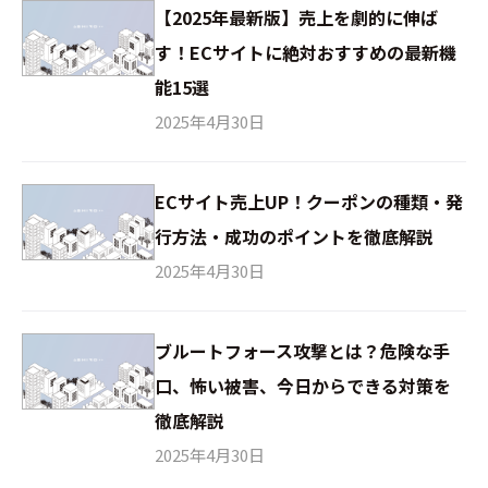
【2025年最新版】売上を劇的に伸ば
す！ECサイトに絶対おすすめの最新機
能15選
2025年4月30日
ECサイト売上UP！クーポンの種類・発
行方法・成功のポイントを徹底解説
2025年4月30日
ブルートフォース攻撃とは？危険な手
口、怖い被害、今日からできる対策を
徹底解説
2025年4月30日