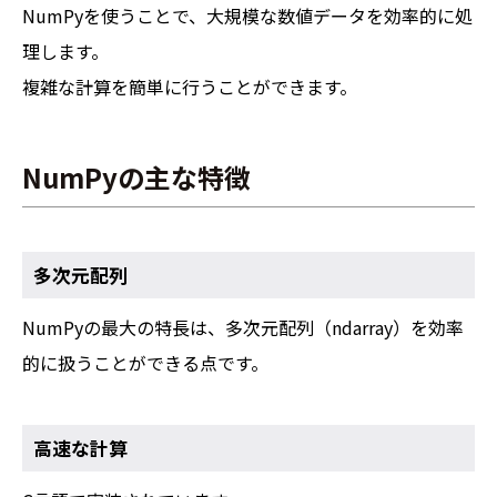
NumPyを使うことで、大規模な数値データを効率的に処
理します。
複雑な計算を簡単に行うことができます。
NumPyの主な特徴
多次元配列
NumPyの最大の特長は、多次元配列（ndarray）を効率
的に扱うことができる点です。
高速な計算