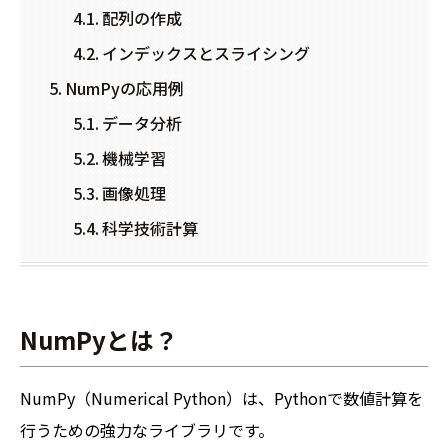
配列の作成
インデックスとスライシング
NumPyの応用例
データ分析
機械学習
画像処理
科学技術計算
NumPyとは？
NumPy（Numerical Python）は、Pythonで数値計算を
行うための強力なライブラリです。