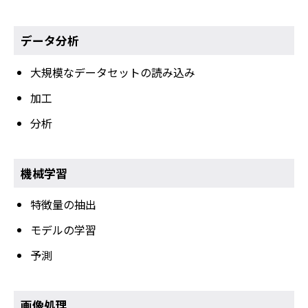
データ分析
大規模なデータセットの読み込み
加工
分析
機械学習
特徴量の抽出
モデルの学習
予測
画像処理