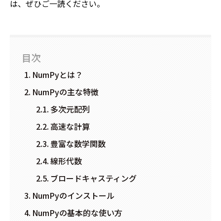
は、ぜひご一読ください。
目次
NumPyとは？
NumPyの主な特徴
多次元配列
高速な計算
豊富な数学関数
線形代数
ブロードキャスティング
NumPyのインストール
NumPyの基本的な使い方