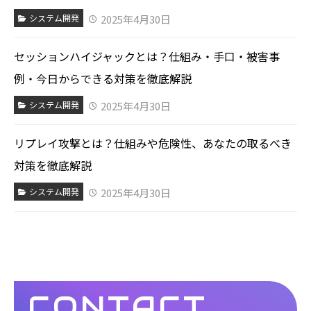
2025年4月30日
システム開発
セッションハイジャックとは？仕組み・手口・被害事
例・今日からできる対策を徹底解説
2025年4月30日
システム開発
リプレイ攻撃とは？仕組みや危険性、あなたの取るべき
対策を徹底解説
2025年4月30日
システム開発
CONTACT