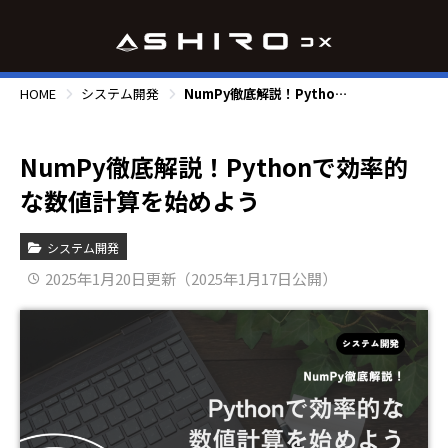
HOME
システム開発
NumPy徹底解説！Pythonで効率的な数値計算を始めよう
NumPy徹底解説！Pythonで効率的
な数値計算を始めよう
システム開発
2025年1月20日更新（2025年1月17日公開）