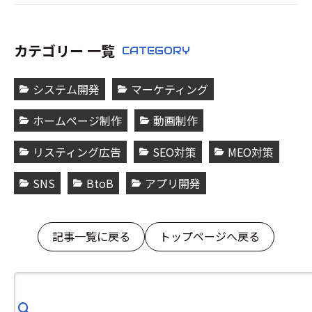
カテゴリー 一覧
CATEGORY
システム開発
マーケティング
ホームページ制作
動画制作
リスティング広告
SEO対策
MEO対策
SNS
BtoB
アプリ開発
記事一覧に戻る
トップページへ戻る
検
索