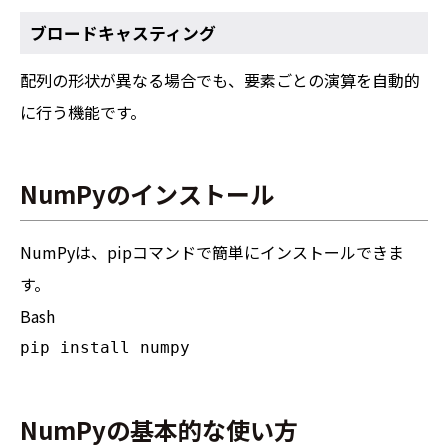
ブロードキャスティング
配列の形状が異なる場合でも、要素ごとの演算を自動的
に行う機能です。
NumPyのインストール
NumPyは、pipコマンドで簡単にインストールできま
す。
Bash
NumPyの基本的な使い方