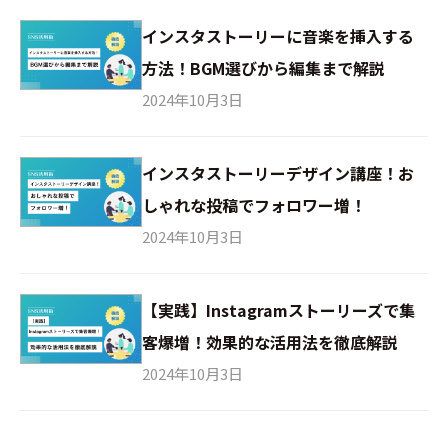
インスタストーリーに音楽を挿入する
方法！BGM選びから編集まで解説
2024年10月3日
インスタストーリーデザイン講座！お
しゃれな投稿でフォロワー増！
2024年10月3日
【実践】Instagramストーリーズで集
客爆増！効果的な活用法を徹底解説
2024年10月3日