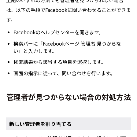
上記のいずれの方法でも管理者を見つけられない場合
は、以下の手順でFacebookに問い合わせることができま
す。
Facebookのヘルプセンターを開きます。
検索バーに「Facebookページ 管理者 見つからな
い」と入力します。
検索結果から該当する項目を選択します。
画面の指示に従って、問い合わせを行います。
管理者が見つからない場合の対処方法
新しい管理者を割り当てる