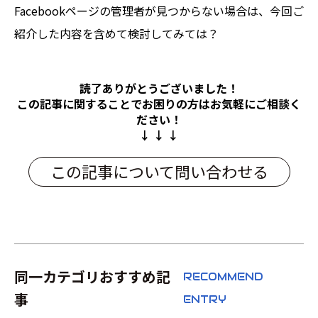
Facebookページの管理者が見つからない場合は、今回ご
紹介した内容を含めて検討してみては？
読了ありがとうございました！
この記事に関することでお困りの方は
お気軽にご相談く
ださい！
↓ ↓ ↓
この記事について問い合わせる
同一カテゴリおすすめ記
RECOMMEND
事
ENTRY