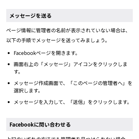
メッセージを送る
ページ情報に管理者の名前が表示されていない場合は、
以下の手順でメッセージを送ってみましょう。
Facebookページを開きます。
画面右上の「メッセージ」アイコンをクリックしま
す。
メッセージ作成画面で、「このページの管理者へ」を
選択します。
メッセージを入力して、「送信」をクリックします。
Facebookに問い合わせる