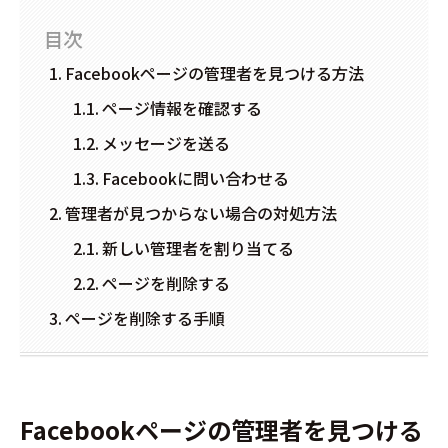
目次
Facebookページの管理者を見つける方法
ページ情報を確認する
メッセージを送る
Facebookに問い合わせる
管理者が見つからない場合の対処方法
新しい管理者を割り当てる
ページを削除する
ページを削除する手順
Facebookページの管理者を見つける