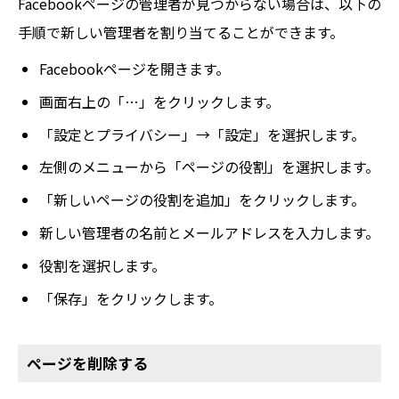
Facebookページの管理者が見つからない場合は、以下の
手順で新しい管理者を割り当てることができます。
Facebookページを開きます。
画面右上の「…」をクリックします。
「設定とプライバシー」→「設定」を選択します。
左側のメニューから「ページの役割」を選択します。
「新しいページの役割を追加」をクリックします。
新しい管理者の名前とメールアドレスを入力します。
役割を選択します。
「保存」をクリックします。
ページを削除する