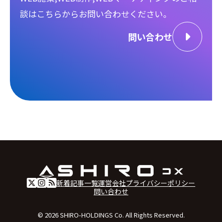
談は
こちらからお問い合わせください。
問い合わせ
新着記事一覧
運営会社
プライバシーポリシー
問い合わせ
© 2026 SHIRO-HOLDINGS Co. All Rights Reserved.