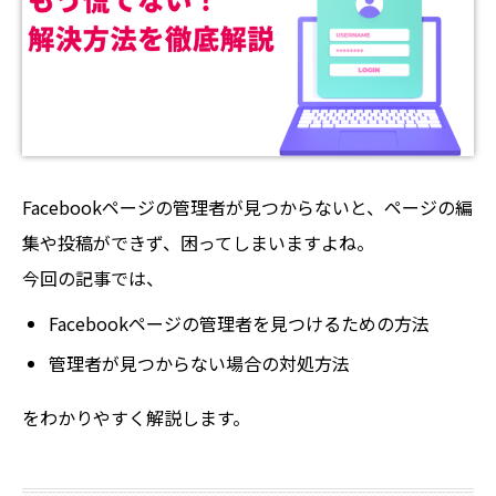
Facebookページの管理者が見つからないと、ページの編
集や投稿ができず、困ってしまいますよね。
今回の記事では、
Facebookページの管理者を見つけるための方法
管理者が見つからない場合の対処方法
をわかりやすく解説します。