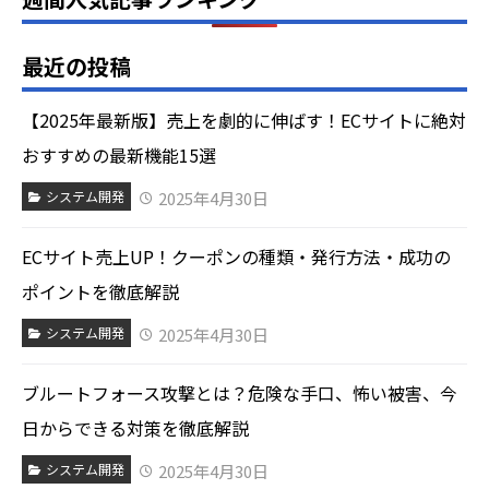
最近の投稿
【2025年最新版】売上を劇的に伸ばす！ECサイトに絶対
おすすめの最新機能15選
2025年4月30日
システム開発
ECサイト売上UP！クーポンの種類・発行方法・成功の
ポイントを徹底解説
2025年4月30日
システム開発
ブルートフォース攻撃とは？危険な手口、怖い被害、今
日からできる対策を徹底解説
2025年4月30日
システム開発