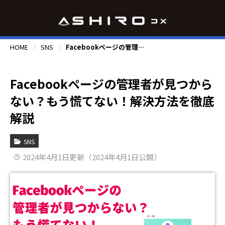
HOME
SNS
Facebookページの管理者が見つからない？もう慌てない！解決方法を徹底解説
Facebookページの管理者が見つから
ない？もう慌てない！解決方法を徹底
解説
SNS
2024年4月1日更新（2024年4月1日公開）