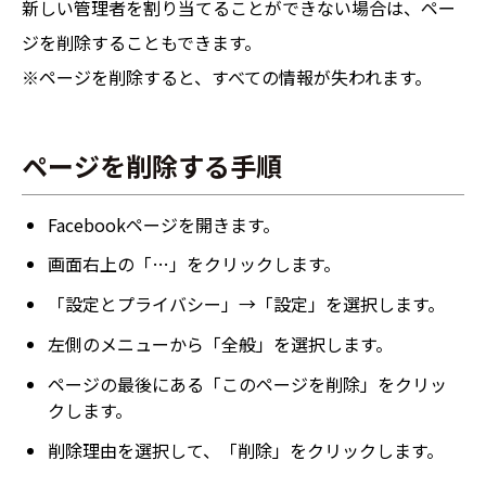
新しい管理者を割り当てることができない場合は、ペー
ジを削除することもできます。
※ページを削除すると、すべての情報が失われます。
ページを削除する手順
Facebookページを開きます。
画面右上の「…」をクリックします。
「設定とプライバシー」→「設定」を選択します。
左側のメニューから「全般」を選択します。
ページの最後にある「このページを削除」をクリッ
クします。
削除理由を選択して、「削除」をクリックします。