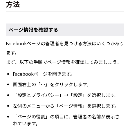
方法
ページ情報を確認する
Facebookページの管理者を見つける方法はいくつかあり
ます。
まず、以下の手順でページ情報を確認してみましょう。
Facebookページを開きます。
画面右上の「…」をクリックします。
「設定とプライバシー」→「設定」を選択します。
左側のメニューから「ページ情報」を選択します。
「ページの役割」の項目に、管理者の名前が表示さ
れています。