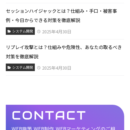
セッションハイジャックとは？仕組み・手口・被害事
例・今日からできる対策を徹底解説
2025年4月30日
システム開発
リプレイ攻撃とは？仕組みや危険性、あなたの取るべき
対策を徹底解説
2025年4月30日
システム開発
CONTACT
WEB施策,WEB制作,WEBマーケティングのご相