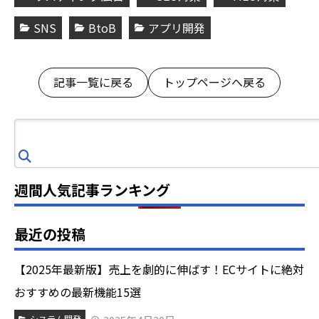
SNS
BtoB
アプリ開発
記事一覧に戻る
トップページへ戻る
検
索
週間人気記事ランキング
最近の投稿
【2025年最新版】売上を劇的に伸ばす！ECサイトに絶対
おすすめの最新機能15選
システム開発