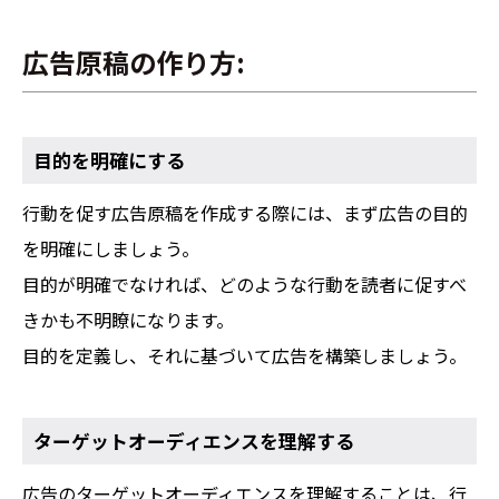
広告原稿の作り方:
目的を明確にする
行動を促す広告原稿を作成する際には、まず広告の目的
を明確にしましょう。
目的が明確でなければ、どのような行動を読者に促すべ
きかも不明瞭になります。
目的を定義し、それに基づいて広告を構築しましょう。
ターゲットオーディエンスを理解する
広告のターゲットオーディエンスを理解することは、行