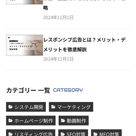
略
2024年11月1日
レスポンシブ広告とは？メリット・デ
メリットを徹底解説
2024年11月1日
カテゴリー 一覧
CATEGORY
システム開発
マーケティング
ホームページ制作
動画制作
リスティング広告
SEO対策
MEO対策