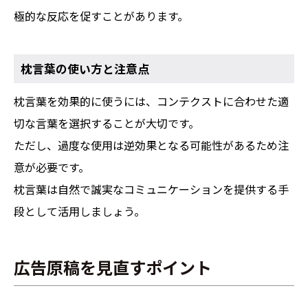
極的な反応を促すことがあります。
枕言葉の使い方と注意点
枕言葉を効果的に使うには、コンテクストに合わせた適
切な言葉を選択することが大切です。
ただし、過度な使用は逆効果となる可能性があるため注
意が必要です。
枕言葉は自然で誠実なコミュニケーションを提供する手
段として活用しましょう。
広告原稿を見直すポイント