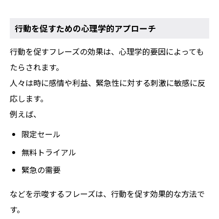
行動を促すための心理学的アプローチ
行動を促すフレーズの効果は、心理学的要因によっても
たらされます。
人々は時に感情や利益、緊急性に対する刺激に敏感に反
応します。
例えば、
限定セール
無料トライアル
緊急の需要
などを示唆するフレーズは、行動を促す効果的な方法で
す。