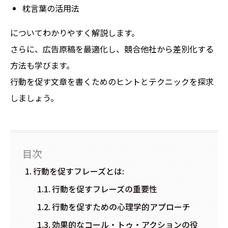
枕言葉の活用法
についてわかりやすく解説します。
さらに、広告原稿を最適化し、競合他社から差別化する
方法も学びます。
行動を促す文章を書くためのヒントとテクニックを探求
しましょう。
目次
行動を促すフレーズとは:
行動を促すフレーズの重要性
行動を促すための心理学的アプローチ
効果的なコール・トゥ・アクションの役