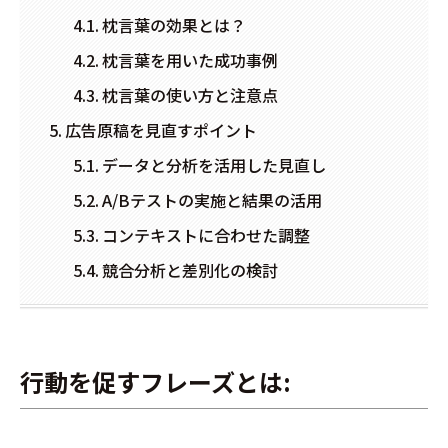
枕言葉の効果とは？
枕言葉を用いた成功事例
枕言葉の使い方と注意点
広告原稿を見直すポイント
データと分析を活用した見直し
A/Bテストの実施と結果の活用
コンテキストに合わせた調整
競合分析と差別化の検討
行動を促すフレーズとは: