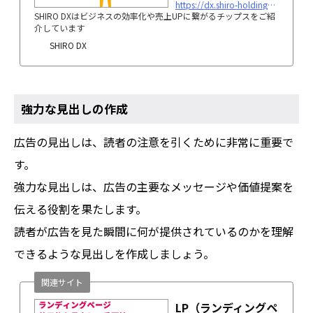
https://dx.shiro-holdings.co.jp/p100/
SHIRO DXはビジネスの効率化や売上UPに繋がるチップスをご紹
介しています
SHIRO DX
強力な見出しの作成
広告の見出しは、読者の注意を引くために非常に重要で
す。
強力な見出しは、広告の主要なメッセージや価値提案を
伝える役割を果たします。
読者が広告を見た瞬間に何が提供されているのかを理解
できるような見出しを作成しましょう。
関連サイト
LP（ランディングペ