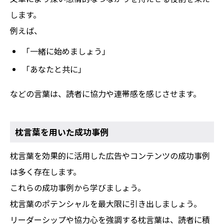
します。
例えば、
「一緒に始めましょう」
「あなたと共に」
などの言葉は、読者に協力や連帯感を感じさせます。
枕言葉を用いた成功事例
枕言葉を効果的に活用した広告やコンテンツの成功事例
は多く存在します。
これらの成功事例から学びましょう。
枕言葉のポテンシャルを最大限に引き出しましょう。
リーダーシップや協力心を強調する枕言葉は、読者に積