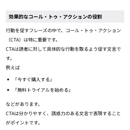
効果的なコール・トゥ・アクションの役割
行動を促すフレーズの中で、コール・トゥ・アクション
（CTA）は特に重要です。
CTAは読者に対して具体的な行動を取るよう促す文言で
す。
例えば
「今すぐ購入する」
「無料トライアルを始める」
などがあります。
CTAは分かりやすく、誘惑力のある文言で表現すること
がポイントです。