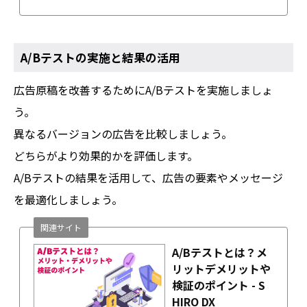
A/Bテストの実施と結果の活用
広告原稿を改善するためにA/Bテストを実施しましょ
う。
異なるバージョンの広告を比較しましょう。
どちらがより効果的かを評価します。
A/Bテストの結果を活用して、広告の要素やメッセージ
を最適化しましょう。
関連サイト
A/Bテストとは？メ
リットデメリットや
検証のポイント - S
HIRO DX