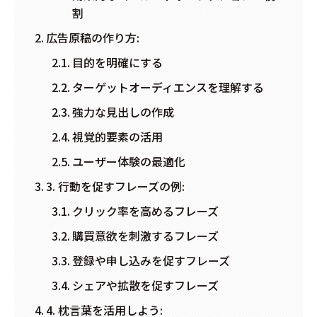
割
広告原稿の作り方:
目的を明確にする
ターゲットオーディエンスを理解する
強力な見出しの作成
視覚的要素の活用
ユーザー体験の最適化
3. 行動を促すフレーズの例:
クリック率を高めるフレーズ
購買意欲を刺激するフレーズ
登録や申し込みを促すフレーズ
シェアや拡散を促すフレーズ
4. 枕言葉を活用しよう: