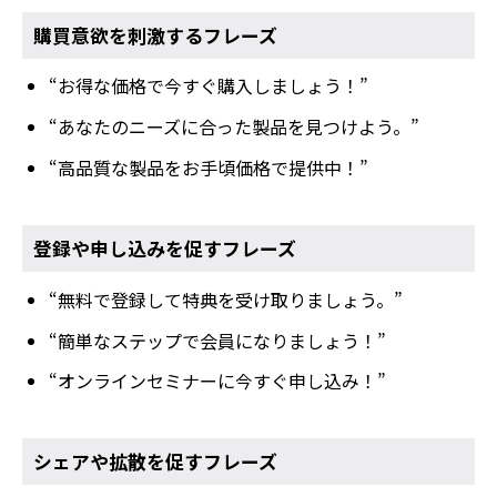
購買意欲を刺激するフレーズ
“お得な価格で今すぐ購入しましょう！”
“あなたのニーズに合った製品を見つけよう。”
“高品質な製品をお手頃価格で提供中！”
登録や申し込みを促すフレーズ
“無料で登録して特典を受け取りましょう。”
“簡単なステップで会員になりましょう！”
“オンラインセミナーに今すぐ申し込み！”
シェアや拡散を促すフレーズ