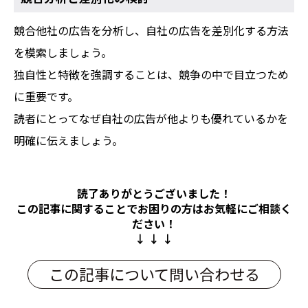
競合他社の広告を分析し、自社の広告を差別化する方法
を模索しましょう。
独自性と特徴を強調することは、競争の中で目立つため
に重要です。
読者にとってなぜ自社の広告が他よりも優れているかを
明確に伝えましょう。
読了ありがとうございました！
この記事に関することでお困りの方は
お気軽にご相談く
ださい！
↓ ↓ ↓
この記事について問い合わせる