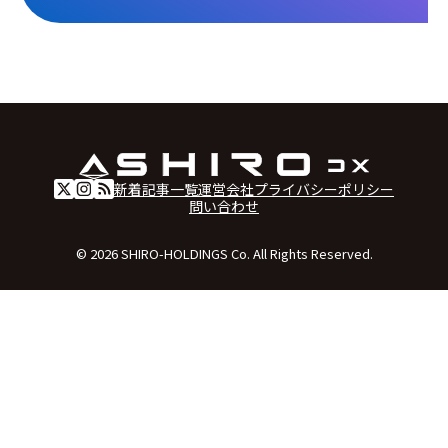
新着記事一覧
運営会社
プライバシーポリシー
問い合わせ
© 2026 SHIRO-HOLDINGS Co. All Rights Reserved.