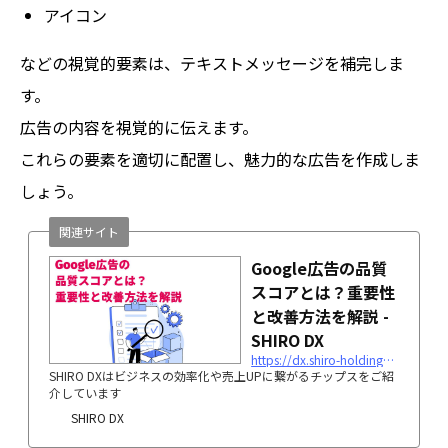
アイコン
などの視覚的要素は、テキストメッセージを補完しま
す。
広告の内容を視覚的に伝えます。
これらの要素を適切に配置し、魅力的な広告を作成しま
しょう。
関連サイト
Google広告の品質
スコアとは？重要性
と改善方法を解説 -
SHIRO DX
https://dx.shiro-holdings.co.jp/p177/
SHIRO DXはビジネスの効率化や売上UPに繋がるチップスをご紹
介しています
SHIRO DX