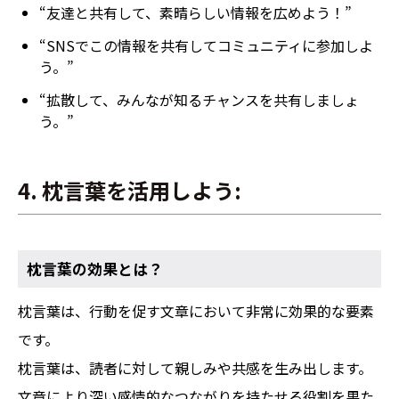
“友達と共有して、素晴らしい情報を広めよう！”
“SNSでこの情報を共有してコミュニティに参加しよ
う。”
“拡散して、みんなが知るチャンスを共有しましょ
う。”
4. 枕言葉を活用しよう:
枕言葉の効果とは？
枕言葉は、行動を促す文章において非常に効果的な要素
です。
枕言葉は、読者に対して親しみや共感を生み出します。
文章により深い感情的なつながりを持たせる役割を果た