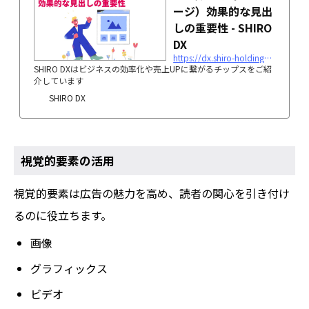
ージ）効果的な見出
しの重要性 - SHIRO
DX
https://dx.shiro-holdings.co.jp/p56/
SHIRO DXはビジネスの効率化や売上UPに繋がるチップスをご紹
介しています
SHIRO DX
視覚的要素の活用
視覚的要素は広告の魅力を高め、読者の関心を引き付け
るのに役立ちます。
画像
グラフィックス
ビデオ