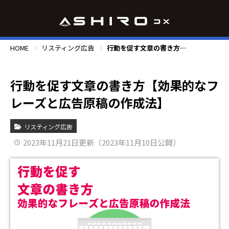
HOME
リスティング広告
行動を促す文章の書き方【効果的なフレーズと広告原稿の作成法】
行動を促す文章の書き方【効果的なフ
レーズと広告原稿の作成法】
リスティング広告
2023年11月21日更新（2023年11月10日公開）