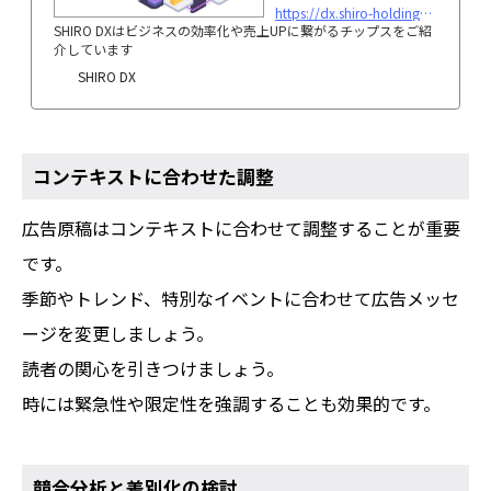
https://dx.shiro-holdings.co.jp/p28/
SHIRO DXはビジネスの効率化や売上UPに繋がるチップスをご紹
介しています
SHIRO DX
コンテキストに合わせた調整
広告原稿はコンテキストに合わせて調整することが重要
です。
季節やトレンド、特別なイベントに合わせて広告メッセ
ージを変更しましょう。
読者の関心を引きつけましょう。
時には緊急性や限定性を強調することも効果的です。
競合分析と差別化の検討