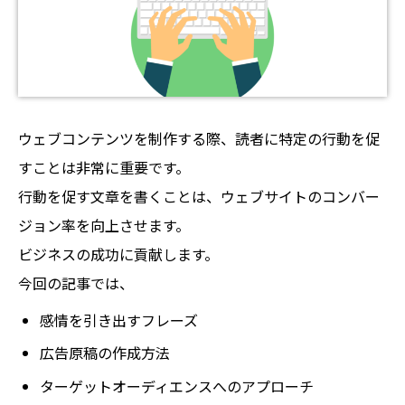
ウェブコンテンツを制作する際、読者に特定の行動を促
すことは非常に重要です。
行動を促す文章を書くことは、ウェブサイトのコンバー
ジョン率を向上させます。
ビジネスの成功に貢献します。
今回の記事では、
感情を引き出すフレーズ
広告原稿の作成方法
ターゲットオーディエンスへのアプローチ