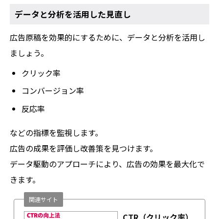
データと分析を活用した見直し
広告原稿を効果的にするために、データと分析を活用し
ましょう。
クリック率
コンバージョン率
反応率
などの指標を監視します。
広告の成果を評価し改善策を見つけます。
データ駆動のアプローチにより、広告の効果を最大化で
きます。
関連サイト
CTR（クリック率）