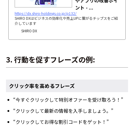
やアプリの改善ポイ
ント - ...
https://dx.shiro-holdings.co.jp/p132/
SHIRO DXはビジネスの効率化や売上UPに繋がるチップスをご紹
介しています
SHIRO DX
3. 行動を促すフレーズの例:
クリック率を高めるフレーズ
“今すぐクリックして特別オファーを受け取ろう！”
“クリックして最新の情報を入手しましょう。”
“クリックしてお得な割引コードをゲット！”