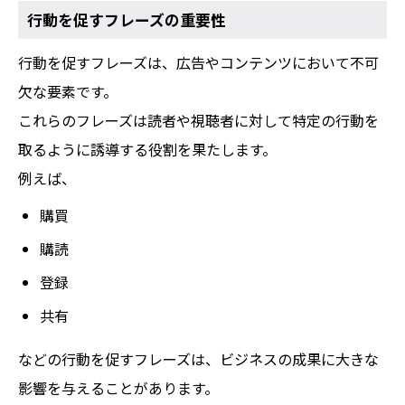
行動を促すフレーズの重要性
行動を促すフレーズは、広告やコンテンツにおいて不可
欠な要素です。
これらのフレーズは読者や視聴者に対して特定の行動を
取るように誘導する役割を果たします。
例えば、
購買
購読
登録
共有
などの行動を促すフレーズは、ビジネスの成果に大きな
影響を与えることがあります。