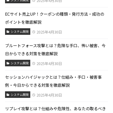
2025年4月30日
ECサイト売上UP！クーポンの種類・発行方法・成功の
ポイントを徹底解説
2025年4月30日
システム開発
ブルートフォース攻撃とは？危険な手口、怖い被害、今
日からできる対策を徹底解説
2025年4月30日
システム開発
セッションハイジャックとは？仕組み・手口・被害事
例・今日からできる対策を徹底解説
2025年4月30日
システム開発
リプレイ攻撃とは？仕組みや危険性、あなたの取るべき