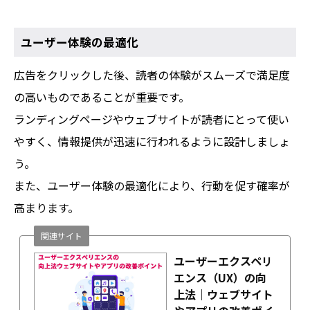
ユーザー体験の最適化
広告をクリックした後、読者の体験がスムーズで満足度
の高いものであることが重要です。
ランディングページやウェブサイトが読者にとって使い
やすく、情報提供が迅速に行われるように設計しましょ
う。
また、ユーザー体験の最適化により、行動を促す確率が
高まります。
関連サイト
ユーザーエクスペリ
エンス（UX）の向
上法｜ウェブサイト