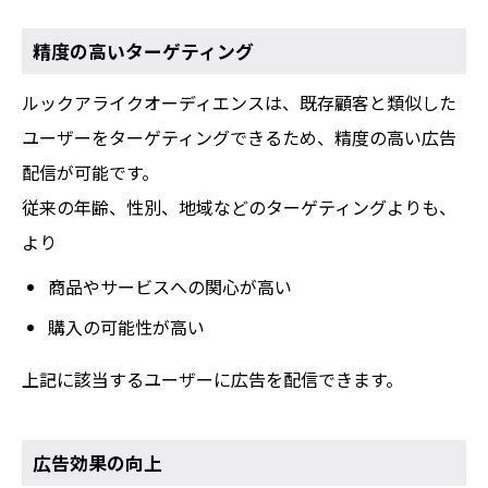
精度の高いターゲティング
ルックアライクオーディエンスは、既存顧客と類似した
ユーザーをターゲティングできるため、精度の高い広告
配信が可能です。
従来の年齢、性別、地域などのターゲティングよりも、
より
商品やサービスへの関心が高い
購入の可能性が高い
上記に該当するユーザーに広告を配信できます。
広告効果の向上