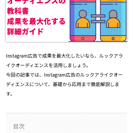
Instagram広告で成果を最大化したいなら、ルックアラ
イクオーディエンスを活用しましょう。
今回の記事では、Instagram広告のルックアライクオー
ディエンスについて、基礎から応用まで徹底解説しま
す。
目次