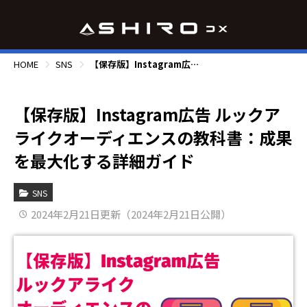
HOME
SNS
【保存版】Instagram広告 ルックアライクオーディエンスの教科書：成果を最大化する詳細ガイド
【保存版】Instagram広告 ルックア
ライクオーディエンスの教科書：成果
を最大化する詳細ガイド
SNS
2024年2月21日更新（2024年2月21日公開）