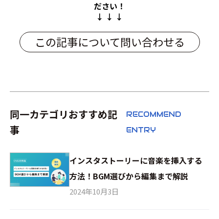
ださい！
↓ ↓ ↓
この記事について問い合わせる
同一カテゴリおすすめ記
RECOMMEND
事
ENTRY
インスタストーリーに音楽を挿入する
方法！BGM選びから編集まで解説
2024年10月3日