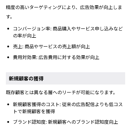
精度の高いターゲティングにより、広告効果が向上しま
す。
コンバージョン率: 商品購入やサービス申し込みなど
の率が向上
売上: 商品やサービスの売上額が向上
費用対効果: 広告費用に対する効果が向上
新規顧客の獲得
既存顧客とは異なる層へのリーチが可能になります。
新規顧客獲得のコスト: 従来の広告配信よりも低コス
トで新規顧客を獲得
ブランド認知度: 新規顧客へのブランド認知度向上