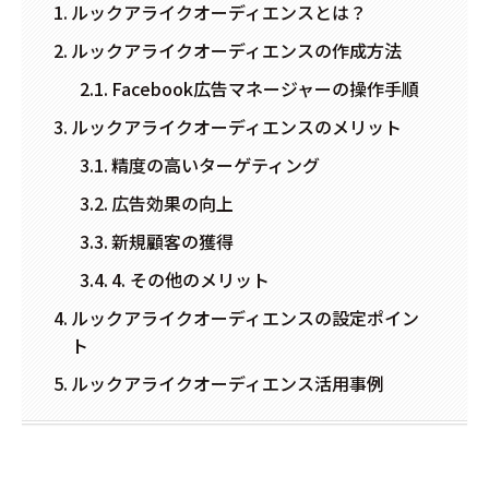
ルックアライクオーディエンスとは？
ルックアライクオーディエンスの作成方法
Facebook広告マネージャーの操作手順
ルックアライクオーディエンスのメリット
精度の高いターゲティング
広告効果の向上
新規顧客の獲得
4. その他のメリット
ルックアライクオーディエンスの設定ポイン
ト
ルックアライクオーディエンス活用事例