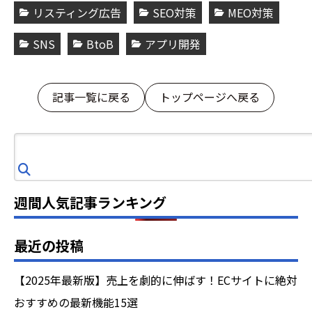
リスティング広告
SEO対策
MEO対策
SNS
BtoB
アプリ開発
記事一覧に戻る
トップページへ戻る
検
索
週間人気記事ランキング
最近の投稿
【2025年最新版】売上を劇的に伸ばす！ECサイトに絶対
おすすめの最新機能15選