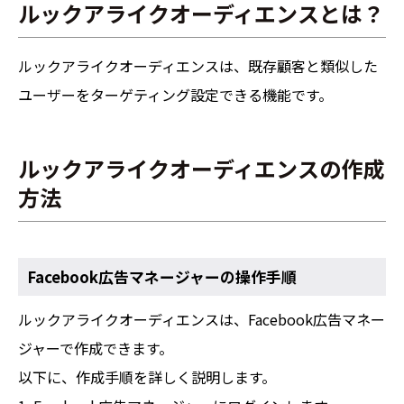
ルックアライクオーディエンスとは？
ルックアライクオーディエンスは、既存顧客と類似した
ユーザーをターゲティング設定できる機能です。
ルックアライクオーディエンスの作成
方法
Facebook広告マネージャーの操作手順
ルックアライクオーディエンスは、Facebook広告マネー
ジャーで作成できます。
以下に、作成手順を詳しく説明します。