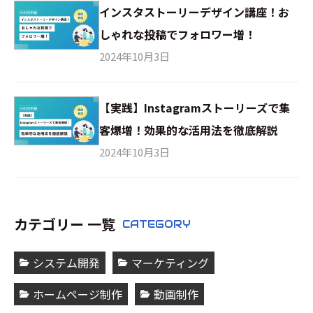
インスタストーリーデザイン講座！お
しゃれな投稿でフォロワー増！
2024年10月3日
【実践】Instagramストーリーズで集
客爆増！効果的な活用法を徹底解説
2024年10月3日
カテゴリー 一覧
CATEGORY
システム開発
マーケティング
ホームページ制作
動画制作