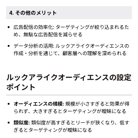
4. その他のメリット
広告配信の効率化: ターゲティングが絞り込まれるた
め、無駄な広告配信を減らせる
データ分析の活用: ルックアライクオーディエンスの
作成・分析を通じて、顧客層への理解を深められる
ルックアライクオーディエンスの設定
ポイント
オーディエンスの規模:
規模が小さすぎると効果が得
られず、大きすぎるとターゲティングが曖昧になる
類似度:
類似度が高すぎるとリーチが狭くなり、低す
ぎるとターゲティングが曖昧になる