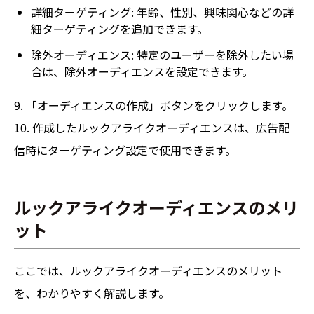
詳細ターゲティング: 年齢、性別、興味関心などの詳
細ターゲティングを追加できます。
除外オーディエンス: 特定のユーザーを除外したい場
合は、除外オーディエンスを設定できます。
9. 「オーディエンスの作成」ボタンをクリックします。
10. 作成したルックアライクオーディエンスは、広告配
信時にターゲティング設定で使用できます。
ルックアライクオーディエンスのメリ
ット
ここでは、ルックアライクオーディエンスのメリット
を、わかりやすく解説します。