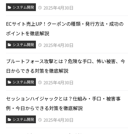
2025年4月30日
システム開発
ECサイト売上UP！クーポンの種類・発行方法・成功の
ポイントを徹底解説
2025年4月30日
システム開発
ブルートフォース攻撃とは？危険な手口、怖い被害、今
日からできる対策を徹底解説
2025年4月30日
システム開発
セッションハイジャックとは？仕組み・手口・被害事
例・今日からできる対策を徹底解説
2025年4月30日
システム開発