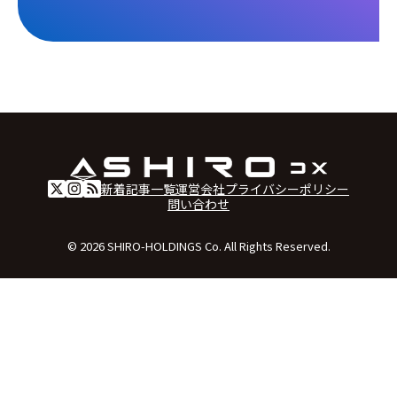
新着記事一覧
運営会社
プライバシーポリシー
問い合わせ
© 2026 SHIRO-HOLDINGS Co. All Rights Reserved.