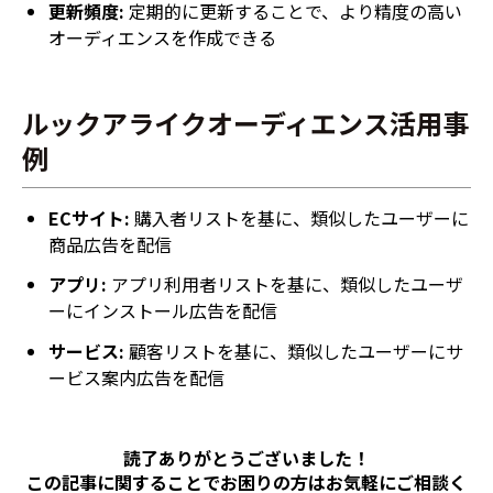
更新頻度:
定期的に更新することで、より精度の高い
オーディエンスを作成できる
ルックアライクオーディエンス活用事
例
ECサイト:
購入者リストを基に、類似したユーザーに
商品広告を配信
アプリ:
アプリ利用者リストを基に、類似したユーザ
ーにインストール広告を配信
サービス:
顧客リストを基に、類似したユーザーにサ
ービス案内広告を配信
読了ありがとうございました！
この記事に関することでお困りの方は
お気軽にご相談く