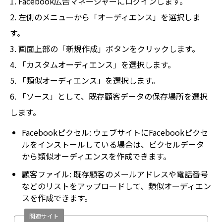
1. Facebook広告マネージャーにログインします。
2. 左側のメニューから「オーディエンス」を選択しま
す。
3. 画面上部の「新規作成」ボタンをクリックします。
4. 「カスタムオーディエンス」を選択します。
5. 「類似オーディエンス」を選択します。
6. 「ソース」として、既存顧客データの保存場所を選択
します。
Facebookピクセル: ウェブサイトにFacebookピクセ
ルをインストールしている場合は、ピクセルデータ
から類似オーディエンスを作成できます。
顧客ファイル: 既存顧客のメールアドレスや電話番号
などのリストをアップロードして、類似オーディエン
スを作成できます。
関連サイト