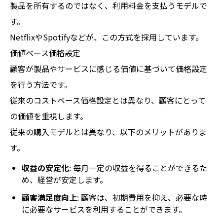
製品を所有するのではなく、利用料金を支払うモデルで
す。
NetflixやSpotifyなどが、この方式を採用しています。
価値ベース価格設定
顧客が製品やサービスに感じる価値に基づいて価格設定
を行う方法です。
従来のコストベース価格設定とは異なり、顧客にとって
の価値を重視します。
従来の購入モデルとは異なり、以下のメリットがありま
す。
収益の安定化
: 毎月一定の収益を得ることができるた
め、経営が安定します。
顧客満足度向上
: 顧客は、初期費用を抑え、必要な時
に必要なサービスを利用することができます。