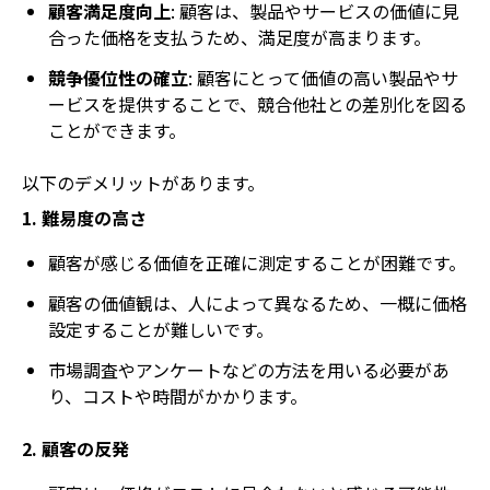
顧客満足度向上
: 顧客は、製品やサービスの価値に見
合った価格を支払うため、満足度が高まります。
競争優位性の確立
: 顧客にとって価値の高い製品やサ
ービスを提供することで、競合他社との差別化を図る
ことができます。
以下のデメリットがあります。
1. 難易度の高さ
顧客が感じる価値を正確に測定することが困難です。
顧客の価値観は、人によって異なるため、一概に価格
設定することが難しいです。
市場調査やアンケートなどの方法を用いる必要があ
り、コストや時間がかかります。
2. 顧客の反発