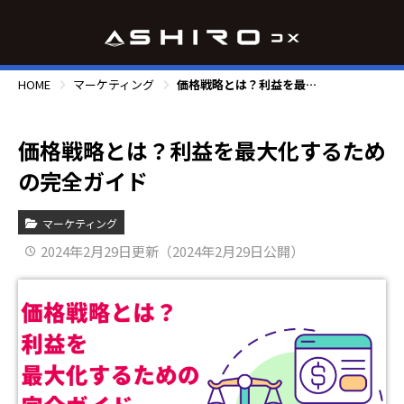
HOME
マーケティング
価格戦略とは？利益を最大化するための完全ガイド
価格戦略とは？利益を最大化するため
の完全ガイド
マーケティング
2024年2月29日更新（2024年2月29日公開）