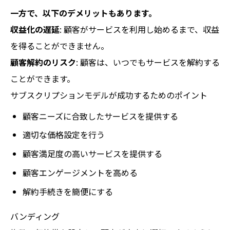
一方で、以下のデメリットもあります。
収益化の遅延
: 顧客がサービスを利用し始めるまで、収益
を得ることができません。
顧客解約のリスク
: 顧客は、いつでもサービスを解約する
ことができます。
サブスクリプションモデルが成功するためのポイント
顧客ニーズに合致したサービスを提供する
適切な価格設定を行う
顧客満足度の高いサービスを提供する
顧客エンゲージメントを高める
解約手続きを簡便にする
バンディング