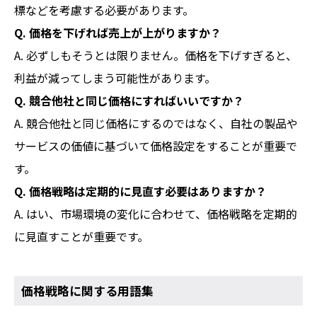
標などを考慮する必要があります。
Q. 価格を下げれば売上が上がりますか？
A. 必ずしもそうとは限りません。価格を下げすぎると、
利益が減ってしまう可能性があります。
Q. 競合他社と同じ価格にすればいいですか？
A. 競合他社と同じ価格にするのではなく、自社の製品や
サービスの価値に基づいて価格設定をすることが重要で
す。
Q. 価格戦略は定期的に見直す必要はありますか？
A. はい、市場環境の変化に合わせて、価格戦略を定期的
に見直すことが重要です。
価格戦略に関する用語集