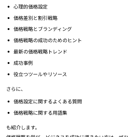
心理的価格設定
価格差別と割引戦略
価格戦略とブランディング
価格戦略の成功のためのヒント
最新の価格戦略トレンド
成功事例
役立つツールやリソース
さらに、
価格設定に関するよくある質問
価格戦略に関する用語集
も紹介します。