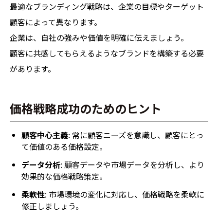
最適なブランディング戦略は、企業の目標やターゲット
顧客によって異なります。
企業は、自社の強みや価値を明確に伝えましょう。
顧客に共感してもらえるようなブランドを構築する必要
があります。
価格戦略成功のためのヒント
顧客中心主義
: 常に顧客ニーズを意識し、顧客にとっ
て価値のある価格設定。
データ分析
: 顧客データや市場データを分析し、より
効果的な価格戦略策定。
柔軟性
: 市場環境の変化に対応し、価格戦略を柔軟に
修正しましょう。