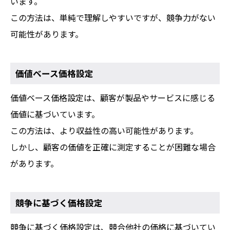
います。
この方法は、単純で理解しやすいですが、競争力がない
可能性があります。
価値ベース価格設定
価値ベース価格設定は、顧客が製品やサービスに感じる
価値に基づいています。
この方法は、より収益性の高い可能性があります。
しかし、顧客の価値を正確に測定することが困難な場合
があります。
競争に基づく価格設定
競争に基づく価格設定は、競合他社の価格に基づいてい