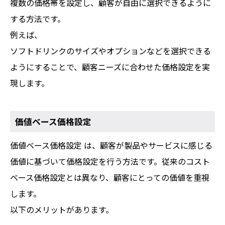
複数の価格帯を設定し、顧客が自由に選択できるように
する方法です。
例えば、
ソフトドリンクのサイズやオプションなどを選択できる
ようにすることで、顧客ニーズに合わせた価格設定を実
現します。
価値ベース価格設定
価値ベース価格設定 は、顧客が製品やサービスに感じる
価値に基づいて価格設定を行う方法です。従来のコスト
ベース価格設定とは異なり、顧客にとっての価値を重視
します。
以下のメリットがあります。