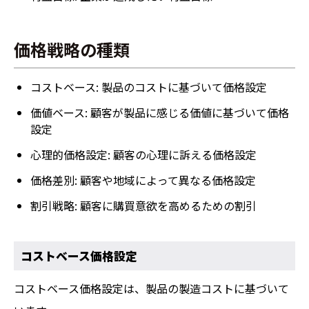
価格戦略の種類
コストベース: 製品のコストに基づいて価格設定
価値ベース: 顧客が製品に感じる価値に基づいて価格
設定
心理的価格設定: 顧客の心理に訴える価格設定
価格差別: 顧客や地域によって異なる価格設定
割引戦略: 顧客に購買意欲を高めるための割引
コストベース価格設定
コストベース価格設定は、製品の製造コストに基づいて