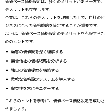
価値ベース価格設定は、多くのメリットがある一方で、
デメリットも存在します。
企業は、これらのデメリットを理解した上で、自社のビ
ジネスに合った価格戦略を策定することが重要です。
以下は、価値ベース価格設定のデメリットを克服するた
めのヒントです。
顧客の価値観を深く理解する
競合他社の価格戦略を分析する
独自の価値提案を構築する
柔軟な価格設定システムを導入する
収益性を常にモニターする
これらのヒントを参考に、価値ベース価格設定を成功さ
せましょう。