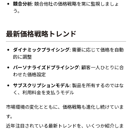
競合分析
: 競合他社の価格戦略を常に監視しましょ
う。
最新価格戦略トレンド
ダイナミックプライシング
: 需要に応じて価格を自動
的に調整
パーソナライズドプライシング
: 顧客一人ひとりに合
わせた価格設定
サブスクリプションモデル
: 製品を所有するのではな
く、利用料金を支払うモデル
市場環境の変化とともに、価格戦略も進化し続けていま
す。
近年注目されている最新トレンドを、いくつか紹介しま