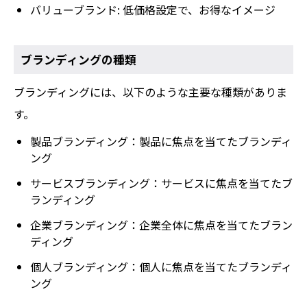
バリューブランド: 低価格設定で、お得なイメージ
ブランディングの種類
ブランディングには、以下のような主要な種類がありま
す。
製品ブランディング：製品に焦点を当てたブランディ
ング
サービスブランディング：サービスに焦点を当てたブ
ランディング
企業ブランディング：企業全体に焦点を当てたブラン
ディング
個人ブランディング：個人に焦点を当てたブランディ
ング