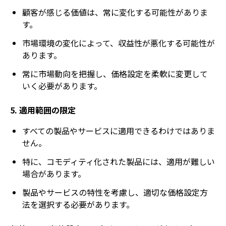
顧客が感じる価値は、常に変化する可能性がありま
す。
市場環境の変化によって、収益性が悪化する可能性が
あります。
常に市場動向を把握し、価格設定を柔軟に変更して
いく必要があります。
5. 適用範囲の限定
すべての製品やサービスに適用できるわけではありま
せん。
特に、コモディティ化された製品には、適用が難しい
場合があります。
製品やサービスの特性を考慮し、適切な価格設定方
法を選択する必要があります。