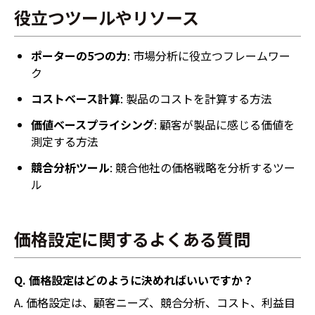
役立つツールやリソース
ポーターの5つの力
: 市場分析に役立つフレームワー
ク
コストベース計算
: 製品のコストを計算する方法
価値ベースプライシング
: 顧客が製品に感じる価値を
測定する方法
競合分析ツール
: 競合他社の価格戦略を分析するツー
ル
価格設定に関するよくある質問
Q. 価格設定はどのように決めればいいですか？
A. 価格設定は、顧客ニーズ、競合分析、コスト、利益目