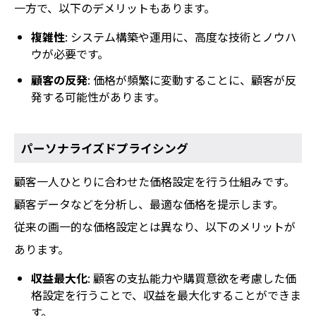
一方で、以下のデメリットもあります。
複雑性
: システム構築や運用に、高度な技術とノウハ
ウが必要です。
顧客の反発
: 価格が頻繁に変動することに、顧客が反
発する可能性があります。
パーソナライズドプライシング
顧客一人ひとりに合わせた価格設定を行う仕組みです。
顧客データなどを分析し、最適な価格を提示します。
従来の画一的な価格設定とは異なり、以下のメリットが
あります。
収益最大化
: 顧客の支払能力や購買意欲を考慮した価
格設定を行うことで、収益を最大化することができま
す。