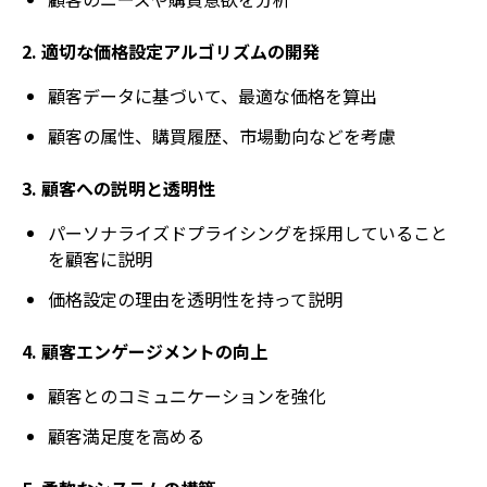
2. 適切な価格設定アルゴリズムの開発
顧客データに基づいて、最適な価格を算出
顧客の属性、購買履歴、市場動向などを考慮
3. 顧客への説明と透明性
パーソナライズドプライシングを採用していること
を顧客に説明
価格設定の理由を透明性を持って説明
4. 顧客エンゲージメントの向上
顧客とのコミュニケーションを強化
顧客満足度を高める