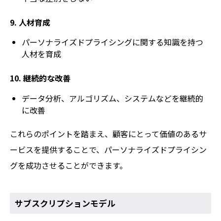
9. 人材育成
パーソナライズドプライシングに関する知識を持つ
人材を育成
10. 継続的な改善
データ分析、アルゴリズム、システムなどを継続的
に改善
これらのポイントを踏まえ、顧客にとって価値のあるサ
ービスを提供することで、パーソナライズドプライシン
グを成功させることができます。
サブスクリプションモデル