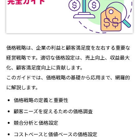
価格戦略は、企業の利益と顧客満足度を左右する重要な
経営戦略です。適切な価格設定は、売上向上、収益最大
化、顧客満足度向上に貢献します。
このガイドでは、価格戦略の基礎から応用まで、網羅的
に解説します。
価格戦略の定義と重要性
顧客ニーズを捉えるための価格調査
競合分析と価格設定
コストベースと価値ベースの価格設定