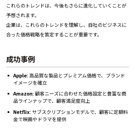
これらのトレンドは、今後もさらに進化していくことが
予想されます。
企業は、これらのトレンドを理解し、自社のビジネスに
合った価格戦略を策定することが重要です。
成功事例
Apple
: 高品質な製品とプレミアム価格で、ブランド
イメージを確立
Amazon
: 顧客ニーズに合わせた価格設定と豊富な商
品ラインナップで、顧客満足度向上
Netflix
: サブスクリプションモデルで、顧客に定額料
金で映画やドラマを提供