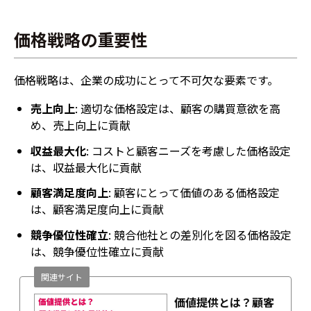
価格戦略の重要性
価格戦略は、企業の成功にとって不可欠な要素です。
売上向上
: 適切な価格設定は、顧客の購買意欲を高
め、売上向上に貢献
収益最大化
: コストと顧客ニーズを考慮した価格設定
は、収益最大化に貢献
顧客満足度向上
: 顧客にとって価値のある価格設定
は、顧客満足度向上に貢献
競争優位性確立
: 競合他社との差別化を図る価格設定
は、競争優位性確立に貢献
関連サイト
価値提供とは？顧客