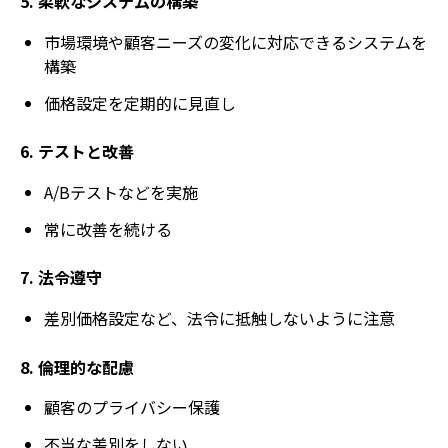
5. 柔軟なシステムの構築
市場環境や顧客ニーズの変化に対応できるシステムを
構築
価格設定を定期的に見直し
6. テストと改善
A/Bテストなどを実施
常に改善を続ける
7. 法令遵守
差別価格設定など、法令に抵触しないように注意
8. 倫理的な配慮
顧客のプライバシー保護
不当な差別をしない