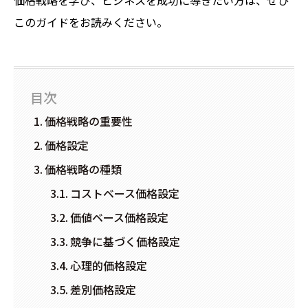
価格戦略を学び、ビジネスを成功に導きたい方は、ぜひ
このガイドをお読みください。
目次
価格戦略の重要性
価格設定
価格戦略の種類
コストベース価格設定
価値ベース価格設定
競争に基づく価格設定
心理的価格設定
差別価格設定