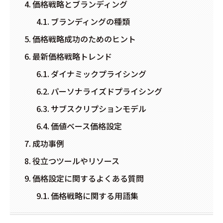
価格戦略とブランディング
ブランディングの種類
価格戦略成功のためのヒント
最新価格戦略トレンド
ダイナミックプライシング
パーソナライズドプライシング
サブスクリプションモデル
価値ベース価格設定
成功事例
役立つツールやリソース
価格設定に関するよくある質問
価格戦略に関する用語集