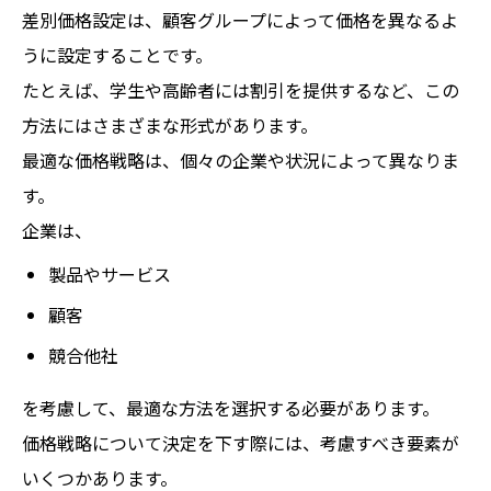
差別価格設定は、顧客グループによって価格を異なるよ
うに設定することです。
たとえば、学生や高齢者には割引を提供するなど、この
方法にはさまざまな形式があります。
最適な価格戦略は、個々の企業や状況によって異なりま
す。
企業は、
製品やサービス
顧客
競合他社
を考慮して、最適な方法を選択する必要があります。
価格戦略について決定を下す際には、考慮すべき要素が
いくつかあります。