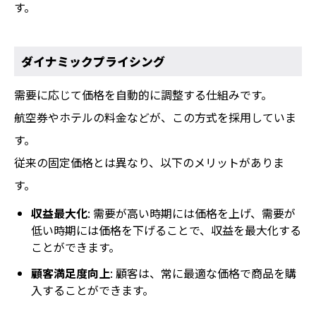
す。
ダイナミックプライシング
需要に応じて価格を自動的に調整する仕組みです。
航空券やホテルの料金などが、この方式を採用していま
す。
従来の固定価格とは異なり、以下のメリットがありま
す。
収益最大化
: 需要が高い時期には価格を上げ、需要が
低い時期には価格を下げることで、収益を最大化する
ことができます。
顧客満足度向上
: 顧客は、常に最適な価格で商品を購
入することができます。