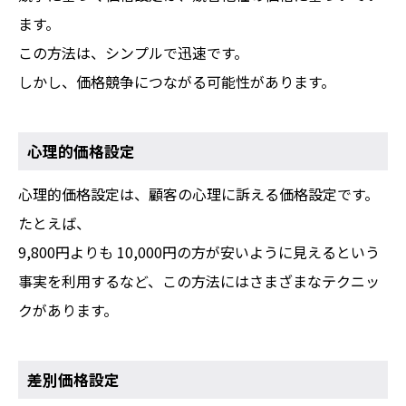
ます。
この方法は、シンプルで迅速です。
しかし、価格競争につながる可能性があります。
心理的価格設定
心理的価格設定は、顧客の心理に訴える価格設定です。
たとえば、
9,800円よりも 10,000円の方が安いように見えるという
事実を利用するなど、この方法にはさまざまなテクニッ
クがあります。
差別価格設定