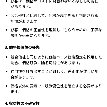
顧客は、価格がコストに見合わないと感じる可能性
があります。
競合他社と比較して、価格が高すぎると判断される可
能性があります。
顧客に価格の正当性を理解してもらうための、丁寧な
説明が必要になります。
3. 競争優位性の喪失
競合他社も同じように価値ベース価格設定を採用した
場合、価格競争に陥る可能性があります。
独自性を打ち出すことが難しく、差別化が難しい場
合があります。
価格以外の要素で、競争優位性を確立する必要があり
ます。
4. 収益性の不確実性