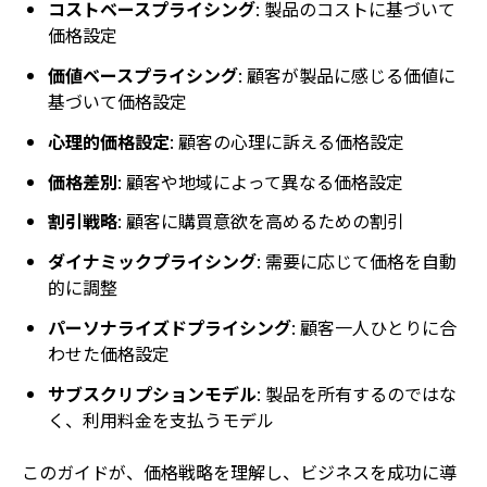
コストベースプライシング
: 製品のコストに基づいて
価格設定
価値ベースプライシング
: 顧客が製品に感じる価値に
基づいて価格設定
心理的価格設定
: 顧客の心理に訴える価格設定
価格差別
: 顧客や地域によって異なる価格設定
割引戦略
: 顧客に購買意欲を高めるための割引
ダイナミックプライシング
: 需要に応じて価格を自動
的に調整
パーソナライズドプライシング
: 顧客一人ひとりに合
わせた価格設定
サブスクリプションモデル
: 製品を所有するのではな
く、利用料金を支払うモデル
このガイドが、価格戦略を理解し、ビジネスを成功に導