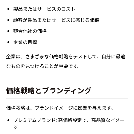
製品またはサービスのコスト
顧客が製品またはサービスに感じる価値
競合他社の価格
企業の目標
企業は、さまざまな価格戦略をテストして、自分に最適
なものを見つけることが重要です。
価格戦略とブランディング
価格戦略は、ブランドイメージに影響を与えます。
プレミアムブランド: 高価格設定で、高品質なイメー
ジ