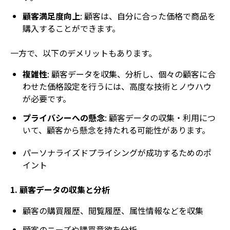
顧客満足度向上
: 顧客は、自分に合った価格で商品を
購入することができます。
一方で、以下のデメリットもあります。
複雑性
: 顧客データを収集、分析し、個々の顧客に合
わせた価格設定を行うには、高度な技術とノウハウ
が必要です。
プライバシーへの懸念
: 顧客データの収集・利用につ
いて、顧客から懸念を持たれる可能性があります。
パーソナライズドプライシングが成功するためのポ
イント
1. 顧客データの収集と分析
顧客の購買履歴、閲覧履歴、属性情報などを収集
顧客のニーズや購買意欲を分析