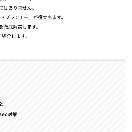
ではありません。
ワードプランナー」が役立ちます。
を徹底解説します。
を紹介します。
と
eo対策