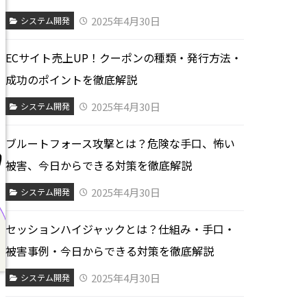
2025年4月30日
システム開発
ECサイト売上UP！クーポンの種類・発行方法・
成功のポイントを徹底解説
2025年4月30日
システム開発
ブルートフォース攻撃とは？危険な手口、怖い
被害、今日からできる対策を徹底解説
2025年4月30日
システム開発
セッションハイジャックとは？仕組み・手口・
被害事例・今日からできる対策を徹底解説
2025年4月30日
システム開発