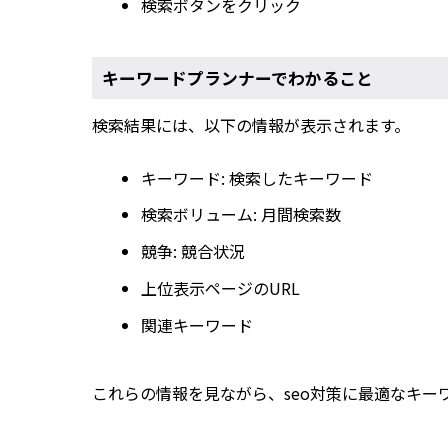
検索ボタンをクリック
キーワードプランナーでわかること
検索結果には、以下の情報が表示されます。
キーワード: 検索したキーワード
検索ボリューム: 月間検索数
競争: 競合状況
上位表示ページのURL
関連キーワード
これらの情報を見ながら、seo対策に最適なキー