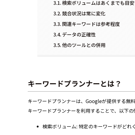
検索ボリュームはあくまでも目安
競合状況は常に変化
関連キーワードは参考程度
データの正確性
他のツールとの併用
キーワードプランナーとは？
キーワードプランナーは、Googleが提供する無料
キーワードプランナーを利用することで、以下の
検索ボリューム: 特定のキーワードがどれ