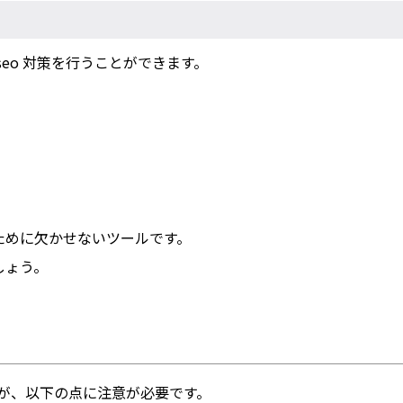
eo 対策を行うことができます。
ために欠かせないツールです。
しょう。
が、以下の点に注意が必要です。