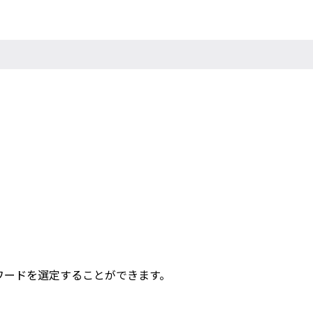
ワードを選定することができます。