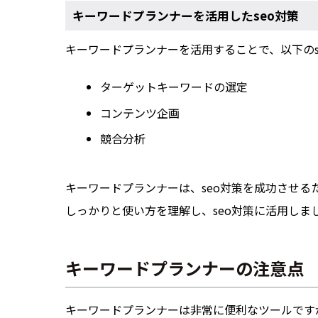
キーワードプランナーを活用したseo対策
キーワードプランナーを活用することで、以下のs
ターゲットキーワードの選定
コンテンツ企画
競合分析
キーワードプランナーは、seo対策を成功させる
しっかりと使い方を理解し、seo対策に活用しま
キーワードプランナーの注意点
キーワードプランナーは非常に便利なツールです