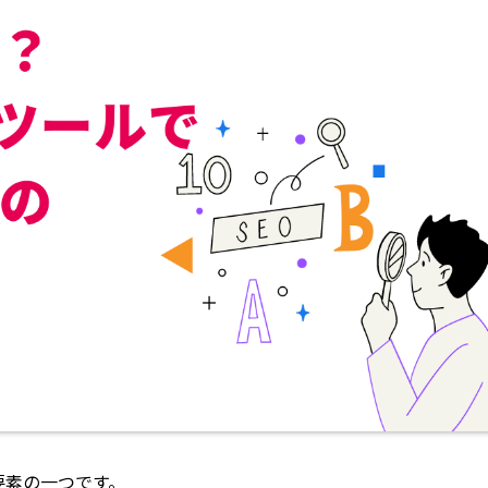
要素の一つです。