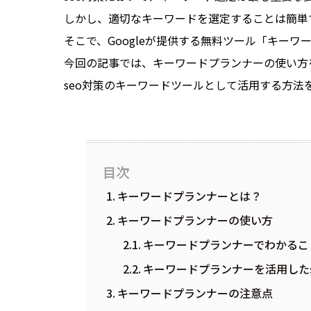
しかし、適切なキーワードを選定することは簡単
そこで、Googleが提供する無料ツール「キー
今回の記事では、キーワードプランナーの使い方
seo対策のキーワードツールとして活用する方法
目次
キーワードプランナーとは？
キーワードプランナーの使い方
キーワードプランナーでわかるこ
キーワードプランナーを活用したs
キーワードプランナーの注意点