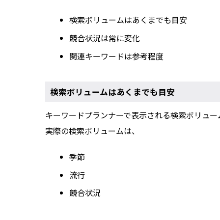
検索ボリュームはあくまでも目安
競合状況は常に変化
関連キーワードは参考程度
検索ボリュームはあくまでも目安
キーワードプランナーで表示される検索ボリュー
実際の検索ボリュームは、
季節
流行
競合状況