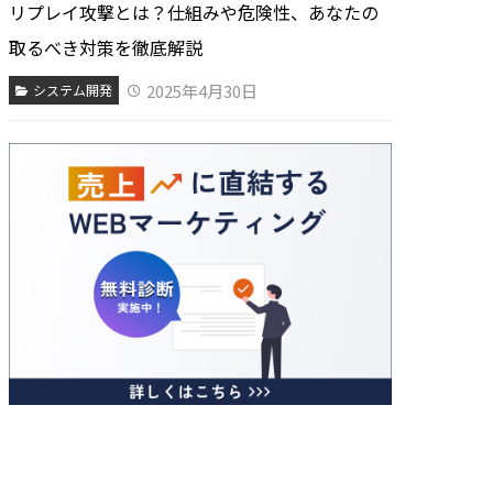
リプレイ攻撃とは？仕組みや危険性、あなたの
取るべき対策を徹底解説
2025年4月30日
システム開発