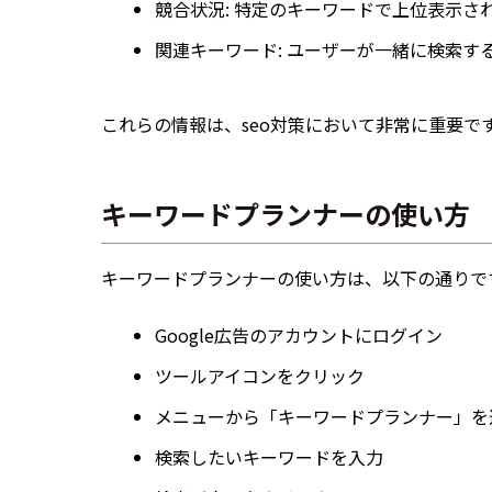
競合状況: 特定のキーワードで上位表示さ
関連キーワード: ユーザーが一緒に検索す
これらの情報は、seo対策において非常に重要で
キーワードプランナーの使い方
キーワードプランナーの使い方は、以下の通りで
Google広告のアカウントにログイン
ツールアイコンをクリック
メニューから「キーワードプランナー」を
検索したいキーワードを入力