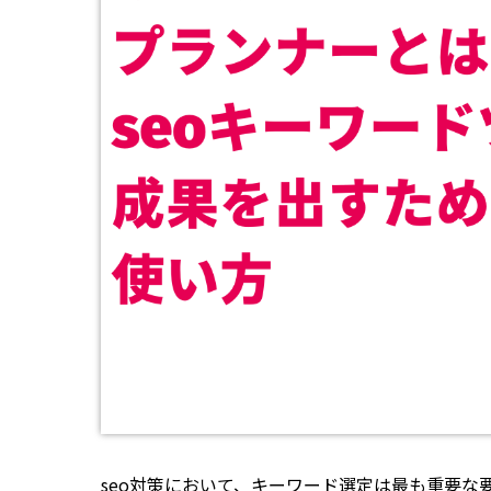
seo対策において、キーワード選定は最も重要な