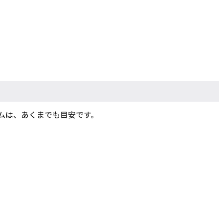
ムは、あくまでも目安です。