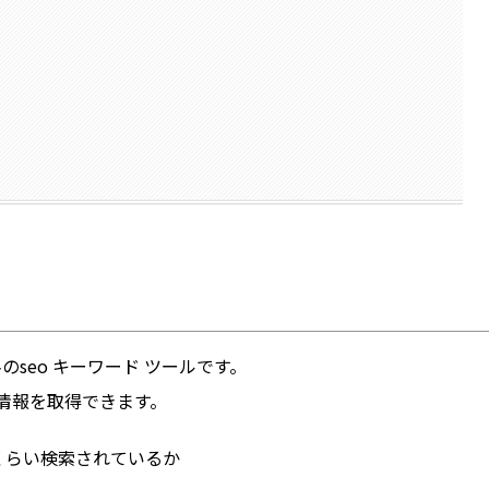
のseo キーワード ツールです。
情報を取得できます。
くらい検索されているか