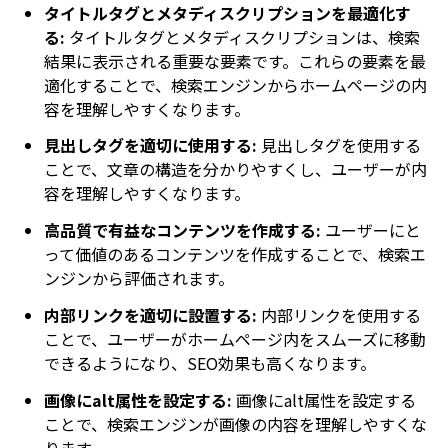
タイトルタグとメタディスクリプションを最適化す
る:
タイトルタグとメタディスクリプションは、検索
結果に表示される重要な要素です。これらの要素を最
適化することで、検索エンジンからホームページの内
容を理解しやすくなります。
見出しタグを適切に使用する:
見出しタグを使用する
ことで、文章の構造を分かりやすくし、ユーザーが内
容を理解しやすくなります。
高品質で有益なコンテンツを作成する:
ユーザーにと
って価値のあるコンテンツを作成することで、検索エ
ンジンから評価されます。
内部リンクを適切に設置する:
内部リンクを使用する
ことで、ユーザーがホームページ内をスムーズに移動
できるようになり、SEO効果も高くなります。
画像にalt属性を設定する:
画像にalt属性を設定する
ことで、検索エンジンが画像の内容を理解しやすくな
ります。