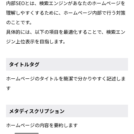
内部SEOとは、検索エンジンがあなたのホームページを
理解しやすくするために、ホームページ内部で行う対策
のことです。
具体的には、以下の項目を最適化することで、検索エン
ジン上位表示を目指します。
タイトルタグ
ホームページのタイトルを簡潔で分かりやすく記述しま
す
メタディスクリプション
ホームページの内容を要約します