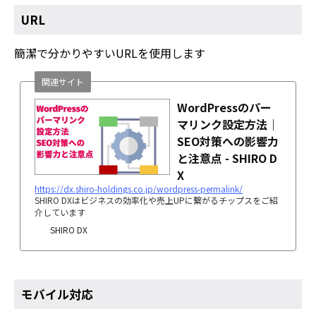
URL
簡潔で分かりやすいURLを使用します
関連サイト
WordPressのパー
マリンク設定方法｜
SEO対策への影響力
と注意点 - SHIRO D
X
https://dx.shiro-holdings.co.jp/wordpress-permalink/
SHIRO DXはビジネスの効率化や売上UPに繋がるチップスをご紹
介しています
SHIRO DX
モバイル対応