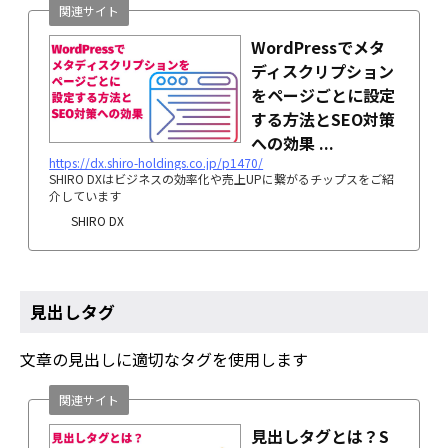
関連サイト
WordPressでメタ
ディスクリプション
をページごとに設定
する方法とSEO対策
への効果 ...
https://dx.shiro-holdings.co.jp/p1470/
SHIRO DXはビジネスの効率化や売上UPに繋がるチップスをご紹
介しています
SHIRO DX
見出しタグ
文章の見出しに適切なタグを使用します
関連サイト
見出しタグとは？S