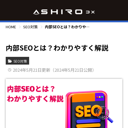
HOME
SEO対策
内部SEOとは？わかりやすく解説
内部SEOとは？わかりやすく解説
SEO対策
2024年5月21日更新（2024年5月21日公開）