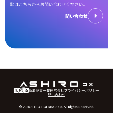
談は
こちらからお問い合わせください。
問い合わせ
新着記事一覧
運営会社
プライバシーポリシー
問い合わせ
© 2026 SHIRO-HOLDINGS Co. All Rights Reserved.