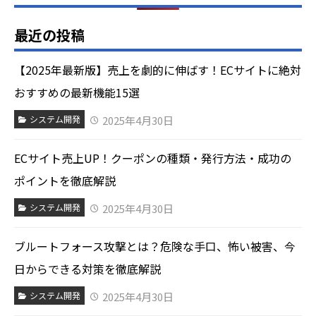
最近の投稿
【2025年最新版】売上を劇的に伸ばす！ECサイトに絶対
おすすめの最新機能15選
2025年4月30日
システム開発
ECサイト売上UP！クーポンの種類・発行方法・成功の
ポイントを徹底解説
2025年4月30日
システム開発
ブルートフォース攻撃とは？危険な手口、怖い被害、今
日からできる対策を徹底解説
2025年4月30日
システム開発