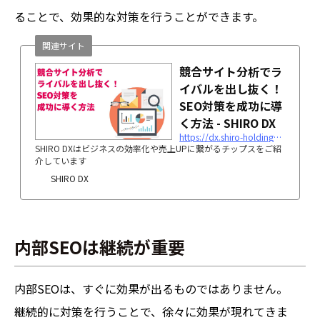
ることで、効果的な対策を行うことができます。
関連サイト
競合サイト分析でラ
イバルを出し抜く！
SEO対策を成功に導
く方法 - SHIRO DX
https://dx.shiro-holdings.co.jp/p3338/
SHIRO DXはビジネスの効率化や売上UPに繋がるチップスをご紹
介しています
SHIRO DX
内部SEOは継続が重要
内部SEOは、すぐに効果が出るものではありません。
継続的に対策を行うことで、徐々に効果が現れてきま