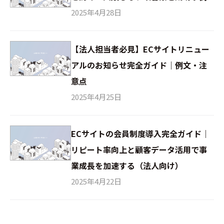
2025年4月28日
【法人担当者必見】ECサイトリニュー
アルのお知らせ完全ガイド｜例文・注
意点
2025年4月25日
ECサイトの会員制度導入完全ガイド｜
リピート率向上と顧客データ活用で事
業成長を加速する（法人向け）
2025年4月22日