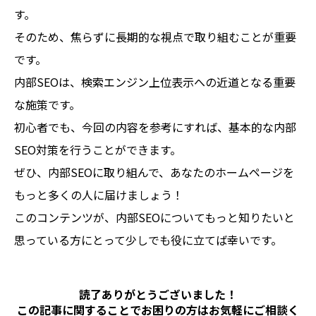
す。
そのため、焦らずに長期的な視点で取り組むことが重要
です。
内部SEOは、検索エンジン上位表示への近道となる重要
な施策です。
初心者でも、今回の内容を参考にすれば、基本的な内部
SEO対策を行うことができます。
ぜひ、内部SEOに取り組んで、あなたのホームページを
もっと多くの人に届けましょう！
このコンテンツが、内部SEOについてもっと知りたいと
思っている方にとって少しでも役に立てば幸いです。
読了ありがとうございました！
この記事に関することでお困りの方は
お気軽にご相談く