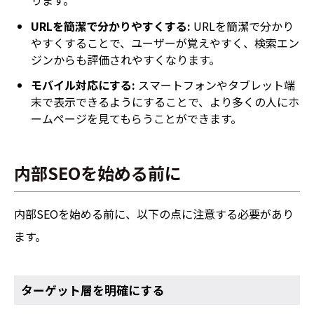
URLを簡潔で分かりやすくする:
URLを簡潔で分かり
やすくすることで、ユーザーが覚えやすく、検索エン
ジンからも評価されやすくなります。
モバイル対応にする:
スマートフォンやタブレット端
末で表示できるようにすることで、より多くの人にホ
ームページを見てもらうことができます。
内部SEOを始める前に
内部SEOを始める前に、以下の点に注意する必要があり
ます。
ターゲット層を明確にする