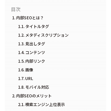
目次
内部SEOとは？
タイトルタグ
メタディスクリプション
見出しタグ
コンテンツ
内部リンク
画像
URL
モバイル対応
内部SEOのメリット
検索エンジン上位表示