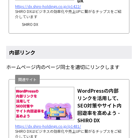
DX
https://dx.shiro-holdings.co.jp/p1422/
SHIRO DXはビジネスの効率化や売上UPに繋がるチップスをご紹
介しています
SHIRO DX
内部リンク
ホームページ内のページ同士を適切にリンクします
関連サイト
WordPressの内部
リンクを活用して、
SEO対策やサイト内
回遊率を高めよう -
SHIRO DX
https://dx.shiro-holdings.co.jp/p1481/
SHIRO DXはビジネスの効率化や売上UPに繋がるチップスをご紹
介しています