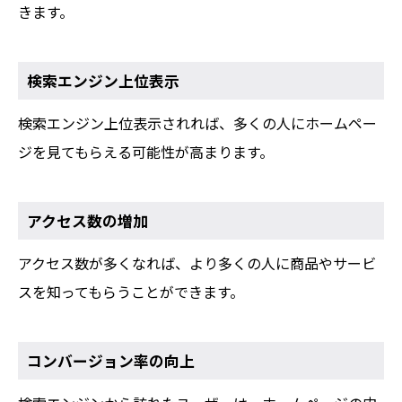
きます。
検索エンジン上位表示
検索エンジン上位表示されれば、多くの人にホームペー
ジを見てもらえる可能性が高まります。
アクセス数の増加
アクセス数が多くなれば、より多くの人に商品やサービ
スを知ってもらうことができます。
コンバージョン率の向上