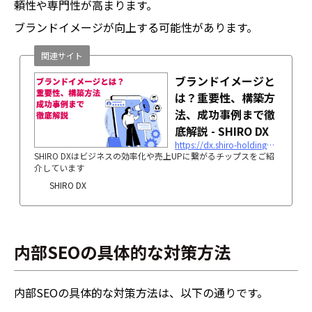
頼性や専門性が高まります。
ブランドイメージが向上する可能性があります。
関連サイト
ブランドイメージと
は？重要性、構築方
法、成功事例まで徹
底解説 - SHIRO DX
https://dx.shiro-holdings.co.jp/p3233/
SHIRO DXはビジネスの効率化や売上UPに繋がるチップスをご紹
介しています
SHIRO DX
内部SEOの具体的な対策方法
内部SEOの具体的な対策方法は、以下の通りです。