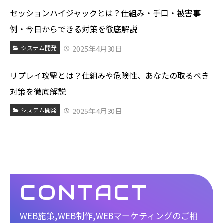
セッションハイジャックとは？仕組み・手口・被害事
例・今日からできる対策を徹底解説
2025年4月30日
システム開発
リプレイ攻撃とは？仕組みや危険性、あなたの取るべき
対策を徹底解説
2025年4月30日
システム開発
CONTACT
WEB施策,WEB制作,WEBマーケティングのご相