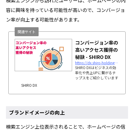
検索エンジンから訪れたユーザーは、ホームページの内
容に興味を持っている可能性が高いので、コンバージョ
ン率が向上する可能性があります。
関連サイト
コンバージョン率の
高いアクセス獲得の
秘訣 - SHIRO DX
https://dx.shiro-holdings.co.jp/p3379/
SHIRO DXはビジネスの効
率化や売上UPに繋がるチ
ップスをご紹介しています
SHIRO DX
ブランドイメージの向上
検索エンジン上位表示されることで、ホームページの信