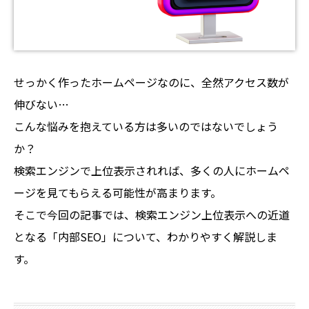
せっかく作ったホームページなのに、全然アクセス数が
伸びない…
こんな悩みを抱えている方は多いのではないでしょう
か？
検索エンジンで上位表示されれば、多くの人にホームペ
ージを見てもらえる可能性が高まります。
そこで今回の記事では、検索エンジン上位表示への近道
となる「内部SEO」について、わかりやすく解説しま
す。