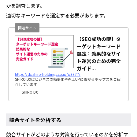
かを調査します。
適切なキーワードを選定する必要があります。
関連サイト
【SEO成功の鍵】タ
ーゲットキーワード
選定：効果的なサイ
ト運営のための完全
ガイド...
https://dx.shiro-holdings.co.jp/p3377/
SHIRO DXはビジネスの効率化や売上UPに繋がるチップスをご紹
介しています
SHIRO DX
競合サイトを分析する
競合サイトがどのような対策を行っているのかを分析す