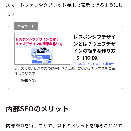
スマートフォンやタブレット端末で表示できるようにし
ます
関連サイト
レスポンシブデザイ
ンとは？ウェブデザ
インの簡単な作り方
- SHIRO DX
https://dx.shiro-holdings.co.jp/p269/
SHIRO DXはビジネスの効率化や売上UPに繋がるチップスをご紹
介しています
SHIRO DX
内部SEOのメリット
内部SEOを行うことで、以下のメリットを得ることがで