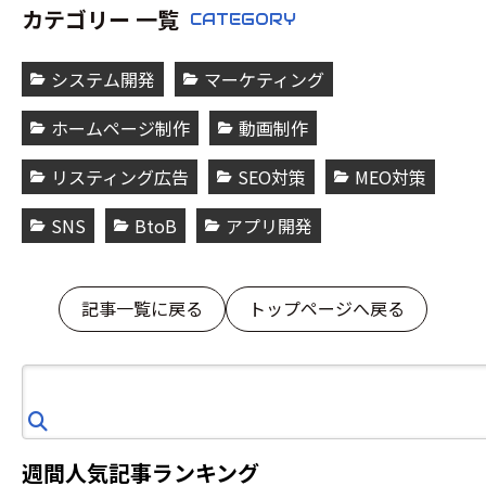
カテゴリー 一覧
CATEGORY
システム開発
マーケティング
ホームページ制作
動画制作
リスティング広告
SEO対策
MEO対策
SNS
BtoB
アプリ開発
記事一覧に戻る
トップページへ戻る
検
索
週間人気記事ランキング