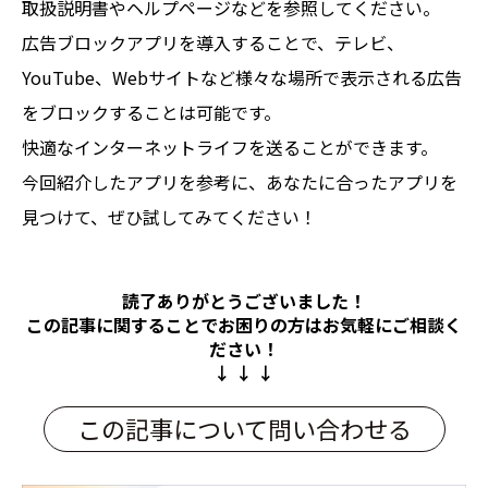
取扱説明書やヘルプページなどを参照してください。
広告ブロックアプリを導入することで、テレビ、
YouTube、Webサイトなど様々な場所で表示される広告
をブロックすることは可能です。
快適なインターネットライフを送ることができます。
今回紹介したアプリを参考に、あなたに合ったアプリを
見つけて、ぜひ試してみてください！
読了ありがとうございました！
この記事に関することでお困りの方は
お気軽にご相談く
ださい！
↓ ↓ ↓
この記事について問い合わせる