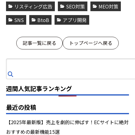
リスティング広告
SEO対策
MEO対策
SNS
BtoB
アプリ開発
記事一覧に戻る
トップページへ戻る
検
索
週間人気記事ランキング
最近の投稿
【2025年最新版】売上を劇的に伸ばす！ECサイトに絶対
おすすめの最新機能15選