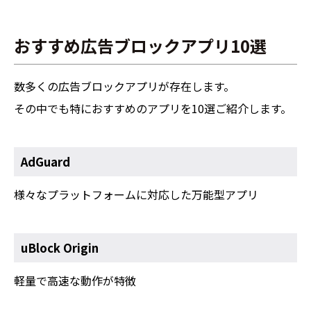
おすすめ広告ブロックアプリ10選
数多くの広告ブロックアプリが存在します。
その中でも特におすすめのアプリを10選ご紹介します。
AdGuard
様々なプラットフォームに対応した万能型アプリ
uBlock Origin
軽量で高速な動作が特徴