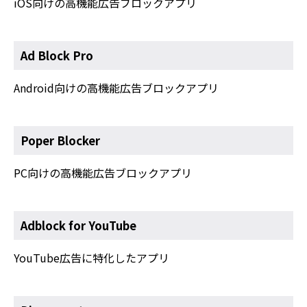
iOS向けの高機能広告ブロックアプリ
Ad Block Pro
Android向けの高機能広告ブロックアプリ
Poper Blocker
PC向けの高機能広告ブロックアプリ
Adblock for YouTube
YouTube広告に特化したアプリ