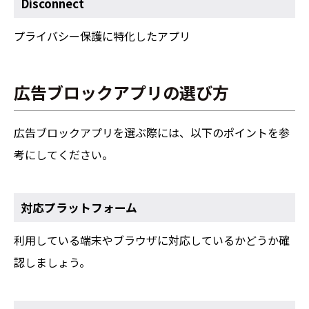
Disconnect
プライバシー保護に特化したアプリ
広告ブロックアプリの選び方
広告ブロックアプリを選ぶ際には、以下のポイントを参
考にしてください。
対応プラットフォーム
利用している端末やブラウザに対応しているかどうか確
認しましょう。