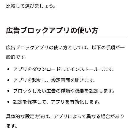
比較して選びましょう。
広告ブロックアプリの使い方
広告ブロックアプリの使い方としては、以下の手順が一
般的です。
アプリをダウンロードしてインストールします。
アプリを起動し、設定画面を開きます。
ブロックしたい広告の種類や機能を設定します。
設定を保存して、アプリを有効化します。
具体的な設定方法は、アプリによって異なる場合があり
ます。