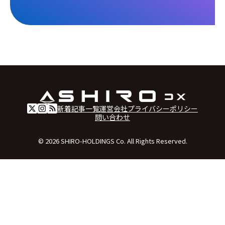
新着記事一覧
運営会社
プライバシーポリシー
問い合わせ
© 2026 SHIRO-HOLDINGS Co. All Rights Reserved.