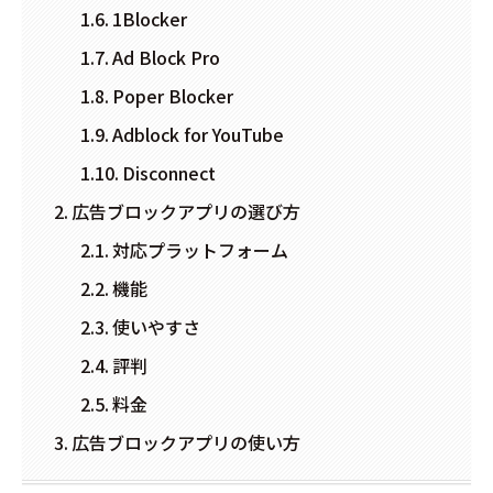
1Blocker
Ad Block Pro
Poper Blocker
Adblock for YouTube
Disconnect
広告ブロックアプリの選び方
対応プラットフォーム
機能
使いやすさ
評判
料金
広告ブロックアプリの使い方