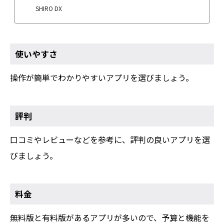
SHIRO DX
使いやすさ
操作が簡単でわかりやすいアプリを選びましょう。
評判
口コミやレビューなどを参考に、評判の良いアプリを選
びましょう。
料金
無料版と有料版があるアプリが多いので、予算と機能を