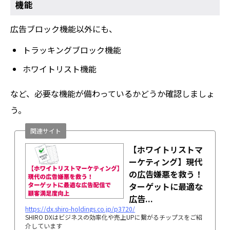
機能
広告ブロック機能以外にも、
トラッキングブロック機能
ホワイトリスト機能
など、必要な機能が備わっているかどうか確認しましょ
う。
関連サイト
【ホワイトリストマ
ーケティング】現代
の広告嫌悪を救う！
ターゲットに最適な
広告...
https://dx.shiro-holdings.co.jp/p3720/
SHIRO DXはビジネスの効率化や売上UPに繋がるチップスをご紹
介しています