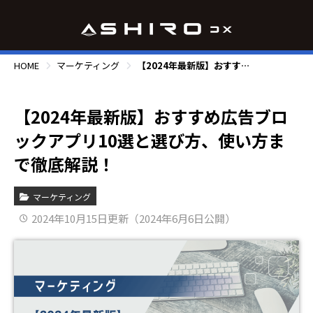
HOME
マーケティング
【2024年最新版】おすすめ広告ブロックアプリ10選と選び方、使い方まで徹底解説！
【2024年最新版】おすすめ広告ブロ
ックアプリ10選と選び方、使い方ま
で徹底解説！
マーケティング
2024年10月15日更新（2024年6月6日公開）