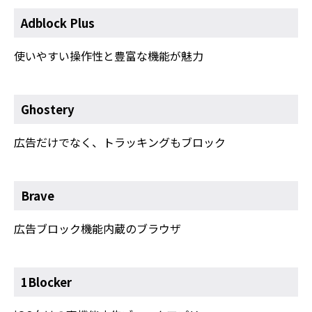
Adblock Plus
使いやすい操作性と豊富な機能が魅力
Ghostery
広告だけでなく、トラッキングもブロック
Brave
広告ブロック機能内蔵のブラウザ
1Blocker