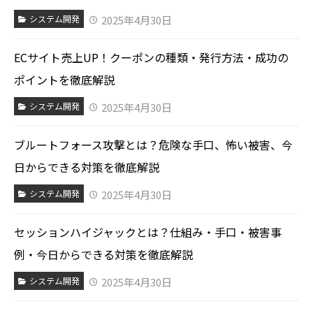
2025年4月30日
システム開発
ECサイト売上UP！クーポンの種類・発行方法・成功の
ポイントを徹底解説
2025年4月30日
システム開発
ブルートフォース攻撃とは？危険な手口、怖い被害、今
日からできる対策を徹底解説
2025年4月30日
システム開発
セッションハイジャックとは？仕組み・手口・被害事
例・今日からできる対策を徹底解説
2025年4月30日
システム開発