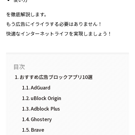
を徹底解説します。
もう広告にイライラする必要はありません！
快適なインターネットライフを実現しましょう！
目次
おすすめ広告ブロックアプリ10選
AdGuard
uBlock Origin
Adblock Plus
Ghostery
Brave