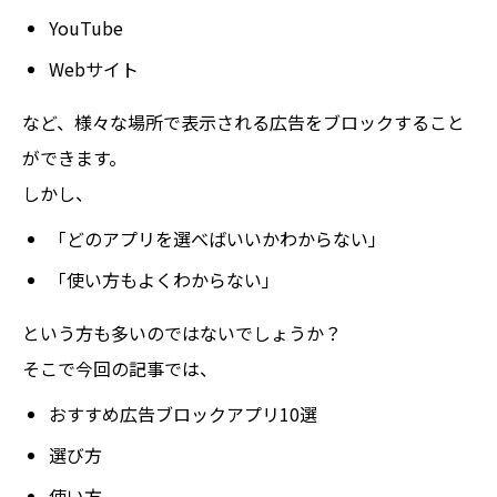
YouTube
Webサイト
など、様々な場所で表示される広告をブロックすること
ができます。
しかし、
「どのアプリを選べばいいかわからない」
「使い方もよくわからない」
という方も多いのではないでしょうか？
そこで今回の記事では、
おすすめ広告ブロックアプリ10選
選び方
使い方