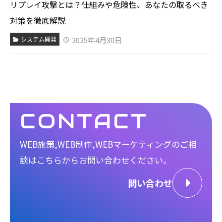
リプレイ攻撃とは？仕組みや危険性、あなたの取るべき
対策を徹底解説
2025年4月30日
システム開発
CONTACT
WEB施策,WEB制作,WEBマーケティングのご相
談は
こちらからお問い合わせください。
問い合わせ