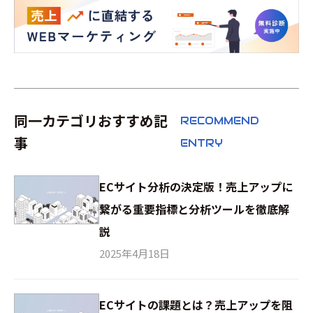
同一カテゴリおすすめ記
RECOMMEND
事
ENTRY
ECサイト分析の決定版！売上アップに
繋がる重要指標と分析ツールを徹底解
説
2025年4月18日
ECサイトの課題とは？売上アップを阻