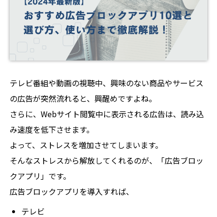
テレビ番組や動画の視聴中、興味のない商品やサービス
の広告が突然流れると、興醒めですよね。
さらに、Webサイト閲覧中に表示される広告は、読み込
み速度を低下させます。
よって、ストレスを増加させてしまいます。
そんなストレスから解放してくれるのが、「広告ブロッ
クアプリ」です。
広告ブロックアプリを導入すれば、
テレビ