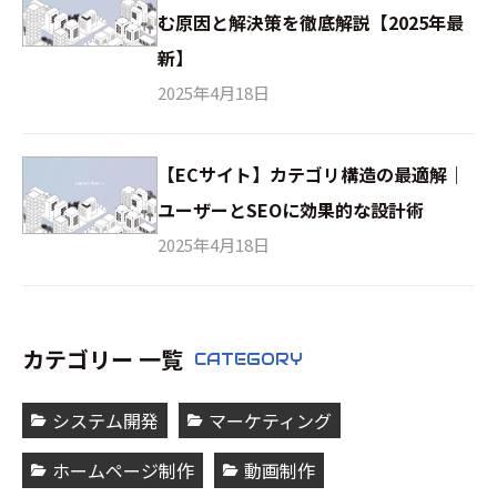
む原因と解決策を徹底解説【2025年最
新】
2025年4月18日
【ECサイト】カテゴリ構造の最適解｜
ユーザーとSEOに効果的な設計術
2025年4月18日
カテゴリー 一覧
CATEGORY
システム開発
マーケティング
ホームページ制作
動画制作