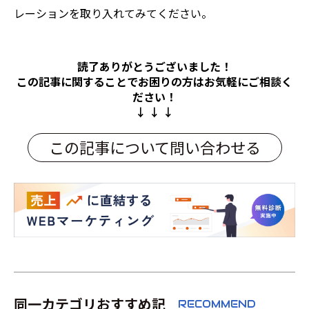
レーションを取り入れてみてください。
読了ありがとうございました！
この記事に関することでお困りの方は
お気軽にご相談く
ださい！
↓ ↓ ↓
この記事について問い合わせる
同一カテゴリおすすめ記
RECOMMEND