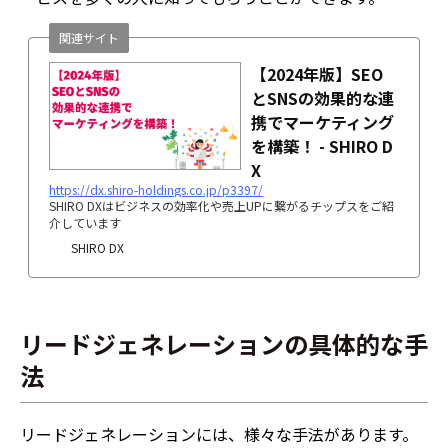
関連サイト
【2024年版】SEO
とSNSの効果的な連
携でマーケティング
を構築！ - SHIRO D
X
https://dx.shiro-holdings.co.jp/p3397/
SHIRO DXはビジネスの効率化や売上UPに繋がるチップスをご紹
介しています
SHIRO DX
リードジェネレーションの具体的な手
法
リードジェネレーションには、様々な手法があります。