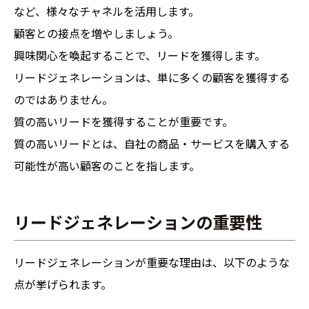
など、様々なチャネルを活用します。
顧客との接点を増やしましょう。
興味関心を喚起することで、リードを獲得します。
リードジェネレーションは、単に多くの顧客を獲得する
のではありません。
質の高いリードを獲得することが重要です。
質の高いリードとは、自社の商品・サービスを購入する
可能性が高い顧客のことを指します。
リードジェネレーションの重要性
リードジェネレーションが重要な理由は、以下のような
点が挙げられます。