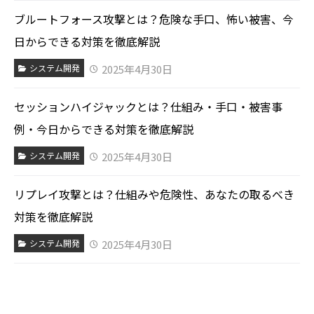
ブルートフォース攻撃とは？危険な手口、怖い被害、今
日からできる対策を徹底解説
2025年4月30日
システム開発
セッションハイジャックとは？仕組み・手口・被害事
例・今日からできる対策を徹底解説
2025年4月30日
システム開発
リプレイ攻撃とは？仕組みや危険性、あなたの取るべき
対策を徹底解説
2025年4月30日
システム開発