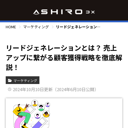
HOME
マーケティング
リードジェネレーションとは？ 売上アップに繋がる顧客獲得戦略を徹底解説！
リードジェネレーションとは？ 売上
アップに繋がる顧客獲得戦略を徹底解
説！
マーケティング
2024年10月10日更新（2024年6月10日公開）