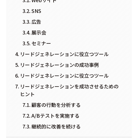
SNS
広告
展示会
セミナー
リードジェネレーションに役立つツール
リードジェネレーションの成功事例
リードジェネレーションに役立つツール
リードジェネレーションを成功させるための
ヒント
顧客の行動を分析する
A/Bテストを実施する
継続的に改善を続ける