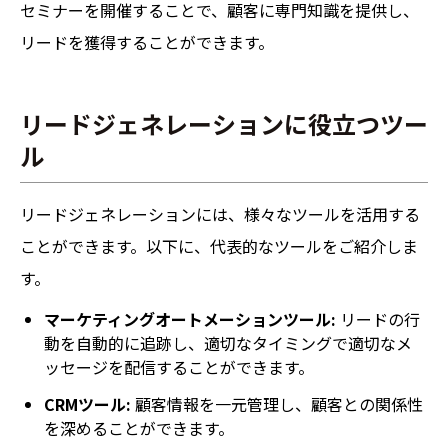
セミナーを開催することで、顧客に専門知識を提供し、
リードを獲得することができます。
リードジェネレーションに役立つツー
ル
リードジェネレーションには、様々なツールを活用する
ことができます。以下に、代表的なツールをご紹介しま
す。
マーケティングオートメーションツール:
リードの行
動を自動的に追跡し、適切なタイミングで適切なメ
ッセージを配信することができます。
CRMツール:
顧客情報を一元管理し、顧客との関係性
を深めることができます。