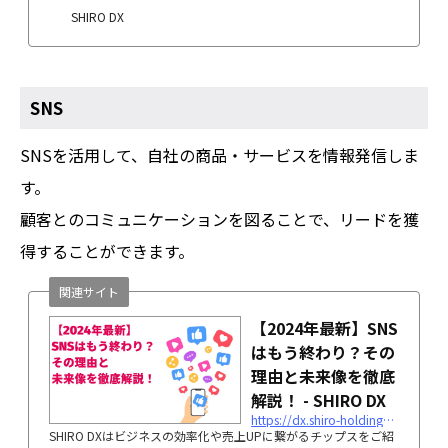
SHIRO DX
SNS
SNSを活用して、自社の商品・サービスを情報発信しま
す。
顧客とのコミュニケーションを図ることで、リードを獲
得することができます。
関連サイト
【2024年最新】SNS
はもう終わり？その
理由と未来像を徹底
解説！ - SHIRO DX
https://dx.shiro-holdings.co.jp/p2297/
SHIRO DXはビジネスの効率化や売上UPに繋がるチップスをご紹