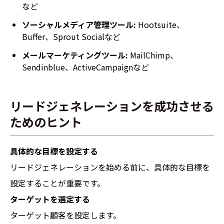
など
ソーシャルメディア管理ツール:
Hootsuite、
Buffer、Sprout Socialなど
メールマーケティングツール:
MailChimp、
Sendinblue、ActiveCampaignなど
リードジェネレーションを成功させる
ためのヒント
具体的な目標を設定する
リードジェネレーションを始める前に、具体的な目標を
設定することが重要です。
ターゲットを選定する
ターゲット顧客を設定します。