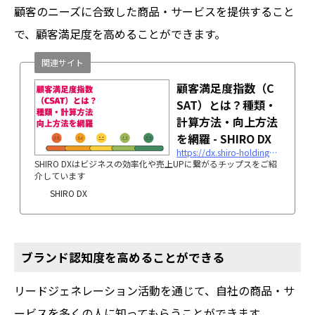
顧客のニーズに合致した商品・サービスを提供すること
で、顧客満足度を高めることができます。
関連サイト
顧客満足度指数（C
SAT）とは？種類・
計算方法・向上方法
を網羅 - SHIRO DX
https://dx.shiro-holdings.co.jp/顧客満足度指数（csat）とは？種類・計算方法・向/
SHIRO DXはビジネスの効率化や売上UPに繋がるチップスをご紹
介しています
SHIRO DX
ブランド認知度を高めることができる
リードジェネレーション活動を通じて、自社の商品・サ
ービスを多くの人に知ってもらうことができます。