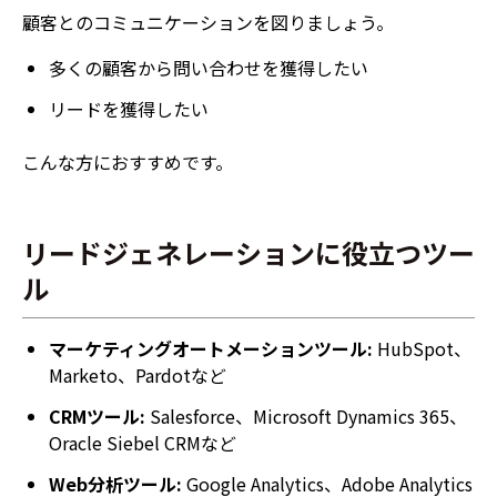
顧客とのコミュニケーションを図りましょう。
多くの顧客から問い合わせを獲得したい
リードを獲得したい
こんな方におすすめです。
リードジェネレーションに役立つツー
ル
マーケティングオートメーションツール:
HubSpot、
Marketo、Pardotなど
CRMツール:
Salesforce、Microsoft Dynamics 365、
Oracle Siebel CRMなど
Web分析ツール:
Google Analytics、Adobe Analytics