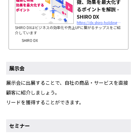
徴、効果を最大化す
るポイントを解説 -
SHIRO DX
https://dx.shiro-holdings.co.jp/p890/
SHIRO DXはビジネスの効率化や売上UPに繋がるチップスをご紹
介しています
SHIRO DX
展示会
展示会に出展することで、自社の商品・サービスを直接
顧客に紹介しましょう。
リードを獲得することができます。
セミナー