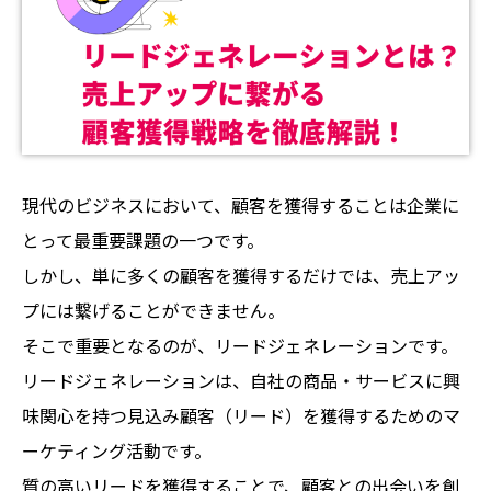
現代のビジネスにおいて、顧客を獲得することは企業に
とって最重要課題の一つです。
しかし、単に多くの顧客を獲得するだけでは、売上アッ
プには繋げることができません。
そこで重要となるのが、リードジェネレーションです。
リードジェネレーションは、自社の商品・サービスに興
味関心を持つ見込み顧客（リード）を獲得するためのマ
ーケティング活動です。
質の高いリードを獲得することで、顧客との出会いを創