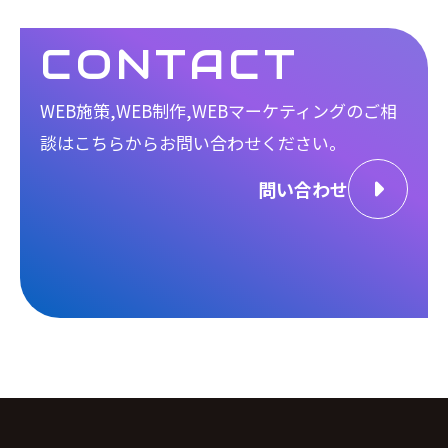
CONTACT
WEB施策,WEB制作,WEBマーケティングのご相
談は
こちらからお問い合わせください。
問い合わせ