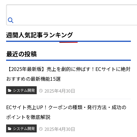
検
索
週間人気記事ランキング
最近の投稿
【2025年最新版】売上を劇的に伸ばす！ECサイトに絶対
おすすめの最新機能15選
2025年4月30日
システム開発
ECサイト売上UP！クーポンの種類・発行方法・成功の
ポイントを徹底解説
2025年4月30日
システム開発