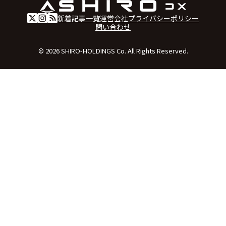
新着記事一覧
運営会社
プライバシーポリシー
問い合わせ
© 2026 SHIRO-HOLDINGS Co. All Rights Reserved.