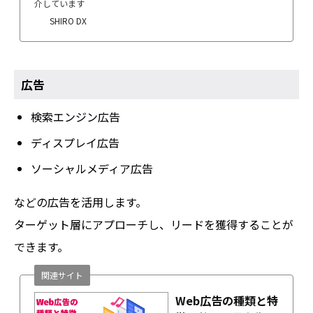
介しています
SHIRO DX
広告
検索エンジン広告
ディスプレイ広告
ソーシャルメディア広告
などの広告を活用します。
ターゲット層にアプローチし、リードを獲得することが
できます。
関連サイト
Web広告の種類と特