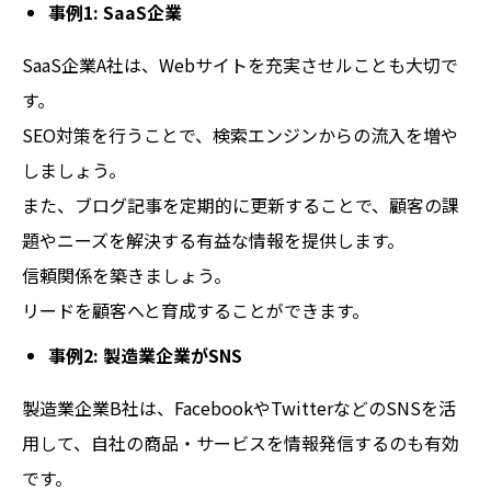
事例1: SaaS企業
SaaS企業A社は、Webサイトを充実させルことも大切で
す。
SEO対策を行うことで、検索エンジンからの流入を増や
しましょう。
また、ブログ記事を定期的に更新することで、顧客の課
題やニーズを解決する有益な情報を提供します。
信頼関係を築きましょう。
リードを顧客へと育成することができます。
事例2: 製造業企業がSNS
製造業企業B社は、FacebookやTwitterなどのSNSを活
用して、自社の商品・サービスを情報発信するのも有効
です。