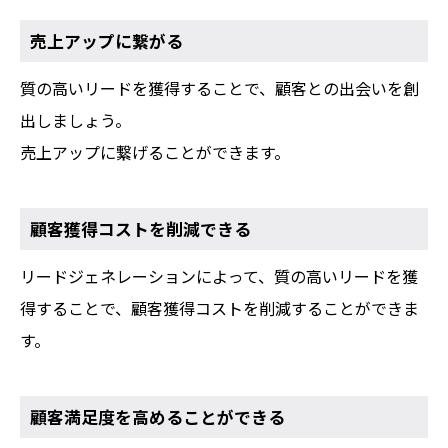
売上アップに繋がる
質の高いリードを獲得することで、顧客との出会いを創
出しましょう。
売上アップに繋げることができます。
顧客獲得コストを削減できる
リードジェネレーションによって、質の高いリードを獲
得することで、顧客獲得コストを削減することができま
す。
顧客満足度を高めることができる