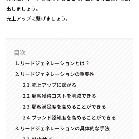
出しましょう。
売上アップに繋げましょう。
目次
リードジェネレーションとは？
リードジェネレーションの重要性
売上アップに繋がる
顧客獲得コストを削減できる
顧客満足度を高めることができる
ブランド認知度を高めることができる
リードジェネレーションの具体的な手法
Webサイト