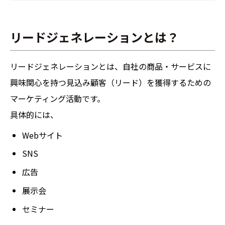
リードジェネレーションとは？
リードジェネレーションとは、自社の商品・サービスに
興味関心を持つ見込み顧客（リード）を獲得するための
マーケティング活動です。
具体的には、
Webサイト
SNS
広告
展示会
セミナー