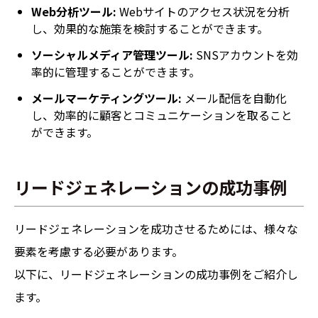
Web分析ツール:
Webサイトのアクセス状況を分析
し、効果的な施策を検討することができます。
ソーシャルメディア管理ツール:
SNSアカウントを効
率的に管理することができます。
メールマーケティングツール:
メール配信を自動化
し、効率的に顧客とコミュニケーションを取ること
ができます。
リードジェネレーションの成功事例
リードジェネレーションを成功させるためには、様々な
要素を考慮する必要があります。
以下に、リードジェネレーションの成功事例をご紹介し
ます。