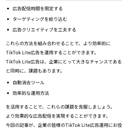
広告配信時間を限定する
ターゲティングを絞り込む
広告クリエイティブを工夫する
これらの方法を組み合わせることで、より効率的に
TikTok Lite広告を運用することができます。
TikTok Lite広告は、企業にとって大きなチャンスである
と同時に、課題もあります。
自動消去ツール
効率的な運用方法
を活用することで、これらの課題を克服しましょう。
より効果的な広告配信を実現することができます。
今回の記事が、企業の皆様のTikTok Lite広告運用にお役