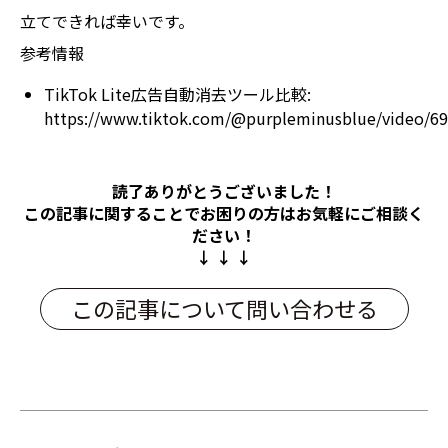
立てできれば幸いです。
参考情報
TikTok Lite広告自動消去ツール比較:
https://www.tiktok.com/@purpleminusblue/video/6
読了ありがとうございました！
この記事に関することでお困りの方は
お気軽にご相談く
ださい！
↓ ↓ ↓
この記事について問い合わせる