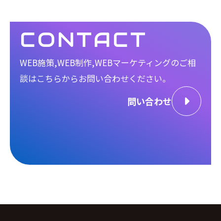
CONTACT
WEB施策,WEB制作,WEBマーケティングのご相
談は
こちらからお問い合わせください。
問い合わせ