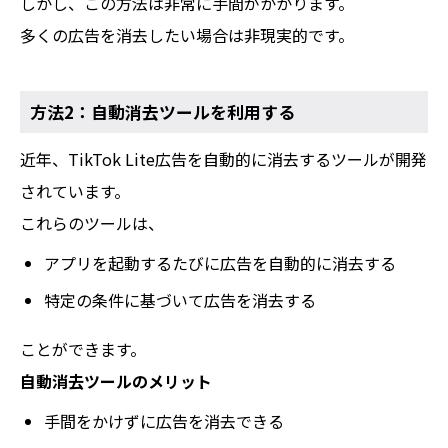
しかし、この方法は非常に手間がかかります。
多くの広告を消去したい場合は非現実的です。
方法2：自動消去ツールを利用する
近年、TikTok Lite広告を自動的に消去するツールが開発
されています。
これらのツールは、
アプリを起動するたびに広告を自動的に消去する
特定の条件に基づいて広告を消去する
ことができます。
自動消去ツールのメリット
手間をかけずに広告を消去できる