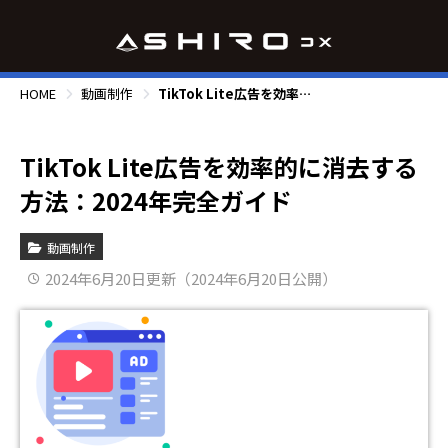
HOME
動画制作
TikTok Lite広告を効率的に消去する方法：2024年完全ガイド
TikTok Lite広告を効率的に消去する
方法：2024年完全ガイド
動画制作
2024年6月20日更新（2024年6月20日公開）