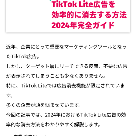
近年、企業にとって重要なマーケティングツールとなっ
たTikTok広告。
しかし、ターゲット層にリーチできる反面、不要な広告
が表示されてしまうことも少なくありません。
特に、TikTok Liteでは広告消去機能が限定されていま
す。
多くの企業が頭を悩ませています。
今回の記事では、2024年におけるTikTok Lite広告の効
率的な消去方法をわかりやすく解説します。