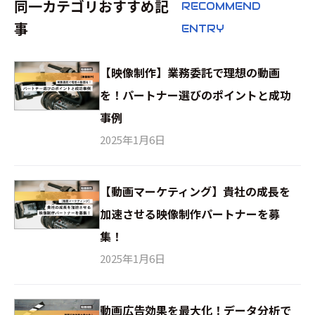
同一カテゴリおすすめ記
RECOMMEND
事
ENTRY
【映像制作】業務委託で理想の動画
を！パートナー選びのポイントと成功
事例
2025年1月6日
【動画マーケティング】貴社の成長を
加速させる映像制作パートナーを募
集！
2025年1月6日
動画広告効果を最大化！データ分析で