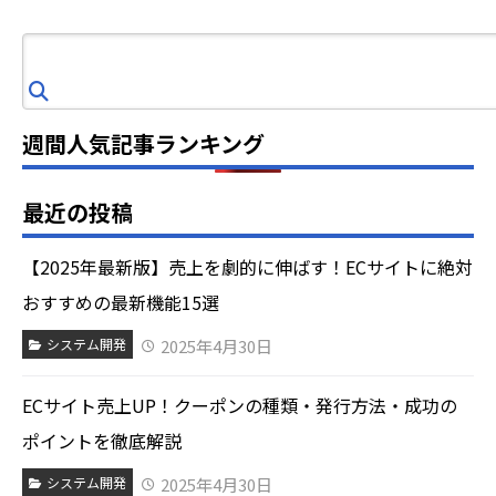
検
索
週間人気記事ランキング
最近の投稿
【2025年最新版】売上を劇的に伸ばす！ECサイトに絶対
おすすめの最新機能15選
2025年4月30日
システム開発
ECサイト売上UP！クーポンの種類・発行方法・成功の
ポイントを徹底解説
2025年4月30日
システム開発