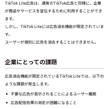
TikTok Lite広告は、通常のTikTok広告と同様に、企業
が商品やサービスを宣伝するために利用することができ
ます。
しかし、TikTok Liteには広告消去機能が限定されていま
す。
ユーザーが個別に広告を消去することはできません。
企業にとっての課題
広告消去機能が限定されているTikTok Liteでは、以下の
ような課題が発生します。
不要な広告が表示されることによるユーザー離脱
広告配信効果の測定が困難になること