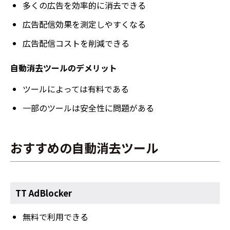
多くの広告を効率的に消去できる
広告配信効果を測定しやすくなる
広告配信コストを削減できる
自動消去ツールのデメリット
ツールによっては有料である
一部のツールは安全性に問題がある
おすすめの自動消去ツール
TT AdBlocker
無料で利用できる