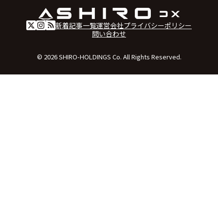
新着記事一覧
運営会社
プライバシーポリシー
問い合わせ
© 2026 SHIRO-HOLDINGS Co. All Rights Reserved.