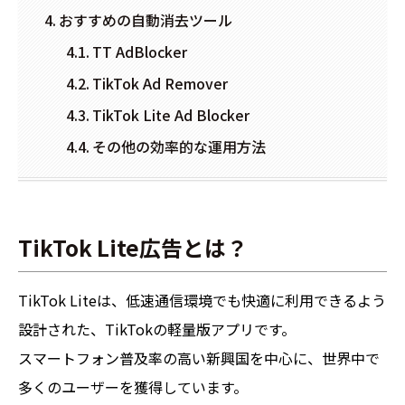
おすすめの自動消去ツール
TT AdBlocker
TikTok Ad Remover
TikTok Lite Ad Blocker
その他の効率的な運用方法
TikTok Lite広告とは？
TikTok Liteは、低速通信環境でも快適に利用できるよう
設計された、TikTokの軽量版アプリです。
スマートフォン普及率の高い新興国を中心に、世界中で
多くのユーザーを獲得しています。