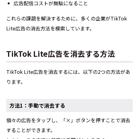
広告配信コストが無駄になること
これらの課題を解決するために、多くの企業がTikTok
Lite広告の消去方法を模索しています。
TikTok Lite広告を消去する方法
TikTok Lite広告を消去するには、以下の2つの方法があ
ります。
方法1：手動で消去する
個々の広告をタップし、「×」ボタンを押すことで消去
することができます。