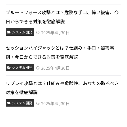
ブルートフォース攻撃とは？危険な手口、怖い被害、今
日からできる対策を徹底解説
2025年4月30日
システム開発
セッションハイジャックとは？仕組み・手口・被害事
例・今日からできる対策を徹底解説
2025年4月30日
システム開発
リプレイ攻撃とは？仕組みや危険性、あなたの取るべき
対策を徹底解説
2025年4月30日
システム開発