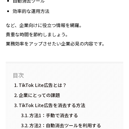
自動消去ツール
効率的な運用方法
など、企業向けに役立つ情報を網羅。
貴重な時間を節約しましょう。
業務効率をアップさせたい企業必見の内容です。
目次
TikTok Lite広告とは？
企業にとっての課題
TikTok Lite広告を消去する方法
方法1：手動で消去する
方法2：自動消去ツールを利用する