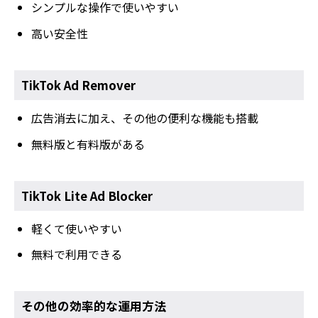
シンプルな操作で使いやすい
高い安全性
TikTok Ad Remover
広告消去に加え、その他の便利な機能も搭載
無料版と有料版がある
TikTok Lite Ad Blocker
軽くて使いやすい
無料で利用できる
その他の効率的な運用方法