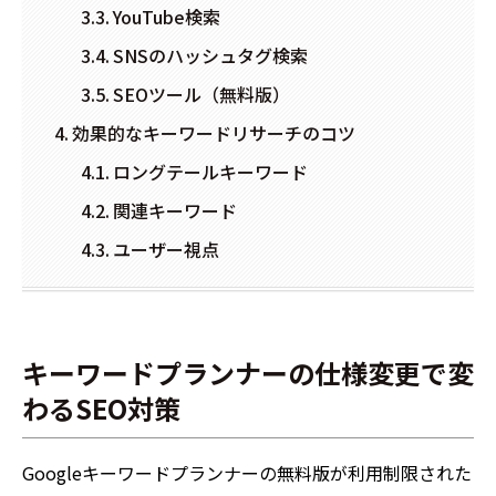
YouTube検索
SNSのハッシュタグ検索
SEOツール（無料版）
効果的なキーワードリサーチのコツ
ロングテールキーワード
関連キーワード
ユーザー視点
キーワードプランナーの仕様変更で変
わるSEO対策
Googleキーワードプランナーの無料版が利用制限された