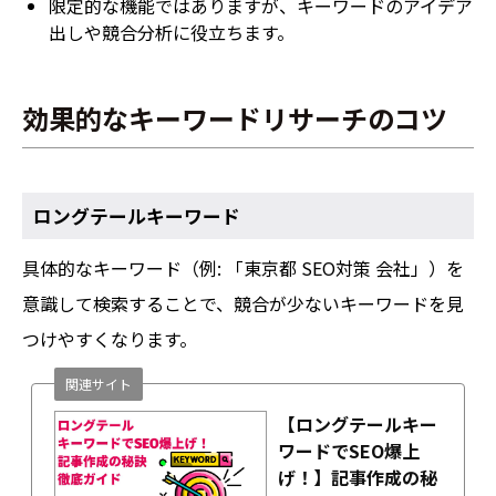
限定的な機能ではありますが、キーワードのアイデア
出しや競合分析に役立ちます。
効果的なキーワードリサーチのコツ
ロングテールキーワード
具体的なキーワード（例: 「東京都 SEO対策 会社」）を
意識して検索することで、競合が少ないキーワードを見
つけやすくなります。
関連サイト
【ロングテールキー
ワードでSEO爆上
げ！】記事作成の秘