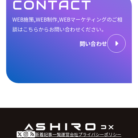
CONTACT
WEB施策,WEB制作,WEBマーケティングのご相
談は
こちらからお問い合わせください。
問い合わせ
新着記事一覧
運営会社
プライバシーポリシー