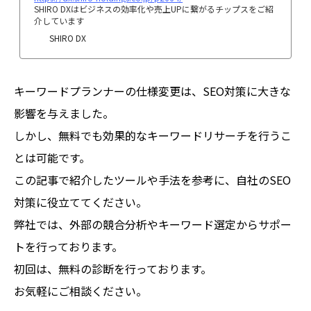
SHIRO DXはビジネスの効率化や売上UPに繋がるチップスをご紹
介しています
SHIRO DX
キーワードプランナーの仕様変更は、SEO対策に大きな
影響を与えました。
しかし、無料でも効果的なキーワードリサーチを行うこ
とは可能です。
この記事で紹介したツールや手法を参考に、自社のSEO
対策に役立ててください。
弊社では、外部の競合分析やキーワード選定からサポー
トを行っております。
初回は、無料の診断を行っております。
お気軽にご相談ください。