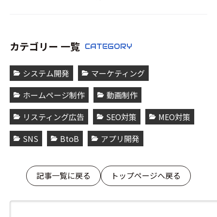
カテゴリー 一覧
CATEGORY
システム開発
マーケティング
ホームページ制作
動画制作
リスティング広告
SEO対策
MEO対策
SNS
BtoB
アプリ開発
記事一覧に戻る
トップページへ戻る
検