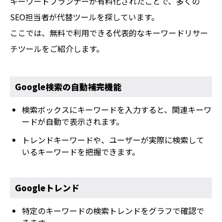
キーワードプランナーが有料化されたことで、多くの
SEO担当者が代替ツールを探しています。
ここでは、無料で利用できる代表的なキーワードリサー
チツールをご紹介します。
Google検索の自動補完機能
検索ボックスにキーワードを入力すると、関連キーワ
ードが自動で表示されます。
トレンドキーワードや、ユーザーが実際に検索して
いるキーワードを把握できます。
Googleトレンド
特定のキーワードの検索トレンドをグラフで確認で