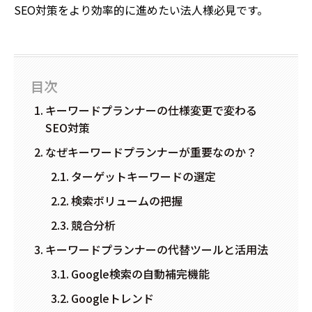
SEO対策をより効率的に進めたい法人様必見です。
目次
キーワードプランナーの仕様変更で変わる
SEO対策
なぜキーワードプランナーが重要なのか？
ターゲットキーワードの選定
検索ボリュームの把握
競合分析
キーワードプランナーの代替ツールと活用法
Google検索の自動補完機能
Googleトレンド