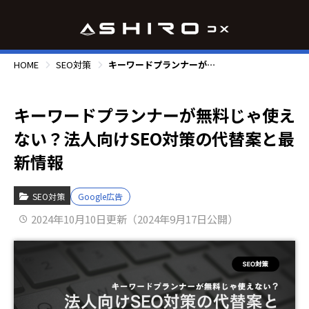
HOME
SEO対策
キーワードプランナーが無料じゃ使えない？法人向けSEO対策の代替案と最新情報
キーワードプランナーが無料じゃ使え
ない？法人向けSEO対策の代替案と最
新情報
SEO対策
Google広告
2024年10月10日更新（2024年9月17日公開）