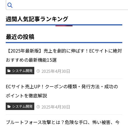
索
週間人気記事ランキング
最近の投稿
【2025年最新版】売上を劇的に伸ばす！ECサイトに絶対
おすすめの最新機能15選
2025年4月30日
システム開発
ECサイト売上UP！クーポンの種類・発行方法・成功の
ポイントを徹底解説
2025年4月30日
システム開発
ブルートフォース攻撃とは？危険な手口、怖い被害、今