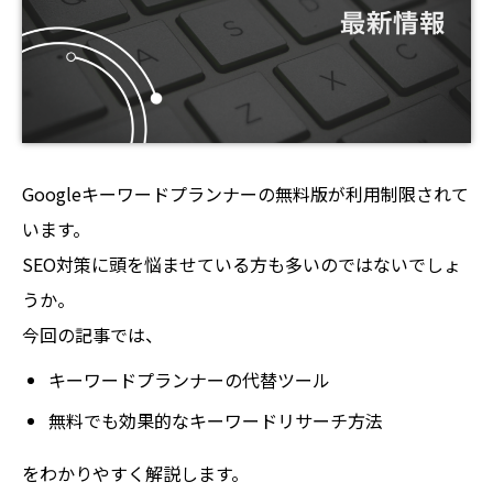
Googleキーワードプランナーの無料版が利用制限されて
います。
SEO対策に頭を悩ませている方も多いのではないでしょ
うか。
今回の記事では、
キーワードプランナーの代替ツール
無料でも効果的なキーワードリサーチ方法
をわかりやすく解説します。