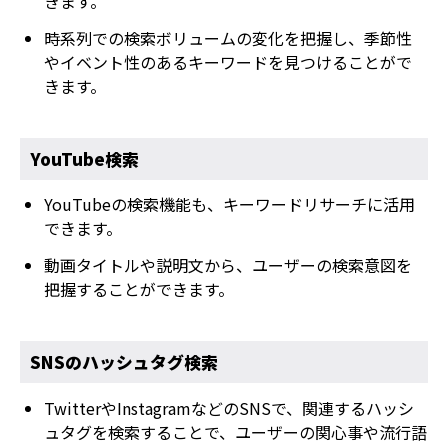
きます。
時系列での検索ボリュームの変化を把握し、季節性
やイベント性のあるキーワードを見つけることがで
きます。
YouTube検索
YouTubeの検索機能も、キーワードリサーチに活用
できます。
動画タイトルや説明文から、ユーザーの検索意図を
把握することができます。
SNSのハッシュタグ検索
TwitterやInstagramなどのSNSで、関連するハッシ
ュタグを検索することで、ユーザーの関心事や流行語