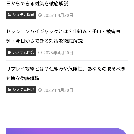
日からできる対策を徹底解説
2025年4月30日
システム開発
セッションハイジャックとは？仕組み・手口・被害事
例・今日からできる対策を徹底解説
2025年4月30日
システム開発
リプレイ攻撃とは？仕組みや危険性、あなたの取るべき
対策を徹底解説
2025年4月30日
システム開発