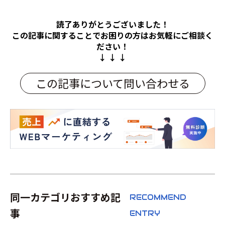
読了ありがとうございました！
この記事に関することでお困りの方は
お気軽にご相談く
ださい！
↓ ↓ ↓
この記事について問い合わせる
同一カテゴリおすすめ記
RECOMMEND
事
ENTRY