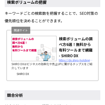
検索ボリュームの把握
キーワードごとの検索数を把握することで、SEO対策の
優先順位を決めることができます。
関連サイト
検索ボリュームの調
べ方6選！無料から
有料ツールまで網羅
- SHIRO DX
https://dx.shiro-holdings.co.jp/p2658/
SHIRO DXはビジネスの効率化や売上UPに繋がるチップスをご紹
介しています
SHIRO DX
競合分析