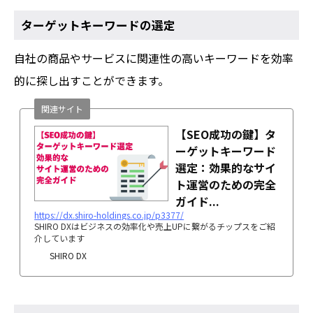
ターゲットキーワードの選定
自社の商品やサービスに関連性の高いキーワードを効率
的に探し出すことができます。
関連サイト
【SEO成功の鍵】タ
ーゲットキーワード
選定：効果的なサイ
ト運営のための完全
ガイド...
https://dx.shiro-holdings.co.jp/p3377/
SHIRO DXはビジネスの効率化や売上UPに繋がるチップスをご紹
介しています
SHIRO DX