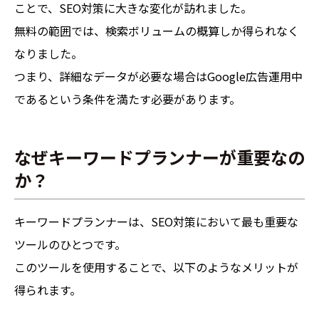
ことで、SEO対策に大きな変化が訪れました。
無料の範囲では、検索ボリュームの概算しか得られなく
なりました。
つまり、詳細なデータが必要な場合はGoogle広告運用中
であるという条件を満たす必要があります。
なぜキーワードプランナーが重要なの
か？
キーワードプランナーは、SEO対策において最も重要な
ツールのひとつです。
このツールを使用することで、以下のようなメリットが
得られます。