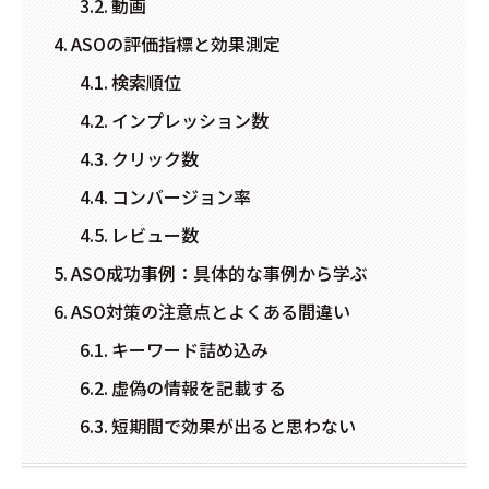
動画
ASOの評価指標と効果測定
検索順位
インプレッション数
クリック数
コンバージョン率
レビュー数
ASO成功事例：具体的な事例から学ぶ
ASO対策の注意点とよくある間違い
キーワード詰め込み
虚偽の情報を記載する
短期間で効果が出ると思わない