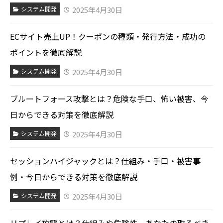
2025年4月30日
システム開発
ECサイト売上UP！クーポンの種類・発行方法・成功の
ポイントを徹底解説
2025年4月30日
システム開発
ブルートフォース攻撃とは？危険な手口、怖い被害、今
日からできる対策を徹底解説
2025年4月30日
システム開発
セッションハイジャックとは？仕組み・手口・被害事
例・今日からできる対策を徹底解説
2025年4月30日
システム開発
リプレイ攻撃とは？仕組みや危険性、あなたの取るべき