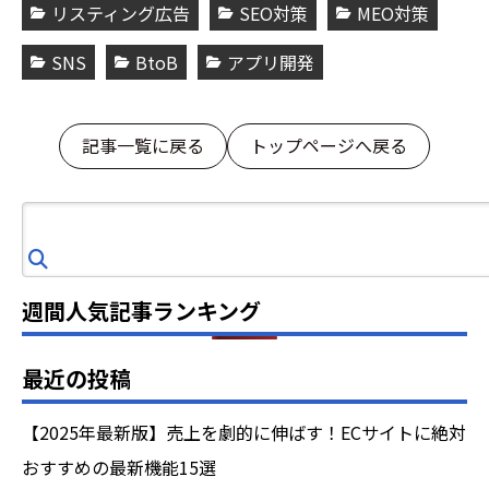
リスティング広告
SEO対策
MEO対策
SNS
BtoB
アプリ開発
記事一覧に戻る
トップページへ戻る
検
索
週間人気記事ランキング
最近の投稿
【2025年最新版】売上を劇的に伸ばす！ECサイトに絶対
おすすめの最新機能15選