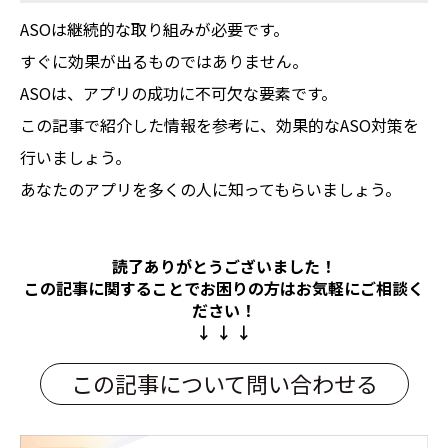
ASOは継続的な取り組みが必要です。
すぐに効果が出るものではありません。
ASOは、アプリの成功に不可欠な要素です。
この記事で紹介した情報を参考に、効果的なASO対策を
行いましょう。
あなたのアプリを多くの人に知ってもらいましょう。
読了ありがとうございました！
この記事に関することでお困りの方は
お気軽にご相談く
ださい！
↓ ↓ ↓
この記事について問い合わせる