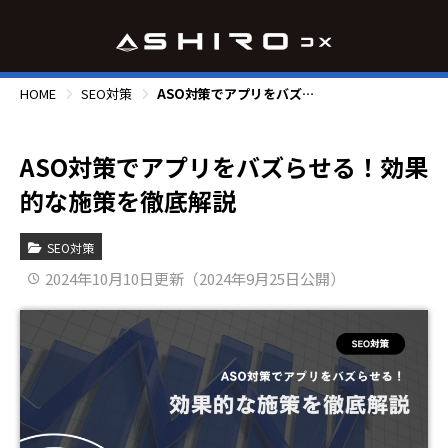
HOME
SEO対策
ASO対策でアプリをバズらせる！効果的な施策を徹底解説
ASO対策でアプリをバズらせる！効果
的な施策を徹底解説
SEO対策
2024年10月10日更新（2024年9月25日公開）