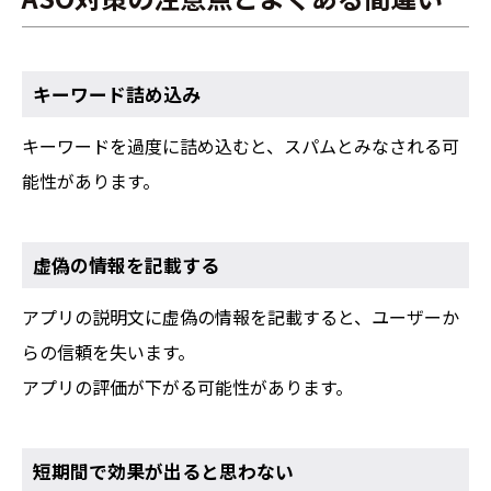
キーワード詰め込み
キーワードを過度に詰め込むと、スパムとみなされる可
能性があります。
虚偽の情報を記載する
アプリの説明文に虚偽の情報を記載すると、ユーザーか
らの信頼を失います。
アプリの評価が下がる可能性があります。
短期間で効果が出ると思わない