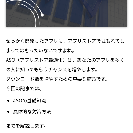
せっかく開発したアプリも、アプリストアで埋もれてし
まってはもったいないですよね。
ASO（アプリストア最適化）は、あなたのアプリを多く
の人に知ってもらうチャンスを増やします。
ダウンロード数を増やすための重要な施策です。
今回の記事では、
ASOの基礎知識
具体的な対策方法
までを解説します。