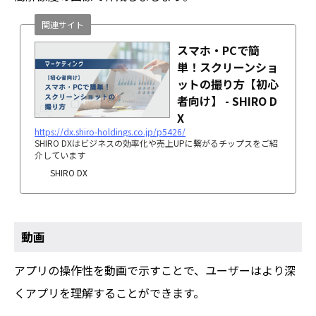
関連サイト
スマホ・PCで簡
単！スクリーンショ
ットの撮り方【初心
者向け】 - SHIRO D
X
https://dx.shiro-holdings.co.jp/p5426/
SHIRO DXはビジネスの効率化や売上UPに繋がるチップスをご紹
介しています
SHIRO DX
動画
アプリの操作性を動画で示すことで、ユーザーはより深
くアプリを理解することができます。