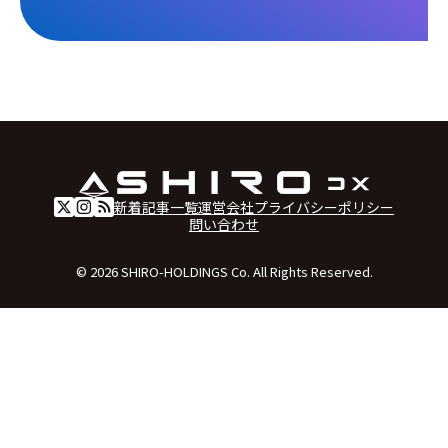
新着記事一覧
運営会社
プライバシーポリシー
問い合わせ
© 2026 SHIRO-HOLDINGS Co. All Rights Reserved.