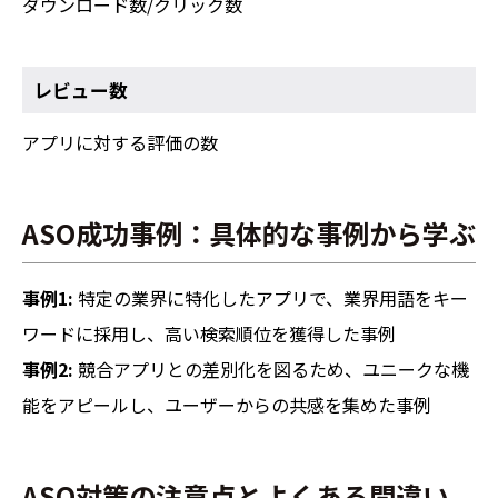
ダウンロード数/クリック数
レビュー数
アプリに対する評価の数
ASO成功事例：具体的な事例から学ぶ
事例1:
特定の業界に特化したアプリで、業界用語をキー
ワードに採用し、高い検索順位を獲得した事例
事例2:
競合アプリとの差別化を図るため、ユニークな機
能をアピールし、ユーザーからの共感を集めた事例
ASO対策の注意点とよくある間違い