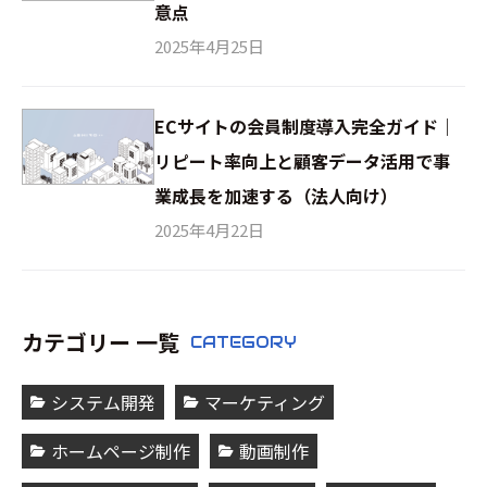
意点
2025年4月25日
ECサイトの会員制度導入完全ガイド｜
リピート率向上と顧客データ活用で事
業成長を加速する（法人向け）
2025年4月22日
カテゴリー 一覧
CATEGORY
システム開発
マーケティング
ホームページ制作
動画制作