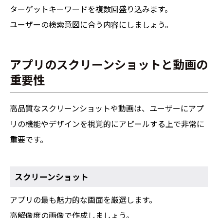
ターゲットキーワードを複数回盛り込みます。
ユーザーの検索意図に合う内容にしましょう。
アプリのスクリーンショットと動画の
重要性
高品質なスクリーンショットや動画は、ユーザーにアプ
リの機能やデザインを視覚的にアピールする上で非常に
重要です。
スクリーンショット
アプリの最も魅力的な画面を厳選します。
高解像度の画像で作成しましょう。