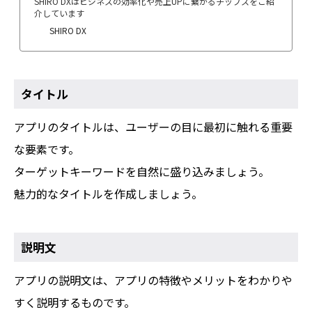
SHIRO DXはビジネスの効率化や売上UPに繋がるチップスをご紹
介しています
SHIRO DX
タイトル
アプリのタイトルは、ユーザーの目に最初に触れる重要
な要素です。
ターゲットキーワードを自然に盛り込みましょう。
魅力的なタイトルを作成しましょう。
説明文
アプリの説明文は、アプリの特徴やメリットをわかりや
すく説明するものです。