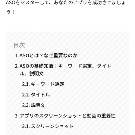
ASOをマスターして、あなたのアプリを成功させましょ
う！
目次
ASOとは？なぜ重要なのか
ASOの基礎知識：キーワード選定、タイト
ル、説明文
キーワード選定
タイトル
説明文
アプリのスクリーンショットと動画の重要性
スクリーンショット