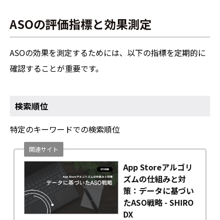
ASOの評価指標と効果測定
ASOの効果を測定するためには、以下の指標を定期的に
確認することが重要です。
検索順位
特定のキーワードでの検索順位
関連サイト
App Storeアルゴリ
ズムの仕組みと対
策：データに基づい
たASO戦略 - SHIRO
DX