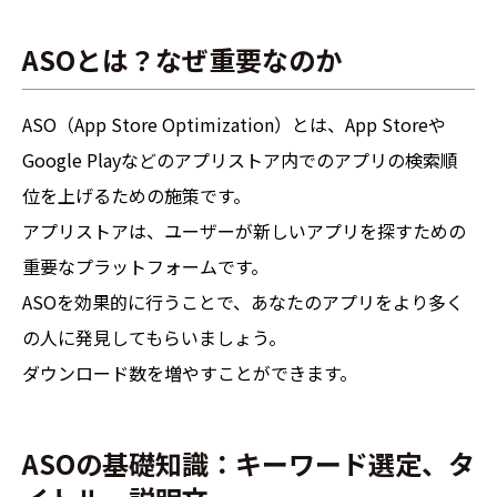
ASOとは？なぜ重要なのか
ASO（App Store Optimization）とは、App Storeや
Google Playなどのアプリストア内でのアプリの検索順
位を上げるための施策です。
アプリストアは、ユーザーが新しいアプリを探すための
重要なプラットフォームです。
ASOを効果的に行うことで、あなたのアプリをより多く
の人に発見してもらいましょう。
ダウンロード数を増やすことができます。
ASOの基礎知識：キーワード選定、タ