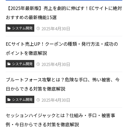
【2025年最新版】売上を劇的に伸ばす！ECサイトに絶対
おすすめの最新機能15選
2025年4月30日
システム開発
ECサイト売上UP！クーポンの種類・発行方法・成功の
ポイントを徹底解説
2025年4月30日
システム開発
ブルートフォース攻撃とは？危険な手口、怖い被害、今
日からできる対策を徹底解説
2025年4月30日
システム開発
セッションハイジャックとは？仕組み・手口・被害事
例・今日からできる対策を徹底解説