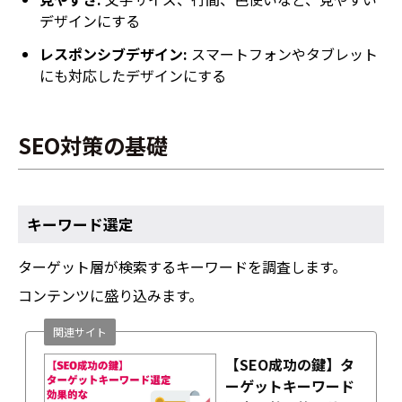
デザインにする
レスポンシブデザイン:
スマートフォンやタブレット
にも対応したデザインにする
SEO対策の基礎
キーワード選定
ターゲット層が検索するキーワードを調査します。
コンテンツに盛り込みます。
関連サイト
【SEO成功の鍵】タ
ーゲットキーワード