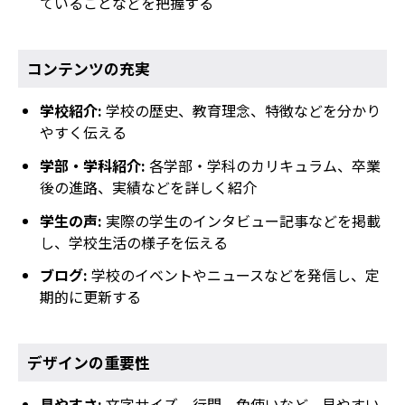
ていることなどを把握する
コンテンツの充実
学校紹介:
学校の歴史、教育理念、特徴などを分かり
やすく伝える
学部・学科紹介:
各学部・学科のカリキュラム、卒業
後の進路、実績などを詳しく紹介
学生の声:
実際の学生のインタビュー記事などを掲載
し、学校生活の様子を伝える
ブログ:
学校のイベントやニュースなどを発信し、定
期的に更新する
デザインの重要性
見やすさ:
文字サイズ、行間、色使いなど、見やすい