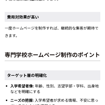
費用対効果が高い
一度ホームページを制作すれば、継続的な集客が期待で
きます。
専門学校ホームページ制作のポイント
ターゲット層の明確化
入学希望者像:
年齢、性別、志望学部・学科、出身地
などを明確にする
ニーズの把握:
入学希望者が求める情報、不安に思っ