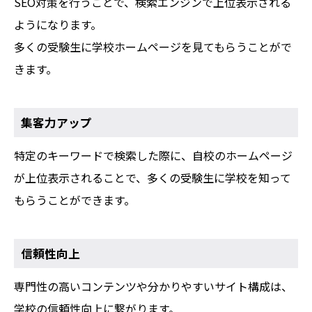
SEO対策を行うことで、検索エンジンで上位表示される
ようになります。
多くの受験生に学校ホームページを見てもらうことがで
きます。
集客力アップ
特定のキーワードで検索した際に、自校のホームページ
が上位表示されることで、多くの受験生に学校を知って
もらうことができます。
信頼性向上
専門性の高いコンテンツや分かりやすいサイト構成は、
学校の信頼性向上に繋がります。