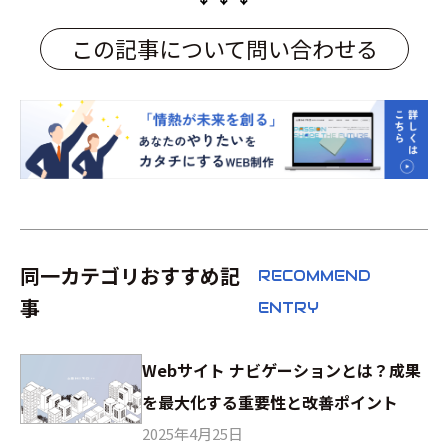
この記事について問い合わせる
同一カテゴリおすすめ記
RECOMMEND
事
ENTRY
Webサイト ナビゲーションとは？成果
を最大化する重要性と改善ポイント
2025年4月25日