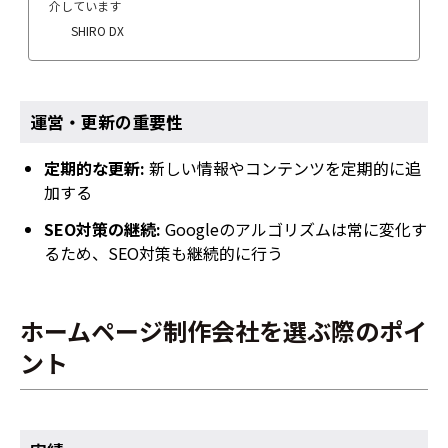
介しています
SHIRO DX
運営・更新の重要性
定期的な更新:
新しい情報やコンテンツを定期的に追
加する
SEO対策の継続:
Googleのアルゴリズムは常に変化す
るため、SEO対策も継続的に行う
ホームページ制作会社を選ぶ際のポイ
ント