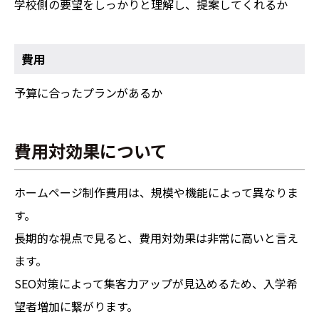
学校側の要望をしっかりと理解し、提案してくれるか
費用
予算に合ったプランがあるか
費用対効果について
ホームページ制作費用は、規模や機能によって異なりま
す。
長期的な視点で見ると、費用対効果は非常に高いと言え
ます。
SEO対策によって集客力アップが見込めるため、入学希
望者増加に繋がります。