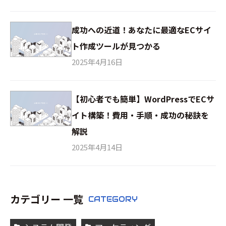
成功への近道！あなたに最適なECサイ
ト作成ツールが見つかる
2025年4月16日
【初心者でも簡単】WordPressでECサ
イト構築！費用・手順・成功の秘訣を
解説
2025年4月14日
カテゴリー 一覧
CATEGORY