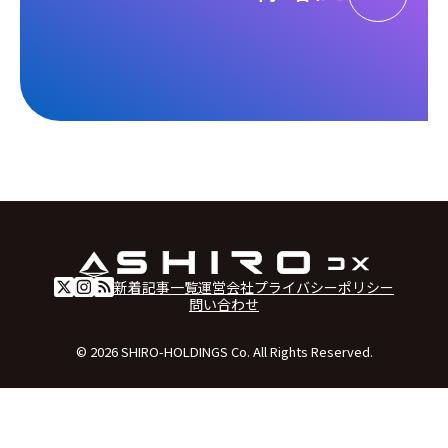
新着記事一覧
運営会社
プライバシーポリシー
問い合わせ
© 2026 SHIRO-HOLDINGS Co. All Rights Reserved.