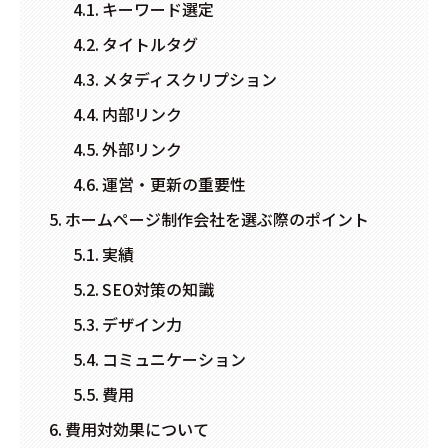
キーワード選定
タイトルタグ
メタディスクリプション
内部リンク
外部リンク
運営・更新の重要性
ホームページ制作会社を選ぶ際のポイント
実績
SEO対策の知識
デザイン力
コミュニケーション
費用
費用対効果について