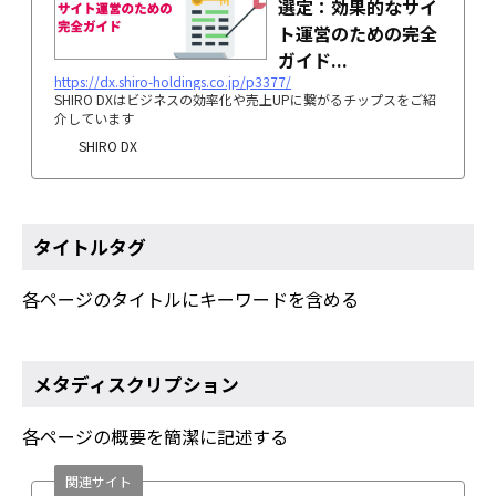
選定：効果的なサイ
ト運営のための完全
ガイド...
https://dx.shiro-holdings.co.jp/p3377/
SHIRO DXはビジネスの効率化や売上UPに繋がるチップスをご紹
介しています
SHIRO DX
タイトルタグ
各ページのタイトルにキーワードを含める
メタディスクリプション
各ページの概要を簡潔に記述する
関連サイト