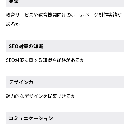
実績
教育サービスや教育機関向けのホームページ制作実績が
あるか
SEO対策の知識
SEO対策に関する知識や経験があるか
デザイン力
魅力的なデザインを提案できるか
コミュニケーション