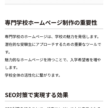
専門学校ホームページ制作の重要性
専門学校のホームページは、学校の魅力を発信します。
潜在的な受験生にアプローチするための重要なツールで
す。
魅力的なホームページを持つことで、入学希望者を増や
します。
学校全体の活性化に繋がります。
SEO対策で実現する効果