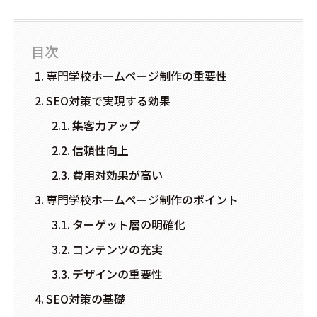
目次
専門学校ホームページ制作の重要性
SEO対策で実現する効果
集客力アップ
信頼性向上
費用対効果が高い
専門学校ホームページ制作のポイント
ターゲット層の明確化
コンテンツの充実
デザインの重要性
SEO対策の基礎