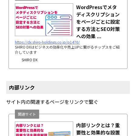
WordPressでメタ
ディスクリプション
をページごとに設定
する方法とSEO対策
への効果 ...
https://dx.shiro-holdings.co.jp/p1470/
SHIRO DXはビジネスの効率化や売上UPに繋がるチップスをご紹
介しています
SHIRO DX
内部リンク
サイト内の関連するページをリンクで繋ぐ
関連サイト
内部リンクとは？重
要性と効果的な設置