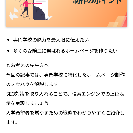
専門学校の魅力を最大限に伝えたい
多くの受験生に選ばれるホームページを作りたい
とお考えの先生方へ。
今回の記事では、専門学校に特化したホームページ制作
のノウハウを解説します。
SEO対策を取り入れることで、検索エンジンでの上位表
示を実現しましょう。
入学希望者を増やすための戦略をわかりやすくご紹介し
ます。