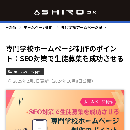
HOME
ホームページ制作
専門学校ホームページ制作のポイント：SEO対策で生徒募集を成功させる
専門学校ホームページ制作のポイン
ト：SEO対策で生徒募集を成功させる
ホームページ制作
2025年2月5日更新（2024年10月8日公開）