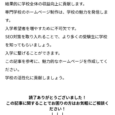
結果的に学校全体の収益向上に貢献します。
専門学校のホームページ制作は、学校の魅力を発信しま
す。
入学希望者を増やすために不可欠です。
SEO対策を取り入れることで、より多くの受験生に学校
を知ってもらいましょう。
入学に繋げることができます。
この記事を参考に、魅力的なホームページを作成してく
ださい。
学校の活性化に貢献しましょう。
読了ありがとうございました！
この記事に関することでお困りの方は
お気軽にご相談く
ださい！
↓ ↓ ↓