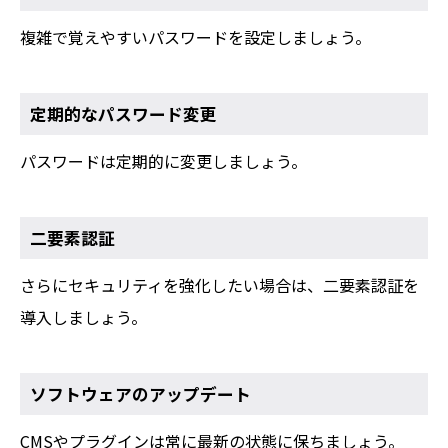
複雑で覚えやすいパスワードを設定しましょう。
定期的なパスワード変更
パスワードは定期的に変更しましょう。
二要素認証
さらにセキュリティを強化したい場合は、二要素認証を
導入しましょう。
ソフトウェアのアップデート
CMSやプラグインは常に最新の状態に保ちましょう。