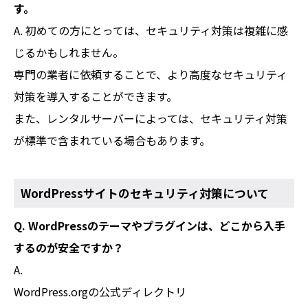
す。
A. 初めての方にとっては、セキュリティ対策は複雑に感
じるかもしれません。
専門の業者に依頼することで、より高度なセキュリティ
対策を導入することができます。
また、レンタルサーバーによっては、セキュリティ対策
が標準で含まれている場合もあります。
WordPressサイトのセキュリティ対策について
Q. WordPressのテーマやプラグインは、どこから入手
するのが安全ですか？
A.
WordPress.orgの公式ディレクトリ