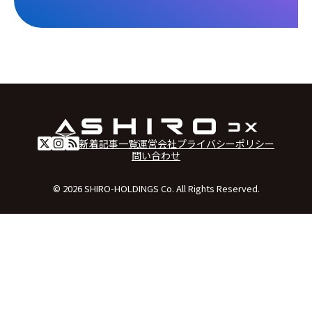
新着記事一覧
運営会社
プライバシーポリシー
問い合わせ
© 2026 SHIRO-HOLDINGS Co. All Rights Reserved.