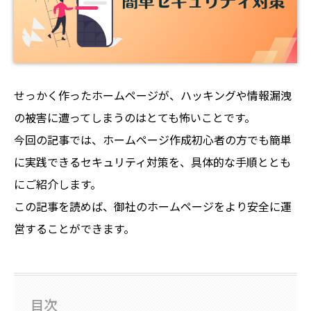
せっかく作ったホームページが、ハッキングや情報漏洩
の被害に遭ってしまうのはとても怖いことです。
今回の記事では、ホームページ作成初心者の方でも簡単
に実践できるセキュリティ対策を、具体的な手順ととも
にご紹介します。
この記事を読めば、御社のホームページをより安全に運
営することができます。
目次