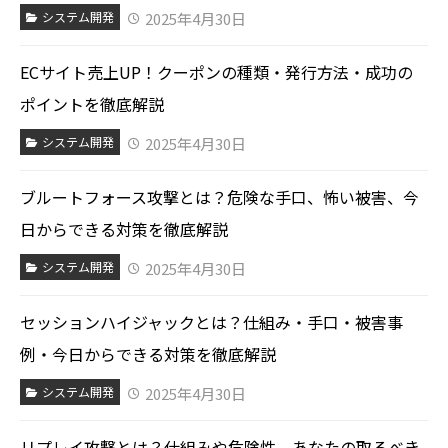
2025年4月30日
システム開発
ECサイト売上UP！クーポンの種類・発行方法・成功の
ポイントを徹底解説
2025年4月30日
システム開発
ブルートフォース攻撃とは？危険な手口、怖い被害、今
日からできる対策を徹底解説
2025年4月30日
システム開発
セッションハイジャックとは？仕組み・手口・被害事
例・今日からできる対策を徹底解説
2025年4月30日
システム開発
リプレイ攻撃とは？仕組みや危険性、あなたの取るべき