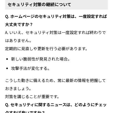
セキュリティ対策の継続について
Q. ホームページのセキュリティ対策は、一度設定すれば
大丈夫ですか？
A. いいえ、セキュリティ対策は一度設定すれば終わりで
はありません。
定期的に見直しや更新を行う必要があります。
新しい脆弱性が発見された場合。
攻撃手法が変化する。
こうした動きに備えるため、常に最新の情報を把握して
おきましょう。
対策を講じることが重要です。
Q. セキュリティに関するニュースは、どのようにチェッ
クすれば良いですか？