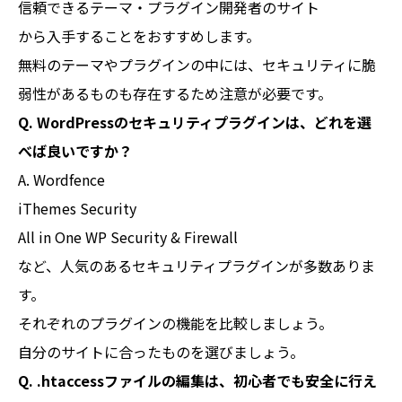
信頼できるテーマ・プラグイン開発者のサイト
から入手することをおすすめします。
無料のテーマやプラグインの中には、セキュリティに脆
弱性があるものも存在するため注意が必要です。
Q. WordPressのセキュリティプラグインは、どれを選
べば良いですか？
A. Wordfence
iThemes Security
All in One WP Security & Firewall
など、人気のあるセキュリティプラグインが多数ありま
す。
それぞれのプラグインの機能を比較しましょう。
自分のサイトに合ったものを選びましょう。
Q. .htaccessファイルの編集は、初心者でも安全に行え