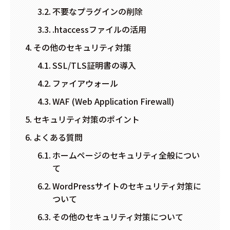
不要なプラグインの削除
.htaccessファイルの活用
その他のセキュリティ対策
SSL/TLS証明書の導入
ファイアウォール
WAF (Web Application Firewall)
セキュリティ対策のポイント
よくある質問
ホームページのセキュリティ全般につい
て
WordPressサイトのセキュリティ対策に
ついて
その他のセキュリティ対策について