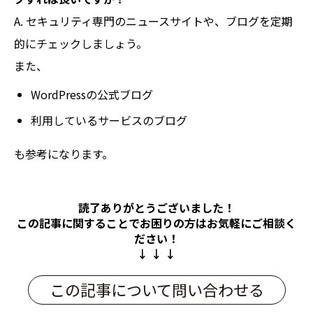
A. セキュリティ専門のニュースサイトや、ブログを定期
的にチェックしましょう。
また、
WordPressの公式ブログ
利用しているサービスのブログ
も参考になります。
読了ありがとうございました！
この記事に関することでお困りの方は
お気軽にご相談く
ださい！
↓ ↓ ↓
この記事について問い合わせる