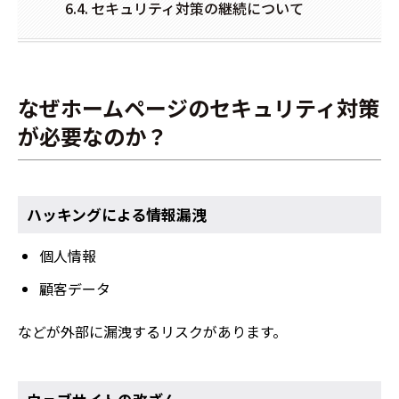
セキュリティ対策の継続について
なぜホームページのセキュリティ対策
が必要なのか？
ハッキングによる情報漏洩
個人情報
顧客データ
などが外部に漏洩するリスクがあります。