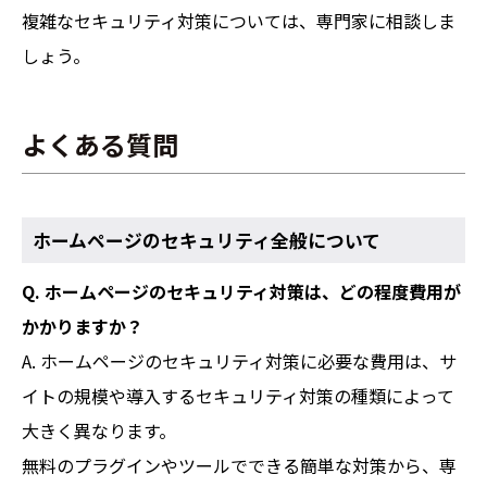
複雑なセキュリティ対策については、専門家に相談しま
しょう。
よくある質問
ホームページのセキュリティ全般について
Q. ホームページのセキュリティ対策は、どの程度費用が
かかりますか？
A. ホームページのセキュリティ対策に必要な費用は、サ
イトの規模や導入するセキュリティ対策の種類によって
大きく異なります。
無料のプラグインやツールでできる簡単な対策から、専