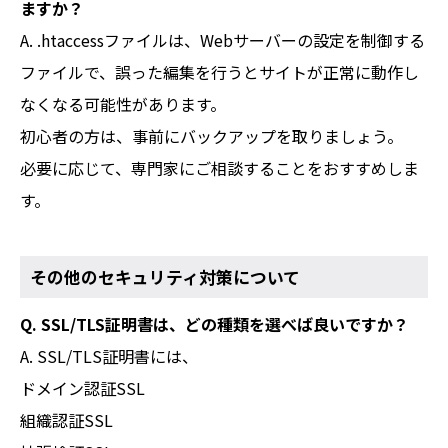
ますか？
A. .htaccessファイルは、Webサーバーの設定を制御する
ファイルで、誤った編集を行うとサイトが正常に動作し
なくなる可能性があります。
初心者の方は、事前にバックアップを取りましょう。
必要に応じて、専門家にご相談することをおすすめしま
す。
その他のセキュリティ対策について
Q. SSL/TLS証明書は、どの種類を選べば良いですか？
A. SSL/TLS証明書には、
ドメイン認証SSL
組織認証SSL