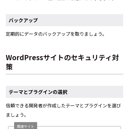
バックアップ
定期的にデータのバックアップを取りましょう。
WordPressサイトのセキュリティ対
策
テーマとプラグインの選択
信頼できる開発者が作成したテーマとプラグインを選び
ましょう。
関連サイト