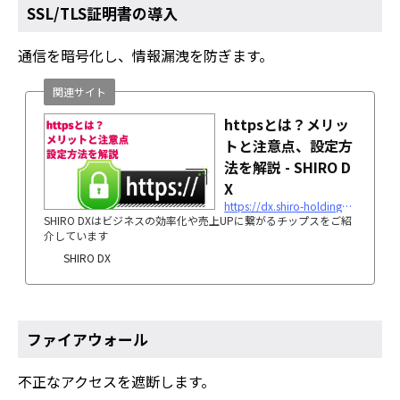
SSL/TLS証明書の導入
通信を暗号化し、情報漏洩を防ぎます。
関連サイト
httpsとは？メリッ
トと注意点、設定方
法を解説 - SHIRO D
X
https://dx.shiro-holdings.co.jp/ssl/
SHIRO DXはビジネスの効率化や売上UPに繋がるチップスをご紹
介しています
SHIRO DX
ファイアウォール
不正なアクセスを遮断します。