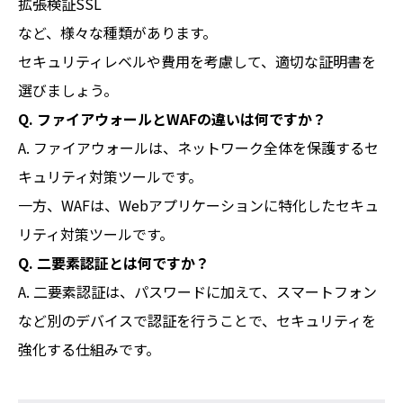
拡張検証SSL
など、様々な種類があります。
セキュリティレベルや費用を考慮して、適切な証明書を
選びましょう。
Q. ファイアウォールとWAFの違いは何ですか？
A. ファイアウォールは、ネットワーク全体を保護するセ
キュリティ対策ツールです。
一方、WAFは、Webアプリケーションに特化したセキュ
リティ対策ツールです。
Q. 二要素認証とは何ですか？
A. 二要素認証は、パスワードに加えて、スマートフォン
など別のデバイスで認証を行うことで、セキュリティを
強化する仕組みです。