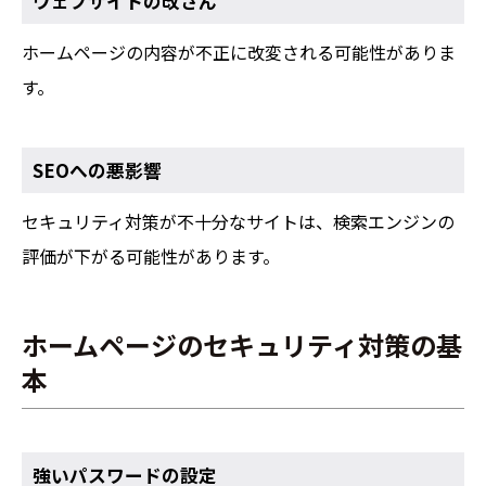
ウェブサイトの改ざん
ホームページの内容が不正に改変される可能性がありま
す。
SEOへの悪影響
セキュリティ対策が不十分なサイトは、検索エンジンの
評価が下がる可能性があります。
ホームページのセキュリティ対策の基
本
強いパスワードの設定