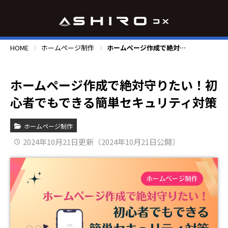
HOME
ホームページ制作
ホームページ作成で絶対守りたい！初心者でもできる簡単セキュリティ対策
ホームページ作成で絶対守りたい！初
心者でもできる簡単セキュリティ対策
ホームページ制作
2024年10月21日更新（2024年10月21日公開）