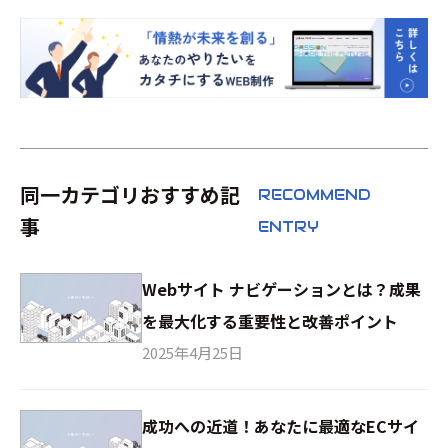
同一カテゴリおすすめ記
RECOMMEND
事
ENTRY
Webサイト ナビゲーションとは？成果
を最大化する重要性と改善ポイント
2025年4月25日
成功への近道！あなたに最適なECサイ