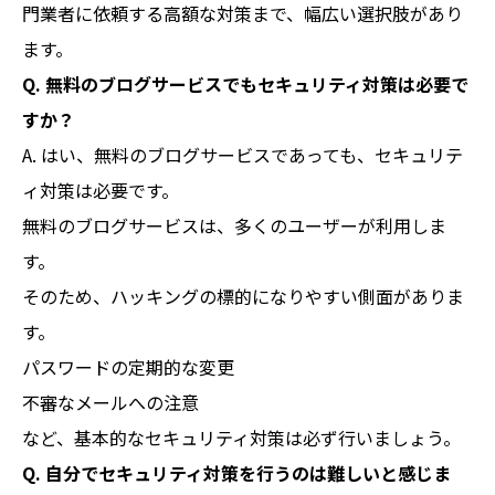
門業者に依頼する高額な対策まで、幅広い選択肢があり
ます。
Q. 無料のブログサービスでもセキュリティ対策は必要で
すか？
A. はい、無料のブログサービスであっても、セキュリテ
ィ対策は必要です。
無料のブログサービスは、多くのユーザーが利用しま
す。
そのため、ハッキングの標的になりやすい側面がありま
す。
パスワードの定期的な変更
不審なメールへの注意
など、基本的なセキュリティ対策は必ず行いましょう。
Q. 自分でセキュリティ対策を行うのは難しいと感じま