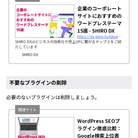
企業のコーポレート
サイトにおすすめの
ワードプレステーマ
15選 - SHIRO DX
https://dx.shiro-holdings.co.jp/wordpress-corporate-site/
SHIRO DXはビジネスの効率化や売上UPに繋がるチップスをご紹
介しています
SHIRO DX
不要なプラグインの削除
必要のないプラグインは削除しましょう。
関連サイト
WordPress SEOプ
ラグイン徹底比較：
Google検索上位表