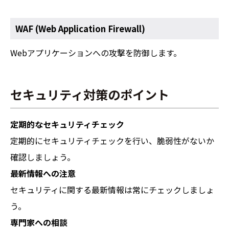
WAF (Web Application Firewall)
Webアプリケーションへの攻撃を防御します。
セキュリティ対策のポイント
定期的なセキュリティチェック
定期的にセキュリティチェックを行い、脆弱性がないか
確認しましょう。
最新情報への注意
セキュリティに関する最新情報は常にチェックしましょ
う。
専門家への相談