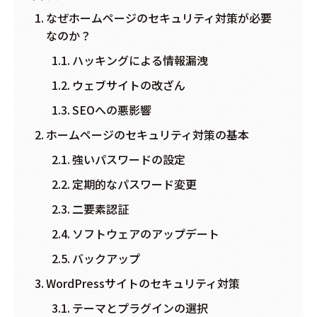
なぜホームページのセキュリティ対策が必要
なのか？
ハッキングによる情報漏洩
ウェブサイトの改ざん
SEOへの悪影響
ホームページのセキュリティ対策の基本
強いパスワードの設定
定期的なパスワード変更
二要素認証
ソフトウェアのアップデート
バックアップ
WordPressサイトのセキュリティ対策
テーマとプラグインの選択