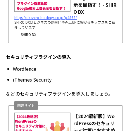
示を目指す！ - SHIR
O DX
https://dx.shiro-holdings.co.jp/p4868/
SHIRO DXはビジネスの効率化や売上UPに繋がるチップスをご紹
介しています
SHIRO DX
セキュリティプラグインの導入
Wordfence
iThemes Security
などのセキュリティプラグインを導入しましょう。
関連サイト
【2024最新版】Wo
rdPressのセキュリ
ティ対策におすすめ