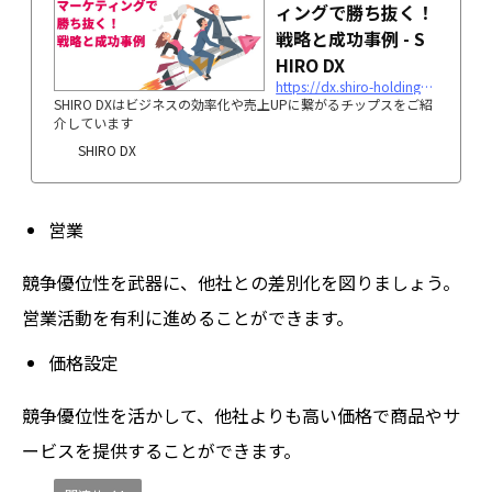
ィングで勝ち抜く！
戦略と成功事例 - S
HIRO DX
https://dx.shiro-holdings.co.jp/p2112/
SHIRO DXはビジネスの効率化や売上UPに繋がるチップスをご紹
介しています
SHIRO DX
営業
競争優位性を武器に、他社との差別化を図りましょう。
営業活動を有利に進めることができます。
価格設定
競争優位性を活かして、他社よりも高い価格で商品やサ
ービスを提供することができます。