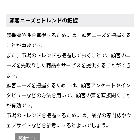
顧客ニーズとトレンドの把握
競争優位性を獲得するためには、顧客ニーズを把握する
ことが重要です。
また、市場のトレンドも把握しておくことで、顧客のニ
ーズを先取りした商品やサービスを提供することができ
ます。
顧客ニーズを把握するためには、顧客アンケートやイン
タビューなどの方法を用いて、顧客の声を直接聞くこと
が有効です。
市場のトレンドを把握するためには、業界の専門誌やウ
ェブサイトなどを参考にするとよいでしょう。
関連サイト