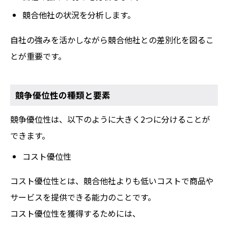
競合他社の状況を分析します。
自社の強みを活かしながら競合他社との差別化を図るこ
とが重要です。
競争優位性の種類と要素
競争優位性は、以下のように大きく2つに分けることが
できます。
コスト優位性
コスト優位性とは、競合他社よりも低いコストで商品や
サービスを提供できる能力のことです。
コスト優位性を獲得するためには、