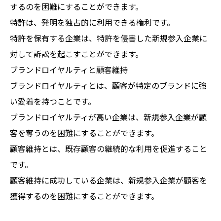
するのを困難にすることができます。
特許は、発明を独占的に利用できる権利です。
特許を保有する企業は、特許を侵害した新規参入企業に
対して訴訟を起こすことができます。
ブランドロイヤルティと顧客維持
ブランドロイヤルティとは、顧客が特定のブランドに強
い愛着を持つことです。
ブランドロイヤルティが高い企業は、新規参入企業が顧
客を奪うのを困難にすることができます。
顧客維持とは、既存顧客の継続的な利用を促進すること
です。
顧客維持に成功している企業は、新規参入企業が顧客を
獲得するのを困難にすることができます。