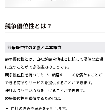
競争優位性とは？
競争優位性の定義と基本概念
競争優位性とは、自社が競合他社と比較して優位な立場
に立つことができる能力のことです。
競争優位性を持つことで、顧客のニーズを満たすことが
できる商品やサービスを提供することができます。
他社よりも高い収益を上げることができます。
競争優位性を獲得するためには、
自社の強みや弱みを分析します。