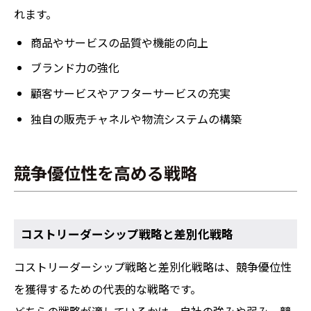
れます。
商品やサービスの品質や機能の向上
ブランド力の強化
顧客サービスやアフターサービスの充実
独自の販売チャネルや物流システムの構築
競争優位性を高める戦略
コストリーダーシップ戦略と差別化戦略
コストリーダーシップ戦略と差別化戦略は、競争優位性
を獲得するための代表的な戦略です。
どちらの戦略が適しているかは、自社の強みや弱み、競