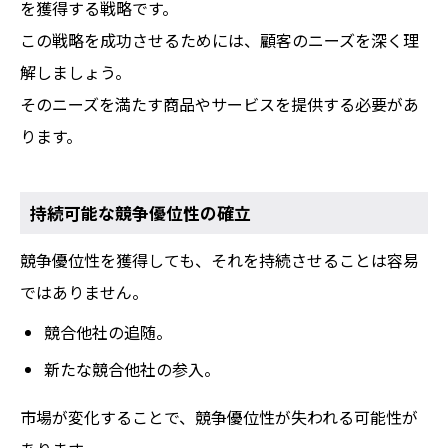
を獲得する戦略です。
この戦略を成功させるためには、顧客のニーズを深く理
解しましょう。
そのニーズを満たす商品やサービスを提供する必要があ
ります。
持続可能な競争優位性の確立
競争優位性を獲得しても、それを持続させることは容易
ではありません。
競合他社の追随。
新たな競合他社の参入。
市場が変化することで、競争優位性が失われる可能性が