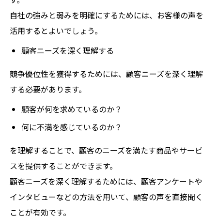
自社の強みと弱みを明確にするためには、お客様の声を
活用するとよいでしょう。
顧客ニーズを深く理解する
競争優位性を獲得するためには、顧客ニーズを深く理解
する必要があります。
顧客が何を求めているのか？
何に不満を感じているのか？
を理解することで、顧客のニーズを満たす商品やサービ
スを提供することができます。
顧客ニーズを深く理解するためには、顧客アンケートや
インタビューなどの方法を用いて、顧客の声を直接聞く
ことが有効です。