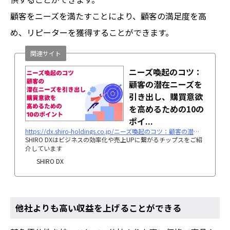
顧客をニーズを満たすことにより、顧客の満足度を高
め、リピーターを獲得することができます。
関連サイト
ニーズ喚起のコツ：
顧客の潜在ニーズを
引き出し、購買意欲
を高めるための10の
ポイ...
https://dx.shiro-holdings.co.jp/ニーズ喚起のコツ：顧客の潜在ニーズを引き出し/
SHIRO DXはビジネスの効率化や売上UPに繋がるチップスをご紹
介しています
SHIRO DX
他社よりも高い収益を上げることができる