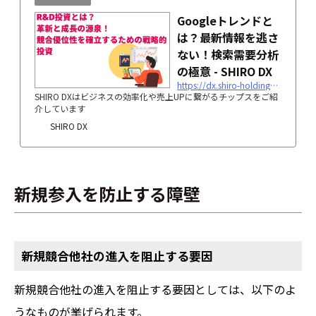
Googleトレンドと
は？最新情報を逃さ
ない！検索需要分析
の極意 - SHIRO DX
https://dx.shiro-holdings.co.jp/p3132/
SHIRO DXはビジネスの効率化や売上UPに繋がるチップスをご紹
介しています
SHIRO DX
新規参入を防止する障壁
新規競合他社の進入を阻止する要因
新規競合他社の進入を阻止する要因としては、以下のよ
うなものが挙げられます。