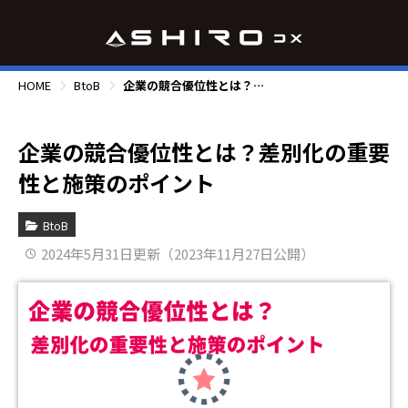
HOME
BtoB
企業の競合優位性とは？差別化の重要性と施策のポイント
企業の競合優位性とは？差別化の重要
性と施策のポイント
BtoB
2024年5月31日更新（2023年11月27日公開）