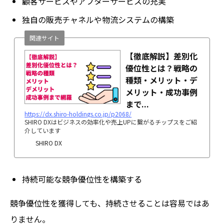
顧客サービスやアフターサービスの充実
独自の販売チャネルや物流システムの構築
関連サイト
【徹底解説】差別化
優位性とは？戦略の
種類・メリット・デ
メリット・成功事例
まで...
https://dx.shiro-holdings.co.jp/p2068/
SHIRO DXはビジネスの効率化や売上UPに繋がるチップスをご紹
介しています
SHIRO DX
持続可能な競争優位性を構築する
競争優位性を獲得しても、持続させることは容易ではあ
りません。