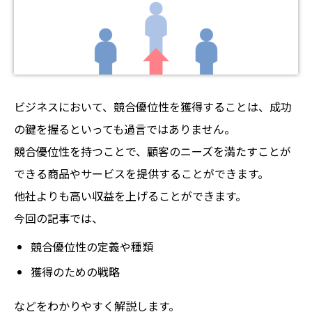
ビジネスにおいて、競合優位性を獲得することは、成功
の鍵を握るといっても過言ではありません。
競合優位性を持つことで、顧客のニーズを満たすことが
できる商品やサービスを提供することができます。
他社よりも高い収益を上げることができます。
今回の記事では、
競合優位性の定義や種類
獲得のための戦略
などをわかりやすく解説します。