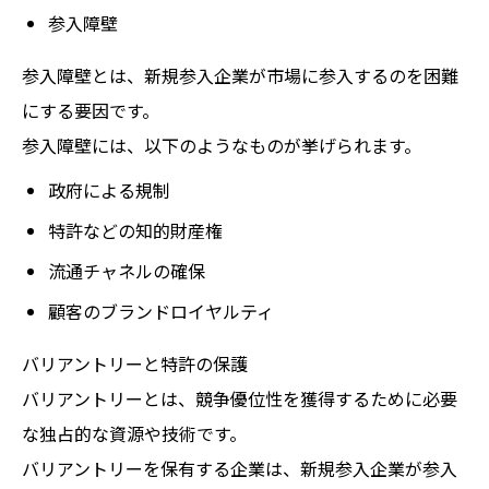
参入障壁
参入障壁とは、新規参入企業が市場に参入するのを困難
にする要因です。
参入障壁には、以下のようなものが挙げられます。
政府による規制
特許などの知的財産権
流通チャネルの確保
顧客のブランドロイヤルティ
バリアントリーと特許の保護
バリアントリーとは、競争優位性を獲得するために必要
な独占的な資源や技術です。
バリアントリーを保有する企業は、新規参入企業が参入