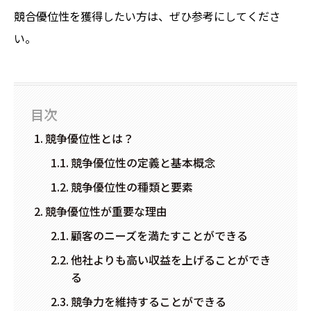
競合優位性を獲得したい方は、ぜひ参考にしてくださ
い。
目次
競争優位性とは？
競争優位性の定義と基本概念
競争優位性の種類と要素
競争優位性が重要な理由
顧客のニーズを満たすことができる
他社よりも高い収益を上げることができ
る
競争力を維持することができる