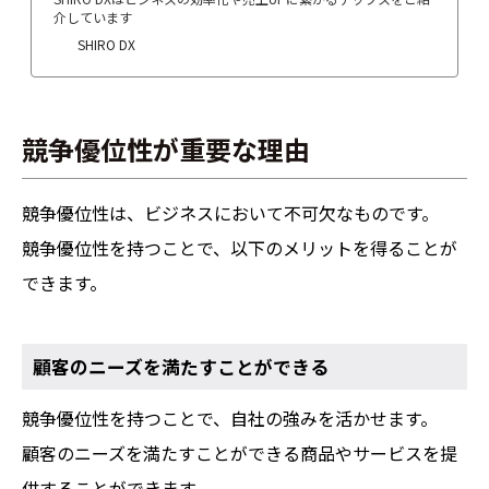
介しています
SHIRO DX
競争優位性が重要な理由
競争優位性は、ビジネスにおいて不可欠なものです。
競争優位性を持つことで、以下のメリットを得ることが
できます。
顧客のニーズを満たすことができる
競争優位性を持つことで、自社の強みを活かせます。
顧客のニーズを満たすことができる商品やサービスを提
供することができます。