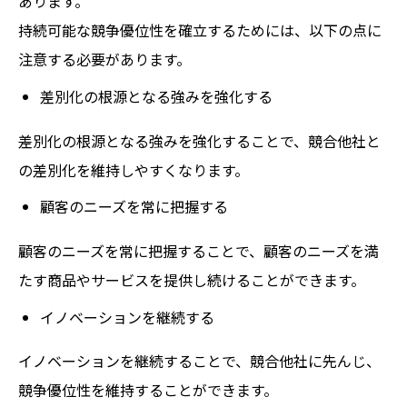
あります。
持続可能な競争優位性を確立するためには、以下の点に
注意する必要があります。
差別化の根源となる強みを強化する
差別化の根源となる強みを強化することで、競合他社と
の差別化を維持しやすくなります。
顧客のニーズを常に把握する
顧客のニーズを常に把握することで、顧客のニーズを満
たす商品やサービスを提供し続けることができます。
イノベーションを継続する
イノベーションを継続することで、競合他社に先んじ、
競争優位性を維持することができます。