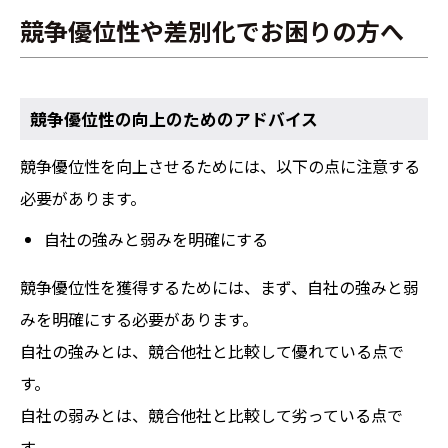
競争優位性や差別化でお困りの方へ
競争優位性の向上のためのアドバイス
競争優位性を向上させるためには、以下の点に注意する
必要があります。
自社の強みと弱みを明確にする
競争優位性を獲得するためには、まず、自社の強みと弱
みを明確にする必要があります。
自社の強みとは、競合他社と比較して優れている点で
す。
自社の弱みとは、競合他社と比較して劣っている点で
す。