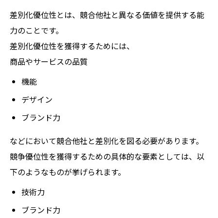
差別化優位性とは、競合他社と異なる価値を提供する能
力のことです。
差別化優位性を獲得するためには、
商品やサービスの品質
機能
デザイン
ブランド力
などにおいて競合他社と差別化を図る必要があります。
競争優位性を獲得するための具体的な要素としては、以
下のようなものが挙げられます。
技術力
ブランド力