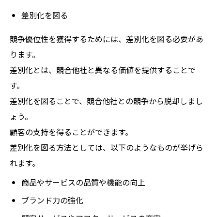
差別化を図る
競争優位性を獲得するためには、差別化を図る必要があ
ります。
差別化とは、競合他社と異なる価値を提供することで
す。
差別化を図ることで、競合他社との競争から脱却しまし
ょう。
顧客の支持を得ることができます。
差別化を図る方法としては、以下のようなものが挙げら
れます。
商品やサービスの品質や機能の向上
ブランド力の強化