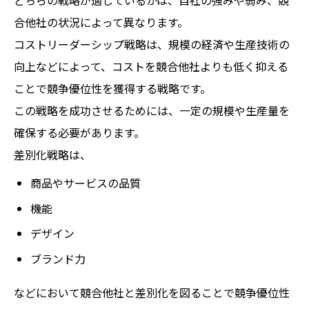
合他社の状況によって異なります。
コストリーダーシップ戦略は、規模の経済や生産技術の
向上などによって、コストを競合他社よりも低く抑える
ことで競争優位性を獲得する戦略です。
この戦略を成功させるためには、一定の規模や生産量を
確保する必要があります。
差別化戦略は、
商品やサービスの品質
機能
デザイン
ブランド力
などにおいて競合他社と差別化を図ることで競争優位性