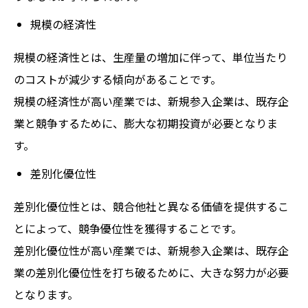
規模の経済性
規模の経済性とは、生産量の増加に伴って、単位当たり
のコストが減少する傾向があることです。
規模の経済性が高い産業では、新規参入企業は、既存企
業と競争するために、膨大な初期投資が必要となりま
す。
差別化優位性
差別化優位性とは、競合他社と異なる価値を提供するこ
とによって、競争優位性を獲得することです。
差別化優位性が高い産業では、新規参入企業は、既存企
業の差別化優位性を打ち破るために、大きな努力が必要
となります。