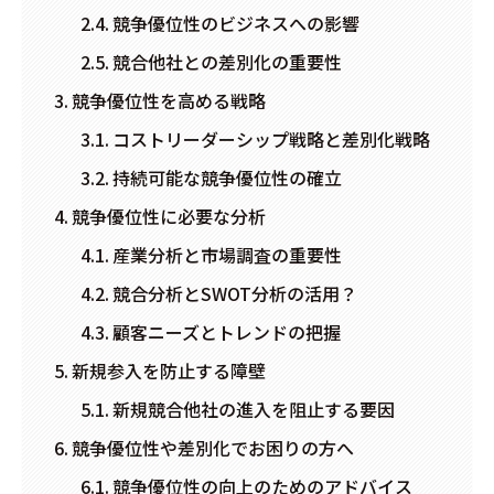
競争優位性のビジネスへの影響
競合他社との差別化の重要性
競争優位性を高める戦略
コストリーダーシップ戦略と差別化戦略
持続可能な競争優位性の確立
競争優位性に必要な分析
産業分析と市場調査の重要性
競合分析とSWOT分析の活用？
顧客ニーズとトレンドの把握
新規参入を防止する障壁
新規競合他社の進入を阻止する要因
競争優位性や差別化でお困りの方へ
競争優位性の向上のためのアドバイス