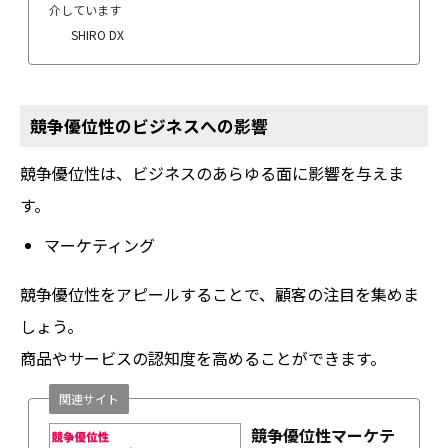
介しています
SHIRO DX
競争優位性のビジネスへの影響
競争優位性は、ビジネスのあらゆる面に影響を与えま
す。
マーケティング
競争優位性をアピールすることで、顧客の注目を集めま
しょう。
商品やサービスの認知度を高めることができます。
関連サイト
競争優位性マーケテ