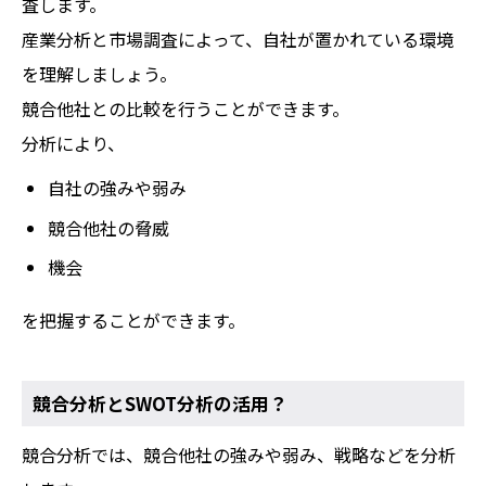
査します。
産業分析と市場調査によって、自社が置かれている環境
を理解しましょう。
競合他社との比較を行うことができます。
分析により、
自社の強みや弱み
競合他社の脅威
機会
を把握することができます。
競合分析とSWOT分析の活用？
競合分析では、競合他社の強みや弱み、戦略などを分析