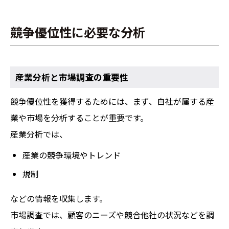
競争優位性に必要な分析
産業分析と市場調査の重要性
競争優位性を獲得するためには、まず、自社が属する産
業や市場を分析することが重要です。
産業分析では、
産業の競争環境やトレンド
規制
などの情報を収集します。
市場調査では、顧客のニーズや競合他社の状況などを調