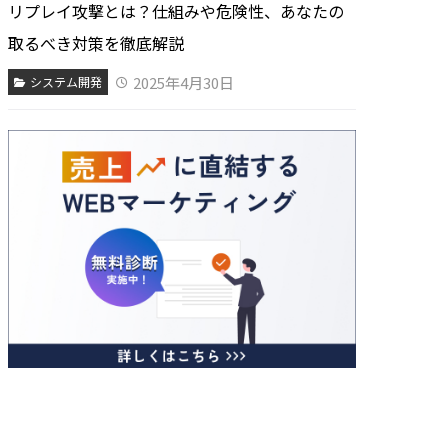
リプレイ攻撃とは？仕組みや危険性、あなたの
取るべき対策を徹底解説
2025年4月30日
システム開発