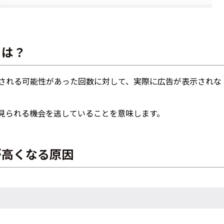
とは？
される可能性があった回数に対して、実際に広告が表示されな
見られる機会を逃していることを意味します。
が高くなる原因