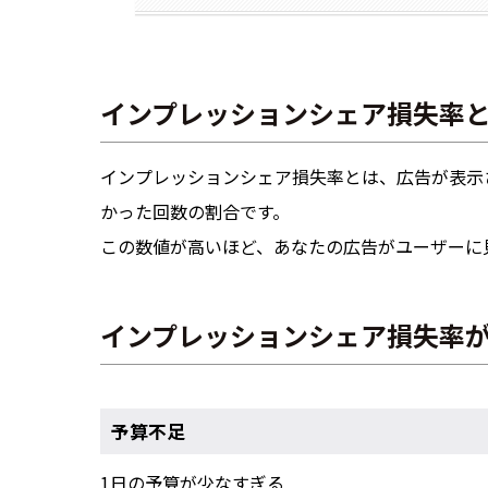
インプレッションシェア損失率
インプレッションシェア損失率とは、広告が表示
かった回数の割合です。
この数値が高いほど、あなたの広告がユーザーに
インプレッションシェア損失率
予算不足
1日の予算が少なすぎる