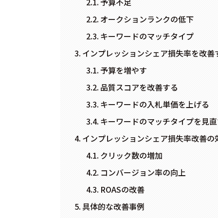
予算不足
オークションランクの低下
キーワードのマッチタイプ
インプレッションシェア損失率を改善
予算を増やす
品質スコアを改善する
キーワードの入札単価を上げる
キーワードのマッチタイプを見直
インプレッションシェア損失率改善の
クリック数の増加
コンバージョン率の向上
ROASの改善
具体的な改善事例