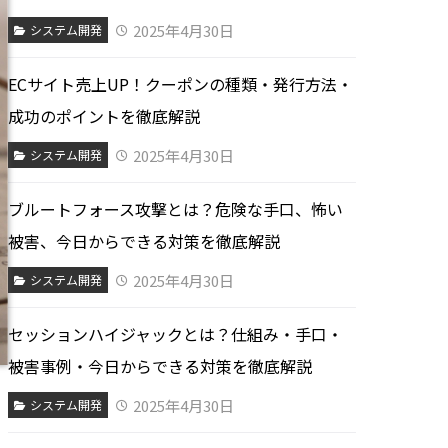
2025年4月30日
システム開発
ECサイト売上UP！クーポンの種類・発行方法・
成功のポイントを徹底解説
2025年4月30日
システム開発
ブルートフォース攻撃とは？危険な手口、怖い
被害、今日からできる対策を徹底解説
2025年4月30日
システム開発
セッションハイジャックとは？仕組み・手口・
被害事例・今日からできる対策を徹底解説
2025年4月30日
システム開発