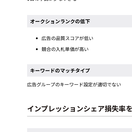
オークションランクの低下
広告の品質スコアが低い
競合の入札単価が高い
キーワードのマッチタイプ
広告グループのキーワード設定が適切でない
インプレッションシェア損失率