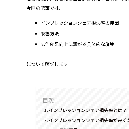
今回の記事では、
インプレッションシェア損失率の原因
改善方法
広告効果向上に繋がる具体的な施策
について解説します。
目次
インプレッションシェア損失率とは？
インプレッションシェア損失率が高く