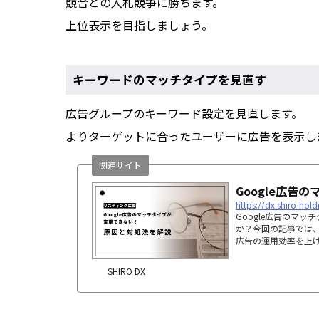
競合との入札競争に勝ちます。
上位表示を目指しましょう。
キーワードのマッチタイプを見直す
広告グループのキーワード設定を見直します。
よりターゲットに合ったユーザーに広告を表示し
関連サイト
Google広
https://dx.shiro-hol
Google広告のマ
か？今回の記事では、
広告の運用効率を上
SHIRO DX