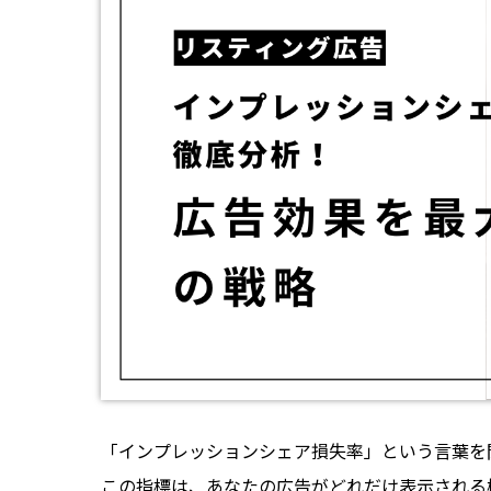
「インプレッションシェア損失率」という言葉を
この指標は、あなたの広告がどれだけ表示される