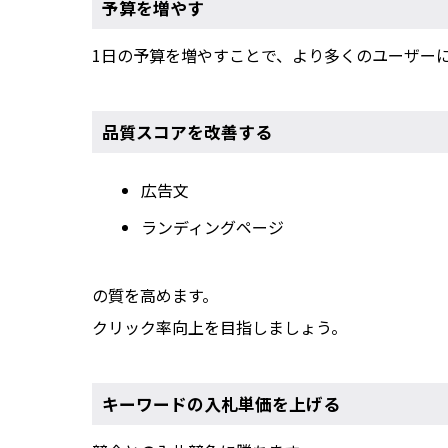
予算を増やす
1日の予算を増やすことで、より多くのユーザー
品質スコアを改善する
広告文
ランディングページ
の質を高めます。
クリック率向上を目指しましょう。
キーワードの入札単価を上げる