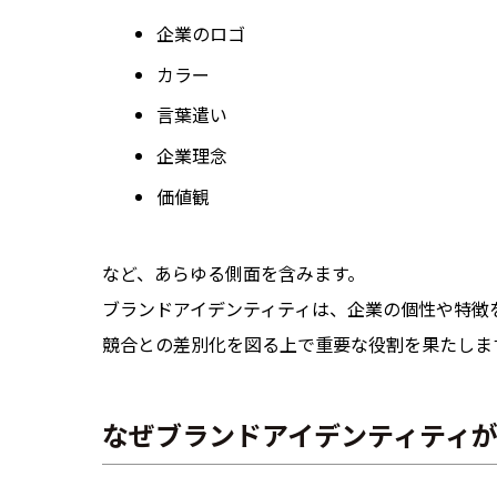
企業のロゴ
カラー
言葉遣い
企業理念
価値観
など、あらゆる側面を含みます。
ブランドアイデンティティは、企業の個性や特徴
競合との差別化を図る上で重要な役割を果たしま
なぜブランドアイデンティティ