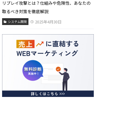
リプレイ攻撃とは？仕組みや危険性、あなたの
取るべき対策を徹底解説
2025年4月30日
システム開発