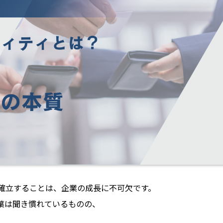
確立することは、企業の成長に不可欠です。
葉は聞き慣れているものの、