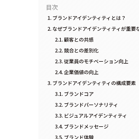
目次
ブランドアイデンティティとは？
なぜブランドアイデンティティが重要
顧客との共感
競合との差別化
従業員のモチベーション向上
企業価値の向上
ブランドアイデンティティの構成要素
ブランドコア
ブランドパーソナリティ
ビジュアルアイデンティティ
ブランドメッセージ
ブランド体験