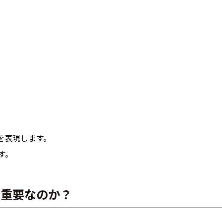
を表現します。
す。
が重要なのか？