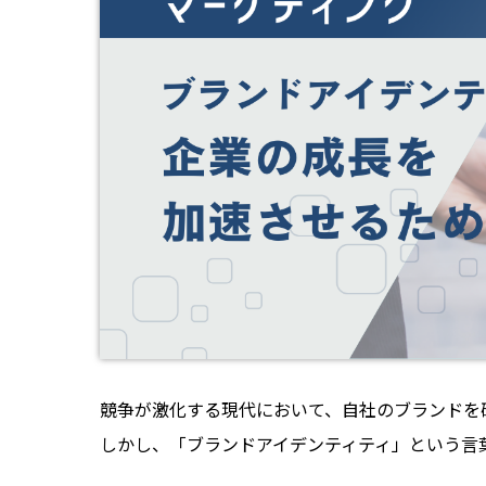
競争が激化する現代において、自社のブランドを
しかし、「ブランドアイデンティティ」という言