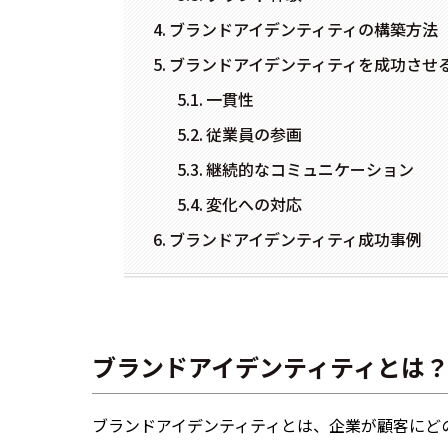
ブランドアイデンティティの構築方法
ブランドアイデンティティを成功させ
一貫性
従業員の参画
継続的なコミュニケーション
変化への対応
ブランドアイデンティティ成功事例
ブランドアイデンティティとは
ブランドアイデンティティとは、企業が顧客にど