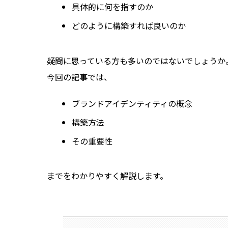
具体的に何を指すのか
どのように構築すれば良いのか
疑問に思っている方も多いのではないでしょうか
今回の記事では、
ブランドアイデンティティの概念
構築方法
その重要性
までをわかりやすく解説します。