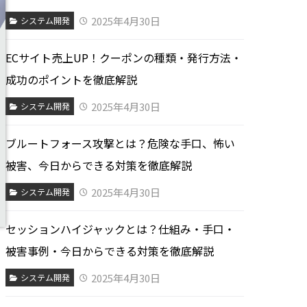
2025年4月30日
システム開発
ECサイト売上UP！クーポンの種類・発行方法・
成功のポイントを徹底解説
2025年4月30日
システム開発
ブルートフォース攻撃とは？危険な手口、怖い
被害、今日からできる対策を徹底解説
2025年4月30日
システム開発
セッションハイジャックとは？仕組み・手口・
被害事例・今日からできる対策を徹底解説
2025年4月30日
システム開発