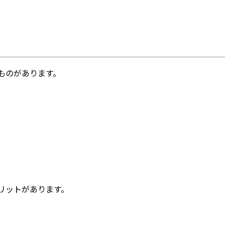
ものがあります。
リットがあります。