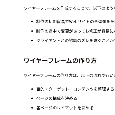
ワイヤーフレームを作成することで、以下のよう
制作の初期段階でWebサイトの全体像を
制作の途中で変更があっても修正が容易に
クライアントとの認識のズレを防ぐことが
ワイヤーフレームの作り方
ワイヤーフレームの作り方は、以下の流れで行い
目的・ターゲット・コンテンツを整理する
ページの構成を決める
各ページのレイアウトを決める