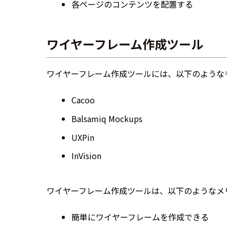
各ページのコンテンツを配置する
ワイヤーフレーム作成ツール
ワイヤーフレーム作成ツールには、以下のような
Cacoo
Balsamiq Mockups
UXPin
InVision
ワイヤーフレーム作成ツールは、以下のようなメ
簡単にワイヤーフレームを作成できる