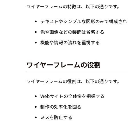
ワイヤーフレームの特徴は、以下の通りです。
テキストやシンプルな図形のみで構成され
色や画像などの装飾は省略する
機能や情報の流れを重視する
ワイヤーフレームの役割
ワイヤーフレームの役割は、以下の通りです。
Webサイトの全体像を把握する
制作の効率化を図る
ミスを防止する