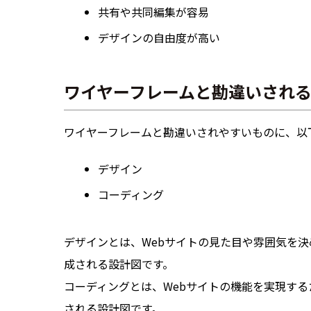
共有や共同編集が容易
デザインの自由度が高い
ワイヤーフレームと勘違いされ
ワイヤーフレームと勘違いされやすいものに、以
デザイン
コーディング
デザインとは、Webサイトの見た目や雰囲気を
成される設計図です。
コーディングとは、Webサイトの機能を実現す
される設計図です。