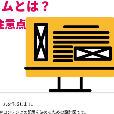
ームを作成します。
トやコンテンツの配置を決めるための設計図です。