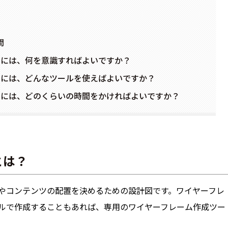
問
る際には、何を意識すればよいですか？
る際には、どんなツールを使えばよいですか？
る際には、どのくらいの時間をかければよいですか？
とは？
トやコンテンツの配置を決めるための設計図です。ワイヤーフレ
ルで作成することもあれば、専用のワイヤーフレーム作成ツー