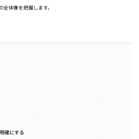
の全体像を把握します。
明確にする