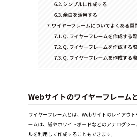
シンプルに作成する
余白を活用する
ワイヤーフレームについてよくある質
Q. ワイヤーフレームを作成す
Q. ワイヤーフレームを作成す
Q. ワイヤーフレームを作成す
Webサイトのワイヤーフレーム
ワイヤーフレームとは、Webサイトのレイアウ
ームは、紙やホワイトボードなどのアナログツー
ルを利用して作成することもできます。