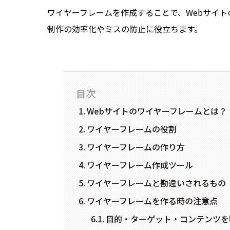
ワイヤーフレームを作成することで、Webサイト
制作の効率化やミスの防止に役立ちます。
目次
Webサイトのワイヤーフレームとは？
ワイヤーフレームの役割
ワイヤーフレームの作り方
ワイヤーフレーム作成ツール
ワイヤーフレームと勘違いされるもの
ワイヤーフレームを作る時の注意点
目的・ターゲット・コンテンツを