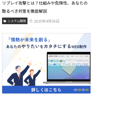
リプレイ攻撃とは？仕組みや危険性、あなたの
取るべき対策を徹底解説
2025年4月30日
システム開発