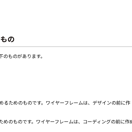
るもの
下のものがあります。
決めるためのものです。ワイヤーフレームは、デザインの前に作
るためのものです。ワイヤーフレームは、コーディングの前に作