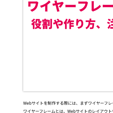
Webサイトを制作する際には、まずワイヤーフレ
ワイヤーフレームとは、Webサイトのレイアウ