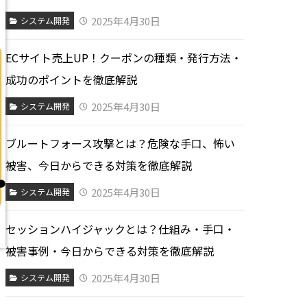
2025年4月30日
システム開発
ECサイト売上UP！クーポンの種類・発行方法・
成功のポイントを徹底解説
2025年4月30日
システム開発
ブルートフォース攻撃とは？危険な手口、怖い
被害、今日からできる対策を徹底解説
2025年4月30日
システム開発
セッションハイジャックとは？仕組み・手口・
被害事例・今日からできる対策を徹底解説
2025年4月30日
システム開発