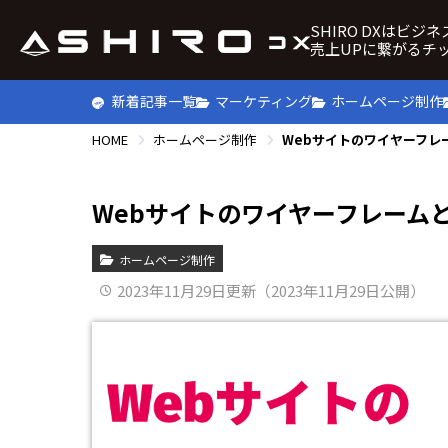
SHIRO DXはビジ
売上UPに繋がるチ
新着記事一覧
マーケティング
ホームページ制作
HOME
ホームページ制作
Webサイトのワイヤーフレ
Webサイトのワイヤーフレーム
ホームページ制作
2023年11月29日更新（2023年11月29日公開）