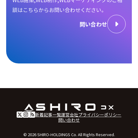
談は
こちらからお問い合わせください。
問い合わせ
新着記事一覧
運営会社
プライバシーポリシー
問い合わせ
© 2026 SHIRO-HOLDINGS Co. All Rights Reserved.