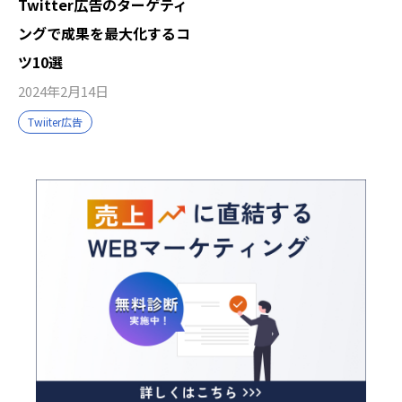
Twitter広告のターゲティ
ングで成果を最大化するコ
ツ10選
2024年2月14日
Twiiter広告