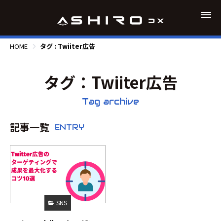
HOME
タグ : Twiiter広告
タグ：Twiiter広告
Tag archive
記事一覧
ENTRY
SNS