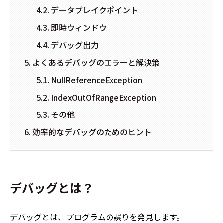
データブレイクポイント
即時ウィンドウ
デバッグ出力
よくあるデバッグのエラーと解決策
NullReferenceException
IndexOutOfRangeException
その他
効率的なデバッグのためのヒント
デバッグとは？
デバッグとは、プログラムの誤りを発見します。