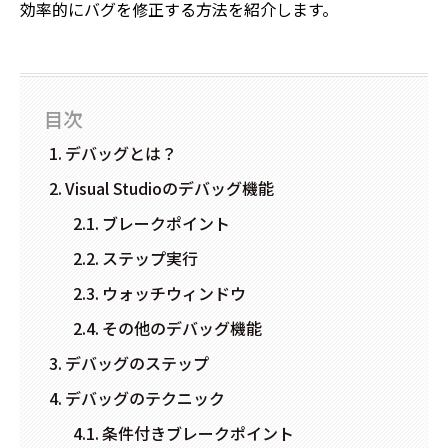
効率的にバグを修正する方法を紹介します。
目次
デバッグとは？
Visual Studioのデバッグ機能
ブレークポイント
ステップ実行
ウォッチウィンドウ
その他のデバッグ機能
デバッグのステップ
デバッグのテクニック
条件付きブレークポイント