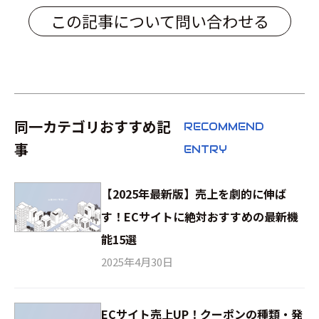
この記事について問い合わせる
同一カテゴリおすすめ記
RECOMMEND
事
ENTRY
【2025年最新版】売上を劇的に伸ば
す！ECサイトに絶対おすすめの最新機
能15選
2025年4月30日
ECサイト売上UP！クーポンの種類・発