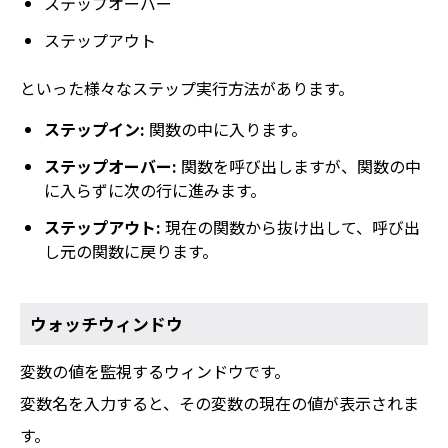
ステップオーバー
ステップアウト
といった様々なステップ実行方法があります。
ステップイン:
関数の中に入ります。
ステップオーバー:
関数を呼び出しますが、関数の中
に入らずに次の行に進みます。
ステップアウト:
現在の関数から抜け出して、呼び出
し元の関数に戻ります。
ウォッチウィンドウ
変数の値を監視するウィンドウです。
変数名を入力すると、その変数の現在の値が表示されま
す。