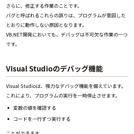
さらに、修正する作業のことです。
バグと呼ばれるこれらの誤りは、プログラムが意図した
とおりに動作しない原因となります。
VB.NET開発においても、デバッグは不可欠な作業の一つ
です。
Visual Studioのデバッグ機能
Visual Studioは、強力なデバッグ機能を備えています。
これにより、プログラムの実行を一時停止させます。
変数の値を確認する
コードを一行ずつ実行する
ことができます。