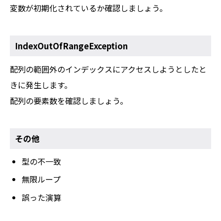
変数が初期化されているか確認しましょう。
IndexOutOfRangeException
配列の範囲外のインデックスにアクセスしようとしたと
きに発生します。
配列の要素数を確認しましょう。
その他
型の不一致
無限ループ
誤った演算