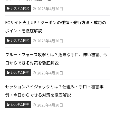
2025年4月30日
システム開発
ECサイト売上UP！クーポンの種類・発行方法・成功の
ポイントを徹底解説
2025年4月30日
システム開発
ブルートフォース攻撃とは？危険な手口、怖い被害、今
日からできる対策を徹底解説
2025年4月30日
システム開発
セッションハイジャックとは？仕組み・手口・被害事
例・今日からできる対策を徹底解説
2025年4月30日
システム開発