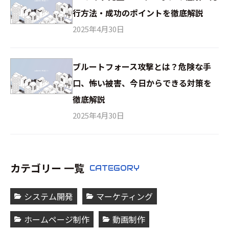
行方法・成功のポイントを徹底解説
2025年4月30日
ブルートフォース攻撃とは？危険な手
口、怖い被害、今日からできる対策を
徹底解説
2025年4月30日
カテゴリー 一覧
CATEGORY
システム開発
マーケティング
ホームページ制作
動画制作