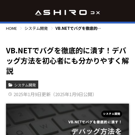
HOME
システム開発
VB.NETでバグを徹底的に潰す！デバッグ方法を初心者にも分かりやすく解説
VB.NETでバグを徹底的に潰す！デバ
ッグ方法を初心者にも分かりやすく解
説
システム開発
2025年1月9日更新（2025年1月9日公開）