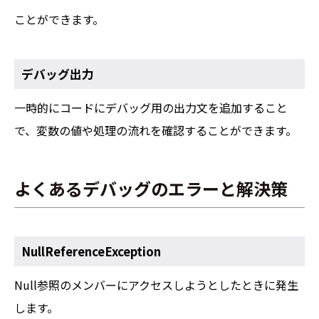
ことができます。
デバッグ出力
一時的にコードにデバッグ用の出力文を追加すること
で、変数の値や処理の流れを確認することができます。
よくあるデバッグのエラーと解決策
NullReferenceException
Null参照のメンバーにアクセスしようとしたときに発生
します。