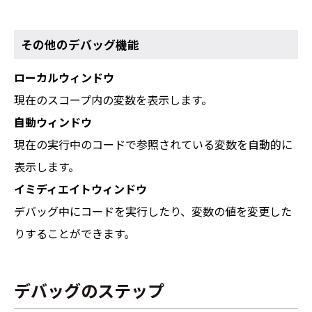
その他のデバッグ機能
ローカルウィンドウ
現在のスコープ内の変数を表示します。
自動ウィンドウ
現在の実行中のコードで参照されている変数を自動的に
表示します。
イミディエイトウィンドウ
デバッグ中にコードを実行したり、変数の値を変更した
りすることができます。
デバッグのステップ