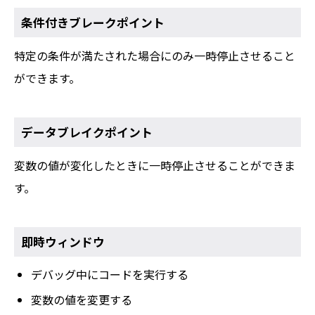
条件付きブレークポイント
特定の条件が満たされた場合にのみ一時停止させること
ができます。
データブレイクポイント
変数の値が変化したときに一時停止させることができま
す。
即時ウィンドウ
デバッグ中にコードを実行する
変数の値を変更する