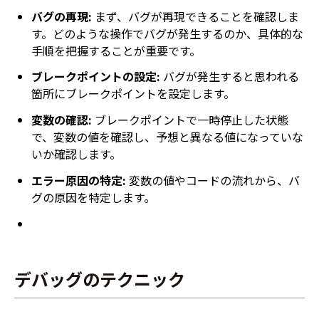
バグの再現:
まず、バグが再現できることを確認しま
す。どのような操作でバグが発生するのか、具体的な
手順を把握することが重要です。
ブレークポイントの設定:
バグが発生すると思われる
箇所にブレークポイントを設定します。
変数の確認:
ブレークポイントで一時停止した状態
で、変数の値を確認し、予想と異なる値になっていな
いか確認します。
エラー原因の特定:
変数の値やコードの流れから、バ
グの原因を特定します。
デバッグのテクニック