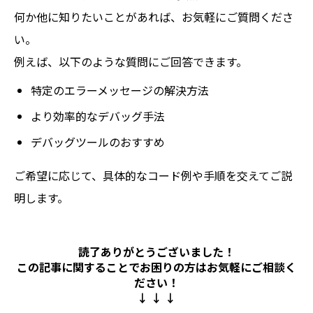
何か他に知りたいことがあれば、お気軽にご質問くださ
い。
例えば、以下のような質問にご回答できます。
特定のエラーメッセージの解決方法
より効率的なデバッグ手法
デバッグツールのおすすめ
ご希望に応じて、具体的なコード例や手順を交えてご説
明します。
読了ありがとうございました！
この記事に関することでお困りの方は
お気軽にご相談く
ださい！
↓ ↓ ↓