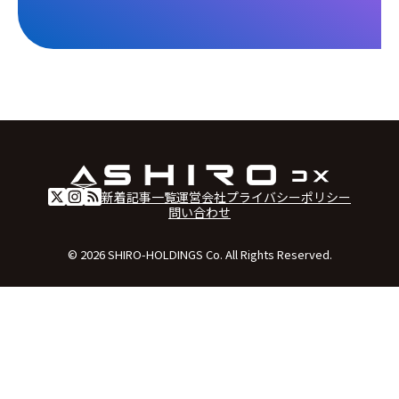
新着記事一覧
運営会社
プライバシーポリシー
問い合わせ
© 2026 SHIRO-HOLDINGS Co. All Rights Reserved.