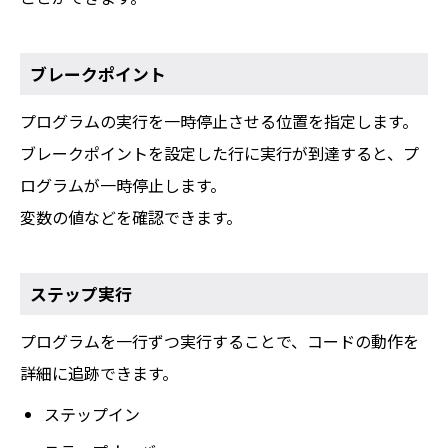
ブレークポイント
プログラムの実行を一時停止させる位置を指定します。
ブレークポイントを設定した行に実行が到達すると、プ
ログラムが一時停止します。
変数の値などを確認できます。
ステップ実行
プログラムを一行ずつ実行することで、コードの動作を
詳細に追跡できます。
ステップイン