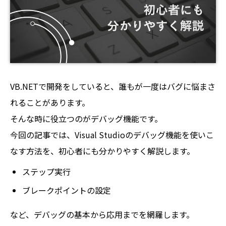
VB.NETで開発をしていると、誰もが一度はバグに悩まさ
れることがあります。
そんな時に役立つのがデバッグ機能です。
今回の記事では、Visual Studioのデバッグ機能を使いこ
なす方法を、初心者にも分かりやすく解説します。
ステップ実行
ブレークポイントの設定
など、デバッグの基本から応用までを網羅します。