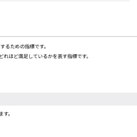
定するための指標です。
どれほど満足しているかを表す指標です。
。
ます。