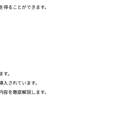
を得ることができます。
ます。
導入されています。
内容を徹底解説します。