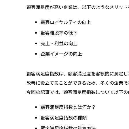
顧客満足度が高い企業は、以下のようなメリット
顧客ロイヤルティの向上
顧客離脱率の低下
売上・利益の向上
企業イメージの向上
顧客満足度指数は、顧客満足度を客観的に測定し
改善に役立てることができるため、多くの企業で
今回の記事では、顧客満足度指数について以下の
顧客満足度指数とは何か？
顧客満足度指数の種類
顧客満足度指数の計算方法