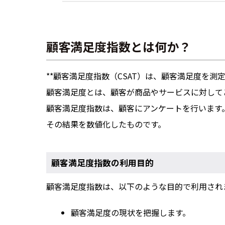
顧客満足度指数とは何か？
**顧客満足度指数（CSAT）は、顧客満足度を測
顧客満足度とは、顧客が商品やサービスに対して
顧客満足度指数は、顧客にアンケートを行います
その結果を数値化したものです。
顧客満足度指数の利用目的
顧客満足度指数は、以下のような目的で利用され
顧客満足度の現状を把握します。