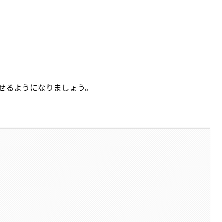
せるようになりましょう。