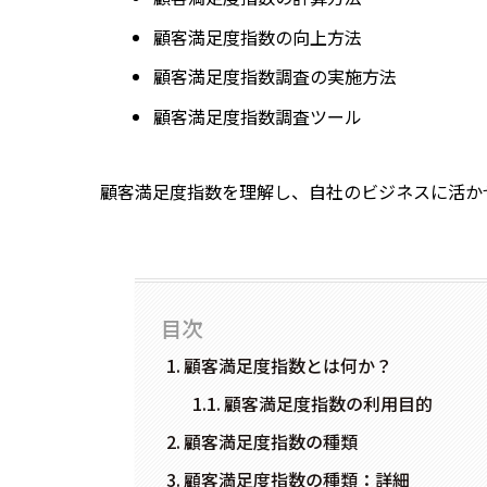
顧客満足度指数の向上方法
顧客満足度指数調査の実施方法
顧客満足度指数調査ツール
顧客満足度指数を理解し、自社のビジネスに活か
目次
顧客満足度指数とは何か？
顧客満足度指数の利用目的
顧客満足度指数の種類
顧客満足度指数の種類：詳細