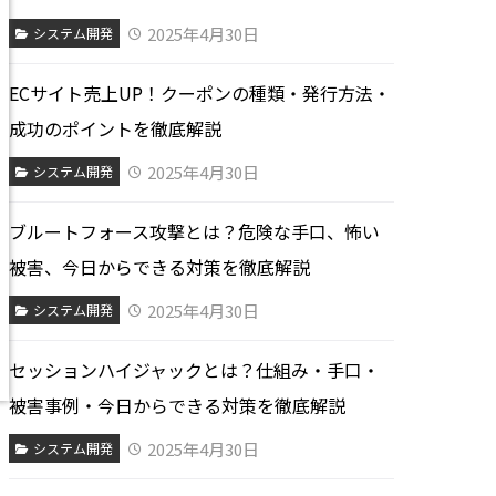
2025年4月30日
システム開発
ECサイト売上UP！クーポンの種類・発行方法・
成功のポイントを徹底解説
2025年4月30日
システム開発
ブルートフォース攻撃とは？危険な手口、怖い
被害、今日からできる対策を徹底解説
2025年4月30日
システム開発
セッションハイジャックとは？仕組み・手口・
被害事例・今日からできる対策を徹底解説
2025年4月30日
システム開発