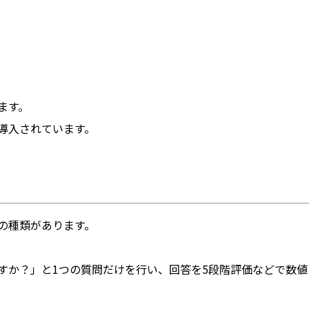
ます。
導入されています。
つの種類があります。
すか？」と1つの質問だけを行い、回答を5段階評価などで数値