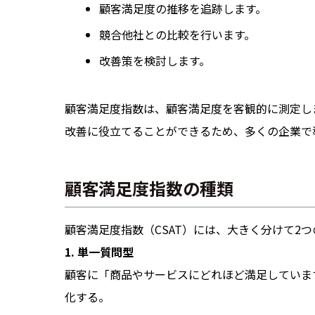
顧客満足度の推移を追跡します。
競合他社との比較を行います。
改善策を検討します。
顧客満足度指数は、顧客満足度を客観的に測定し
改善に役立てることができるため、多くの企業で
顧客満足度指数の種類
顧客満足度指数（CSAT）には、大きく分けて2
1. 単一質問型
顧客に「商品やサービスにどれほど満足していま
化する。