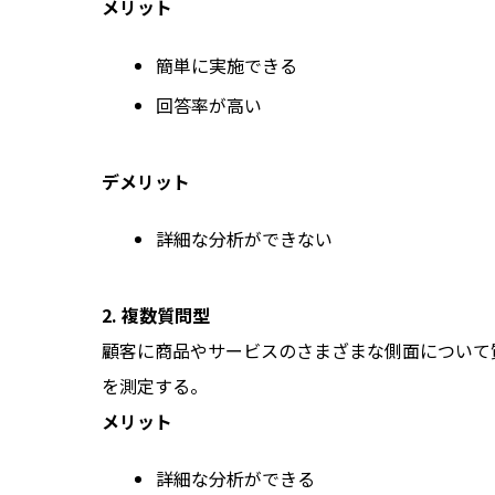
メリット
簡単に実施できる
回答率が高い
デメリット
詳細な分析ができない
2. 複数質問型
顧客に商品やサービスのさまざまな側面について
を測定する。
メリット
詳細な分析ができる