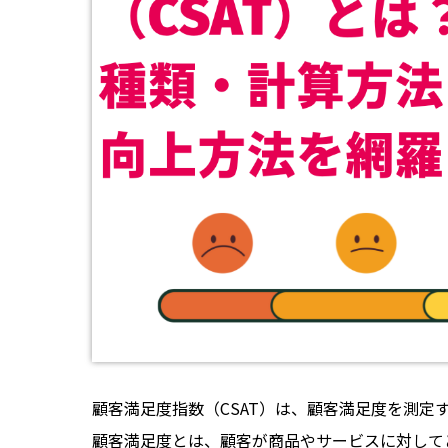
顧客満足度指数（CSAT）は、顧客満足度を測定
顧客満足度とは、顧客が商品やサービスに対して