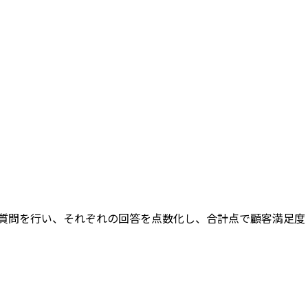
質問を行い、それぞれの回答を点数化し、合計点で顧客満足度