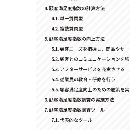
顧客満足度指数の計算方法
単一質問型
複数質問型
顧客満足度指数の向上方法
顧客ニーズを把握し、商品やサー
顧客とのコミュニケーションを強
アフターサービスを充実させる
従業員の教育・研修を行う
顧客満足度向上のための施策を実
顧客満足度指数調査の実施方法
顧客満足度指数調査ツール
代表的なツール