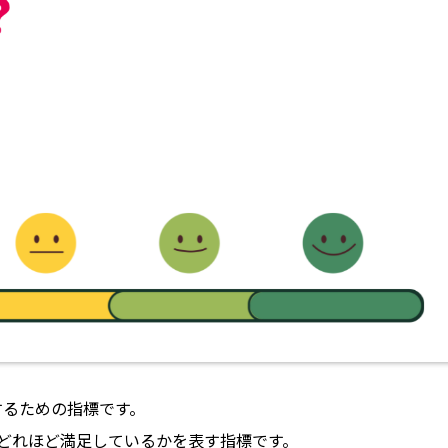
するための指標です。
どれほど満足しているかを表す指標です。