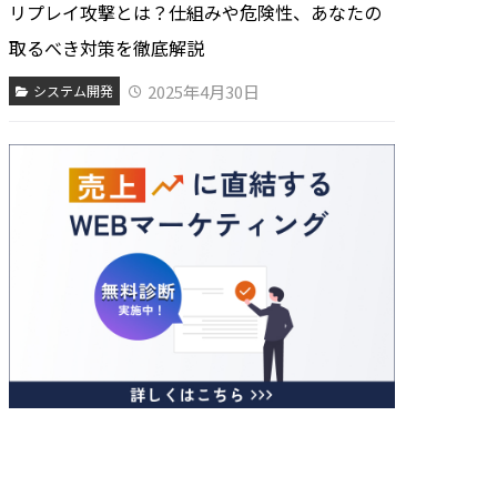
リプレイ攻撃とは？仕組みや危険性、あなたの
取るべき対策を徹底解説
2025年4月30日
システム開発