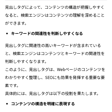
見出しタグによって、コンテンツの構造が把握しやすく
なると、検索エンジンはコンテンツの理解を深めること
ができます。
キーワードの関連性を判断しやすくなる
見出しタグに関連性の高いキーワードが含まれている
と、検索エンジンはコンテンツとキーワードの関連性を
判断しやすくなります。
このように、見出しタグは、Webページのコンテンツを
わかりやすく整理し、SEOにも効果を発揮する重要な要
素です。
具体的には、見出しタグは以下の役割を果たします。
コンテンツの構造を明確に表現する