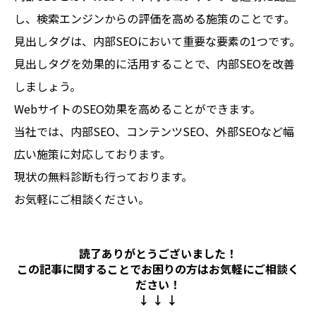
し、検索エンジンからの評価を高める施策のことです。
見出しタグは、内部SEOにおいて重要な要素の1つです。
見出しタグを効果的に活用することで、内部SEOを改善
しましょう。
WebサイトのSEO効果を高めることができます。
当社では、内部SEO、コンテンツSEO、外部SEOなど幅
広い施策に対応しております。
現状の無料診断も行っております。
お気軽にご相談ください。
読了ありがとうございました！
この記事に関することでお困りの方は
お気軽にご相談く
ださい！
↓ ↓ ↓