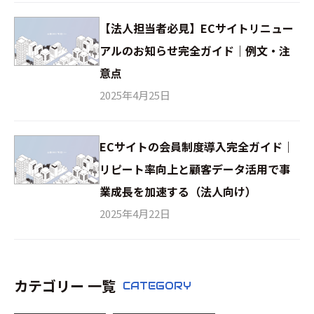
【法人担当者必見】ECサイトリニュー
アルのお知らせ完全ガイド｜例文・注
意点
2025年4月25日
ECサイトの会員制度導入完全ガイド｜
リピート率向上と顧客データ活用で事
業成長を加速する（法人向け）
2025年4月22日
カテゴリー 一覧
CATEGORY