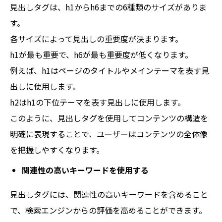
見出しタグは、h1からh6までの6種類のサイズがありま
す。
各サイズによって見出しの重要度が決まります。
h1が最も重要で、h6が最も重要度が低くなります。
例えば、h1はページのタイトルやメインテーマを表す見
出しに使用します。
h2はh1の下位テーマを表す見出しに使用します。
このように、見出しタグを使用してコンテンツの構造を
明確に表現することで、ユーザーはコンテンツの全体像
を把握しやすくなります。
関連性の高いキーワードを使用する
見出しタグには、関連性の高いキーワードを含めること
で、検索エンジンからの評価を高めることができます。