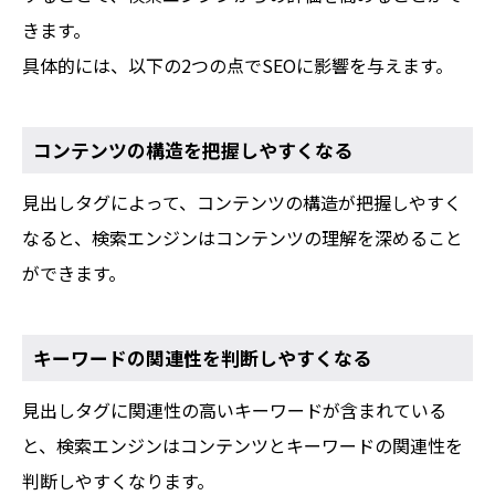
きます。
具体的には、以下の2つの点でSEOに影響を与えます。
コンテンツの構造を把握しやすくなる
見出しタグによって、コンテンツの構造が把握しやすく
なると、検索エンジンはコンテンツの理解を深めること
ができます。
キーワードの関連性を判断しやすくなる
見出しタグに関連性の高いキーワードが含まれている
と、検索エンジンはコンテンツとキーワードの関連性を
判断しやすくなります。