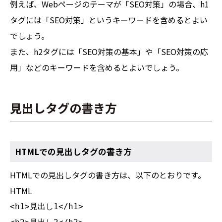
例えば、Webページのテーマが「SEO対策」の場合、h1
タグには「SEO対策」というキーワードを含めるとよい
でしょう。
また、h2タグには「SEO対策の基本」や「SEO対策の応
用」などのキーワードを含めるとよいでしょう。
見出しタグの書き方
HTMLでの見出しタグの書き方
HTMLでの見出しタグの書き方は、以下のとおりです。
HTML
<h1>見出し1</h1>
