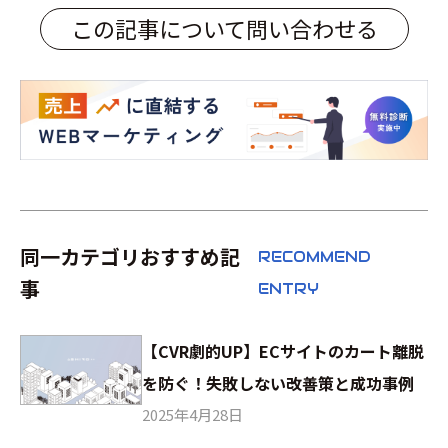
この記事について問い合わせる
同一カテゴリおすすめ記
RECOMMEND
事
ENTRY
【CVR劇的UP】ECサイトのカート離脱
を防ぐ！失敗しない改善策と成功事例
2025年4月28日