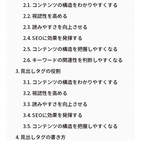
コンテンツの構造をわかりやすくする
視認性を高める
読みやすさを向上させる
SEOに効果を発揮する
コンテンツの構造を把握しやすくなる
キーワードの関連性を判断しやすくなる
見出しタグの役割
コンテンツの構造をわかりやすくする
視認性を高める
読みやすさを向上させる
SEOに効果を発揮する
コンテンツの構造を把握しやすくなる
見出しタグの書き方