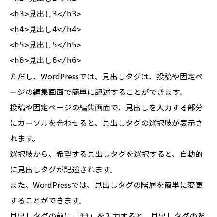
<h3>見出し3</h3>

<h4>見出し4</h4>

<h5>見出し5</h5>

<h6>見出し6</h6>
ただし、WordPressでは、見出しタグは、投稿や固定ペ
ージの編集画面で簡単に記述することができます。
投稿や固定ページの編集画面で、見出しを入力する部分
にカーソルを合わせると、見出しタグの選択肢が表示さ
れます。
選択肢から、希望する見出しタグを選択すると、自動的
に見出しタグが記述されます。
また、WordPressでは、見出しタグの階層を簡単に変更
することができます。
見出しタグの前に「##」を入力すると、見出しタグの階