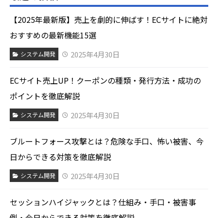
【2025年最新版】売上を劇的に伸ばす！ECサイトに絶対
おすすめの最新機能15選
2025年4月30日
システム開発
ECサイト売上UP！クーポンの種類・発行方法・成功の
ポイントを徹底解説
2025年4月30日
システム開発
ブルートフォース攻撃とは？危険な手口、怖い被害、今
日からできる対策を徹底解説
2025年4月30日
システム開発
セッションハイジャックとは？仕組み・手口・被害事
例・今日からできる対策を徹底解説