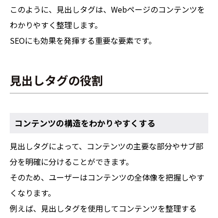
このように、見出しタグは、Webページのコンテンツを
わかりやすく整理します。
SEOにも効果を発揮する重要な要素です。
見出しタグの役割
コンテンツの構造をわかりやすくする
見出しタグによって、コンテンツの主要な部分やサブ部
分を明確に分けることができます。
そのため、ユーザーはコンテンツの全体像を把握しやす
くなります。
例えば、見出しタグを使用してコンテンツを整理する