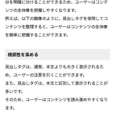
分を明確に分けることができるため、ユーザーはコンテ
ンツの全体像を把握しやすくなります。
例えば、以下の画像のように、見出しタグを使用してコ
ンテンツを整理すると、ユーザーはコンテンツの全体像
を簡単に把握することができます。
視認性を高める
見出しタグは、通常、本文よりも大きく表示されるた
め、ユーザーの注意を引くことができます。
また、見出しタグは、本文と区別して表示されることが
多いです。
そのため、ユーザーはコンテンツを読み進めやすくなり
ます。