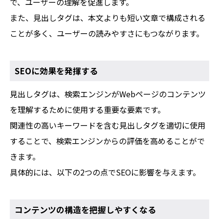
で、ユーザーの理解を促進します。
また、見出しタグは、本文よりも短い文章で構成される
ことが多く、ユーザーの読みやすさにもつながります。
SEOに効果を発揮する
見出しタグは、検索エンジンがWebページのコンテンツ
を理解するために使用する重要な要素です。
関連性の高いキーワードを含む見出しタグを適切に使用
することで、検索エンジンからの評価を高めることがで
きます。
具体的には、以下の2つの点でSEOに影響を与えます。
コンテンツの構造を把握しやすくなる