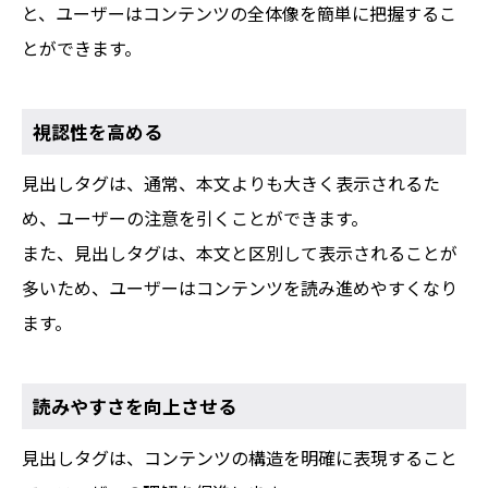
と、ユーザーはコンテンツの全体像を簡単に把握するこ
とができます。
視認性を高める
見出しタグは、通常、本文よりも大きく表示されるた
め、ユーザーの注意を引くことができます。
また、見出しタグは、本文と区別して表示されることが
多いため、ユーザーはコンテンツを読み進めやすくなり
ます。
読みやすさを向上させる
見出しタグは、コンテンツの構造を明確に表現すること