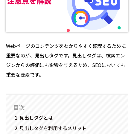
Webページのコンテンツをわかりやすく整理するために
重要なのが、見出しタグです。見出しタグは、検索エン
ジンからの評価にも影響を与えるため、SEOにおいても
重要な要素です。
目次
見出しタグとは
見出しタグを利用するメリット