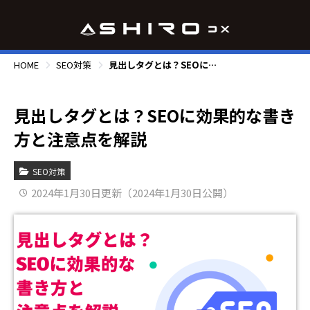
HOME
SEO対策
見出しタグとは？SEOに効果的な書き方と注意点を解説
見出しタグとは？SEOに効果的な書き
方と注意点を解説
SEO対策
2024年1月30日更新（2024年1月30日公開）