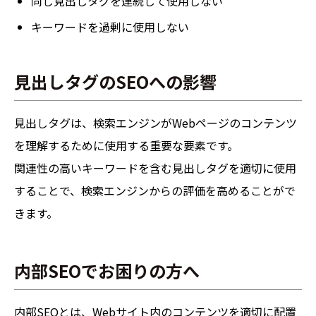
同じ見出しタグを連続して使用しない
キーワードを過剰に使用しない
見出しタグのSEOへの影響
見出しタグは、検索エンジンがWebページのコンテンツ
を理解するために使用する重要な要素です。
関連性の高いキーワードを含む見出しタグを適切に使用
することで、検索エンジンからの評価を高めることがで
きます。
内部SEOでお困りの方へ
内部SEOとは、Webサイト内のコンテンツを適切に配置