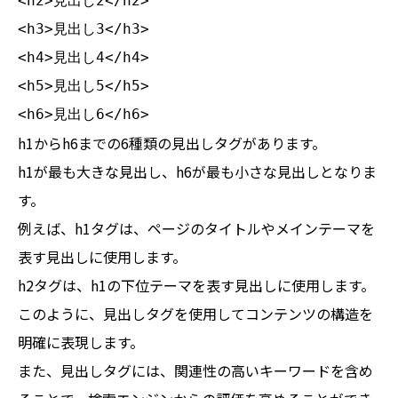
<h2>見出し2</h2>

<h3>見出し3</h3>

<h4>見出し4</h4>

<h5>見出し5</h5>

<h6>見出し6</h6>
h1からh6までの6種類の見出しタグがあります。
h1が最も大きな見出し、h6が最も小さな見出しとなりま
す。
例えば、h1タグは、ページのタイトルやメインテーマを
表す見出しに使用します。
h2タグは、h1の下位テーマを表す見出しに使用します。
このように、見出しタグを使用してコンテンツの構造を
明確に表現します。
また、見出しタグには、関連性の高いキーワードを含め