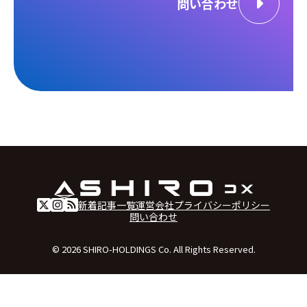
問い合わせ
新着記事一覧
運営会社
プライバシーポリシー
問い合わせ
© 2026 SHIRO-HOLDINGS Co. All Rights Reserved.