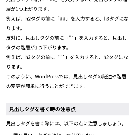
層が1つ上がります。
例えば、h2タグの前に「##」を入力すると、h3タグにな
ります。
反対に、見出しタグの前に「“`」を入力すると、見出し
タグの階層が1つ下がります。
例えば、h3タグの前に「“`」を入力すると、h2タグにな
ります。
このように、WordPressでは、見出しタグの記述や階層
の変更が簡単に行うことができます。
見出しタグを書く時の注意点
見出しタグを書く際には、以下の点に注意しましょう。