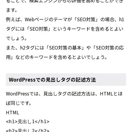
ることで、検索エンジンからの評価を高めることができ
ます。
例えば、Webページのテーマが「SEO対策」の場合、h1
タグには「SEO対策」というキーワードを含めるとよい
でしょう。
また、h2タグには「SEO対策の基本」や「SEO対策の応
用」などのキーワードを含めるとよいでしょう。
WordPressでの見出しタグの記述方法
WordPressでは、見出しタグの記述方法は、HTMLとほ
ぼ同じです。
HTML
<h1>見出し1</h1>

<h2>見出し2</h2>
