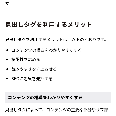
す。
見出しタグを利用するメリット
見出しタグを利用するメリットは、以下のとおりです。
コンテンツの構造をわかりやすくする
視認性を高める
読みやすさを向上させる
SEOに効果を発揮する
コンテンツの構造をわかりやすくする
見出しタグによって、コンテンツの主要な部分やサブ部