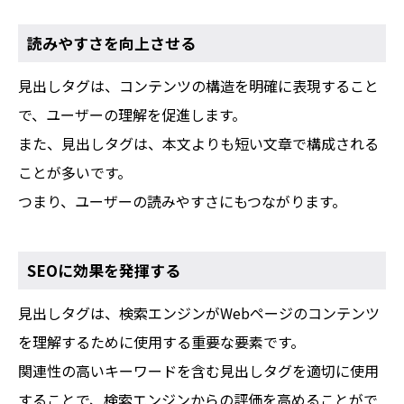
読みやすさを向上させる
見出しタグは、コンテンツの構造を明確に表現すること
で、ユーザーの理解を促進します。
また、見出しタグは、本文よりも短い文章で構成される
ことが多いです。
つまり、ユーザーの読みやすさにもつながります。
SEOに効果を発揮する
見出しタグは、検索エンジンがWebページのコンテンツ
を理解するために使用する重要な要素です。
関連性の高いキーワードを含む見出しタグを適切に使用
することで、検索エンジンからの評価を高めることがで