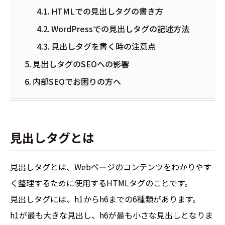
HTMLでの見出しタグの書き方
WordPressでの見出しタグの記述方法
見出しタグを書く時の注意点
見出しタグのSEOへの影響
内部SEOでお困りの方へ
見出しタグとは
見出しタグとは、Webページのコンテンツをわかりやす
く整理するために使用するHTMLタグのことです。
見出しタグには、h1からh6までの6種類があります。
h1が最も大きな見出し、h6が最も小さな見出しとなりま