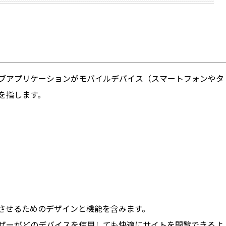
ブアプリケーションがモバイルデバイス（スマートフォンやタ
を指します。
させるためのデザインと機能を含みます。
ザーがどのデバイスを使用しても快適にサイトを閲覧できるよ