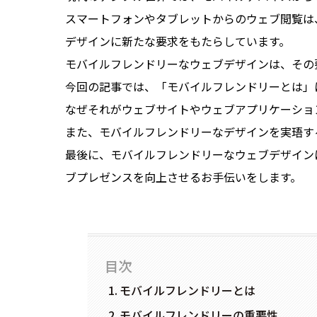
スマートフォンやタブレットからのウェブ閲覧は
デザインに新たな要求をもたらしています。
モバイルフレンドリーなウェブデザインは、その
今回の記事では、「モバイルフレンドリーとは」
なぜそれがウェブサイトやウェブアプリケーショ
また、モバイルフレンドリーなデザインを実珸す
最後に、モバイルフレンドリーなウェブデザイン
ブプレゼンスを向上させるお手伝いをします。
目次
モバイルフレンドリーとは
モバイルフレンドリーの重要性