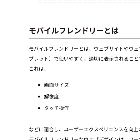
モバイルフレンドリーとは
モバイルフレンドリーとは、ウェブサイトやウェ
ブレット）で使いやすく、適切に表示されること
これは、
画面サイズ
解像度
タッチ操作
などに適合し、ユーザーエクスペリエンスを向上
モバイルフレンドリーなウェブデザインは、ユー