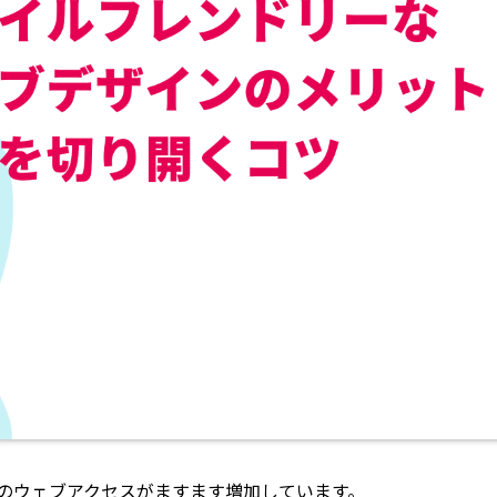
のウェブアクセスがますます増加しています。