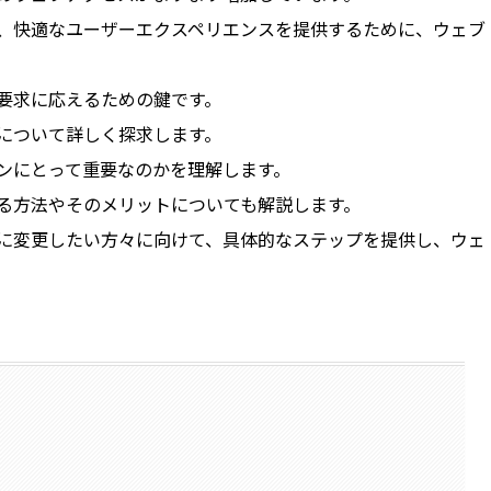
、快適なユーザーエクスペリエンスを提供するために、ウェブ
要求に応えるための鍵です。
について詳しく探求します。
ンにとって重要なのかを理解します。
る方法やそのメリットについても解説します。
に変更したい方々に向けて、具体的なステップを提供し、ウェ