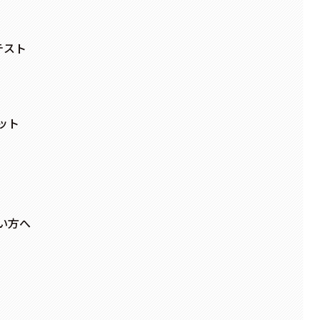
テスト
ット
い方へ