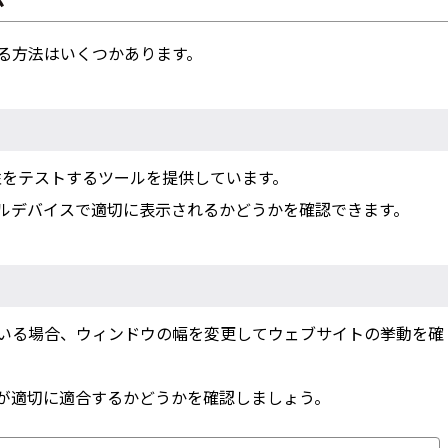
る方法はいくつかあります。
ー性をテストするツールを提供しています。
ルデバイスで適切に表示されるかどうかを確認できます。
いる場合、ウィンドウの幅を変更してウェブサイトの挙動を確
が適切に適合するかどうかを確認しましょう。