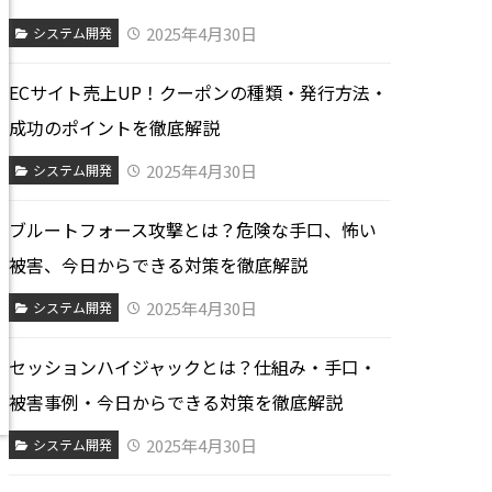
2025年4月30日
システム開発
ECサイト売上UP！クーポンの種類・発行方法・
成功のポイントを徹底解説
2025年4月30日
システム開発
ブルートフォース攻撃とは？危険な手口、怖い
被害、今日からできる対策を徹底解説
2025年4月30日
システム開発
セッションハイジャックとは？仕組み・手口・
被害事例・今日からできる対策を徹底解説
2025年4月30日
システム開発