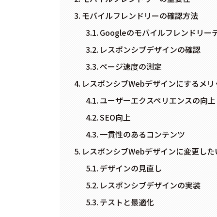
モバイルフレンドリーの確認方法
Googleのモバイルフレンドリー
レスポンシブデザインの確認
ページ速度の測定
レスポンシブWebデザインにするメリ
ユーザーエクスペリエンスの向上
SEO向上
一貫性のあるコンテンツ
レスポンシブWebデザインに変更した
デザインの見直し
レスポンシブデザインの実装
テストと最適化