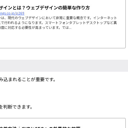
ザインとは？ウェブデザインの簡単な作り方
dings.co.jp/p269
ンは、現代のウェブデザインにおいて非常に重要な概念です。インターネット
スで行われるようになります。スマートフォンタブレットデスクトップなど異
度に対応する必要性が高まっています。では...
み込まれることが重要です。
を判断できます。