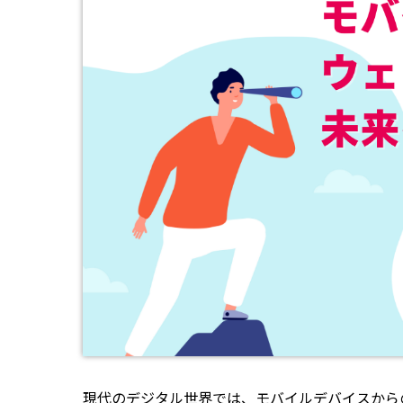
現代のデジタル世界では、モバイルデバイスから