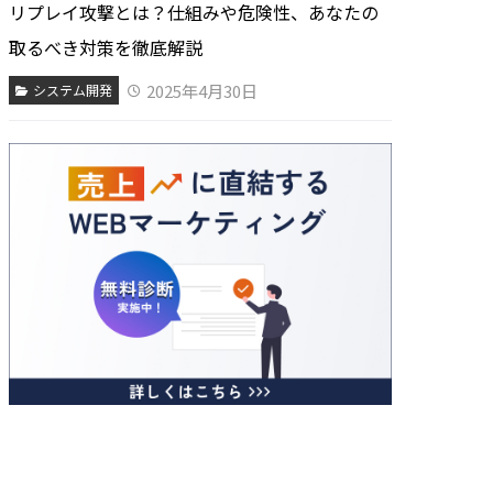
リプレイ攻撃とは？仕組みや危険性、あなたの
取るべき対策を徹底解説
2025年4月30日
システム開発