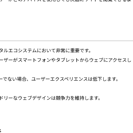
タルエコシステムにおいて非常に重要です。
ーザーがスマートフォンやタブレットからウェブにアクセスし
ーでない場合、ユーザーエクスペリエンスは低下します。
ドリーなウェブデザインは競争力を維持します。
法