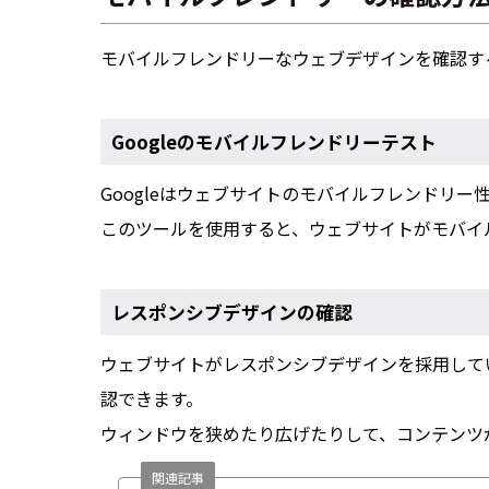
モバイルフレンドリーなウェブデザインを確認す
Googleのモバイルフレンドリーテスト
Googleはウェブサイトのモバイルフレンドリ
このツールを使用すると、ウェブサイトがモバイ
レスポンシブデザインの確認
ウェブサイトがレスポンシブデザインを採用して
認できます。
ウィンドウを狭めたり広げたりして、コンテンツ
関連記事