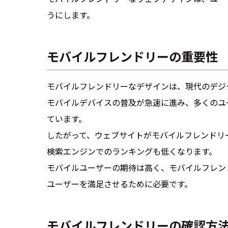
うにします。
モバイルフレンドリーの重要性
モバイルフレンドリーなデザインは、現代のデジ
モバイルデバイスの普及が急速に進み、多くのユ
ています。
したがって、ウェブサイトがモバイルフレンドリ
検索エンジンでのランキングも低くなります。
モバイルユーザーの期待は高く、モバイルフレン
ユーザーを満足させるために必要です。
モバイルフレンドリーの確認方