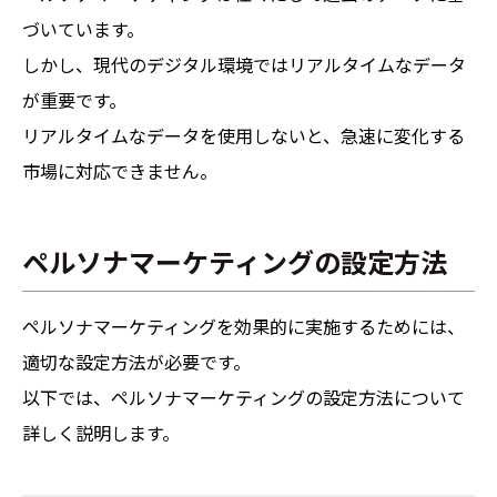
づいています。
しかし、現代のデジタル環境ではリアルタイムなデータ
が重要です。
リアルタイムなデータを使用しないと、急速に変化する
市場に対応できません。
ペルソナマーケティングの設定方法
ペルソナマーケティングを効果的に実施するためには、
適切な設定方法が必要です。
以下では、ペルソナマーケティングの設定方法について
詳しく説明します。