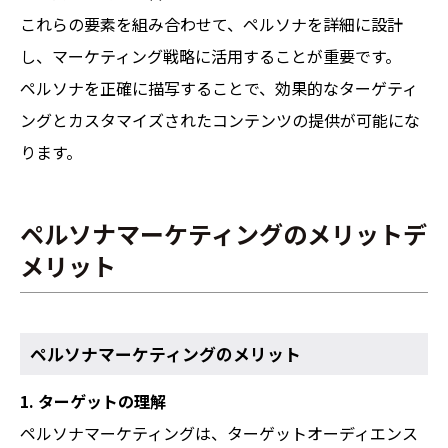
これらの要素を組み合わせて、ペルソナを詳細に設計
し、マーケティング戦略に活用することが重要です。
ペルソナを正確に描写することで、効果的なターゲティ
ングとカスタマイズされたコンテンツの提供が可能にな
ります。
ペルソナマーケティングのメリットデ
メリット
ペルソナマーケティングのメリット
1. ターゲットの理解
ペルソナマーケティングは、ターゲットオーディエンス