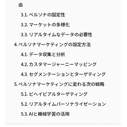
由
ペルソナの固定性
マーケットの多様化
リアルタイムなデータの必要性
ペルソナマーケティングの設定方法
データ収集と分析
カスタマージャーニーマッピング
セグメンテーションとターゲティング
ペルソナマーケティングに変わる次の戦略
ビヘイビアルターゲティング
リアルタイムパーソナライゼーション
AIと機械学習の活用