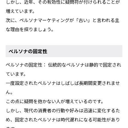
しかし、近年、その有効性に疑問符が付けられることが
増えています。
次に、ペルソナマーケティングが「古い」と言われる主
な理由を探りましょう。
ペルソナの固定性
ペルソナの固定性
： 伝統的なペルソナは静的で固定され
ています。
一度設定されたペルソナはしばしば長期間変更されませ
ん。
この点に疑問を抱かない人が増えているのです。
しかし、現代の消費者の行動や好みは迅速に変化するた
め、固定されたペルソナは時代遅れになる可能性があり