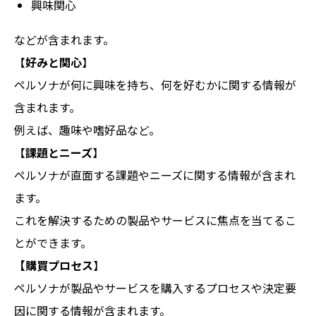
興味関心
などが含まれます。
【
好みと関心
】
ペルソナが何に興味を持ち、何を好むかに関する情報が
含まれます。
例えば、趣味や嗜好品など。
【
課題とニーズ
】
ペルソナが直面する課題やニーズに関する情報が含まれ
ます。
これを解決するための製品やサービスに焦点を当てるこ
とができます。
【購買プロセス
】
ペルソナが製品やサービスを購入するプロセスや決定要
因に関する情報が含まれます。