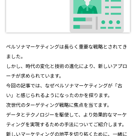
ペルソナマーケティングは長らく重要な戦略とされてき
ました。
しかし、時代の変化と技術の進化により、新しいアプロ
ーチが求められています。
今回の記事では、なぜペルソナマーケティングが「古
い」と感じられるようになったのかを探ります。
次世代のターゲティング戦略に焦点を当てます。
データとテクノロジーを駆使して、より効果的なマーケ
ティングを実現するための手法についてご紹介します。
新しいマーケティングの地平を切り拓くために、一緒に