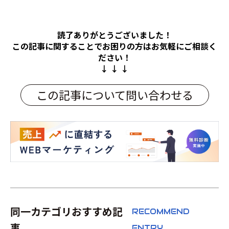
読了ありがとうございました！
この記事に関することでお困りの方は
お気軽にご相談く
ださい！
↓ ↓ ↓
この記事について問い合わせる
同一カテゴリおすすめ記
RECOMMEND
事
ENTRY