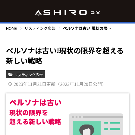
HOME
リスティング広告
ペルソナは古い!現状の限界を超える新しい戦略
ペルソナは古い!現状の限界を超える
新しい戦略
リスティング広告
2023年11月21日更新（2023年11月20日公開）