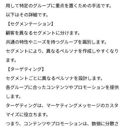
用して特定のグループに重点を置くための手法です。
以下はその詳細です。
【セグメンテーション】
顧客を異なるセグメントに分けます。
共通の特性やニーズを持つグループを識別します。
セグメントにより、異なるペルソナを作成しやすくなり
ます。
【ターゲティング】
セグメントごとに異なるペルソナを設計します。
各グループに合ったコンテンツやプロモーションを提供
します。
ターゲティングは、マーケティングメッセージのカスタ
マイズに役立ちます。
つまり、コンテンツやプロモーションは、数個に分散さ