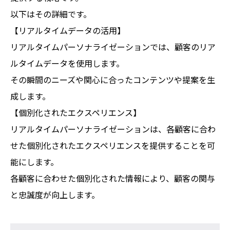
以下はその詳細です。
【リアルタイムデータの活用】
リアルタイムパーソナライゼーションでは、顧客のリア
ルタイムデータを使用します。
その瞬間のニーズや関心に合ったコンテンツや提案を生
成します。
【個別化されたエクスペリエンス】
リアルタイムパーソナライゼーションは、各顧客に合わ
せた個別化されたエクスペリエンスを提供することを可
能にします。
各顧客に合わせた個別化された情報により、顧客の関与
と忠誠度が向上します。