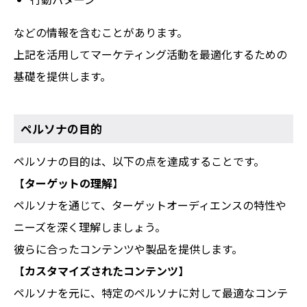
などの情報を含むことがあります。
上記を活用してマーケティング活動を最適化するための
基礎を提供します。
ペルソナの目的
ペルソナの目的は、以下の点を達成することです。
【
ターゲットの理解
】
ペルソナを通じて、ターゲットオーディエンスの特性や
ニーズを深く理解しましょう。
彼らに合ったコンテンツや製品を提供します。
【
カスタマイズされたコンテンツ
】
ペルソナを元に、特定のペルソナに対して最適なコンテ