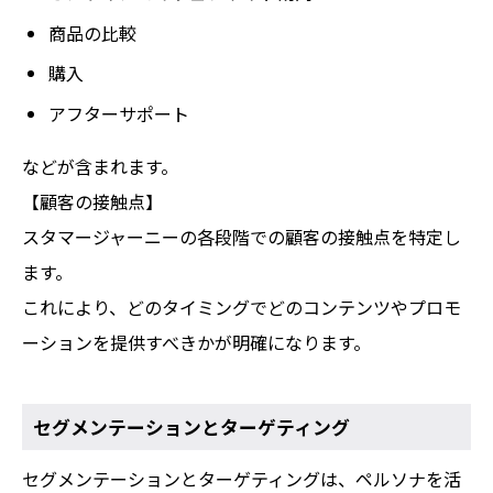
商品の比較
購入
アフターサポート
などが含まれます。
【顧客の接触点】
スタマージャーニーの各段階での顧客の接触点を特定し
ます。
これにより、どのタイミングでどのコンテンツやプロモ
ーションを提供すべきかが明確になります。
セグメンテーションとターゲティング
セグメンテーションとターゲティングは、ペルソナを活