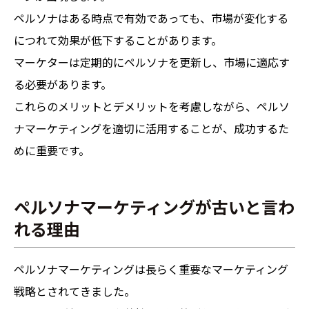
ペルソナはある時点で有効であっても、市場が変化する
につれて効果が低下することがあります。
マーケターは定期的にペルソナを更新し、市場に適応す
る必要があります。
これらのメリットとデメリットを考慮しながら、ペルソ
ナマーケティングを適切に活用することが、成功するた
めに重要です。
ペルソナマーケティングが古いと言わ
れる理由
ペルソナマーケティングは長らく重要なマーケティング
戦略とされてきました。