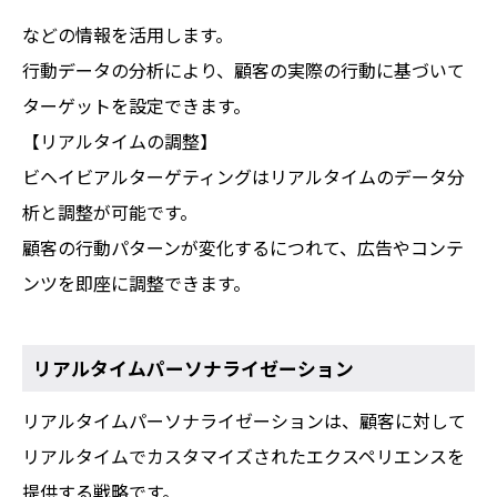
などの情報を活用します。
行動データの分析により、顧客の実際の行動に基づいて
ターゲットを設定できます。
【リアルタイムの調整】
ビヘイビアルターゲティングはリアルタイムのデータ分
析と調整が可能です。
顧客の行動パターンが変化するにつれて、広告やコンテ
ンツを即座に調整できます。
リアルタイムパーソナライゼーション
リアルタイムパーソナライゼーションは、顧客に対して
リアルタイムでカスタマイズされたエクスペリエンスを
提供する戦略です。