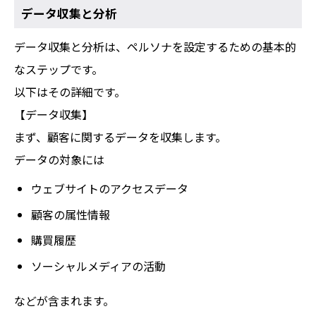
データ収集と分析
データ収集と分析
は、ペルソナを設定するための基本的
なステップです。
以下はその詳細です。
【データ収集】
まず、顧客に関するデータを収集します。
データの対象には
ウェブサイトのアクセスデータ
顧客の属性情報
購買履歴
ソーシャルメディアの活動
などが含まれます。