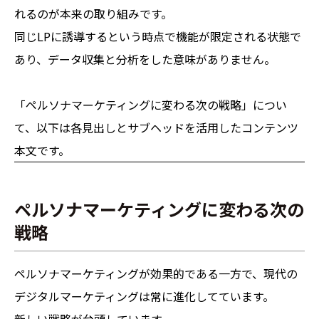
れるのが本来の取り組みです。
同じLPに誘導するという時点で機能が限定される状態で
あり、データ収集と分析をした意味がありません。
「ペルソナマーケティングに変わる次の戦略」につい
て、以下は各見出しとサブヘッドを活用したコンテンツ
本文です。
ペルソナマーケティングに変わる次の
戦略
ペルソナマーケティングが効果的である一方で、現代の
デジタルマーケティングは常に進化してています。