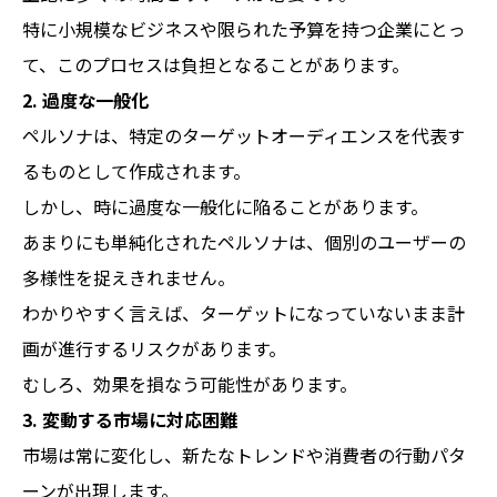
特に小規模なビジネスや限られた予算を持つ企業にとっ
て、このプロセスは負担となることがあります。
2. 過度な一般化
ペルソナは、特定のターゲットオーディエンスを代表す
るものとして作成されます。
しかし、時に過度な一般化に陥ることがあります。
あまりにも単純化されたペルソナは、個別のユーザーの
多様性を捉えきれません。
わかりやすく言えば、ターゲットになっていないまま計
画が進行するリスクがあります。
むしろ、効果を損なう可能性があります。
3. 変動する市場に対応困難
市場は常に変化し、新たなトレンドや消費者の行動パタ
ーンが出現します。