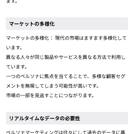
ます。
マーケットの多様化
マーケットの多様化
： 現代の市場はますます多様化して
います。
異なる人々が同じ製品やサービスを異なる方法で利用し
ています。
一つのペルソナに焦点を当てることで、多様な顧客セグ
メントを無視してしまう可能性が高いです。
市場の一部を見逃すことにつながります。
リアルタイムなデータの必要性
ペルソナマーケティングは往々にして過去のデータに基