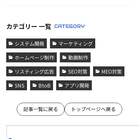
カテゴリー 一覧
CATEGORY
システム開発
マーケティング
ホームページ制作
動画制作
リスティング広告
SEO対策
MEO対策
SNS
BtoB
アプリ開発
記事一覧に戻る
トップページへ戻る
検