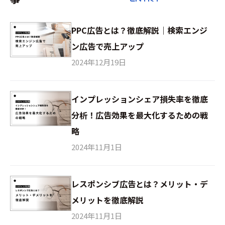
PPC広告とは？徹底解説｜検索エンジ
ン広告で売上アップ
2024年12月19日
インプレッションシェア損失率を徹底
分析！広告効果を最大化するための戦
略
2024年11月1日
レスポンシブ広告とは？メリット・デ
メリットを徹底解説
2024年11月1日