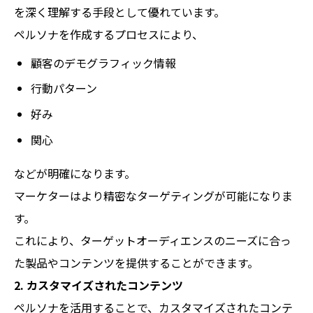
を深く理解する手段として優れています。
ペルソナを作成するプロセスにより、
顧客のデモグラフィック情報
行動パターン
好み
関心
などが明確になります。
マーケターはより精密なターゲティングが可能になりま
す。
これにより、ターゲットオーディエンスのニーズに合っ
た製品やコンテンツを提供することができます。
2. カスタマイズされたコンテンツ
ペルソナを活用することで、カスタマイズされたコンテ