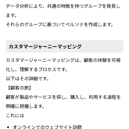
データ分析により、共通の特徴を持つグループを発見し
ます。
それらのグループに基づいてペルソナを作成します。
カスタマージャーニーマッピング
カスタマージャーニーマッピングは、顧客の体験を可視
化し、理解するプロセスです。
以下はその詳細です。
【顧客の旅】
顧客が製品やサービスを探し、購入し、利用する過程を
明確に把握します。
これには
オンラインでのウェブサイト訪問