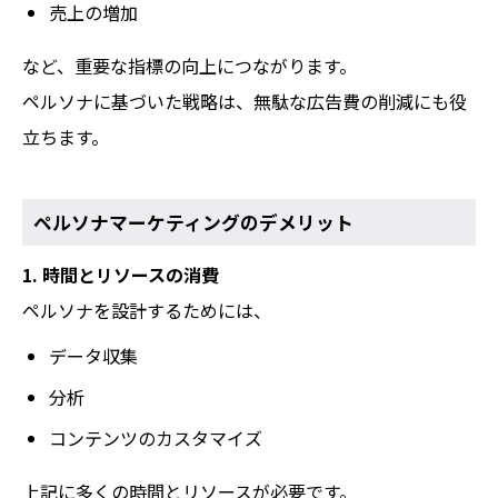
売上の増加
など、重要な指標の向上につながります。
ペルソナに基づいた戦略は、無駄な広告費の削減にも役
立ちます。
ペルソナマーケティングのデメリット
1. 時間とリソースの消費
ペルソナを設計するためには、
データ収集
分析
コンテンツのカスタマイズ
上記に多くの時間とリソースが必要です。