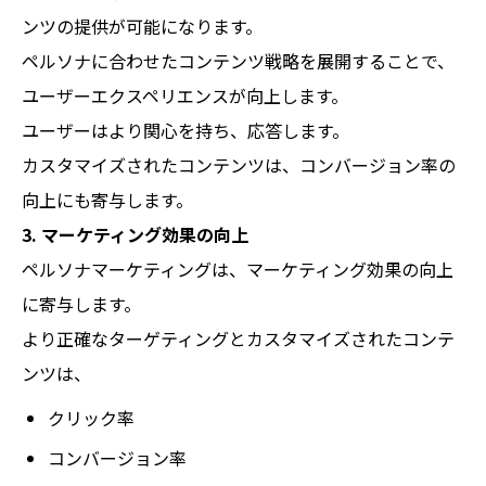
ンツの提供が可能になります。
ペルソナに合わせたコンテンツ戦略を展開することで、
ユーザーエクスペリエンスが向上します。
ユーザーはより関心を持ち、応答します。
カスタマイズされたコンテンツは、コンバージョン率の
向上にも寄与します。
3. マーケティング効果の向上
ペルソナマーケティングは、マーケティング効果の向上
に寄与します。
より正確なターゲティングとカスタマイズされたコンテ
ンツは、
クリック率
コンバージョン率