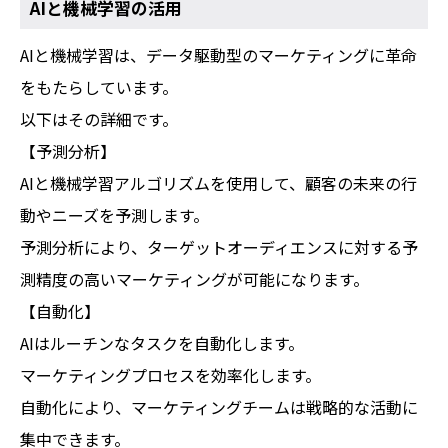
AIと機械学習の活用
AIと機械学習は、データ駆動型のマーケティングに革命
をもたらしています。
以下はその詳細です。
【予測分析】
AIと機械学習アルゴリズムを使用して、顧客の未来の行
動やニーズを予測します。
予測分析により、ターゲットオーディエンスに対する予
測精度の高いマーケティングが可能になります。
【自動化】
AIはルーチンなタスクを自動化します。
マーケティングプロセスを効率化します。
自動化により、マーケティングチームは戦略的な活動に
集中できます。