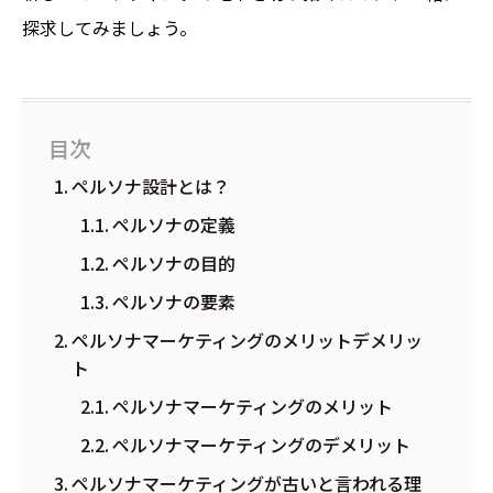
探求してみましょう。
目次
ペルソナ設計とは？
ペルソナの定義
ペルソナの目的
ペルソナの要素
ペルソナマーケティングのメリットデメリッ
ト
ペルソナマーケティングのメリット
ペルソナマーケティングのデメリット
ペルソナマーケティングが古いと言われる理