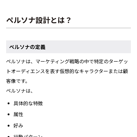
ペルソナ設計とは？
ペルソナの定義
ペルソナは、マーケティング戦略の中で特定のターゲッ
トオーディエンスを表す仮想的なキャラクターまたは顧
客像です。
ペルソナは、
具体的な特徴
属性
好み
行動パターン