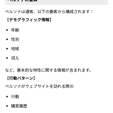
ペルソナは通常、以下の要素から構成されます：
【
デモグラフィック情報
】
年齢
性別
地域
収入
など、基本的な特性に関する情報が含まれます。
【
行動パターン
】
ペルソナがウェブサイトを訪れる際の
行動
購買履歴