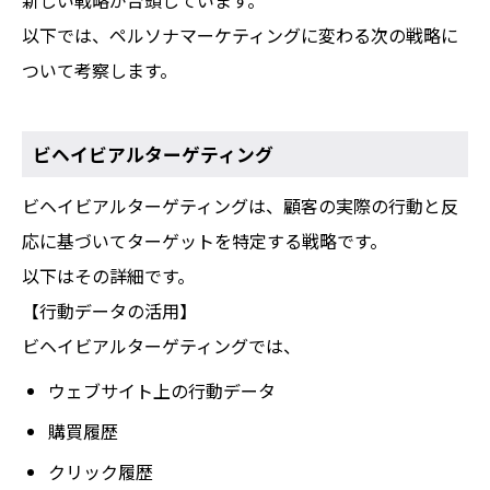
新しい戦略が台頭しています。
以下では、ペルソナマーケティングに変わる次の戦略に
ついて考察します。
ビヘイビアルターゲティング
ビヘイビアルターゲティングは、顧客の実際の行動と反
応に基づいてターゲットを特定する戦略です。
以下はその詳細です。
【行動データの活用】
ビヘイビアルターゲティングでは、
ウェブサイト上の行動データ
購買履歴
クリック履歴