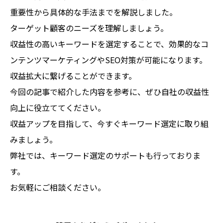
重要性から具体的な手法までを解説しました。
ターゲット顧客のニーズを理解しましょう。
収益性の高いキーワードを選定することで、効果的なコ
ンテンツマーケティングやSEO対策が可能になります。
収益拡大に繋げることができます。
今回の記事で紹介した内容を参考に、ぜひ自社の収益性
向上に役立ててください。
収益アップを目指して、今すぐキーワード選定に取り組
みましょう。
弊社では、キーワード選定のサポートも行っておりま
す。
お気軽にご相談ください。