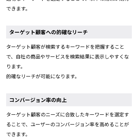
できます。
ターゲット顧客への的確なリーチ
ターゲット顧客が検索するキーワードを把握すること
で、自社の商品やサービスを検索結果に表示しやすくな
ります。
的確なリーチが可能になります。
コンバージョン率の向上
ターゲット顧客のニーズに合致したキーワードを選定す
ることで、ユーザーのコンバージョン率を高めることが
できます。