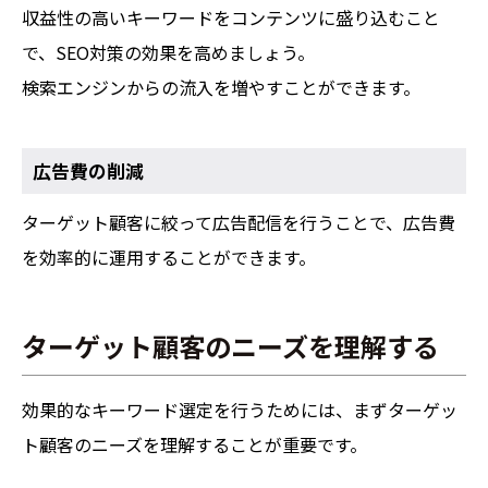
収益性の高いキーワードをコンテンツに盛り込むこと
で、SEO対策の効果を高めましょう。
検索エンジンからの流入を増やすことができます。
広告費の削減
ターゲット顧客に絞って広告配信を行うことで、広告費
を効率的に運用することができます。
ターゲット顧客のニーズを理解する
効果的なキーワード選定を行うためには、まずターゲッ
ト顧客のニーズを理解することが重要です。