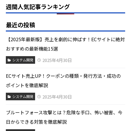
週間人気記事ランキング
最近の投稿
【2025年最新版】売上を劇的に伸ばす！ECサイトに絶対
おすすめの最新機能15選
2025年4月30日
システム開発
ECサイト売上UP！クーポンの種類・発行方法・成功の
ポイントを徹底解説
2025年4月30日
システム開発
ブルートフォース攻撃とは？危険な手口、怖い被害、今
日からできる対策を徹底解説