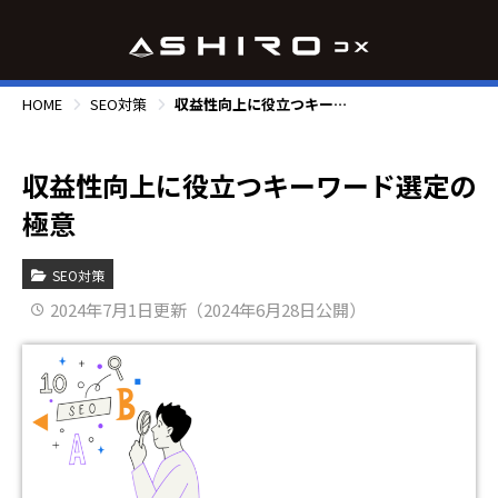
HOME
SEO対策
収益性向上に役立つキーワード選定の極意
収益性向上に役立つキーワード選定の
極意
SEO対策
2024年7月1日更新（2024年6月28日公開）