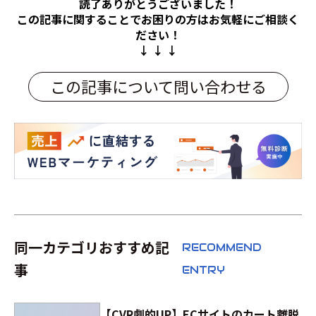
読了ありがとうございました！
この記事に関することでお困りの方は
お気軽にご相談く
ださい！
↓ ↓ ↓
この記事について問い合わせる
同一カテゴリおすすめ記
RECOMMEND
事
ENTRY
【CVR劇的UP】ECサイトのカート離脱