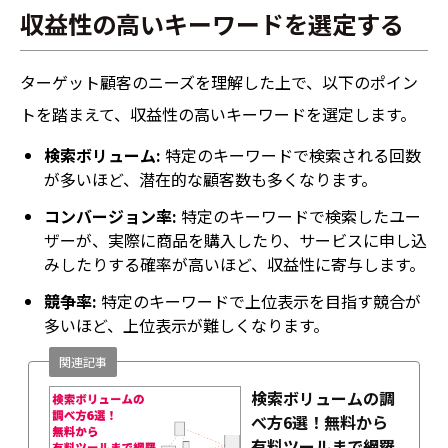
収益性の高いキーワードを選定する
ターゲット顧客のニーズを理解した上で、以下のポイン
トを踏まえて、収益性の高いキーワードを選定します。
検索ボリューム:
特定のキーワードで検索される回数
が多いほど、潜在的な顧客数も多くなります。
コンバージョン率:
特定のキーワードで検索したユー
ザーが、実際に商品を購入したり、サービスに申し込
みしたりする確率が高いほど、収益性に寄与します。
競争率:
特定のキーワードで上位表示を目指す競合が
多いほど、上位表示が難しくなります。
関連記事
検索ボリュームの調
べ方6選！無料から
有料ツールまで網羅