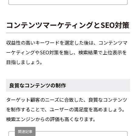
コンテンツマーケティングとSEO対策
収益性の高いキーワードを選定した後は、コンテンツマ
ーケティングやSEO対策を施し、検索結果で上位表示を
目指しましょう。
良質なコンテンツの制作
ターゲット顧客のニーズに合致した、良質なコンテンツ
を制作することで、ユーザーの満足度を高めましょう。
検索エンジンからの評価も高くなります。
関連記事