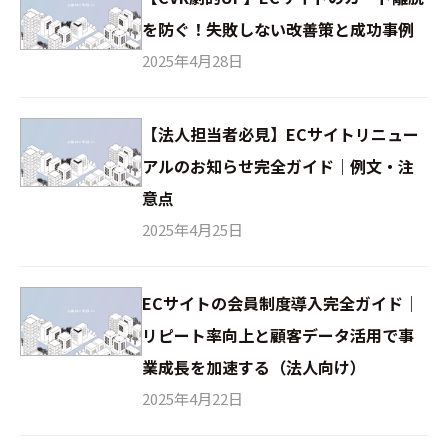
を防ぐ！失敗しない改善策と成功事例
2025年4月28日
【法人担当者必見】ECサイトリニュー
アルのお知らせ完全ガイド｜例文・注
意点
2025年4月25日
ECサイトの会員制度導入完全ガイド｜
リピート率向上と顧客データ活用で事
業成長を加速する（法人向け）
2025年4月22日