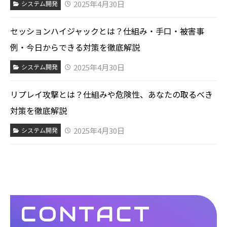
2025年4月30日
システム開発
セッションハイジャックとは？仕組み・手口・被害事
例・今日からできる対策を徹底解説
2025年4月30日
システム開発
リプレイ攻撃とは？仕組みや危険性、あなたの取るべき
対策を徹底解説
2025年4月30日
システム開発
CONTACT