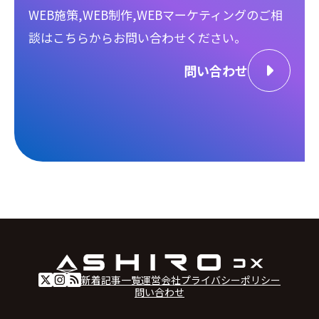
WEB施策,WEB制作,WEBマーケティングのご相
談は
こちらからお問い合わせください。
問い合わせ
新着記事一覧
運営会社
プライバシーポリシー
問い合わせ