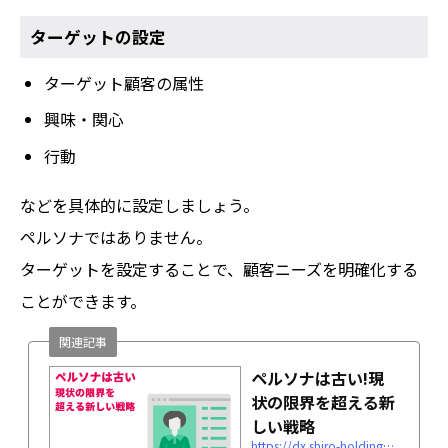
ターゲットの設定
ターゲット顧客の属性
興味・関心
行動
などを具体的に設定しましょう。
ペルソナではありません。
ターゲットを設定することで、顧客ニーズを明確化する
ことができます。
関連記事
ペルソナは古い!現
状の限界を超える新
しい戦略
https://dx.shiro-holdings.co.jp/p312