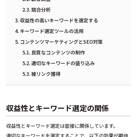
競合分析
収益性の高いキーワードを選定する
キーワード選定ツールの活用
コンテンツマーケティングとSEO対策
良質なコンテンツの制作
適切なキーワードの盛り込み
被リンク獲得
収益性とキーワード選定の関係
収益性とキーワード選定は密接に関係しています。
適切なキーワードを選定することで、以下の効果が期待