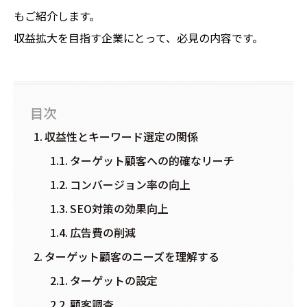
もご紹介します。
収益拡大を目指す企業にとって、必見の内容です。
目次
収益性とキーワード選定の関係
ターゲット顧客への的確なリーチ
コンバージョン率の向上
SEO対策の効果向上
広告費の削減
ターゲット顧客のニーズを理解する
ターゲットの設定
顧客調査