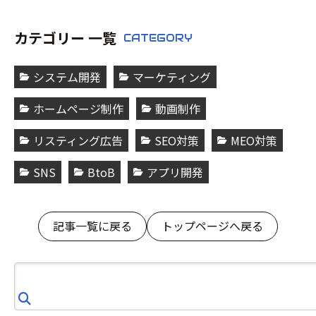
カテゴリー 一覧
CATEGORY
システム開発
マーケティング
ホームページ制作
動画制作
リスティング広告
SEO対策
MEO対策
SNS
BtoB
アプリ開発
記事一覧に戻る
トップページへ戻る
検
索