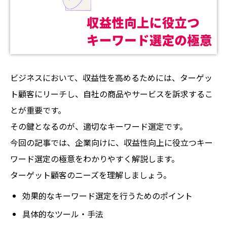
ビジネスにおいて、収益性を高めるためには、ターゲッ
ト顧客にリーチし、自社の商品やサービスを訴求するこ
とが重要です。
その鍵となるのが、適切なキーワード選定です。
今回の記事では、企業向けに、収益性向上に役立つキー
ワード選定の極意をわかりやすく解説します。
ターゲット顧客のニーズを理解しましょう。
効果的なキーワード選定を行うためのポイント
具体的なツール・手法