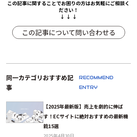
この記事に関することでお困りの方は
お気軽にご相談く
ださい！
↓ ↓ ↓
この記事について問い合わせる
同一カテゴリおすすめ記
RECOMMEND
事
ENTRY
【2025年最新版】売上を劇的に伸ば
す！ECサイトに絶対おすすめの最新機
能15選
2025年4月30日