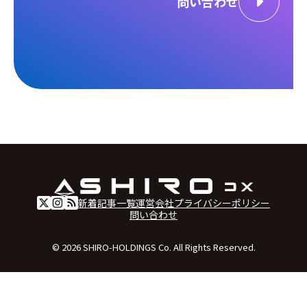
問い合わせ
新着記事一覧
運営会社
プライバシーポリシー
問い合わせ
© 2026 SHIRO-HOLDINGS Co. All Rights Reserved.