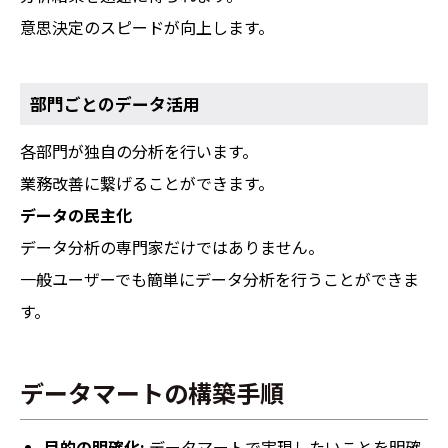
意思決定のスピードが向上します。
部門ごとのデータ活用
各部門が独自の分析を行います。
業務改善に繋げることができます。
データの民主化
データ分析の専門家だけではありません。
一般ユーザーでも簡単にデータ分析を行うことができま
す。
データマートの構築手順
目的の明確化:
データマートで実現したいことを明確