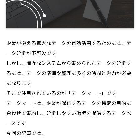
企業が抱える膨大なデータを有効活用するためには、デ
ータ分析が不可欠です。
しかし、様々なシステムから集められたデータを分析す
るには、データの準備や整理に多くの時間と労力が必要
になります。
そこで注目されているのが「データマート」です。
データマートは、企業が保有するデータを特定の目的に
合わせて集約し、分析しやすい環境を提供するデータベ
ースです。
今回の記事では、