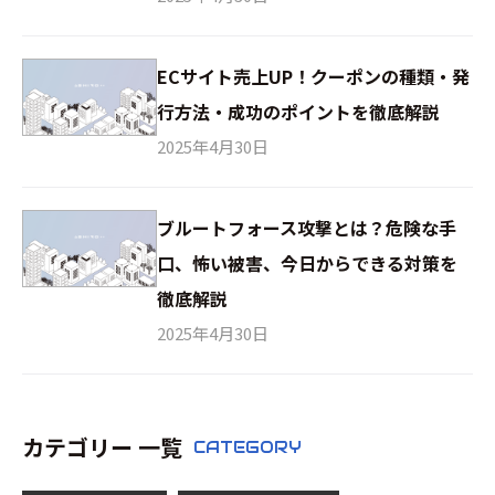
ECサイト売上UP！クーポンの種類・発
行方法・成功のポイントを徹底解説
2025年4月30日
ブルートフォース攻撃とは？危険な手
口、怖い被害、今日からできる対策を
徹底解説
2025年4月30日
カテゴリー 一覧
CATEGORY