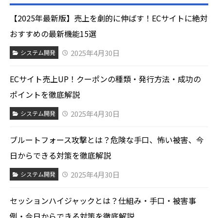
【2025年最新版】売上を劇的に伸ばす！ECサイトに絶対
おすすめの最新機能15選
2025年4月30日
システム開発
ECサイト売上UP！クーポンの種類・発行方法・成功の
ポイントを徹底解説
2025年4月30日
システム開発
ブルートフォース攻撃とは？危険な手口、怖い被害、今
日からできる対策を徹底解説
2025年4月30日
システム開発
セッションハイジャックとは？仕組み・手口・被害事
例・今日からできる対策を徹底解説