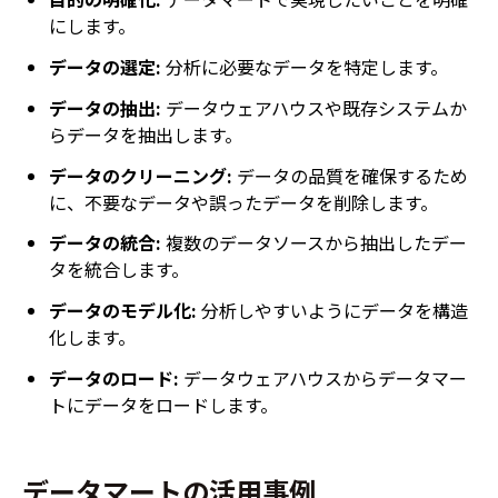
にします。
データの選定:
分析に必要なデータを特定します。
データの抽出:
データウェアハウスや既存システムか
らデータを抽出します。
データのクリーニング:
データの品質を確保するため
に、不要なデータや誤ったデータを削除します。
データの統合:
複数のデータソースから抽出したデー
タを統合します。
データのモデル化:
分析しやすいようにデータを構造
化します。
データのロード:
データウェアハウスからデータマー
トにデータをロードします。
データマートの活用事例