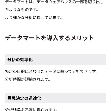
データマートは、データウェアハウスの一部を切り出し
たようなものです。
より細かな分析に適しています。
データマートを導入するメリット
分析の効率化
特定の目的に合わせたデータに絞って分析できます。
分析時間が短縮されます。
意思決定の迅速化
分析結果を迅速に得られます。