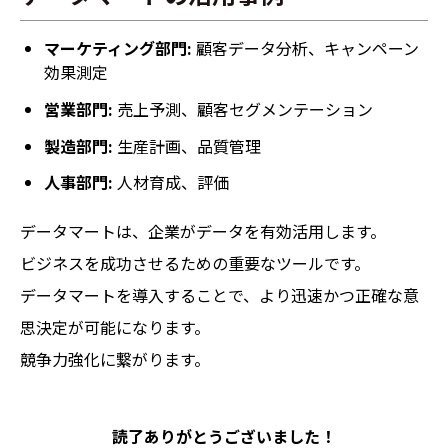
マーケティング部門:
顧客データ分析、キャンペーン
効果測定
営業部門:
売上予測、顧客セグメンテーション
製造部門:
生産計画、品質管理
人事部門:
人材育成、評価
データマートは、企業がデータを有効活用します。
ビジネスを成功させるための重要なツールです。
データマートを導入することで、より迅速かつ正確な意
思決定が可能になります。
競争力強化に繋がります。
読了ありがとうございました！