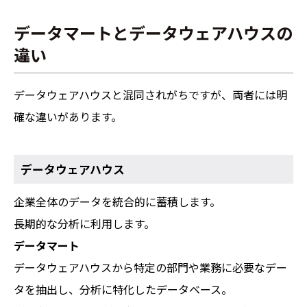
データマートとデータウェアハウスの
違い
データウェアハウスと混同されがちですが、両者には明
確な違いがあります。
データウェアハウス
企業全体のデータを統合的に蓄積します。
長期的な分析に利用します。
データマート
データウェアハウスから特定の部門や業務に必要なデー
タを抽出し、分析に特化したデータベース。