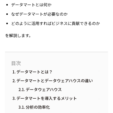
データマートとは何か
なぜデータマートが必要なのか
どのように活用すればビジネスに貢献できるのか
を解説します。
目次
データマートとは？
データマートとデータウェアハウスの違い
データウェアハウス
データマートを導入するメリット
分析の効率化