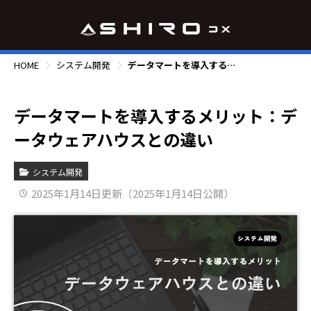
HOME
システム開発
データマートを導入するメリット：データウェアハウスとの違い
データマートを導入するメリット：デ
ータウェアハウスとの違い
システム開発
2025年1月14日更新（2025年1月14日公開）