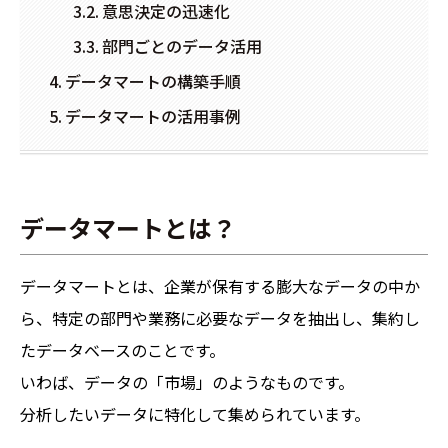
意思決定の迅速化
部門ごとのデータ活用
データマートの構築手順
データマートの活用事例
データマートとは？
データマートとは、企業が保有する膨大なデータの中か
ら、特定の部門や業務に必要なデータを抽出し、集約し
たデータベースのことです。
いわば、データの「市場」のようなものです。
分析したいデータに特化して集められています。