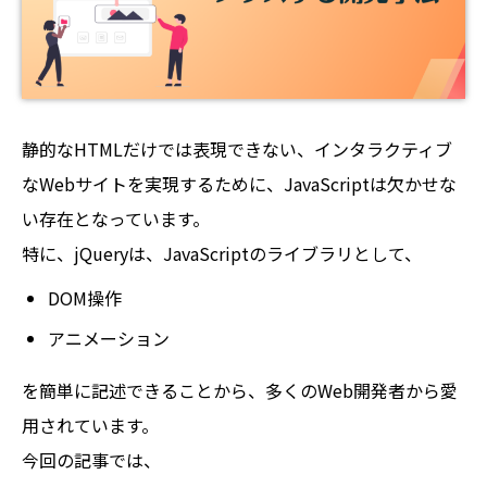
静的なHTMLだけでは表現できない、インタラクティブ
なWebサイトを実現するために、JavaScriptは欠かせな
い存在となっています。
特に、jQueryは、JavaScriptのライブラリとして、
DOM操作
アニメーション
を簡単に記述できることから、多くのWeb開発者から愛
用されています。
今回の記事では、