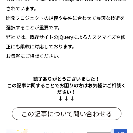
されています。
開発プロジェクトの規模や要件に合わせて最適な技術を
選択することが重要です。
弊社では、既存サイトのjQueryによるカスタマイズや修
正にも柔軟に対応しております。
お気軽にご相談ください。
読了ありがとうございました！
この記事に関することでお困りの方は
お気軽にご相談く
ださい！
↓ ↓ ↓
この記事について問い合わせる