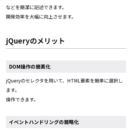
などを簡潔に記述できます。
開発効率を大幅に向上させます。
jQueryのメリット
DOM操作の簡素化
jQueryのセレクタを用いて、HTML要素を簡単に選択し
ます。
操作できます。
イベントハンドリングの簡略化