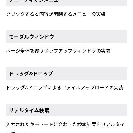
クリックすると内容が開閉するメニューの実装
モーダルウィンドウ
ページ全体を覆うポップアップウィンドウの実装
ドラッグ&ドロップ
ドラッグ&ドロップによるファイルアップロードの実装
リアルタイム検索
入力されたキーワードに合わせた検索結果をリアルタイ