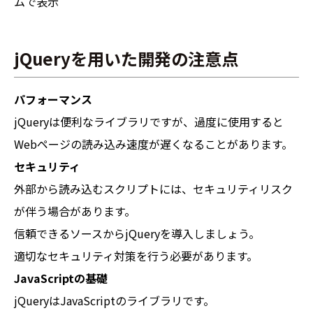
ムで表示
jQueryを用いた開発の注意点
パフォーマンス
jQueryは便利なライブラリですが、過度に使用すると
Webページの読み込み速度が遅くなることがあります。
セキュリティ
外部から読み込むスクリプトには、セキュリティリスク
が伴う場合があります。
信頼できるソースからjQueryを導入しましょう。
適切なセキュリティ対策を行う必要があります。
JavaScriptの基礎
jQueryはJavaScriptのライブラリです。