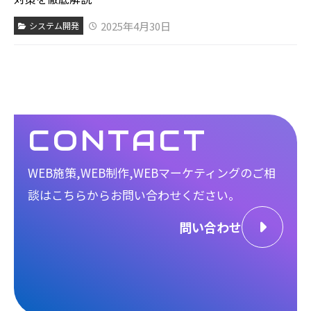
2025年4月30日
システム開発
CONTACT
WEB施策,WEB制作,WEBマーケティングのご相
談は
こちらからお問い合わせください。
問い合わせ