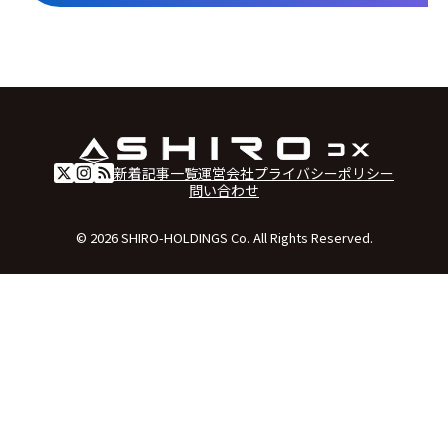
新着記事一覧
運営会社
プライバシーポリシー
問い合わせ
© 2026 SHIRO-HOLDINGS Co. All Rights Reserved.