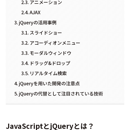
アニメーション
AJAX
jQueryの活用事例
スライドショー
アコーディオンメニュー
モーダルウィンドウ
ドラッグ&ドロップ
リアルタイム検索
jQueryを用いた開発の注意点
jQueryの代替として注目されている技術
JavaScriptとjQueryとは？