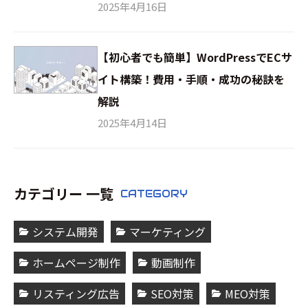
2025年4月16日
【初心者でも簡単】WordPressでECサ
イト構築！費用・手順・成功の秘訣を
解説
2025年4月14日
カテゴリー 一覧
CATEGORY
システム開発
マーケティング
ホームページ制作
動画制作
リスティング広告
SEO対策
MEO対策