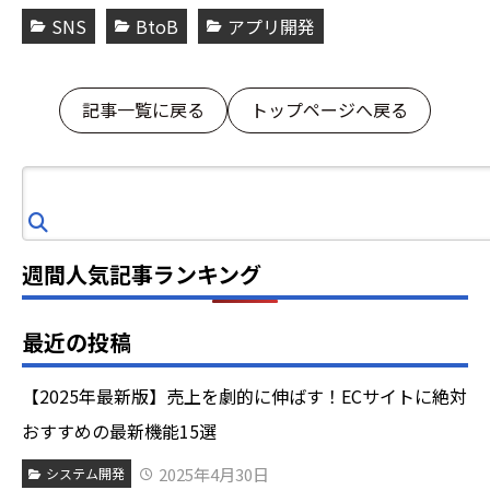
SNS
BtoB
アプリ開発
記事一覧に戻る
トップページへ戻る
検
索
週間人気記事ランキング
最近の投稿
【2025年最新版】売上を劇的に伸ばす！ECサイトに絶対
おすすめの最新機能15選
2025年4月30日
システム開発