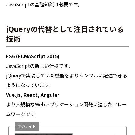
JavaScriptの基礎知識は必要です。
jQueryの代替として注目されている
技術
ES6 (ECMAScript 2015)
JavaScriptの新しい仕様です。
jQueryで実現していた機能をよりシンプルに記述できる
ようになっています。
Vue.js, React, Angular
より大規模なWebアプリケーション開発に適したフレー
ムワークです。
関連サイト