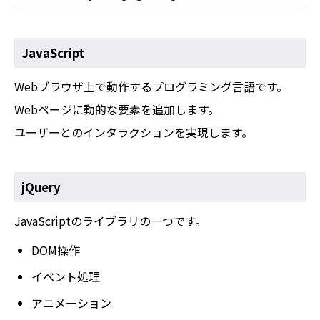
JavaScript
Webブラウザ上で動作するプログラミング言語です。
Webページに動的な要素を追加します。
ユーザーとのインタラクションを実現します。
jQuery
JavaScriptのライブラリの一つです。
DOM操作
イベント処理
アニメーション