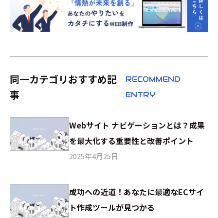
同一カテゴリおすすめ記
RECOMMEND
事
ENTRY
Webサイト ナビゲーションとは？成果
を最大化する重要性と改善ポイント
2025年4月25日
成功への近道！あなたに最適なECサイ
ト作成ツールが見つかる