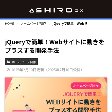
HOME
ホームページ制作
jQueryで簡単！Webサイトに動きをプラスする開発手法
jQueryで簡単！Webサイトに動きを
プラスする開発手法
ホームページ制作
2025年2月10日更新（2025年2月10日公開）