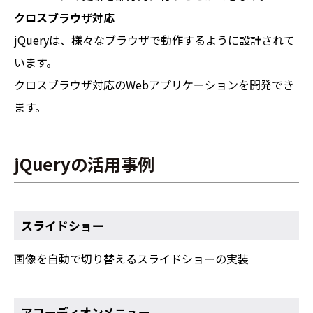
クロスブラウザ対応
jQueryは、様々なブラウザで動作するように設計されて
います。
クロスブラウザ対応のWebアプリケーションを開発でき
ます。
jQueryの活用事例
スライドショー
画像を自動で切り替えるスライドショーの実装
アコーディオンメニュー