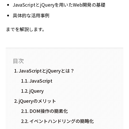
JavaScriptとjQueryを用いたWeb開発の基礎
具体的な活用事例
までを解説します。
目次
JavaScriptとjQueryとは？
JavaScript
jQuery
jQueryのメリット
DOM操作の簡素化
イベントハンドリングの簡略化