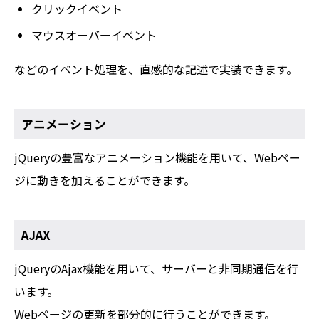
クリックイベント
マウスオーバーイベント
などのイベント処理を、直感的な記述で実装できます。
アニメーション
jQueryの豊富なアニメーション機能を用いて、Webペー
ジに動きを加えることができます。
AJAX
jQueryのAjax機能を用いて、サーバーと非同期通信を行
います。
Webページの更新を部分的に行うことができます。