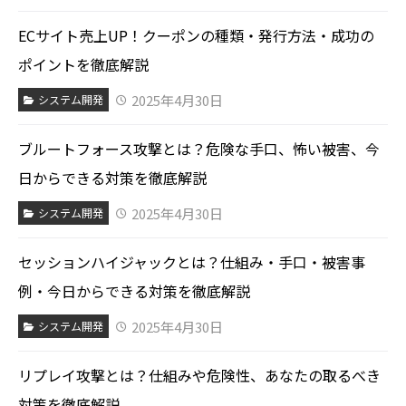
ECサイト売上UP！クーポンの種類・発行方法・成功の
ポイントを徹底解説
2025年4月30日
システム開発
ブルートフォース攻撃とは？危険な手口、怖い被害、今
日からできる対策を徹底解説
2025年4月30日
システム開発
セッションハイジャックとは？仕組み・手口・被害事
例・今日からできる対策を徹底解説
2025年4月30日
システム開発
リプレイ攻撃とは？仕組みや危険性、あなたの取るべき
対策を徹底解説