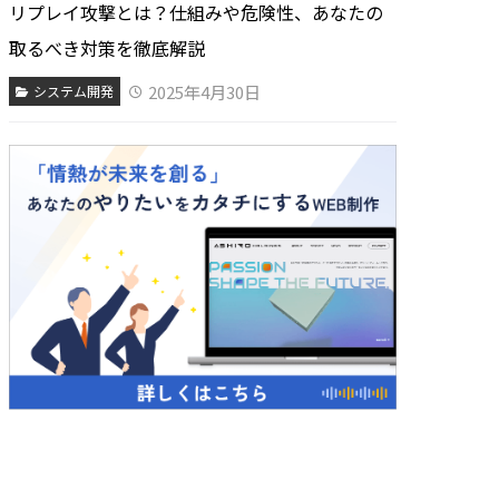
リプレイ攻撃とは？仕組みや危険性、あなたの
取るべき対策を徹底解説
2025年4月30日
システム開発