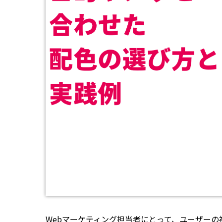
Webマーケティング担当者にとって、ユーザーの