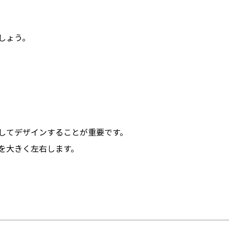
しょう。
してデザインすることが重要です。
を大きく左右します。