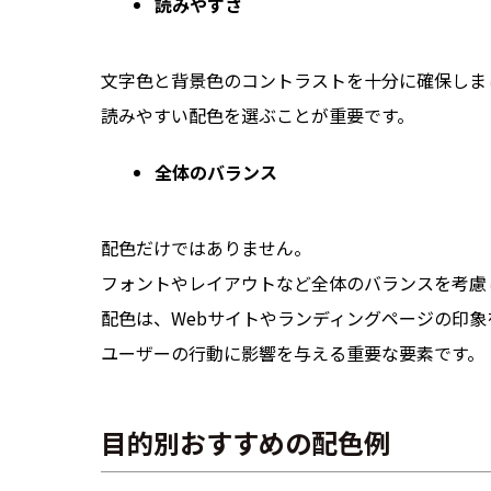
読みやすさ
文字色と背景色のコントラストを十分に確保しま
読みやすい配色を選ぶことが重要です。
全体のバランス
配色だけではありません。
フォントやレイアウトなど全体のバランスを考慮
配色は、Webサイトやランディングページの印象
ユーザーの行動に影響を与える重要な要素です。
目的別おすすめの配色例