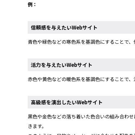
例：
信頼感を与えたいWebサイト
青色や緑色などの寒色系を基調色にすることで、
活力を与えたいWebサイト
赤色や黄色などの暖色系を基調色にすることで、
高級感を演出したいWebサイト
黒色や金色などの落ち着いた色合いの組み合わせ
きます。