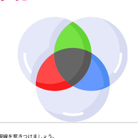
視線を惹きつけましょう。