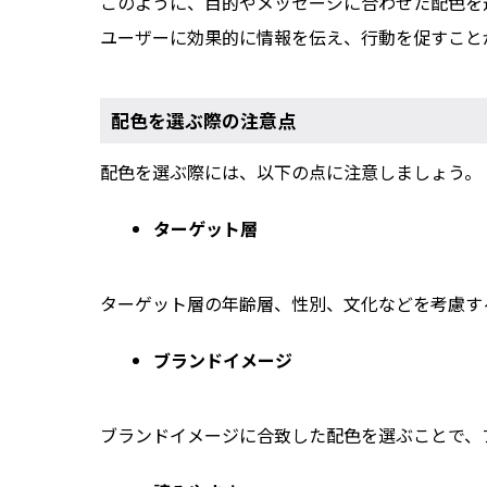
このように、目的やメッセージに合わせた配色を
ユーザーに効果的に情報を伝え、行動を促すこと
配色を選ぶ際の注意点
配色を選ぶ際には、以下の点に注意しましょう。
ターゲット層
ターゲット層の年齢層、性別、文化などを考慮す
ブランドイメージ
ブランドイメージに合致した配色を選ぶことで、