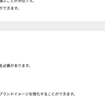
選ぶことが大切です。
ができます。
る必要があります。
ブランドイメージを強化することができます。