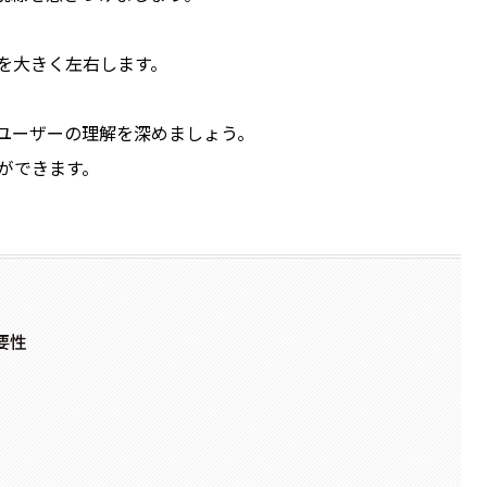
を大きく左右します。
ユーザーの理解を深めましょう。
ができます。
要性