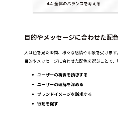
全体のバランスを考える
目的やメッセージに合わせた配
人は色を見た瞬間、様々な感情や印象を受けます
目的やメッセージに合わせた配色を選ぶことで、
ユーザーの視線を誘導する
ユーザーの理解を深める
ブランドイメージを訴求する
行動を促す