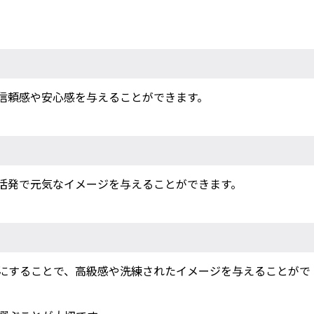
信頼感や安心感を与えることができます。
活発で元気なイメージを与えることができます。
にすることで、高級感や洗練されたイメージを与えることがで