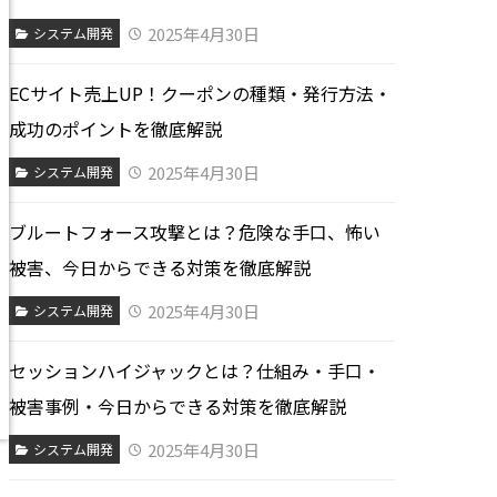
2025年4月30日
システム開発
ECサイト売上UP！クーポンの種類・発行方法・
成功のポイントを徹底解説
2025年4月30日
システム開発
ブルートフォース攻撃とは？危険な手口、怖い
被害、今日からできる対策を徹底解説
2025年4月30日
システム開発
セッションハイジャックとは？仕組み・手口・
被害事例・今日からできる対策を徹底解説
2025年4月30日
システム開発