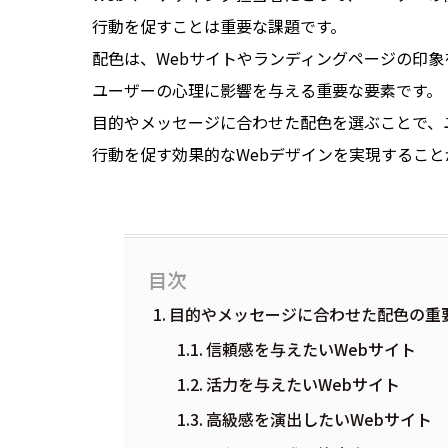
行動を促すことは重要な課題です。
配色は、Webサイトやランディングページの印象
ユーザーの心理に影響を与える重要な要素です。
目的やメッセージに合わせた配色を選ぶことで、
行動を促す効果的なWebデザインを実現すること
目次
目的やメッセージに合わせた配色の重
信頼感を与えたいWebサイト
活力を与えたいWebサイト
高級感を演出したいWebサイト