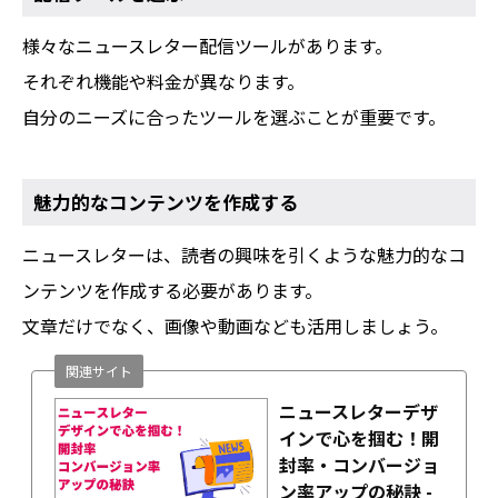
様々なニュースレター配信ツールがあります。
それぞれ機能や料金が異なります。
自分のニーズに合ったツールを選ぶことが重要です。
魅力的なコンテンツを作成する
ニュースレターは、読者の興味を引くような魅力的なコ
ンテンツを作成する必要があります。
文章だけでなく、画像や動画なども活用しましょう。
関連サイト
ニュースレターデザ
インで心を掴む！開
封率・コンバージョ
ン率アップの秘訣 -