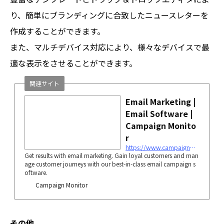
り、簡単にブランディングに合致したニュースレターを
作成することができます。
また、マルチデバイス対応により、様々なデバイスで最
適な表示をさせることができます。
関連サイト
Email Marketing |
Email Software |
Campaign Monito
r
https://www.campaignmonitor.com
Get results with email marketing. Gain loyal customers and man
age customer journeys with our best-in-class email campaign s
oftware.
Campaign Monitor
その他