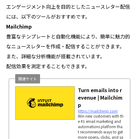
エンゲージメント向上を目的としたニュースレター配信
には、以下のツールがおすすめです。
Mailchimp
豊富なテンプレートと自動化機能により、簡単に魅力的
なニュースレターを作成・配信することができます。
また、詳細な分析機能が搭載されています。
配信効果を測定することもできます。
関連サイト
Turn emails into r
evenue | Mailchim
p
https://mailchimp.com
Win new customers with th
e #1 email marketing and
automations platform tha
t recommends ways to get
more opens, clicks, and sa