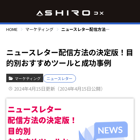
HOME
マーケティング
ニュースレター配信方法の決定版！目的別おすすめツールと成功事例
ニュースレター配信方法の決定版！目
的別おすすめツールと成功事例
マーケティング
ニュースレター
2024年4月15日更新（2024年4月15日公開）