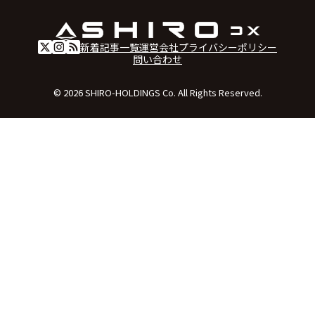
新着記事一覧
運営会社
プライバシーポリシー
問い合わせ
© 2026 SHIRO-HOLDINGS Co. All Rights Reserved.