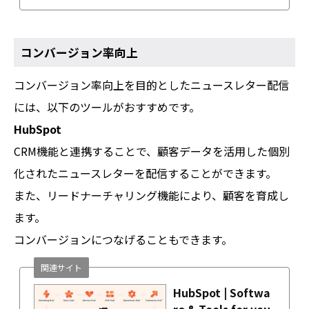
コンバージョン率向上
コンバージョン率向上を目的としたニュースレター配信
には、以下のツールがおすすめです。
HubSpot
CRM機能と連携することで、顧客データを活用した個別
化されたニュースレターを配信することができます。
また、リードナーチャリング機能により、顧客を育成し
ます。
コンバージョンにつなげることもできます。
関連サイト
HubSpot | Softwa