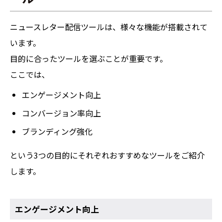
ニュースレター配信ツールは、様々な機能が搭載されて
います。
目的に合ったツールを選ぶことが重要です。
ここでは、
エンゲージメント向上
コンバージョン率向上
ブランディング強化
という3つの目的にそれぞれおすすめなツールをご紹介
します。
エンゲージメント向上