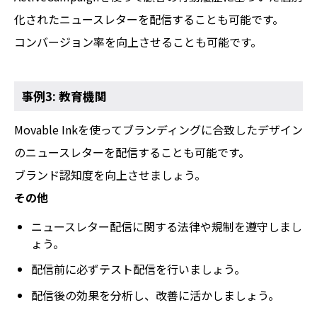
化されたニュースレターを配信することも可能です。
コンバージョン率を向上させることも可能です。
事例3: 教育機関
Movable Inkを使ってブランディングに合致したデザイン
のニュースレターを配信することも可能です。
ブランド認知度を向上させましょう。
その他
ニュースレター配信に関する法律や規制を遵守しまし
ょう。
配信前に必ずテスト配信を行いましょう。
配信後の効果を分析し、改善に活かしましょう。