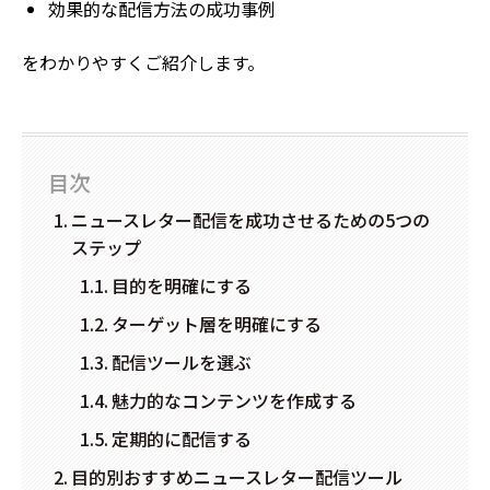
効果的な配信方法の成功事例
をわかりやすくご紹介します。
目次
ニュースレター配信を成功させるための5つの
ステップ
目的を明確にする
ターゲット層を明確にする
配信ツールを選ぶ
魅力的なコンテンツを作成する
定期的に配信する
目的別おすすめニュースレター配信ツール