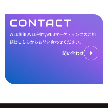
CONTACT
WEB施策,WEB制作,WEBマーケティングのご相
談は
こちらからお問い合わせください。
問い合わせ