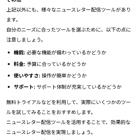
上記以外にも、様々なニュースレター配信ツールがあり
ます。
自分のニーズに合ったツールを選ぶために、以下の点に
注意しましょう。
機能:
必要な機能が備わっているかどうか
料金:
予算に合っているかどうか
使いやすさ:
操作が簡単かどうか
サポート:
サポート体制が充実しているかどうか
無料トライアルなどを利用して、実際にいくつかのツー
ルを試してみることをおすすめします。
ニュースレター配信ツールを活用することで、効果的な
ニュースレター配信を実現しましょう。