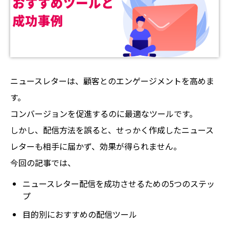
ニュースレターは、顧客とのエンゲージメントを高めま
す。
コンバージョンを促進するのに最適なツールです。
しかし、配信方法を誤ると、せっかく作成したニュース
レターも相手に届かず、効果が得られません。
今回の記事では、
ニュースレター配信を成功させるための5つのステッ
プ
目的別におすすめの配信ツール