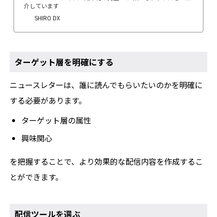
介しています
SHIRO DX
ターゲット層を明確にする
ニュースレターは、誰に読んでもらいたいのかを明確に
する必要があります。
ターゲット層の属性
興味関心
を把握することで、より効果的な配信内容を作成するこ
とができます。
配信ツールを選ぶ