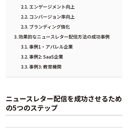
エンゲージメント向上
コンバージョン率向上
ブランディング強化
効果的なニュースレター配信方法の成功事例
事例1・アパレル企業
事例2: SaaS企業
事例3: 教育機関
ニュースレター配信を成功させるため
の5つのステップ