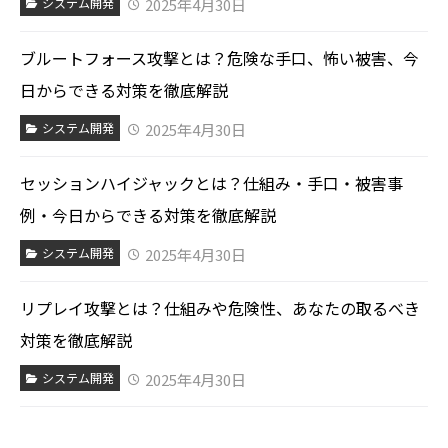
2025年4月30日
システム開発
ブルートフォース攻撃とは？危険な手口、怖い被害、今
日からできる対策を徹底解説
2025年4月30日
システム開発
セッションハイジャックとは？仕組み・手口・被害事
例・今日からできる対策を徹底解説
2025年4月30日
システム開発
リプレイ攻撃とは？仕組みや危険性、あなたの取るべき
対策を徹底解説
2025年4月30日
システム開発