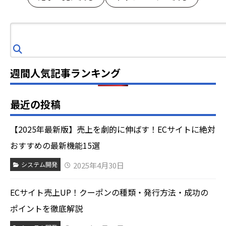
検
索
週間人気記事ランキング
最近の投稿
【2025年最新版】売上を劇的に伸ばす！ECサイトに絶対
おすすめの最新機能15選
2025年4月30日
システム開発
ECサイト売上UP！クーポンの種類・発行方法・成功の
ポイントを徹底解説