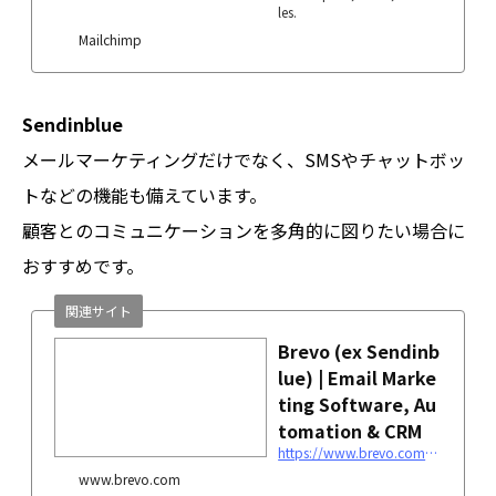
les.
Mailchimp
Sendinblue
メールマーケティングだけでなく、SMSやチャットボッ
トなどの機能も備えています。
顧客とのコミュニケーションを多角的に図りたい場合に
おすすめです。
関連サイト
Brevo (ex Sendinb
lue) | Email Marke
ting Software, Au
tomation & CRM
https://www.brevo.com/en/
www.brevo.com