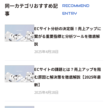
同一カテゴリおすすめ記
RECOMMEND
事
ENTRY
ECサイト分析の決定版！売上アップに
繋がる重要指標と分析ツールを徹底解
説
2025年4月18日
ECサイトの課題とは？売上アップを阻
む原因と解決策を徹底解説【2025年最
新】
2025年4月18日