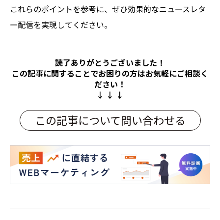
これらのポイントを参考に、ぜひ効果的なニュースレタ
ー配信を実現してください。
読了ありがとうございました！
この記事に関することでお困りの方は
お気軽にご相談く
ださい！
↓ ↓ ↓
この記事について問い合わせる