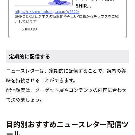
SHIR...
https://dx.shiro-holdings.co.jp/p2820/
SHIRO DXはビジネスの効率化や売上UPに繋がるチップスをご紹
介しています
SHIRO DX
定期的に配信する
ニュースレターは、定期的に配信することで、読者の興
味を持続させることができます。
配信頻度は、ターゲット層やコンテンツの内容に合わせ
て決めましょう。
目的別おすすめニュースレター配信ツ
ール