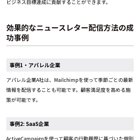
ビジネス目標達成に貢献することができます。
効果的なニュースレター配信方法の成
功事例
事例1・アパレル企業
アパレル企業A社は、Mailchimpを使って季節ごとの最新
情報を配信することも可能です。顧客満足度を高める施
策が可能です。
事例2: SaaS企業
ActiveCampaignを使って顧客の行動履歴に基づいた個別