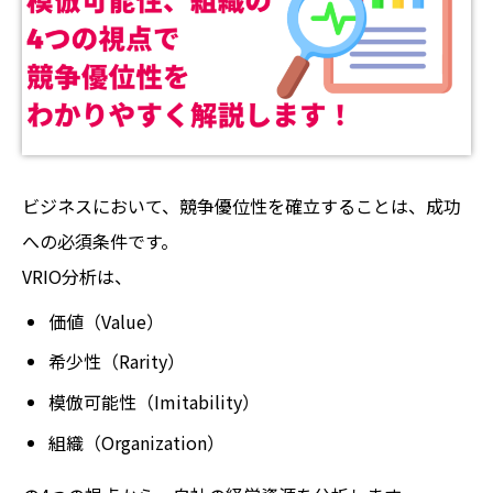
ビジネスにおいて、競争優位性を確立することは、成功
への必須条件です。
VRIO分析は、
価値（Value）
希少性（Rarity）
模倣可能性（Imitability）
組織（Organization）