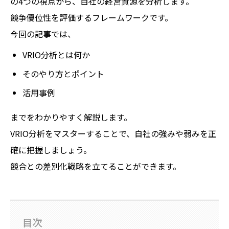
の4つの視点から、自社の経営資源を分析します。
競争優位性を評価するフレームワークです。
今回の記事では、
VRIO分析とは何か
そのやり方とポイント
活用事例
までをわかりやすく解説します。
VRIO分析をマスターすることで、自社の強みや弱みを正
確に把握しましょう。
競合との差別化戦略を立てることができます。
目次