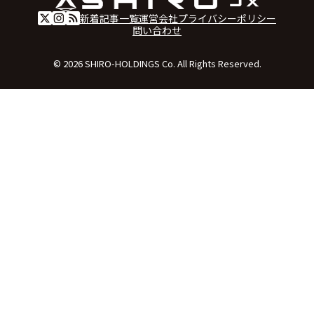
新着記事一覧
運営会社
プライバシーポリシー
問い合わせ
© 2026 SHIRO-HOLDINGS Co. All Rights Reserved.