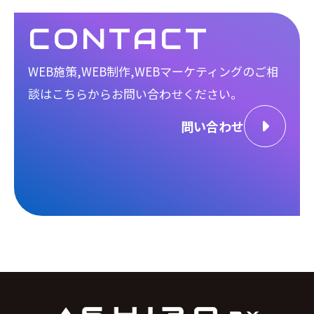
CONTACT
WEB施策,WEB制作,WEBマーケティングのご相
談は
こちらからお問い合わせください。
問い合わせ