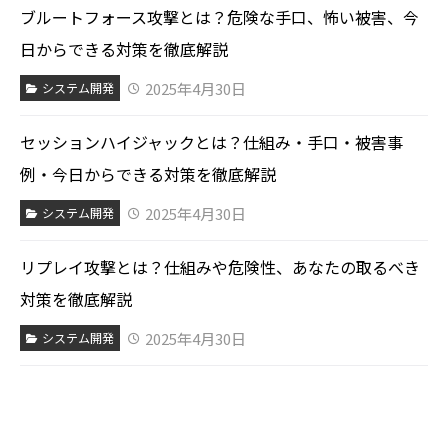
ブルートフォース攻撃とは？危険な手口、怖い被害、今
日からできる対策を徹底解説
2025年4月30日
システム開発
セッションハイジャックとは？仕組み・手口・被害事
例・今日からできる対策を徹底解説
2025年4月30日
システム開発
リプレイ攻撃とは？仕組みや危険性、あなたの取るべき
対策を徹底解説
2025年4月30日
システム開発