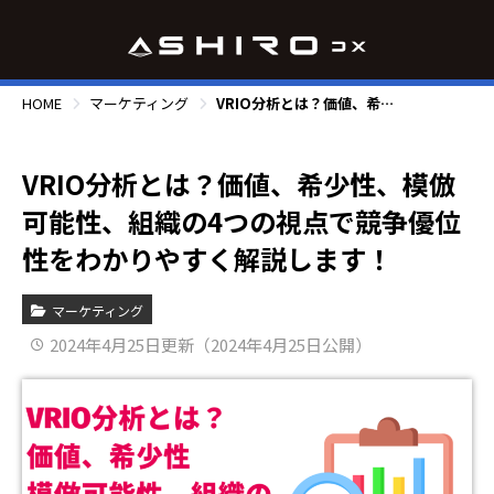
HOME
マーケティング
VRIO分析とは？価値、希少性、模倣可能性、組織の4つの視点で競争優位性をわかりやすく解説します！
VRIO分析とは？価値、希少性、模倣
可能性、組織の4つの視点で競争優位
性をわかりやすく解説します！
マーケティング
2024年4月25日更新（2024年4月25日公開）