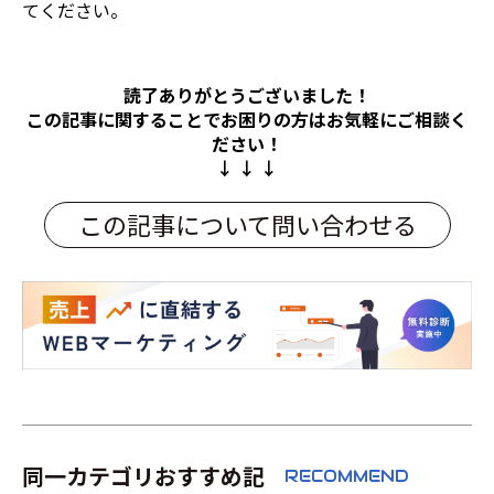
てください。
読了ありがとうございました！
この記事に関することでお困りの方は
お気軽にご相談く
ださい！
↓ ↓ ↓
この記事について問い合わせる
同一カテゴリおすすめ記
RECOMMEND