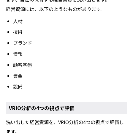
経営資源には、以下のようなものがあります。
人材
技術
ブランド
情報
顧客基盤
資金
設備
VRIO分析の4つの視点で評価
洗い出した経営資源を、VRIO分析の4つの視点で評価し
ます。