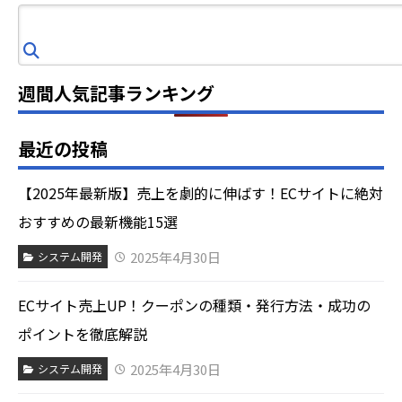
検
索
週間人気記事ランキング
最近の投稿
【2025年最新版】売上を劇的に伸ばす！ECサイトに絶対
おすすめの最新機能15選
2025年4月30日
システム開発
ECサイト売上UP！クーポンの種類・発行方法・成功の
ポイントを徹底解説
2025年4月30日
システム開発