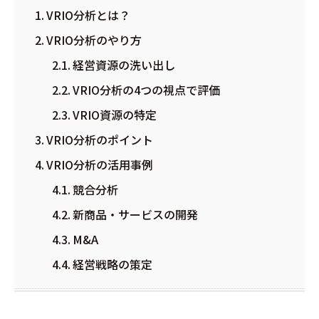
VRIO分析とは？
VRIO分析のやり方
経営資源の洗い出し
VRIO分析の4つの視点で評価
VRIO資源の特定
VRIO分析のポイント
VRIO分析の活用事例
競合分析
新商品・サービスの開発
M&A
経営戦略の策定