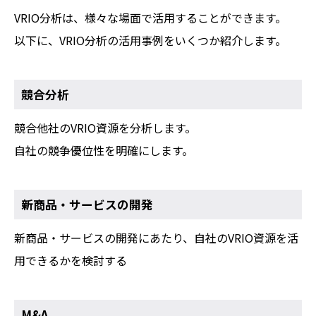
VRIO分析は、様々な場面で活用することができます。
以下に、VRIO分析の活用事例をいくつか紹介します。
競合分析
競合他社のVRIO資源を分析します。
自社の競争優位性を明確にします。
新商品・サービスの開発
新商品・サービスの開発にあたり、自社のVRIO資源を活
用できるかを検討する
M&A