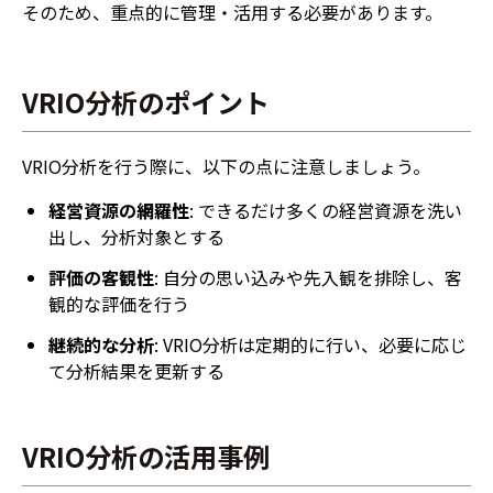
そのため、重点的に管理・活用する必要があります。
VRIO分析のポイント
VRIO分析を行う際に、以下の点に注意しましょう。
経営資源の網羅性
: できるだけ多くの経営資源を洗い
出し、分析対象とする
評価の客観性
: 自分の思い込みや先入観を排除し、客
観的な評価を行う
継続的な分析
: VRIO分析は定期的に行い、必要に応じ
て分析結果を更新する
VRIO分析の活用事例