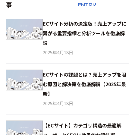
事
ENTRY
ECサイト分析の決定版！売上アップに
繋がる重要指標と分析ツールを徹底解
説
2025年4月18日
ECサイトの課題とは？売上アップを阻
む原因と解決策を徹底解説【2025年最
新】
2025年4月18日
【ECサイト】カテゴリ構造の最適解｜
ユーザーとSEOに効果的な設計術