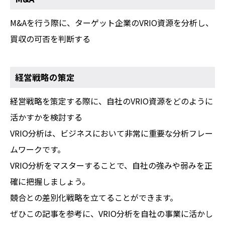
M&Aを行う際に、ターゲット企業のVRIO資源を分析し、
買収の可否を判断する
経営戦略の策定
経営戦略を策定する際に、自社のVRIO資源をどのように
活かすかを検討する
VRIO分析は、ビジネスにおいて非常に重要な分析フレー
ムワークです。
VRIO分析をマスターすることで、自社の強みや弱みを正
確に把握しましょう。
競合との差別化戦略を立てることができます。
ぜひこの記事を参考に、VRIO分析を自社の事業に活かし