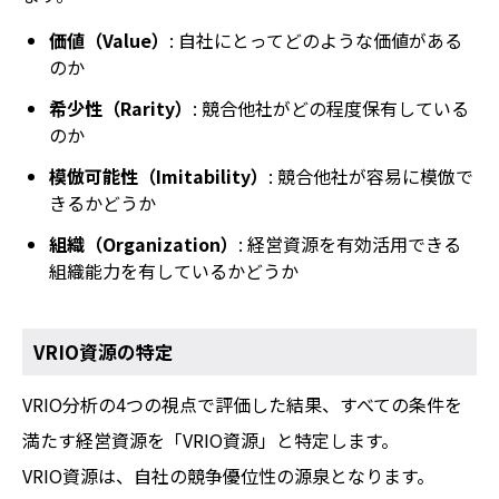
価値（Value）
: 自社にとってどのような価値がある
のか
希少性（Rarity）
: 競合他社がどの程度保有している
のか
模倣可能性（Imitability）
: 競合他社が容易に模倣で
きるかどうか
組織（Organization）
: 経営資源を有効活用できる
組織能力を有しているかどうか
VRIO資源の特定
VRIO分析の4つの視点で評価した結果、すべての条件を
満たす経営資源を「VRIO資源」と特定します。
VRIO資源は、自社の競争優位性の源泉となります。