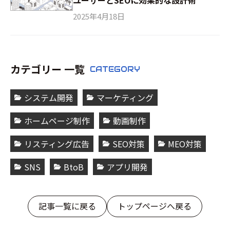
2025年4月18日
カテゴリー 一覧
CATEGORY
システム開発
マーケティング
ホームページ制作
動画制作
リスティング広告
SEO対策
MEO対策
SNS
BtoB
アプリ開発
記事一覧に戻る
トップページへ戻る