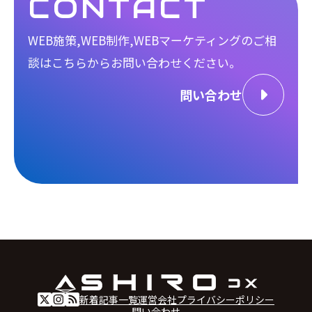
CONTACT
WEB施策,WEB制作,WEBマーケティングのご相
談は
こちらからお問い合わせください。
問い合わせ
新着記事一覧
運営会社
プライバシーポリシー
問い合わせ