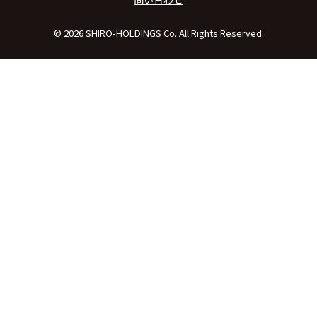
© 2026 SHIRO-HOLDINGS Co. All Rights Reserved.