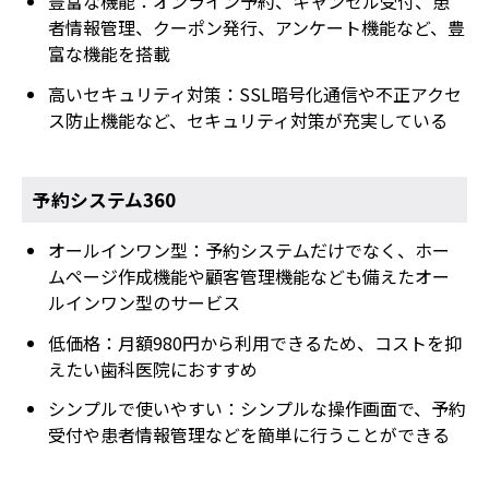
豊富な機能：オンライン予約、キャンセル受付、患
者情報管理、クーポン発行、アンケート機能など、豊
富な機能を搭載
高いセキュリティ対策：SSL暗号化通信や不正アクセ
ス防止機能など、セキュリティ対策が充実している
予約システム360
オールインワン型：予約システムだけでなく、ホー
ムページ作成機能や顧客管理機能なども備えたオー
ルインワン型のサービス
低価格：月額980円から利用できるため、コストを抑
えたい歯科医院におすすめ
シンプルで使いやすい：シンプルな操作画面で、予約
受付や患者情報管理などを簡単に行うことができる