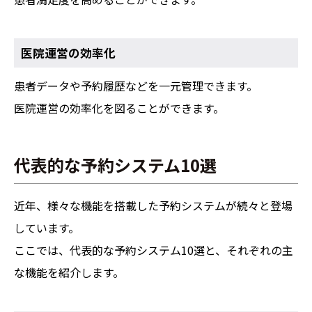
医院運営の効率化
患者データや予約履歴などを一元管理できます。
医院運営の効率化を図ることができます。
代表的な予約システム10選
近年、様々な機能を搭載した予約システムが続々と登場
しています。
ここでは、代表的な予約システム10選と、それぞれの主
な機能を紹介します。