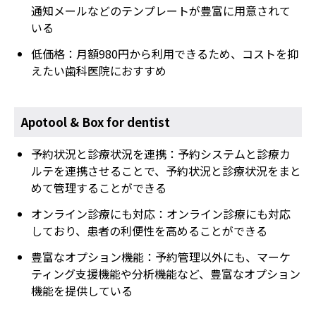
通知メールなどのテンプレートが豊富に用意されて
いる
低価格：月額980円から利用できるため、コストを抑
えたい歯科医院におすすめ
Apotool & Box for dentist
予約状況と診療状況を連携：予約システムと診療カ
ルテを連携させることで、予約状況と診療状況をまと
めて管理することができる
オンライン診療にも対応：オンライン診療にも対応
しており、患者の利便性を高めることができる
豊富なオプション機能：予約管理以外にも、マーケ
ティング支援機能や分析機能など、豊富なオプション
機能を提供している