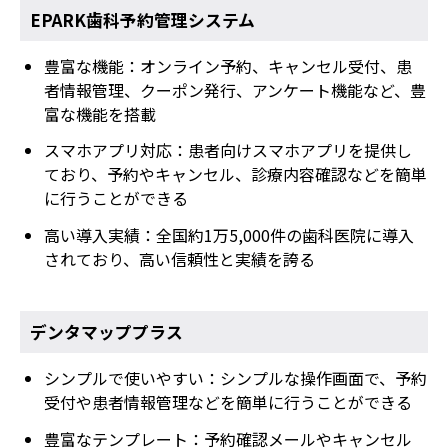
EPARK歯科予約管理システム
豊富な機能：オンライン予約、キャンセル受付、患
者情報管理、クーポン発行、アンケート機能など、豊
富な機能を搭載
スマホアプリ対応：患者向けスマホアプリを提供し
ており、予約やキャンセル、診療内容確認などを簡単
に行うことができる
高い導入実績：全国約1万5,000件の歯科医院に導入
されており、高い信頼性と実績を誇る
デンタマッププラス
シンプルで使いやすい：シンプルな操作画面で、予約
受付や患者情報管理などを簡単に行うことができる
豊富なテンプレート：予約確認メールやキャンセル