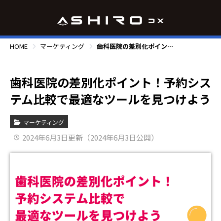
HOME
マーケティング
歯科医院の差別化ポイント！予約システム比較で最適なツールを見つけよう
歯科医院の差別化ポイント！予約シス
テム比較で最適なツールを見つけよう
マーケティング
2024年6月3日更新（2024年6月3日公開）