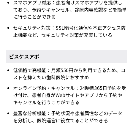
スマホアプリ対応：患者向けスマホアプリを提供し
ており、予約やキャンセル、診療内容確認などを簡単
に行うことができる
セキュリティ対策：SSL暗号化通信や不正アクセス防
止機能など、セキュリティ対策が充実している
ピスケスアポ
低価格で高機能：月額550円から利用できるため、コ
ストを抑えたい歯科医院におすすめ
オンライン予約・キャンセル：24時間365日予約を受
け付け、患者自身がWebサイトやアプリから予約や
キャンセルを行うことができる
豊富な分析機能：予約状況や患者属性などのデータ
を分析し、医院運営に役立てることができる