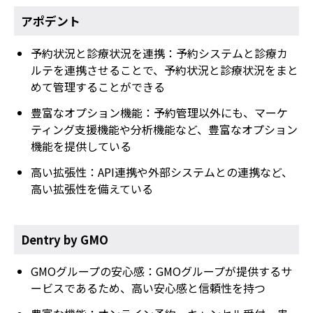
アポデント
予約状況と診療状況を連携：予約システムと診療カ
ルテを連携させることで、予約状況と診療状況をまと
めて管理することができる
豊富なオプション機能：予約管理以外にも、マーケ
ティング支援機能や分析機能など、豊富なオプション
機能を提供している
高い拡張性：API連携や外部システムとの連携など、
高い拡張性を備えている
Dentry by GMO
GMOグループの安心感：GMOグループが提供するサ
ービスであるため、高い安心感と信頼性を持つ