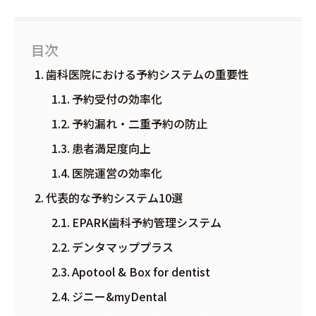
目次
歯科医院における予約システムの重要性
予約受付の効率化
予約漏れ・二重予約の防止
患者満足度向上
医院運営の効率化
代表的な予約システム10選
EPARK歯科予約管理システム
デンタマッププラス
Apotool & Box for dentist
ジニー&myDental