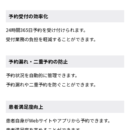
予約受付の効率化
24時間365日予約を受け付けられます。
受付業務の負担を軽減することができます。
予約漏れ・二重予約の防止
予約状況を自動的に管理できます。
予約漏れや二重予約を防ぐことができます。
患者満足度向上
患者自身がWebサイトやアプリから予約できます。
患者満足度を高めることができます。