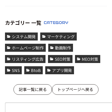
カテゴリー 一覧
CATEGORY
システム開発
マーケティング
ホームページ制作
動画制作
リスティング広告
SEO対策
MEO対策
SNS
BtoB
アプリ開発
記事一覧に戻る
トップページへ戻る
検