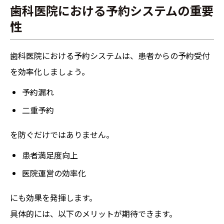
歯科医院における予約システムの重要
性
歯科医院における予約システムは、患者からの予約受付
を効率化しましょう。
予約漏れ
二重予約
を防ぐだけではありません。
患者満足度向上
医院運営の効率化
にも効果を発揮します。
具体的には、以下のメリットが期待できます。