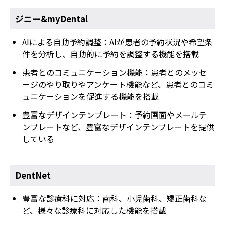
ジニー&myDental
AIによる自動予約調整：AIが患者の予約状況や希望条
件を分析し、自動的に予約を調整する機能を搭載
患者とのコミュニケーション機能：患者とのメッセ
ージのやり取りやアンケート機能など、患者とのコミ
ュニケーションを促進する機能を搭載
豊富なデザインテンプレート：予約画面やメールテ
ンプレートなど、豊富なデザインテンプレートを提供
している
DentNet
豊富な診療科に対応：歯科、小児歯科、矯正歯科な
ど、様々な診療科に対応した機能を搭載