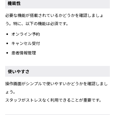
機能性
必要な機能が搭載されているかどうかを確認しましょ
う。特に、以下の機能は必須です。
オンライン予約
キャンセル受付
患者情報管理
使いやすさ
操作画面がシンプルで使いやすいかどうかを確認しまし
ょう。
スタッフがストレスなく利用できることが重要です。