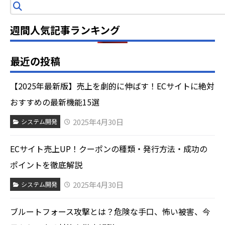
索
週間人気記事ランキング
最近の投稿
【2025年最新版】売上を劇的に伸ばす！ECサイトに絶対
おすすめの最新機能15選
2025年4月30日
システム開発
ECサイト売上UP！クーポンの種類・発行方法・成功の
ポイントを徹底解説
2025年4月30日
システム開発
ブルートフォース攻撃とは？危険な手口、怖い被害、今