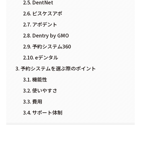
DentNet
ピスケスアポ
アポデント
Dentry by GMO
予約システム360
eデンタル
予約システムを選ぶ際のポイント
機能性
使いやすさ
費用
サポート体制