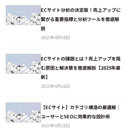
ECサイト分析の決定版！売上アップに
繋がる重要指標と分析ツールを徹底解
説
2025年4月18日
ECサイトの課題とは？売上アップを阻
む原因と解決策を徹底解説【2025年最
新】
2025年4月18日
【ECサイト】カテゴリ構造の最適解｜
ユーザーとSEOに効果的な設計術
2025年4月18日