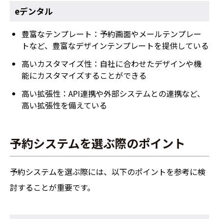
eデンタル
豊富なテンプレート：予約画面やメールテンプレー
トなど、豊富なデザインテンプレートを提供している
高いカスタマイズ性：自社に合わせたデザインや機
能にカスタマイズすることができる
高い拡張性：API連携や外部システムとの連携など、
高い拡張性を備えている
予約システムを選ぶ際のポイント
予約システムを選ぶ際には、以下のポイントを参考に検
討することが重要です。