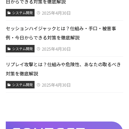
日からできる対策を徹底解説
2025年4月30日
システム開発
セッションハイジャックとは？仕組み・手口・被害事
例・今日からできる対策を徹底解説
2025年4月30日
システム開発
リプレイ攻撃とは？仕組みや危険性、あなたの取るべき
対策を徹底解説
2025年4月30日
システム開発