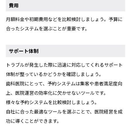
費用
月額料金や初期費用などを比較検討しましょう。予算に
合ったシステムを選ぶことが重要です。
サポート体制
トラブルが発生した際に迅速に対応してくれるサポート
体制が整っているかどうかを確認しましょう。
歯科医院にとって、予約システムは集客や患者満足度向
上、医院運営の効率化に欠かせないツールです。
様々な予約システムを比較検討しましょう。
自社に合った最適なツールを選ぶことで、医院経営を成
功に導くことができます。