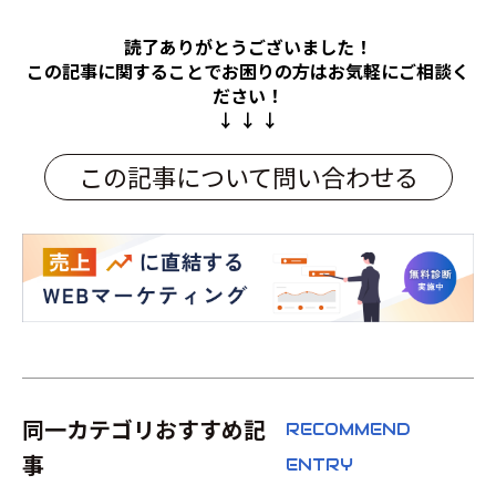
読了ありがとうございました！
この記事に関することでお困りの方は
お気軽にご相談く
ださい！
↓ ↓ ↓
この記事について問い合わせる
同一カテゴリおすすめ記
RECOMMEND
事
ENTRY