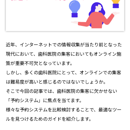
近年、インターネットでの情報収集が当たり前となった
現代において、歯科医院の集客においてもオンライン施
策が重要不可欠となっています。
しかし、多くの歯科医院にとって、オンラインでの集客
は難易度が高いと感じるのではないでしょうか。
そこで今回の記事では、歯科医院の集客に欠かせない
「予約システム」に焦点を当てます。
様々な予約システムを比較検討することで、最適なツー
ルを見つけるためのガイドを紹介します。