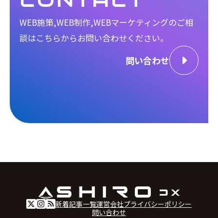
WEB施策,WEB制作,WEBマーケティングのご相
談は
こちらからお問い合わせください。
問い合わせ
新着記事一覧
運営会社
プライバシーポリシー
問い合わせ