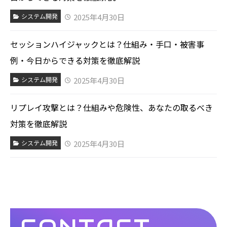
2025年4月30日
システム開発
セッションハイジャックとは？仕組み・手口・被害事
例・今日からできる対策を徹底解説
2025年4月30日
システム開発
リプレイ攻撃とは？仕組みや危険性、あなたの取るべき
対策を徹底解説
2025年4月30日
システム開発
CONTACT