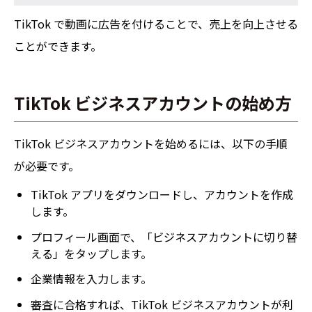
TikTok で動画に広告を付けることで、売上を向上させる
ことができます。
TikTok ビジネスアカウントの始め方
TikTok ビジネスアカウントを始めるには、以下の手順
が必要です。
TikTok アプリをダウンロードし、アカウントを作成
します。
プロフィール画面で、「ビジネスアカウントに切り替
える」をタップします。
企業情報を入力します。
審査に合格すれば、TikTok ビジネスアカウントが利