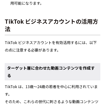
用可能になります。
TikTok ビジネスアカウントの活用方
法
TikTok ビジネスアカウントを有効活用するには、以下
の点に注意する必要があります。
ターゲット層に合わせた動画コンテンツを作成す
る
TikTok は、13歳～24歳の若者を中心に利用されていま
す。
そのため、これらの世代に刺さるような動画コンテンツ