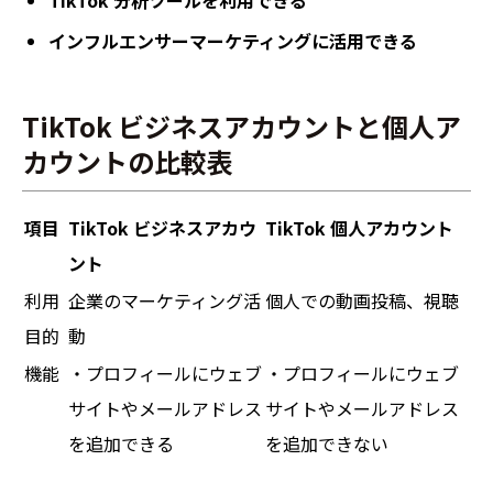
インフルエンサーマーケティングに活用できる
TikTok ビジネスアカウントと個人ア
カウントの比較表
項目
TikTok ビジネスアカウ
TikTok 個人アカウント
ント
利用
企業のマーケティング活
個人での動画投稿、視聴
目的
動
機能
・プロフィールにウェブ
・プロフィールにウェブ
サイトやメールアドレス
サイトやメールアドレス
を追加できる
を追加できない