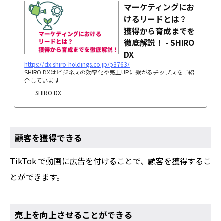
マーケティングにお
けるリードとは？
獲得から育成までを
徹底解説！ - SHIRO
DX
https://dx.shiro-holdings.co.jp/p3763/
SHIRO DXはビジネスの効率化や売上UPに繋がるチップスをご紹
介しています
SHIRO DX
顧客を獲得できる
TikTok で動画に広告を付けることで、顧客を獲得するこ
とができます。
売上を向上させることができる