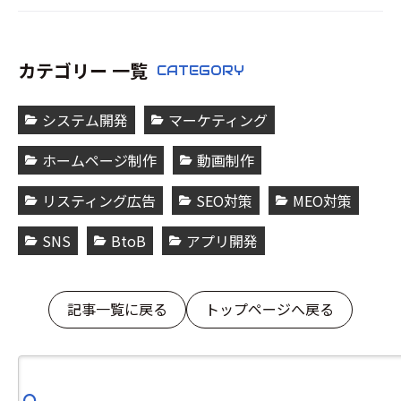
カテゴリー 一覧
CATEGORY
システム開発
マーケティング
ホームページ制作
動画制作
リスティング広告
SEO対策
MEO対策
SNS
BtoB
アプリ開発
記事一覧に戻る
トップページへ戻る
検
索