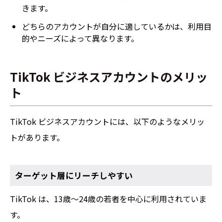
きます。
どちらのアカウントが自分に適しているかは、利用目
的やニーズによって異なります。
TikTok ビジネスアカウントのメリッ
ト
TikTok ビジネスアカウントには、以下のようなメリッ
トがあります。
ターゲット層にリーチしやすい
TikTok は、13歳～24歳の若者を中心に利用されていま
す。