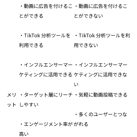
・動画に広告を付けるこ
・動画に広告を付けるこ
とができる
とができない
・TikTok 分析ツールを
・TikTok 分析ツールを利
利用できる
用できない
・インフルエンサーマー
・インフルエンサーマー
ケティングに活用できる
ケティングに活用できな
い
メリ
・ターゲット層にリーチ
・気軽に動画投稿できる
ット
しやすい
・多くのユーザーとつな
・エンゲージメント率が
がれる
高い