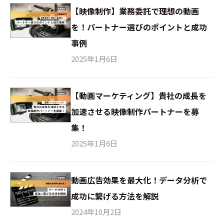
【映像制作】業務委託で理想の動画
を！パートナー選びのポイントと成功
事例
2025年1月6日
【動画マーケティング】貴社の成長を
加速させる映像制作パートナーを募
集！
2025年1月6日
動画広告効果を最大化！データ分析で
成功に繋げる方法を解説
2024年10月2日