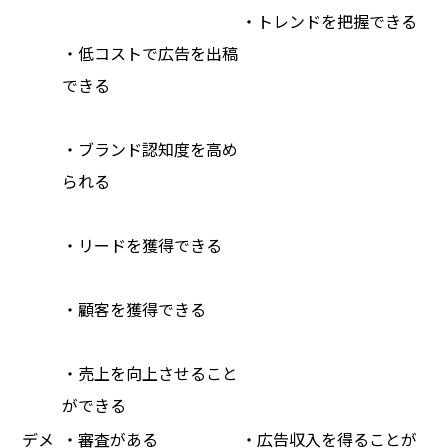
・トレンドを把握できる
・低コストで広告を出稿
できる
・ブランド認知度を高め
られる
・リードを獲得できる
・顧客を獲得できる
・売上を向上させること
ができる
デメ
・審査がある
・広告収入を得ることが