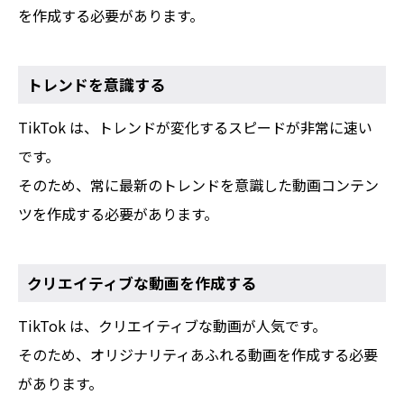
を作成する必要があります。
トレンドを意識する
TikTok は、トレンドが変化するスピードが非常に速い
です。
そのため、常に最新のトレンドを意識した動画コンテン
ツを作成する必要があります。
クリエイティブな動画を作成する
TikTok は、クリエイティブな動画が人気です。
そのため、オリジナリティあふれる動画を作成する必要
があります。