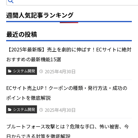
週間人気記事ランキング
最近の投稿
【2025年最新版】売上を劇的に伸ばす！ECサイトに絶対
おすすめの最新機能15選
2025年4月30日
システム開発
ECサイト売上UP！クーポンの種類・発行方法・成功の
ポイントを徹底解説
2025年4月30日
システム開発
ブルートフォース攻撃とは？危険な手口、怖い被害、今
日からできる対策を徹底解説