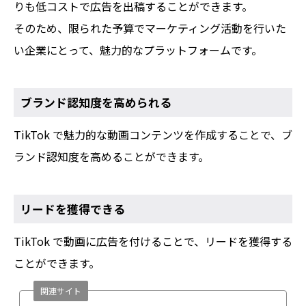
りも低コストで広告を出稿することができます。
そのため、限られた予算でマーケティング活動を行いた
い企業にとって、魅力的なプラットフォームです。
ブランド認知度を高められる
TikTok で魅力的な動画コンテンツを作成することで、ブ
ランド認知度を高めることができます。
リードを獲得できる
TikTok で動画に広告を付けることで、リードを獲得する
ことができます。
関連サイト