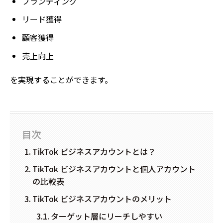
ブランディング
リード獲得
顧客獲得
売上向上
を実現することができます。
目次
TikTok ビジネスアカウントとは？
TikTok ビジネスアカウントと個人アカウント
の比較表
TikTok ビジネスアカウントのメリット
ターゲット層にリーチしやすい