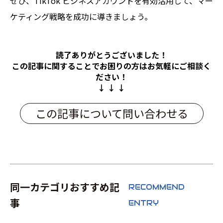
ぜひ、TikTok ビジネスアカウントを有効活用して、マー
ケティング戦略を成功に導きましょう。
読了ありがとうございました！
この記事に関することでお困りの方は
お気軽にご相談く
ださい！
↓ ↓ ↓
この記事について問い合わせる
同一カテゴリおすすめ記
RECOMMEND
事
ENTRY