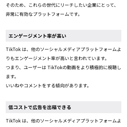
そのため、これらの世代にリーチしたい企業にとって、
非常に有効なプラットフォームです。
エンゲージメント率が高い
TikTok は、他のソーシャルメディアプラットフォームよ
りもエンゲージメント率が高いと言われています。
つまり、ユーザーは TikTokの動画をより積極的に視聴し
ます。
いいねやコメントをする傾向があります。
低コストで広告を出稿できる
TikTok は、他のソーシャルメディアプラットフォームよ