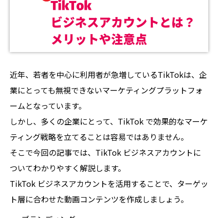
近年、若者を中心に利用者が急増しているTikTokは、企
業にとっても無視できないマーケティングプラットフォ
ームとなっています。
しかし、多くの企業にとって、TikTok で効果的なマーケ
ティング戦略を立てることは容易ではありません。
そこで今回の記事では、TikTok ビジネスアカウントに
ついてわかりやすく解説します。
TikTok ビジネスアカウントを活用することで、ターゲッ
ト層に合わせた動画コンテンツを作成しましょう。