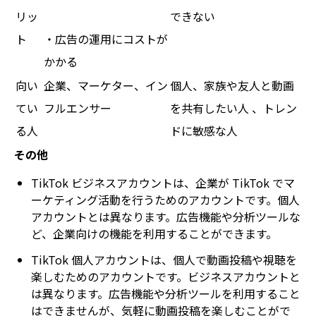
リッ
できない
ト
・広告の運用にコストが
かかる
向い
企業、マーケター、イン
個人、家族や友人と動画
てい
フルエンサー
を共有したい人 、トレン
る人
ドに敏感な人
その他
TikTok ビジネスアカウントは、企業が TikTok でマ
ーケティング活動を行うためのアカウントです。個人
アカウントとは異なります。広告機能や分析ツールな
ど、企業向けの機能を利用することができます。
TikTok 個人アカウントは、個人で動画投稿や視聴を
楽しむためのアカウントです。ビジネスアカウントと
は異なります。広告機能や分析ツールを利用すること
はできませんが、気軽に動画投稿を楽しむことがで