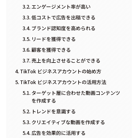
エンゲージメント率が高い
低コストで広告を出稿できる
ブランド認知度を高められる
リードを獲得できる
顧客を獲得できる
売上を向上させることができる
TikTok ビジネスアカウントの始め方
TikTok ビジネスアカウントの活用方法
ターゲット層に合わせた動画コンテンツ
を作成する
トレンドを意識する
クリエイティブな動画を作成する
広告を効果的に活用する