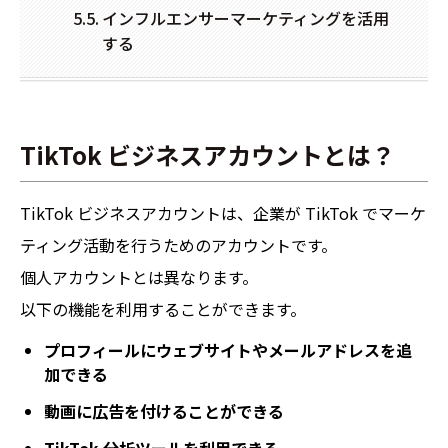
インフルエンサーマーケティングを活用
する
TikTok ビジネスアカウントとは？
TikTok ビジネスアカウントは、企業が TikTok でマーケ
ティング活動を行うためのアカウントです。
個人アカウントとは異なります。
以下の機能を利用することができます。
プロフィールにウェブサイトやメールアドレスを追
加できる
動画に広告を付けることができる
TikTok 分析ツールを利用できる