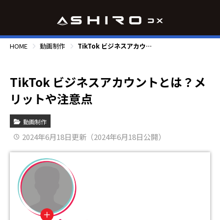
HOME
動画制作
TikTok ビジネスアカウントとは？メリットや注意点
TikTok ビジネスアカウントとは？メ
リットや注意点
動画制作
2024年6月18日更新（2024年6月18日公開）