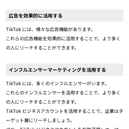
広告を効果的に活用する
TikTok には、様々な広告機能があります。
これらの広告機能を効果的に活用することで、より多く
の人にリーチすることができます。
インフルエンサーマーケティングを活用する
TikTok には、多くのインフルエンサーがいます。
これらのインフルエンサーを活用することで、より多く
の人にリーチすることができます。
TikTok ビジネスアカウントを活用することで、企業はタ
ーゲット層にリーチしましょう。