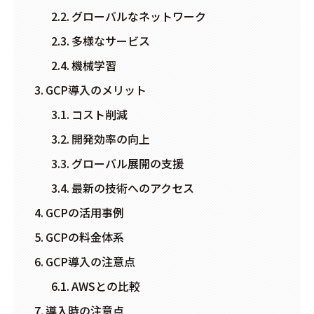
グローバルなネットワーク
多様なサービス
機械学習
GCP導入のメリット
コスト削減
開発効率の向上
グローバル展開の支援
最新の技術へのアクセス
GCPの活用事例
GCPの料金体系
GCP導入の注意点
AWSとの比較
導入時の注意点