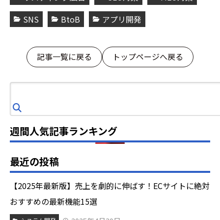
SNS
BtoB
アプリ開発
記事一覧に戻る
トップページへ戻る
検
索
週間人気記事ランキング
最近の投稿
【2025年最新版】売上を劇的に伸ばす！ECサイトに絶対
おすすめの最新機能15選