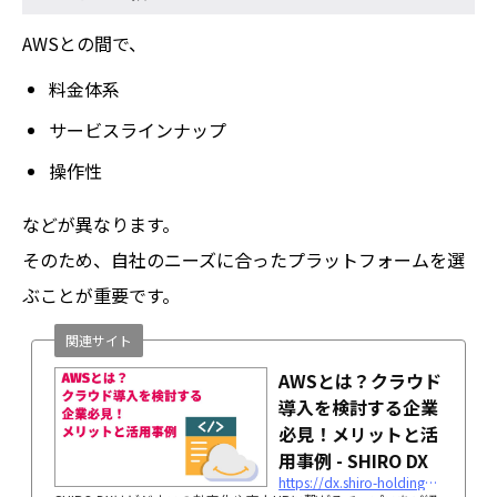
AWSとの間で、
料金体系
サービスラインナップ
操作性
などが異なります。
そのため、自社のニーズに合ったプラットフォームを選
ぶことが重要です。
関連サイト
AWSとは？クラウド
導入を検討する企業
必見！メリットと活
用事例 - SHIRO DX
https://dx.shiro-holdings.co.jp/p4763/