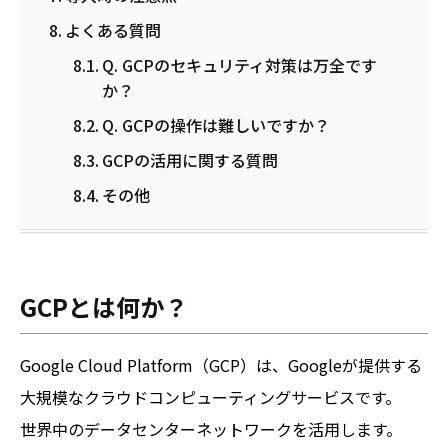
よくある質問
Q. GCPのセキュリティ対策は万全です
か？
Q. GCPの操作は難しいですか？
GCPの活用に関する質問
その他
GCPとは何か？
Google Cloud Platform（GCP）は、Googleが提供する
大規模なクラウドコンピューティングサービスです。
世界中のデータセンターネットワークを活用します。