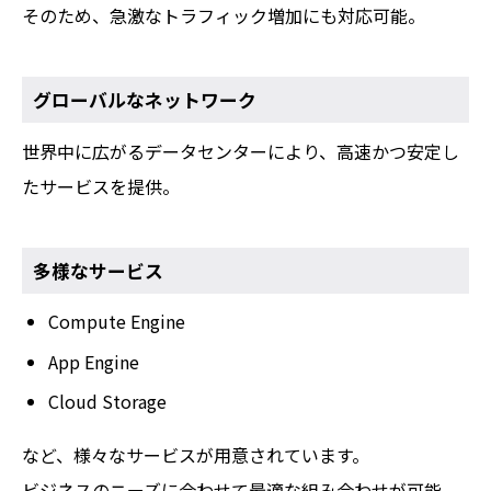
そのため、急激なトラフィック増加にも対応可能。
グローバルなネットワーク
世界中に広がるデータセンターにより、高速かつ安定し
たサービスを提供。
多様なサービス
Compute Engine
App Engine
Cloud Storage
など、様々なサービスが用意されています。
ビジネスのニーズに合わせて最適な組み合わせが可能。