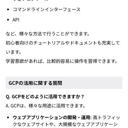
コマンドラインインターフェース
API
など、様々な方法で行うことができます。
初心者向けのチュートリアルやドキュメントも充実して
います。
学習意欲があれば、比較的容易に操作を習得できます。
GCPの活用に関する質問
Q. GCPをどのように活用できますか？
A. GCPは、様々な用途に活用できます。
ウェブアプリケーションの開発・運用:
高トラフィッ
クなウェブサイトや、大規模なウェブアプリケーシ