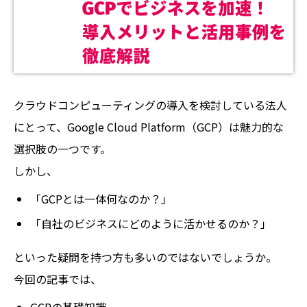
クラウドコンピューティングの導入を検討している法人
にとって、Google Cloud Platform（GCP）は魅力的な
選択肢の一つです。
しかし、
「GCPとは一体何なのか？」
「自社のビジネスにどのように活かせるのか？」
といった疑問を持つ方も多いのではないでしょうか。
今回の記事では、
GCPの基礎知識