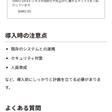
SHIRO DXはビジネスの効率化や売上UPに繋がるチップスをご紹
介しています
SHIRO DX
導入時の注意点
既存のシステムとの連携
セキュリティ対策
人員育成
など、導入前にしっかりと計画を立てる必要がありま
す。
よくある質問