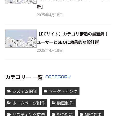
新】
2025年4月18日
【ECサイト】カテゴリ構造の最適解｜
ユーザーとSEOに効果的な設計術
2025年4月18日
カテゴリー 一覧
CATEGORY
システム開発
マーケティング
ホームページ制作
動画制作
リスティング広告
SEO対策
MEO対策