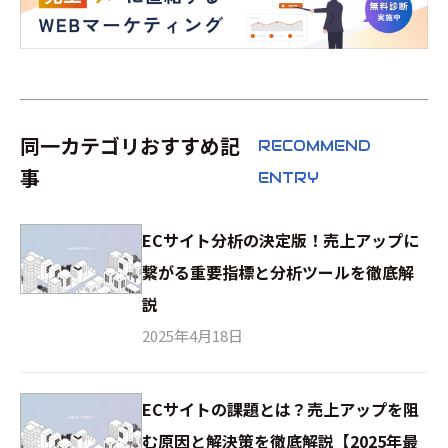
同一カテゴリおすすめ記
RECOMMEND
事
ENTRY
ECサイト分析の決定版！売上アップに
繋がる重要指標と分析ツールを徹底解
説
2025年4月18日
ECサイトの課題とは？売上アップを阻
む原因と解決策を徹底解説【2025年最