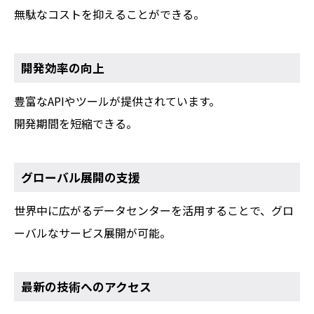
無駄なコストを抑えることができる。
開発効率の向上
豊富なAPIやツールが提供されています。
開発期間を短縮できる。
グローバル展開の支援
世界中に広がるデータセンターを活用することで、グロ
ーバルなサービス展開が可能。
最新の技術へのアクセス