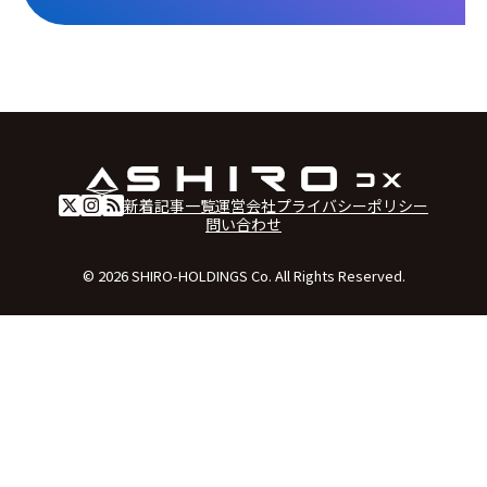
新着記事一覧
運営会社
プライバシーポリシー
問い合わせ
© 2026 SHIRO-HOLDINGS Co. All Rights Reserved.