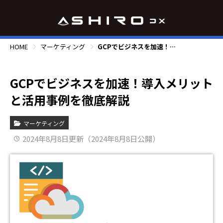
HOME
マーケティング
GCPでビジネスを加速！導入メリットと活用事例を徹底解説
GCPでビジネスを加速！導入メリット
と活用事例を徹底解説
マーケティング
2024年8月8日更新（2024年8月8日公開）