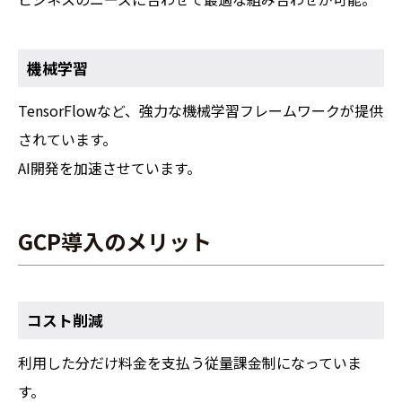
機械学習
TensorFlowなど、強力な機械学習フレームワークが提供
されています。
AI開発を加速させています。
GCP導入のメリット
コスト削減
利用した分だけ料金を支払う従量課金制になっていま
す。