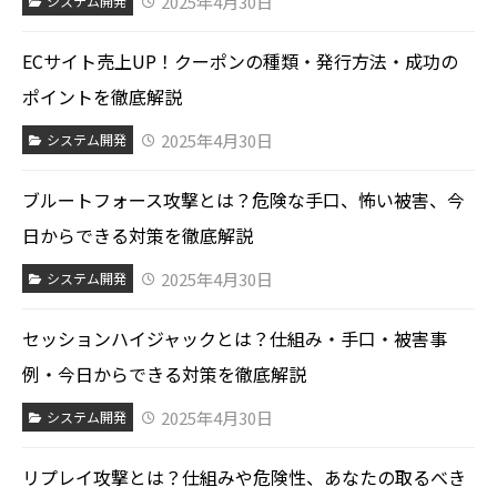
2025年4月30日
システム開発
ECサイト売上UP！クーポンの種類・発行方法・成功の
ポイントを徹底解説
2025年4月30日
システム開発
ブルートフォース攻撃とは？危険な手口、怖い被害、今
日からできる対策を徹底解説
2025年4月30日
システム開発
セッションハイジャックとは？仕組み・手口・被害事
例・今日からできる対策を徹底解説
2025年4月30日
システム開発
リプレイ攻撃とは？仕組みや危険性、あなたの取るべき