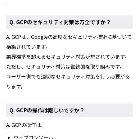
Q. GCPのセキュリティ対策は万全ですか？
A. GCPは、Googleの高度なセキュリティ技術に基づいて
構築されています。
業界標準を超えるセキュリティ対策が施されています。
ただし、セキュリティ対策は継続的な取り組みです。
ユーザー側でも適切なセキュリティ対策を行う必要があ
ります。
Q. GCPの操作は難しいですか？
A. GCPの操作は、
ウェブコンソール