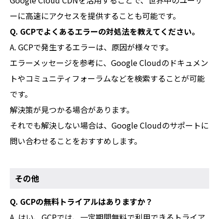
Google Cloud CDNを活用することで、世界中のユーザ
ーに高速にアクセスを提供することも可能です。
Q. GCPでよくあるエラーの対処法を教えてください。
A. GCPで発生するエラーは、原因が様々です。
エラーメッセージを参考に、Google Cloudのドキュメン
トやコミュニティフォーラムなどを検索することが可能
です。
解決策が見つかる場合があります。
それでも解決しない場合は、Google Cloudのサポートに
問い合わせることをおすすめします。
その他
Q. GCPの無料トライアルはありますか？
A. はい、GCPでは、一定期間無料で利用できるトライア