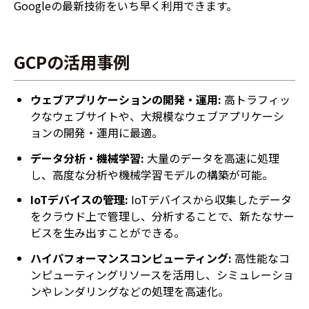
Googleの最新技術をいち早く利用できます。
GCPの活用事例
ウェブアプリケーションの開発・運用:
高トラフィッ
クなウェブサイトや、大規模なウェブアプリケーシ
ョンの開発・運用に最適。
データ分析・機械学習:
大量のデータを高速に処理
し、高度な分析や機械学習モデルの構築が可能。
IoTデバイスの管理:
IoTデバイスから収集したデータ
をクラウド上で管理し、分析することで、新たなサー
ビスを生み出すことができる。
ハイパフォーマンスコンピューティング:
高性能なコ
ンピューティングリソースを活用し、シミュレーショ
ンやレンダリングなどの処理を高速化。