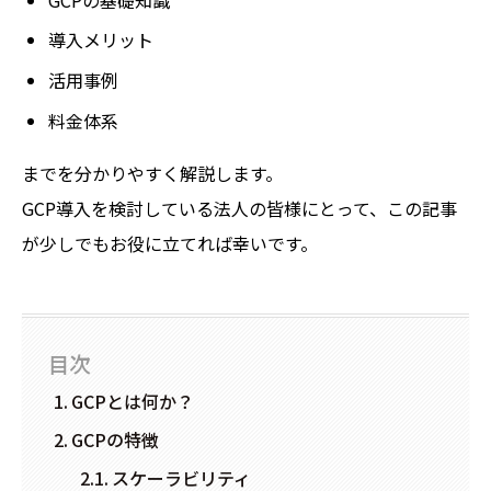
導入メリット
活用事例
料金体系
までを分かりやすく解説します。
GCP導入を検討している法人の皆様にとって、この記事
が少しでもお役に立てれば幸いです。
目次
GCPとは何か？
GCPの特徴
スケーラビリティ