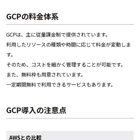
GCPの料金体系
GCPは、主に従量課金制で提供されています。
利用したリソースの種類や時間に応じて料金が変動しま
す。
そのため、コストを細かく管理することが可能です。
また、無料枠も用意されています。
一定期間無料で利用できるサービスもあります。
GCP導入の注意点
AWSとの比較