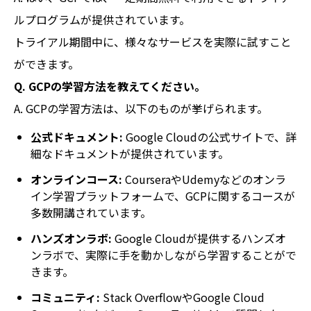
ルプログラムが提供されています。
トライアル期間中に、様々なサービスを実際に試すこと
ができます。
Q. GCPの学習方法を教えてください。
A. GCPの学習方法は、以下のものが挙げられます。
公式ドキュメント:
Google Cloudの公式サイトで、詳
細なドキュメントが提供されています。
オンラインコース:
CourseraやUdemyなどのオンラ
イン学習プラットフォームで、GCPに関するコースが
多数開講されています。
ハンズオンラボ:
Google Cloudが提供するハンズオ
ンラボで、実際に手を動かしながら学習することがで
きます。
コミュニティ:
Stack OverflowやGoogle Cloud