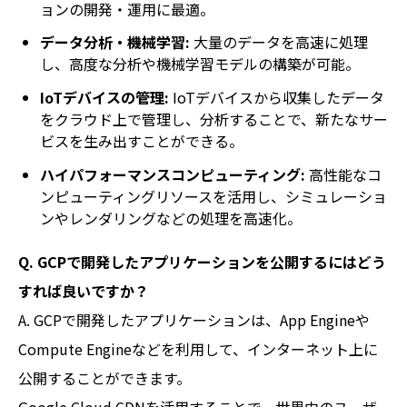
ョンの開発・運用に最適。
データ分析・機械学習:
大量のデータを高速に処理
し、高度な分析や機械学習モデルの構築が可能。
IoTデバイスの管理:
IoTデバイスから収集したデータ
をクラウド上で管理し、分析することで、新たなサー
ビスを生み出すことができる。
ハイパフォーマンスコンピューティング:
高性能なコ
ンピューティングリソースを活用し、シミュレーショ
ンやレンダリングなどの処理を高速化。
Q. GCPで開発したアプリケーションを公開するにはどう
すれば良いですか？
A. GCPで開発したアプリケーションは、App Engineや
Compute Engineなどを利用して、インターネット上に
公開することができます。