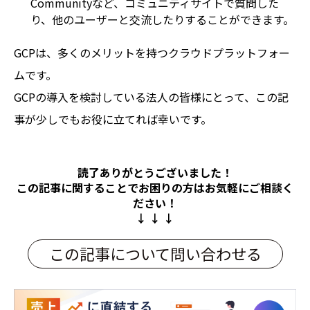
Communityなど、コミュニティサイトで質問した
り、他のユーザーと交流したりすることができます。
GCPは、多くのメリットを持つクラウドプラットフォー
ムです。
GCPの導入を検討している法人の皆様にとって、この記
事が少しでもお役に立てれば幸いです。
読了ありがとうございました！
この記事に関することでお困りの方は
お気軽にご相談く
ださい！
↓ ↓ ↓
この記事について問い合わせる