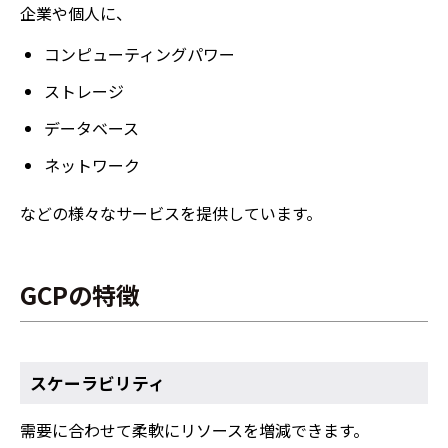
企業や個人に、
コンピューティングパワー
ストレージ
データベース
ネットワーク
などの様々なサービスを提供しています。
GCPの特徴
スケーラビリティ
需要に合わせて柔軟にリソースを増減できます。