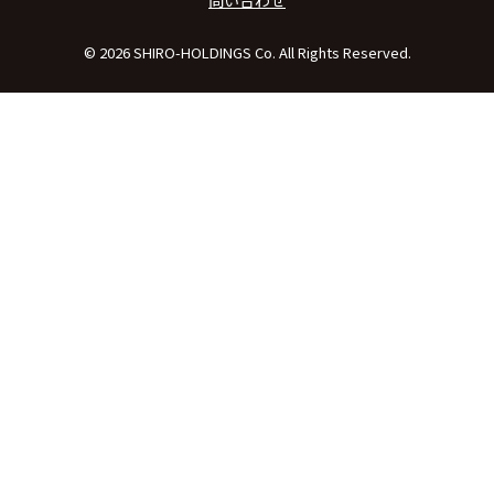
© 2026 SHIRO-HOLDINGS Co. All Rights Reserved.