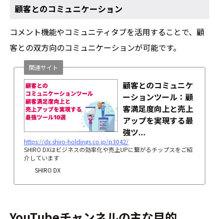
顧客とのコミュニケーション
コメント機能やコミュニティタブを活用することで、顧
客との双方向のコミュニケーションが可能です。
関連サイト
顧客とのコミュニケ
ーションツール：顧
客満足度向上と売上
アップを実現する最
強ツ...
https://dx.shiro-holdings.co.jp/p3042/
SHIRO DXはビジネスの効率化や売上UPに繋がるチップスをご紹
介しています
SHIRO DX
YouTubeチャンネルの主な目的