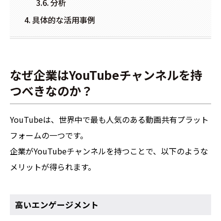
分析
具体的な活用事例
なぜ企業はYouTubeチャンネルを持
つべきなのか？
YouTubeは、世界中で最も人気のある動画共有プラット
フォームの一つです。
企業がYouTubeチャンネルを持つことで、以下のような
メリットが得られます。
高いエンゲージメント