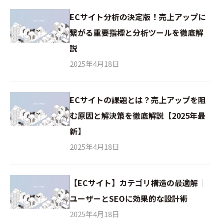
ECサイト分析の決定版！売上アップに
繋がる重要指標と分析ツールを徹底解
説
2025年4月18日
ECサイトの課題とは？売上アップを阻
む原因と解決策を徹底解説【2025年最
新】
2025年4月18日
【ECサイト】カテゴリ構造の最適解｜
ユーザーとSEOに効果的な設計術
2025年4月18日