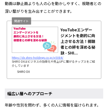
動画は静止画よりも人の心を動かしやすく、視聴者との
深い繋がりを生み出すことができます。
関連サイト
YouTubeエンゲー
ジメントを劇的に向
上させる方法！視聴
者との絆を深める秘
訣 - SHI...
https://dx.shiro-holdings.co.jp/p5084/
SHIRO DXはビジネスの効率化や売上UPに繋がるチップスをご紹
介しています
SHIRO DX
幅広い層へのアプローチ
年齢や性別を問わず、多くの人に情報を届けられます。