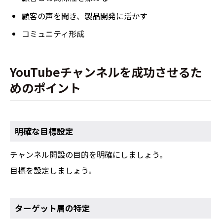
顧客の声を聞き、製品開発に活かす
コミュニティ形成
YouTubeチャンネルを成功させるた
めのポイント
明確な目標設定
チャンネル開設の目的を明確にしましょう。
目標を設定しましょう。
ターゲット層の特定