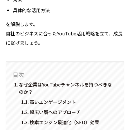
具体的な活用方法
を解説します。
自社のビジネスに合ったYouTube活用戦略を立て、成長
に繋げましょう。
目次
なぜ企業はYouTubeチャンネルを持つべきな
のか？
高いエンゲージメント
幅広い層へのアプローチ
検索エンジン最適化（SEO）効果