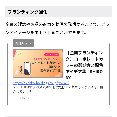
ブランディング強化
企業の理念や製品の魅力を動画で発信することで、ブラ
ンドイメージを向上させることができます。
関連サイト
【企業ブランディン
グ】コーポレートカ
ラーの選び方と配色
アイデア集 - SHIRO
DX
https://dx.shiro-holdings.co.jp/p5140/
SHIRO DXはビジネスの効率化や売上UPに繋がるチップスをご紹
介しています
SHIRO DX