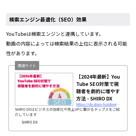
検索エンジン最適化（SEO）効果
YouTubeは検索エンジンと連携しています。
動画の内容によっては検索結果の上位に表示される可能
性があります。
関連サイト
【2024年最新】You
Tube SEO対策で視
聴者を劇的に増やす
方法 - SHIRO DX
https://dx.shiro-holdings.co.jp/p5082/
SHIRO DXはビジネスの効率化や売上UPに繋がるチップスをご紹
介しています
SHIRO DX