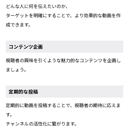
どんな人に何を伝えたいのか、
ターゲットを明確にすることで、より効果的な動画を作
成できます。
コンテンツ企画
視聴者の興味を引くような魅力的なコンテンツを企画し
ましょう。
定期的な投稿
定期的に動画を投稿することで、視聴者の期待に応えま
す。
チャンネルの活性化に繋がります。