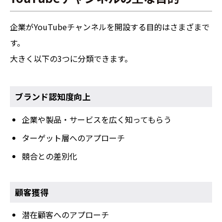
企業がYouTubeチャンネルを開設する目的はさまざまで
す。
大きく以下の3つに分類できます。
ブランド認知度向上
企業や製品・サービスを広く知ってもらう
ターゲット層へのアプローチ
競合との差別化
顧客獲得
潜在顧客へのアプローチ