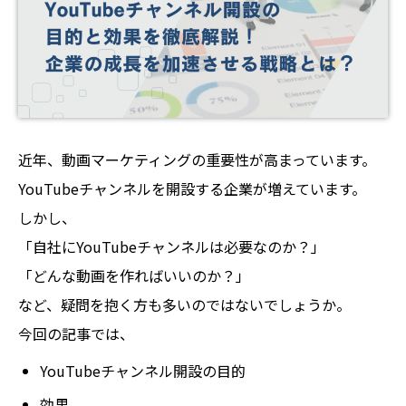
近年、動画マーケティングの重要性が高まっています。
YouTubeチャンネルを開設する企業が増えています。
しかし、
「自社にYouTubeチャンネルは必要なのか？」
「どんな動画を作ればいいのか？」
など、疑問を抱く方も多いのではないでしょうか。
今回の記事では、
YouTubeチャンネル開設の目的
効果