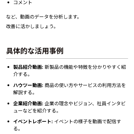
コメント
など、動画のデータを分析します。
改善に活かしましょう。
具体的な活用事例
製品紹介動画:
新製品の機能や特徴を分かりやすく紹
介する。
ハウツー動画:
商品の使い方やサービスの利用方法を
解説する。
企業紹介動画:
企業の理念やビジョン、社員インタビ
ューなどを紹介する。
イベントレポート:
イベントの様子を動画で配信す
る。