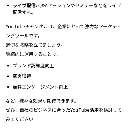
ライブ配信:
Q&Aセッションやセミナーなどをライブ
配信する。
YouTubeチャンネルは、企業にとって強力なマーケティ
ングツールです。
適切な戦略を立てましょう。
継続的に運用することで、
ブランド認知度向上
顧客獲得
顧客エンゲージメント向上
など、様々な効果が期待できます。
ぜひ、自社のビジネスに合ったYouTube活用を検討して
みてください。