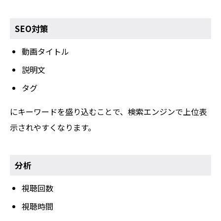
SEO対策
動画タイトル
説明文
タグ
にキーワードを盛り込むことで、検索エンジンで上位表
示されやすくなります。
分析
視聴回数
視聴時間