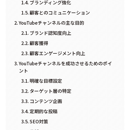
ブランディング強化
顧客とのコミュニケーション
YouTubeチャンネルの主な目的
ブランド認知度向上
顧客獲得
顧客エンゲージメント向上
YouTubeチャンネルを成功させるためのポイ
ント
明確な目標設定
ターゲット層の特定
コンテンツ企画
定期的な投稿
SEO対策