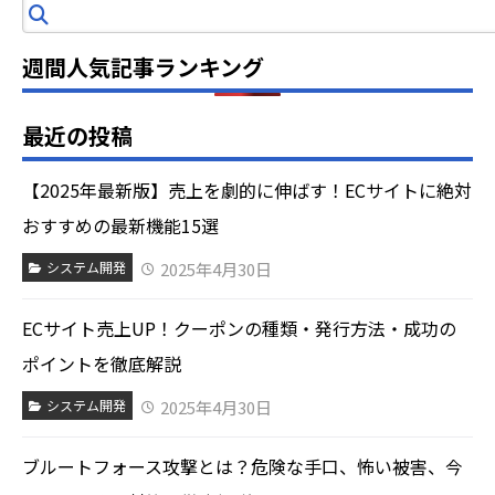
索
週間人気記事ランキング
最近の投稿
【2025年最新版】売上を劇的に伸ばす！ECサイトに絶対
おすすめの最新機能15選
2025年4月30日
システム開発
ECサイト売上UP！クーポンの種類・発行方法・成功の
ポイントを徹底解説
2025年4月30日
システム開発
ブルートフォース攻撃とは？危険な手口、怖い被害、今