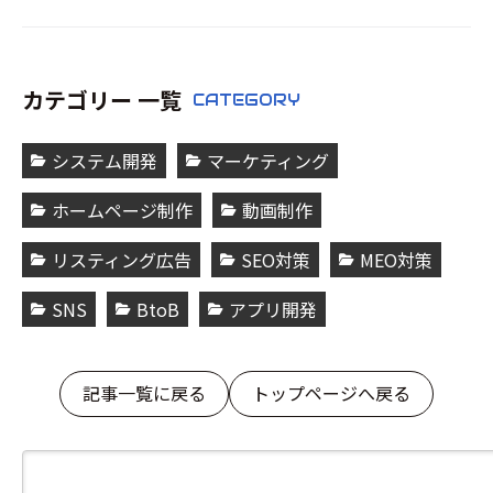
カテゴリー 一覧
CATEGORY
システム開発
マーケティング
ホームページ制作
動画制作
リスティング広告
SEO対策
MEO対策
SNS
BtoB
アプリ開発
記事一覧に戻る
トップページへ戻る
検