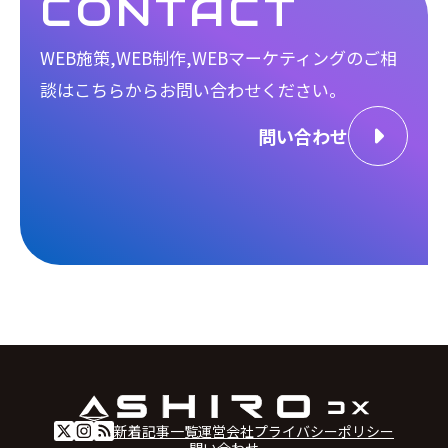
CONTACT
WEB施策,WEB制作,WEBマーケティングのご相
談は
こちらからお問い合わせください。
問い合わせ
新着記事一覧
運営会社
プライバシーポリシー
問い合わせ