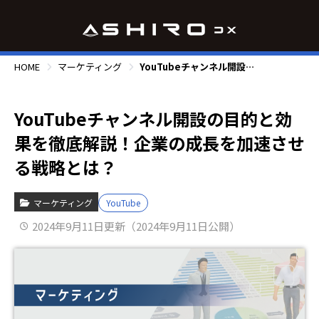
HOME
マーケティング
YouTubeチャンネル開設の目的と効果を徹底解説！企業の成長を加速させる戦略とは？
YouTubeチャンネル開設の目的と効
果を徹底解説！企業の成長を加速させ
る戦略とは？
マーケティング
YouTube
2024年9月11日更新（2024年9月11日公開）