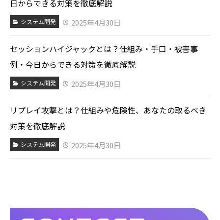
日からできる対策を徹底解説
2025年4月30日
システム開発
セッションハイジャックとは？仕組み・手口・被害事
例・今日からできる対策を徹底解説
2025年4月30日
システム開発
リプレイ攻撃とは？仕組みや危険性、あなたの取るべき
対策を徹底解説
2025年4月30日
システム開発