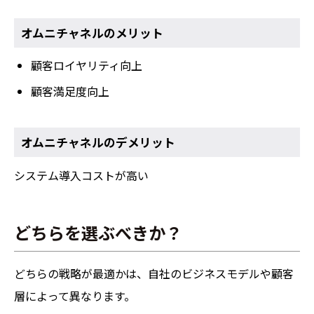
オムニチャネルのメリット
顧客ロイヤリティ向上
顧客満足度向上
オムニチャネルのデメリット
システム導入コストが高い
どちらを選ぶべきか？
どちらの戦略が最適かは、自社のビジネスモデルや顧客
層によって異なります。