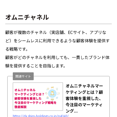
オムニチャネル
顧客が複数のチャネル（実店舗、ECサイト、アプリな
ど）をシームレスに利用できるような顧客体験を提供す
る戦略です。
顧客がどのチャネルを利用しても、一貫したブランド体
験を提供することを目指します。
関連サイト
オムニチャネルマー
ケティングとは？顧
客体験を重視した、
今注目のマーケティ
ング...
https://dx.shiro-holdings.co.jp/p4343/