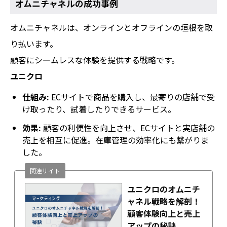
オムニチャネルの成功事例
オムニチャネルは、オンラインとオフラインの垣根を取
り払います。
顧客にシームレスな体験を提供する戦略です。
ユニクロ
仕組み:
ECサイトで商品を購入し、最寄りの店舗で受
け取ったり、試着したりできるサービス。
効果:
顧客の利便性を向上させ、ECサイトと実店舗の
売上を相互に促進。在庫管理の効率化にも繋がりま
した。
関連サイト
ユニクロのオムニチ
ャネル戦略を解剖！
顧客体験向上と売上
アップの秘訣