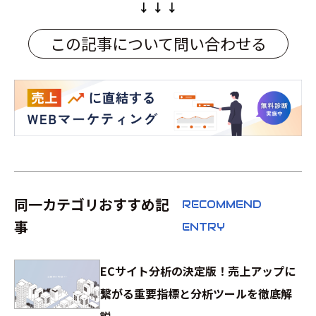
↓ ↓ ↓
この記事について問い合わせる
同一カテゴリおすすめ記
RECOMMEND
事
ENTRY
ECサイト分析の決定版！売上アップに
繋がる重要指標と分析ツールを徹底解
説