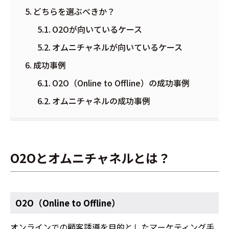
どちらを選ぶべきか？
O2Oが向いているケース
オムニチャネルが向いているケース
成功事例
O2O（Online to Offline）の成功事例
オムニチャネルの成功事例
O2Oとオムニチャネルとは？
O2O（Online to Offline）
オンラインでの顧客誘導を目的としたマーケティング手