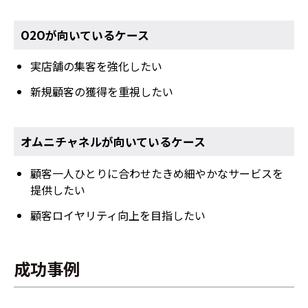
O2Oが向いているケース
実店舗の集客を強化したい
新規顧客の獲得を重視したい
オムニチャネルが向いているケース
顧客一人ひとりに合わせたきめ細やかなサービスを
提供したい
顧客ロイヤリティ向上を目指したい
成功事例