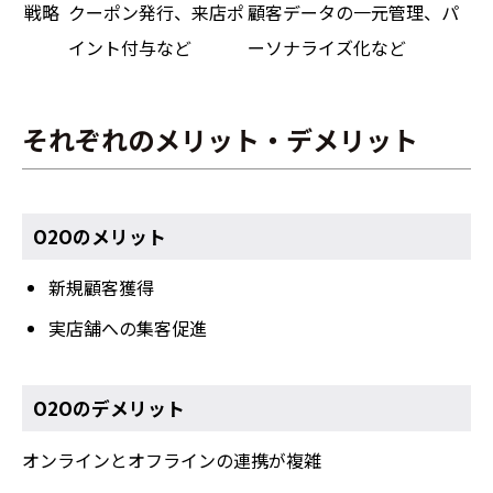
戦略
クーポン発行、来店ポ
顧客データの一元管理、パ
イント付与など
ーソナライズ化など
それぞれのメリット・デメリット
O2Oのメリット
新規顧客獲得
実店舗への集客促進
O2Oのデメリット
オンラインとオフラインの連携が複雑