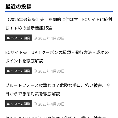
最近の投稿
【2025年最新版】売上を劇的に伸ばす！ECサイトに絶対
おすすめの最新機能15選
2025年4月30日
システム開発
ECサイト売上UP！クーポンの種類・発行方法・成功の
ポイントを徹底解説
2025年4月30日
システム開発
ブルートフォース攻撃とは？危険な手口、怖い被害、今
日からできる対策を徹底解説
2025年4月30日
システム開発