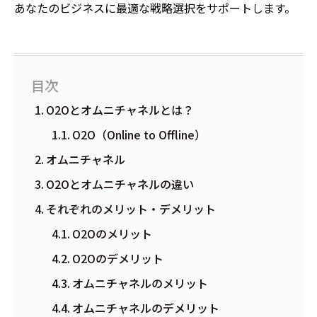
あなたのビジネスに最適な戦略選択をサポートします。
目次
O2Oとオムニチャネルとは？
O2O（Online to Offline）
オムニチャネル
O2Oとオムニチャネルの違い
それぞれのメリット・デメリット
O2Oのメリット
O2Oのデメリット
オムニチャネルのメリット
オムニチャネルのデメリット