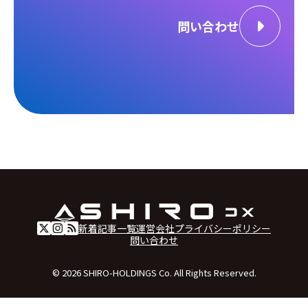
問い合わせ
新着記事一覧
運営会社
プライバシーポリシー
問い合わせ
© 2026 SHIRO-HOLDINGS Co. All Rights Reserved.