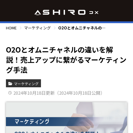
HOME
マーケティング
O2Oとオムニチャネルの違いを解説！売上アップに繋がるマーケティング手法
O2Oとオムニチャネルの違いを解
説！売上アップに繋がるマーケティン
グ手法
マーケティング
2024年10月18日更新（2024年10月18日公開）