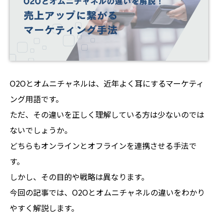
O2Oとオムニチャネルは、近年よく耳にするマーケティ
ング用語です。
ただ、その違いを正しく理解している方は少ないのでは
ないでしょうか。
どちらもオンラインとオフラインを連携させる手法で
す。
しかし、その目的や戦略は異なります。
今回の記事では、O2Oとオムニチャネルの違いをわかり
やすく解説します。