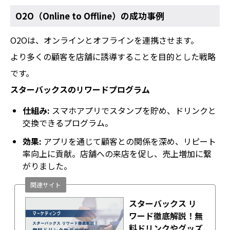
O2O（Online to Offline）の成功事例
O2Oは、オンラインとオフラインを連携させます。
より多くの顧客を店舗に誘導することを目的とした戦略
です。
スターバックスのリワードプログラム
仕組み:
スマホアプリでスタンプを貯め、ドリンクと
交換できるプログラム。
効果:
アプリを通じて顧客との関係を深め、リピート
率向上に貢献。店舗への来店を促し、売上増加に繋
がりました。
関連サイト
スターバックス リ
ワード徹底解説！無
料ドリンクやグッズ