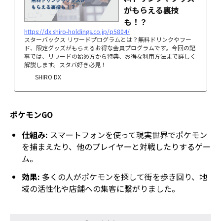
がもらえる裏技
も！？
https://dx.shiro-holdings.co.jp/p5804/
スターバックス リワードプログラムとは？無料ドリンクやフー
ド、限定グッズがもらえるお得な会員プログラムです。今回の記
事では、リワードの始め方から特典、お得な利用方法まで詳しく
解説します。スタバ好き必見！
SHIRO DX
ポケモンGO
仕組み:
スマートフォンを使って現実世界でポケモン
を捕まえたり、他のプレイヤーと対戦したりするゲー
ム。
効果:
多くの人がポケモンを探して街を歩き回り、地
域の活性化や店舗への集客に繋がりました。