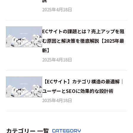
2025年4月18日
ECサイトの課題とは？売上アップを阻
む原因と解決策を徹底解説【2025年最
新】
2025年4月18日
【ECサイト】カテゴリ構造の最適解｜
ユーザーとSEOに効果的な設計術
2025年4月18日
カテゴリー 一覧
CATEGORY