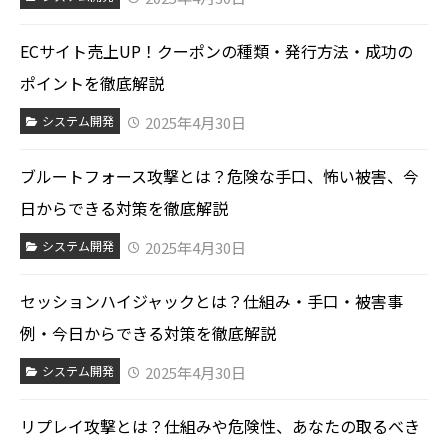
ECサイト売上UP！クーポンの種類・発行方法・成功の
ポイントを徹底解説
2025年4月30日
システム開発
ブルートフォース攻撃とは？危険な手口、怖い被害、今
日からできる対策を徹底解説
2025年4月30日
システム開発
セッションハイジャックとは？仕組み・手口・被害事
例・今日からできる対策を徹底解説
2025年4月30日
システム開発
リプレイ攻撃とは？仕組みや危険性、あなたの取るべき