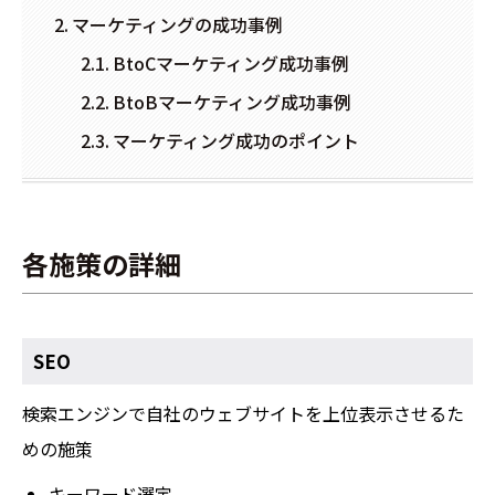
マーケティングの成功事例
BtoCマーケティング成功事例
BtoBマーケティング成功事例
マーケティング成功のポイント
各施策の詳細
SEO
検索エンジンで自社のウェブサイトを上位表示させるた
めの施策
キーワード選定