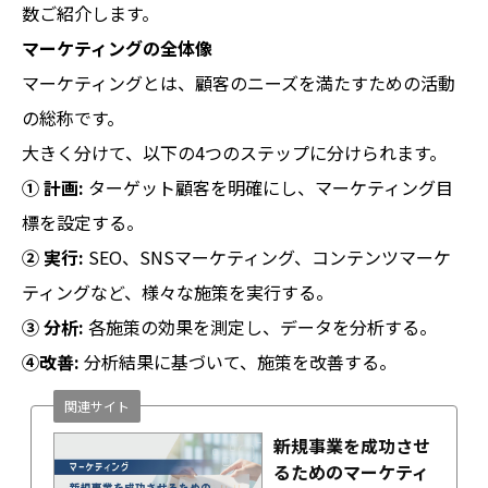
数ご紹介します。
マーケティングの全体像
マーケティングとは、顧客のニーズを満たすための活動
の総称です。
大きく分けて、以下の4つのステップに分けられます。
① 計画:
ターゲット顧客を明確にし、マーケティング目
標を設定する。
② 実行:
SEO、SNSマーケティング、コンテンツマーケ
ティングなど、様々な施策を実行する。
③ 分析:
各施策の効果を測定し、データを分析する。
④改善:
分析結果に基づいて、施策を改善する。
関連サイト
新規事業を成功させ
るためのマーケティ