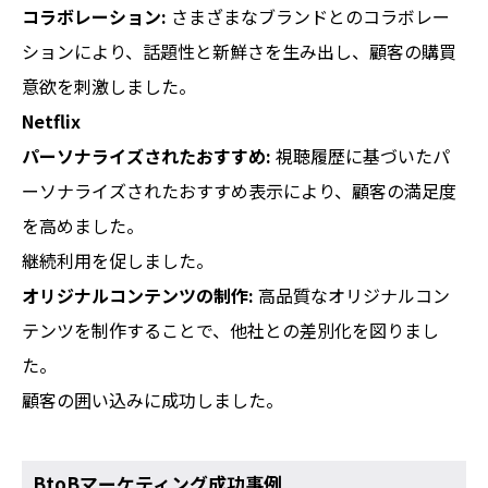
コラボレーション:
さまざまなブランドとのコラボレー
ションにより、話題性と新鮮さを生み出し、顧客の購買
意欲を刺激しました。
Netflix
パーソナライズされたおすすめ:
視聴履歴に基づいたパ
ーソナライズされたおすすめ表示により、顧客の満足度
を高めました。
継続利用を促しました。
オリジナルコンテンツの制作:
高品質なオリジナルコン
テンツを制作することで、他社との差別化を図りまし
た。
顧客の囲い込みに成功しました。
BtoBマーケティング成功事例