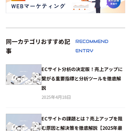
同一カテゴリおすすめ記
RECOMMEND
事
ENTRY
ECサイト分析の決定版！売上アップに
繋がる重要指標と分析ツールを徹底解
説
2025年4月18日
ECサイトの課題とは？売上アップを阻
む原因と解決策を徹底解説【2025年最