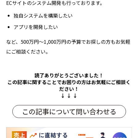
ECサイトのシステム開発も行っております。
独自システムを構築したい
アプリを開発したい
など、500万円～1,000万円の予算でお探しの方もお気軽
にご相談ください。
読了ありがとうございました！
この記事に関することでお困りの方は
お気軽にご相談く
ださい！
↓ ↓ ↓
この記事について問い合わせる