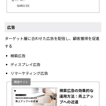
SHIRO DX
広告
ターゲット層に合わせた広告を配信し、顧客獲得を促進
する
検索広告
ディスプレイ広告
リマーケティング広告
関連サイト
検索広告の効果的な
運用方法：売上アッ
プへの近道