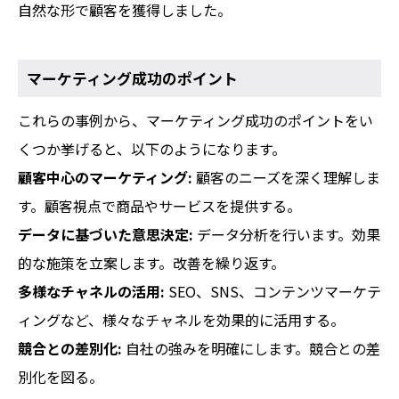
自然な形で顧客を獲得しました。
マーケティング成功のポイント
これらの事例から、マーケティング成功のポイントをい
くつか挙げると、以下のようになります。
顧客中心のマーケティング:
顧客のニーズを深く理解しま
す。顧客視点で商品やサービスを提供する。
データに基づいた意思決定:
データ分析を行います。効果
的な施策を立案します。改善を繰り返す。
多様なチャネルの活用:
SEO、SNS、コンテンツマーケテ
ィングなど、様々なチャネルを効果的に活用する。
競合との差別化:
自社の強みを明確にします。競合との差
別化を図る。