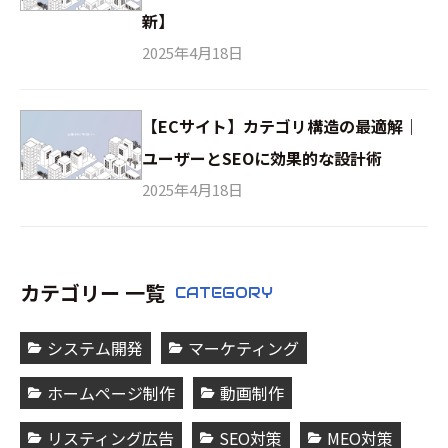
新】
2025年4月18日
【ECサイト】カテゴリ構造の最適解｜
ユーザーとSEOに効果的な設計術
2025年4月18日
カテゴリー 一覧
CATEGORY
システム開発
マーケティング
ホームページ制作
動画制作
リスティング広告
SEO対策
MEO対策