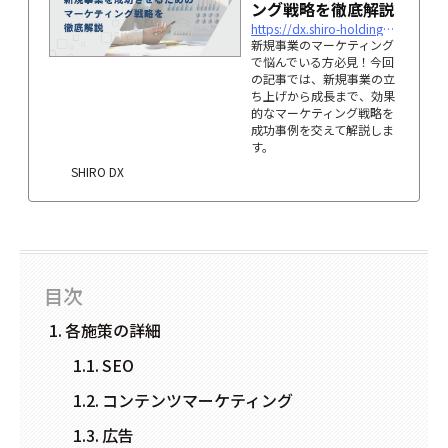
ング戦略を徹底解説
https://dx.shiro-holdings.co.jp/p5993/
新規事業のマーケティング
で悩んでいる方必見！今回
の記事では、新規事業の立
ち上げから成長まで、効果
的なマーケティング戦略を
成功事例を交えて解説しま
す。
SHIRO DX
目次
各施策の詳細
SEO
コンテンツマーケティング
広告