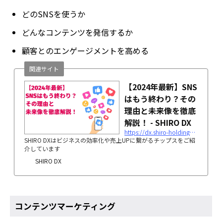
どのSNSを使うか
どんなコンテンツを発信するか
顧客とのエンゲージメントを高める
関連サイト
【2024年最新】SNS
はもう終わり？その
理由と未来像を徹底
解説！ - SHIRO DX
https://dx.shiro-holdings.co.jp/p2297/
SHIRO DXはビジネスの効率化や売上UPに繋がるチップスをご紹
介しています
SHIRO DX
コンテンツマーケティング