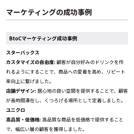
マーケティングの成功事例
BtoCマーケティング成功事例
スターバックス
カスタマイズの自由度:
顧客が自分好みのドリンクを作
れるようにすることで、商品への愛着を高め、リピート
率向上に繋げました。
店舗デザイン:
居心地の良い空間を提供することで、顧客
が長時間滞在し、くつろげる場所として定着しました。
ユニクロ
高品質・低価格:
高品質な商品を低価格で提供すること
で、幅広い層の顧客を獲得しました。