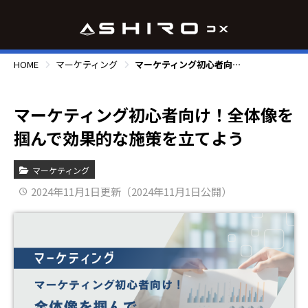
HOME
マーケティング
マーケティング初心者向け！全体像を掴んで効果的な施策を立てよう
マーケティング初心者向け！全体像を
掴んで効果的な施策を立てよう
マーケティング
2024年11月1日更新（2024年11月1日公開）