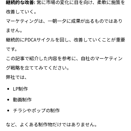
継続的な改善:
常に市場の変化に目を向け、柔軟に施策を
改善していく。
マーケティングは、一朝一夕に成果が出るものではあり
ません。
継続的にPDCAサイクルを回し、改善していくことが重要
です。
この記事で紹介した内容を参考に、自社のマーケティン
グ戦略を立ててみてください。
弊社では、
LP制作
動画制作
チラシやポップの制作
など、よくある制作物だけではありません。