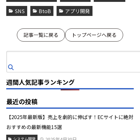
SNS
BtoB
アプリ開発
記事一覧に戻る
トップページへ戻る
検
索
週間人気記事ランキング
最近の投稿
【2025年最新版】売上を劇的に伸ばす！ECサイトに絶対
おすすめの最新機能15選
2025年4月30日
システム開発