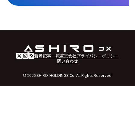
新着記事一覧
運営会社
プライバシーポリシー
問い合わせ
© 2026 SHIRO-HOLDINGS Co. All Rights Reserved.