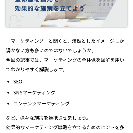
「マーケティング」と聞くと、漠然としたイメージしか
湧かない方も多いのではないでしょうか。
今回の記事では、マーケティングの全体像を図解を用い
てわかりやすく解説します。
SEO
SNSマーケティング
コンテンツマーケティング
など、様々な施策を連携させましょう。
効果的なマーケティング戦略を立てるためのヒントを多