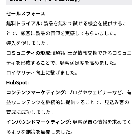
セールスフォース
無料トライアル:
製品を無料で試せる機会を提供するこ
とで、顧客に製品の価値を実感してもらいました。
導入を促しました。
コミュニティの形成:
顧客同士が情報交換できるコミュニ
ティを形成することで、顧客満足度を高めました。
ロイヤリティ向上に繋げました。
HubSpot:
コンテンツマーケティング:
ブログやウェビナーなど、有
益なコンテンツを継続的に提供することで、見込み客の
育成に成功しました。
インバウンドマーケティング:
顧客が自ら情報を求めてく
るような施策を展開しました。