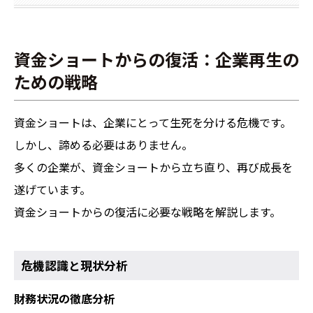
資金ショートからの復活：企業再生の
ための戦略
資金ショートは、企業にとって生死を分ける危機です。
しかし、諦める必要はありません。
多くの企業が、資金ショートから立ち直り、再び成長を
遂げています。
資金ショートからの復活に必要な戦略を解説します。
危機認識と現状分析
財務状況の徹底分析