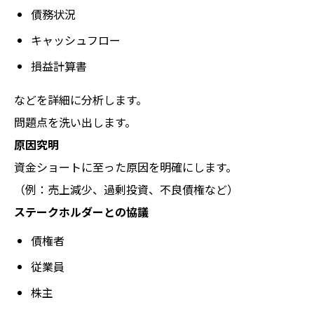
債務状況
キャッシュフロー
損益計算書
などを詳細に分析します。
問題点を洗い出します。
原因究明
資金ショートに至った原因を明確にします。
（例：売上減少、過剰投資、不良債権など）
ステークホルダーとの協議
債権者
従業員
株主