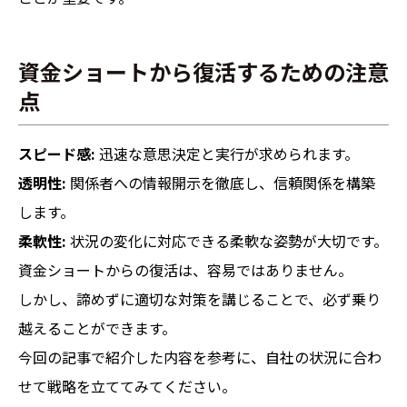
資金ショートから復活するための注意
点
スピード感:
迅速な意思決定と実行が求められます。
透明性:
関係者への情報開示を徹底し、信頼関係を構築
します。
柔軟性:
状況の変化に対応できる柔軟な姿勢が大切です。
資金ショートからの復活は、容易ではありません。
しかし、諦めずに適切な対策を講じることで、必ず乗り
越えることができます。
今回の記事で紹介した内容を参考に、自社の状況に合わ
せて戦略を立ててみてください。