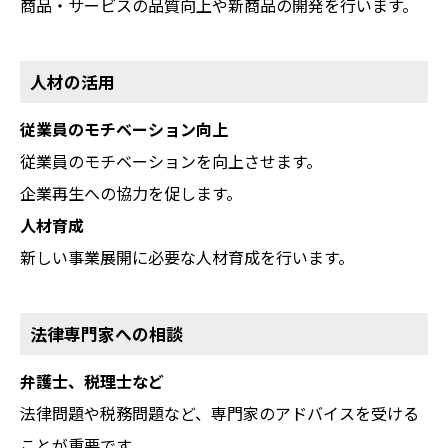
商品・サービスの品質向上や新商品の開発を行います。
人材の活用
従業員のモチベーション向上
従業員のモチベーションを向上させます。
企業再生への協力を促します。
人材育成
新しい事業展開に必要な人材育成を行います。
法律専門家への相談
弁護士、税理士など
法律問題や税務問題など、専門家のアドバイスを受ける
ことが重要です。