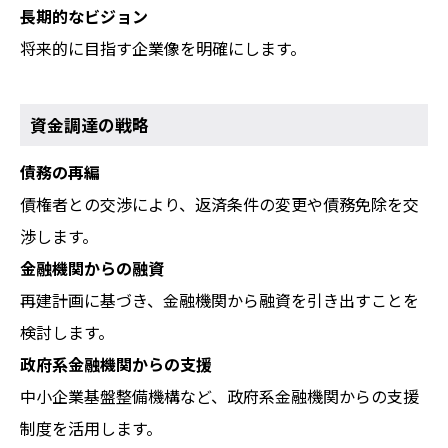
長期的なビジョン
将来的に目指す企業像を明確にします。
資金調達の戦略
債務の再編
債権者との交渉により、返済条件の変更や債務免除を交
渉します。
金融機関からの融資
再建計画に基づき、金融機関から融資を引き出すことを
検討します。
政府系金融機関からの支援
中小企業基盤整備機構など、政府系金融機関からの支援
制度を活用します。