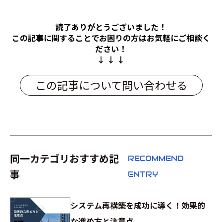
読了ありがとうございました！
この記事に関することでお困りの方は
お気軽にご相談く
ださい！
↓ ↓ ↓
この記事について問い合わせる
同一カテゴリおすすめ記
RECOMMEND
事
ENTRY
システム再構築を成功に導く！効果的
な進め方と注意点