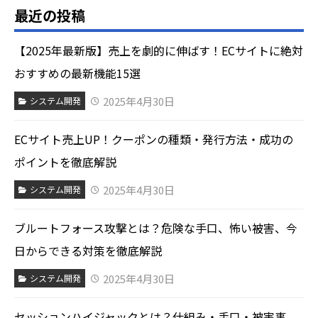
最近の投稿
【2025年最新版】売上を劇的に伸ばす！ECサイトに絶対
おすすめの最新機能15選
2025年4月30日
システム開発
ECサイト売上UP！クーポンの種類・発行方法・成功の
ポイントを徹底解説
2025年4月30日
システム開発
ブルートフォース攻撃とは？危険な手口、怖い被害、今
日からできる対策を徹底解説
2025年4月30日
システム開発
セッションハイジャックとは？仕組み・手口・被害事