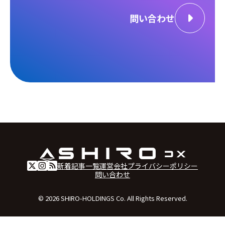
問い合わせ
新着記事一覧
運営会社
プライバシーポリシー
問い合わせ
© 2026 SHIRO-HOLDINGS Co. All Rights Reserved.