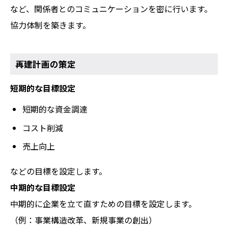
など、関係者とのコミュニケーションを密に行います。
協力体制を築きます。
再建計画の策定
短期的な目標設定
短期的な資金調達
コスト削減
売上向上
などの目標を設定します。
中期的な目標設定
中期的に企業を立て直すための目標を設定します。
（例：事業構造改革、新規事業の創出）