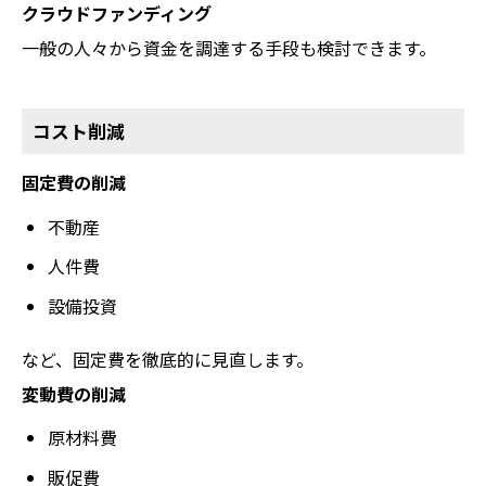
クラウドファンディング
一般の人々から資金を調達する手段も検討できます。
コスト削減
固定費の削減
不動産
人件費
設備投資
など、固定費を徹底的に見直します。
変動費の削減
原材料費
販促費