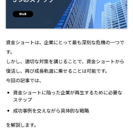
資金ショートは、企業にとって最も深刻な危機の一つで
す。
しかし、適切な対策を講じることで、資金ショートから
復活し、再び成長軌道に乗せることは可能です。
今回の記事では、
資金ショートに陥った企業が再生するために必要な
ステップ
成功事例を交えながら具体的な戦略
を解説します。