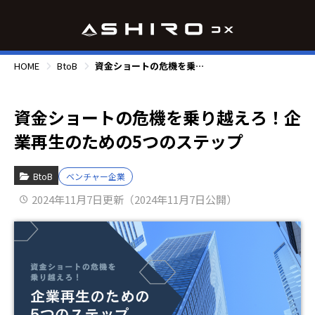
HOME
BtoB
資金ショートの危機を乗り越えろ！企業再生のための5つのステップ
資金ショートの危機を乗り越えろ！企
業再生のための5つのステップ
BtoB
ベンチャー企業
2024年11月7日更新（2024年11月7日公開）