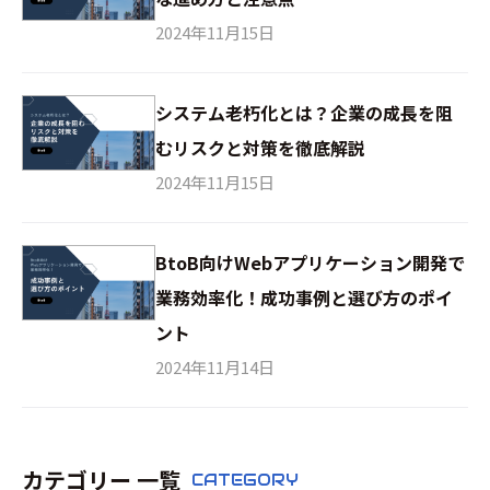
2024年11月15日
システム老朽化とは？企業の成長を阻
むリスクと対策を徹底解説
2024年11月15日
BtoB向けWebアプリケーション開発で
業務効率化！成功事例と選び方のポイ
ント
2024年11月14日
カテゴリー 一覧
CATEGORY