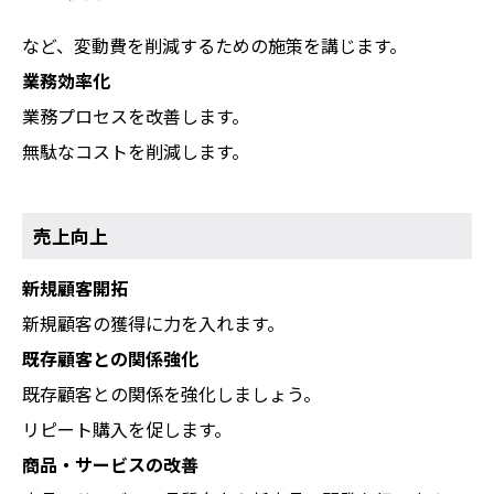
など、変動費を削減するための施策を講じます。
業務効率化
業務プロセスを改善します。
無駄なコストを削減します。
売上向上
新規顧客開拓
新規顧客の獲得に力を入れます。
既存顧客との関係強化
既存顧客との関係を強化しましょう。
リピート購入を促します。
商品・サービスの改善