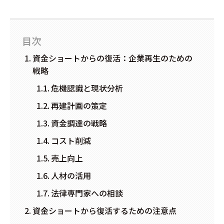
目次
資金ショートからの復活：企業再生のための
戦略
危機認識と現状分析
再建計画の策定
資金調達の戦略
コスト削減
売上向上
人材の活用
法律専門家への相談
資金ショートから復活するための注意点