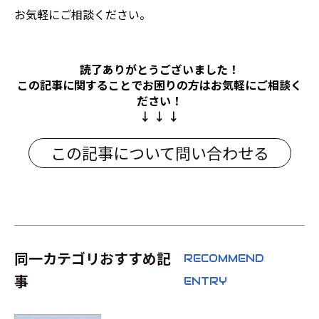
お気軽にご相談ください。
読了ありがとうございました！
この記事に関することでお困りの方は
お気軽にご相談く
ださい！
↓ ↓ ↓
この記事について問い合わせる
同一カテゴリおすすめ記
RECOMMEND
事
ENTRY