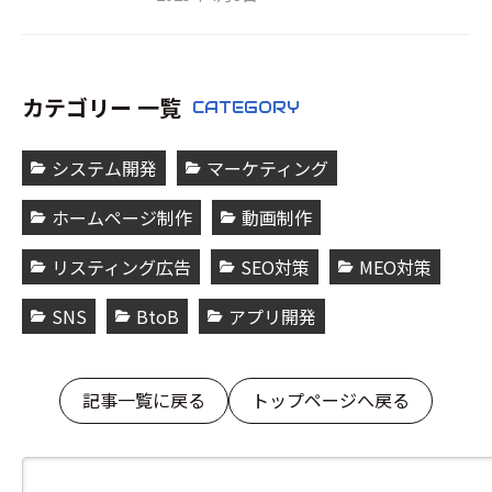
カテゴリー 一覧
CATEGORY
システム開発
マーケティング
ホームページ制作
動画制作
リスティング広告
SEO対策
MEO対策
SNS
BtoB
アプリ開発
記事一覧に戻る
トップページへ戻る
検