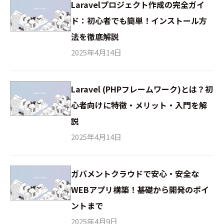
Laravelプロジェクト作成の完全ガイ
ド：初心者でも簡単！インストール方
法を徹底解説
2025年4月14日
Laravel (PHPフレームワーク)とは？初
心者向けに特徴・メリット・入門を解
説
2025年4月14日
ガバメントクラウドで安心・安全な
WEBアプリ構築！基礎から開発のポイ
ントまで
2025年4月9日