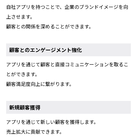
自社アプリを持つことで、企業のブランドイメージを向
上させます。
顧客との関係を深めることができます。
顧客とのエンゲージメント強化
アプリを通じて顧客と直接コミュニケーションを取るこ
とができます。
顧客満足度向上に繋がります。
新規顧客獲得
アプリを通じて新しい顧客を獲得します。
売上拡大に貢献できます。