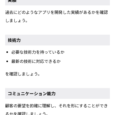
過去にどのようなアプリを開発した実績があるかを確認
しましょう。
技術力
必要な技術力を持っているか
最新の技術に対応できるか
を確認しましょう。
コミュニケーション能力
顧客の要望を的確に理解し、それを形にすることができ
るかを確認しましょう。