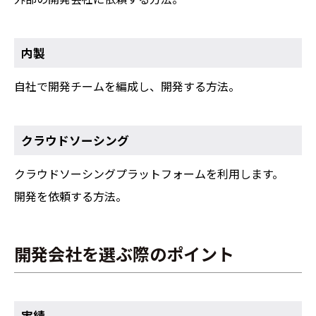
内製
自社で開発チームを編成し、開発する方法。
クラウドソーシング
クラウドソーシングプラットフォームを利用します。
開発を依頼する方法。
開発会社を選ぶ際のポイント
実績