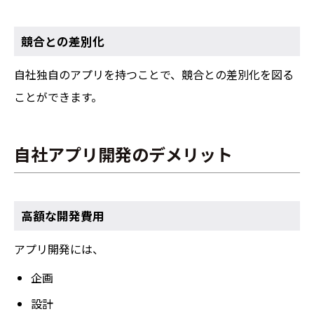
競合との差別化
自社独自のアプリを持つことで、競合との差別化を図る
ことができます。
自社アプリ開発のデメリット
高額な開発費用
アプリ開発には、
企画
設計