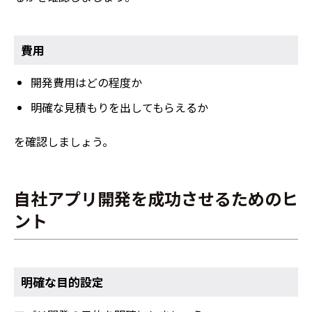
費用
開発費用はどの程度か
明確な見積もりを出してもらえるか
を確認しましょう。
自社アプリ開発を成功させるためのヒ
ント
明確な目的設定