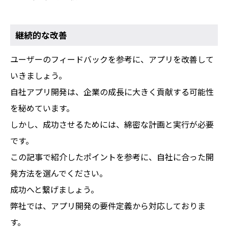
継続的な改善
ユーザーのフィードバックを参考に、アプリを改善して
いきましょう。
自社アプリ開発は、企業の成長に大きく貢献する可能性
を秘めています。
しかし、成功させるためには、綿密な計画と実行が必要
です。
この記事で紹介したポイントを参考に、自社に合った開
発方法を選んでください。
成功へと繋げましょう。
弊社では、アプリ開発の要件定義から対応しておりま
す。