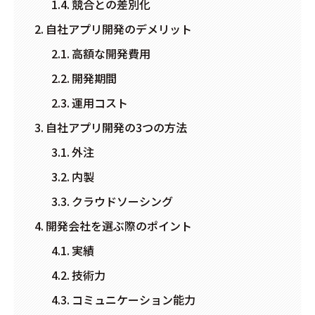
競合との差別化
自社アプリ開発のデメリット
高額な開発費用
開発期間
運用コスト
自社アプリ開発の3つの方法
外注
内製
クラウドソーシング
開発会社を選ぶ際のポイント
実績
技術力
コミュニケーション能力