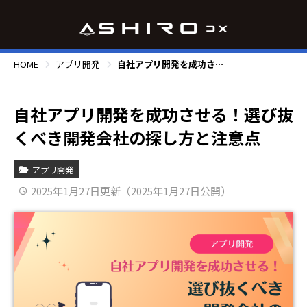
HOME
アプリ開発
自社アプリ開発を成功させる！選び抜くべき開発会社の探し方と注意点
自社アプリ開発を成功させる！選び抜
くべき開発会社の探し方と注意点
アプリ開発
2025年1月27日更新（2025年1月27日公開）