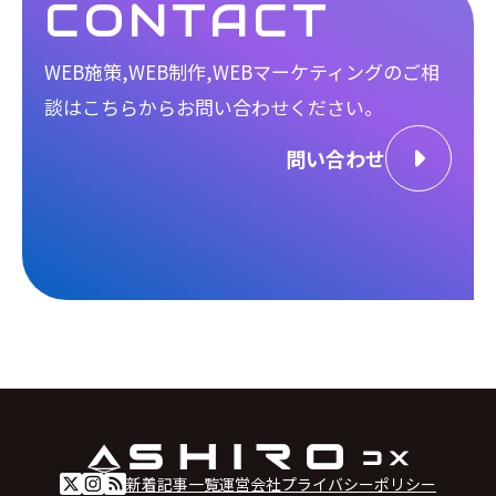
CONTACT
WEB施策,WEB制作,WEBマーケティングのご相
談は
こちらからお問い合わせください。
問い合わせ
新着記事一覧
運営会社
プライバシーポリシー