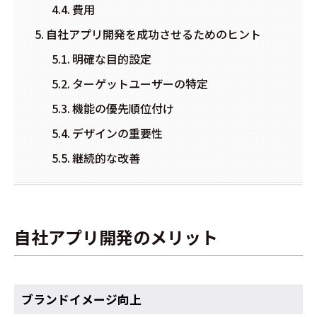
費用
自社アプリ開発を成功させるためのヒント
明確な目的設定
ターゲットユーザーの特定
機能の優先順位付け
デザインの重要性
継続的な改善
自社アプリ開発のメリット
ブランドイメージ向上