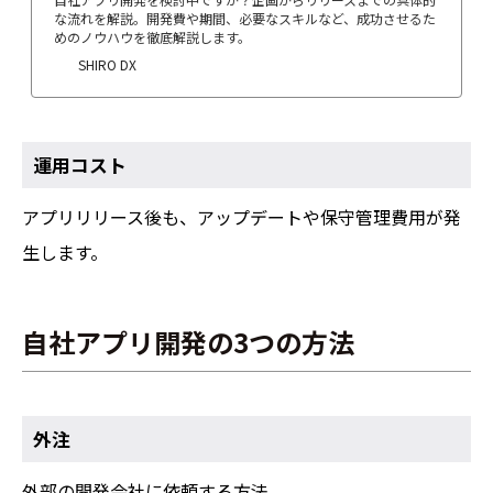
な流れを解説。開発費や期間、必要なスキルなど、成功させるた
めのノウハウを徹底解説します。
SHIRO DX
運用コスト
アプリリリース後も、アップデートや保守管理費用が発
生します。
自社アプリ開発の3つの方法
外注
外部の開発会社に依頼する方法。