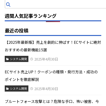
索
週間人気記事ランキング
最近の投稿
【2025年最新版】売上を劇的に伸ばす！ECサイトに絶対
おすすめの最新機能15選
2025年4月30日
システム開発
ECサイト売上UP！クーポンの種類・発行方法・成功の
ポイントを徹底解説
2025年4月30日
システム開発
ブルートフォース攻撃とは？危険な手口、怖い被害、今