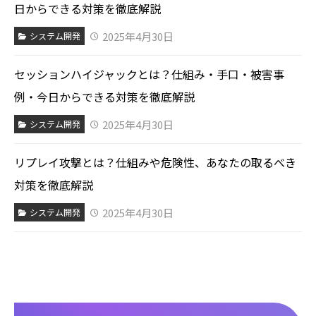
日からできる対策を徹底解説
2025年4月30日
システム開発
セッションハイジャックとは？仕組み・手口・被害事
例・今日からできる対策を徹底解説
2025年4月30日
システム開発
リプレイ攻撃とは？仕組みや危険性、あなたの取るべき
対策を徹底解説
2025年4月30日
システム開発