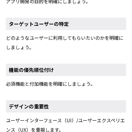
アプリ開発の目的を明確にしましょう。
ターゲットユーザーの特定
どのようなユーザーに利用してもらいたいのかを明確に
しましょう。
機能の優先順位付け
必須機能と付加機能を明確にしましょう。
デザインの重要性
ユーザーインターフェース（UI）/ユーザーエクスペリエ
ンス（UX）を重視します。