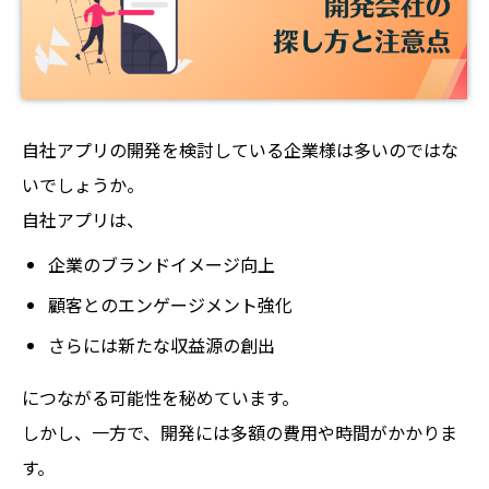
自社アプリの開発を検討している企業様は多いのではな
いでしょうか。
自社アプリは、
企業のブランドイメージ向上
顧客とのエンゲージメント強化
さらには新たな収益源の創出
につながる可能性を秘めています。
しかし、一方で、開発には多額の費用や時間がかかりま
す。