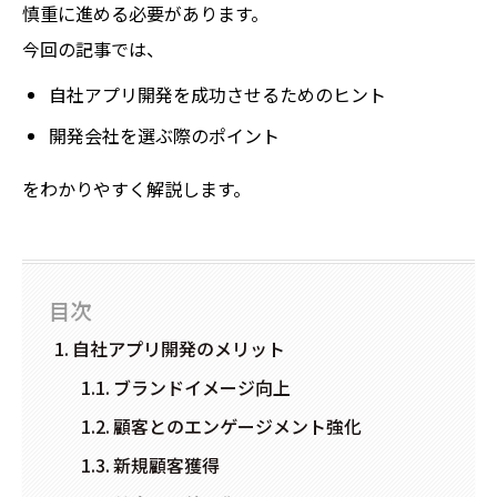
慎重に進める必要があります。
今回の記事では、
自社アプリ開発を成功させるためのヒント
開発会社を選ぶ際のポイント
をわかりやすく解説します。
目次
自社アプリ開発のメリット
ブランドイメージ向上
顧客とのエンゲージメント強化
新規顧客獲得