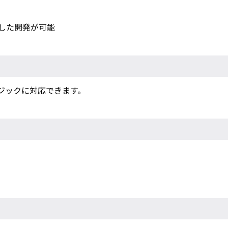
した開発が可能
ジックに対応できます。