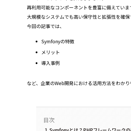
再利用可能なコンポーネントを豊富に備えていま
大規模なシステムでも高い保守性と拡張性を確保
今回の記事では、
Symfonyの特徴
メリット
導入事例
など、企業のWeb開発における活用方法をわかり
目次
Symfonyとは？PHPフレームワーク