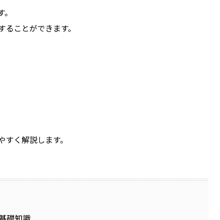
す。
することができます。
やすく解説します。
の基礎知識