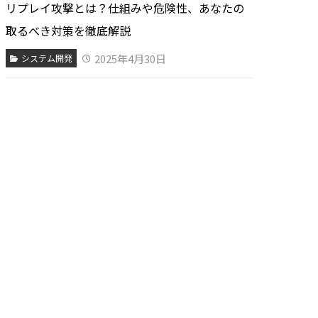
リプレイ攻撃とは？仕組みや危険性、あなたの
取るべき対策を徹底解説
2025年4月30日
システム開発