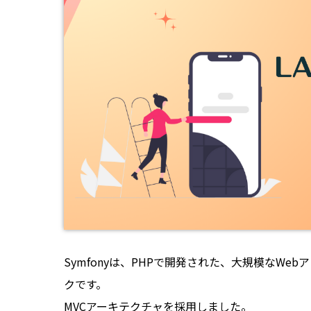
Symfonyは、PHPで開発された、大規模なW
クです。
MVCアーキテクチャを採用しました。