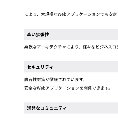
により、大規模なWebアプリケーションでも安定
高い拡張性
柔軟なアーキテクチャにより、様々なビジネスロ
セキュリティ
脆弱性対策が徹底されています。
安全なWebアプリケーションを開発できます。
活発なコミュニティ