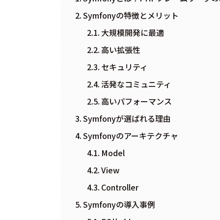
Symfonyの特徴とメリット
大規模開発に最適
高い拡張性
セキュリティ
活発なコミュニティ
高いパフォーマンス
Symfonyが選ばれる理由
Symfonyのアーキテクチャ
Model
View
Controller
Symfonyの導入事例