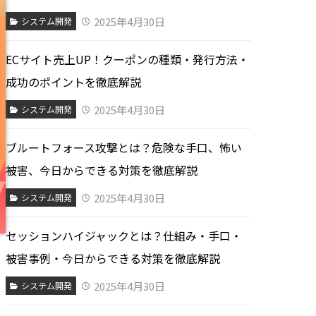
2025年4月30日
システム開発
ECサイト売上UP！クーポンの種類・発行方法・
成功のポイントを徹底解説
2025年4月30日
システム開発
ブルートフォース攻撃とは？危険な手口、怖い
被害、今日からできる対策を徹底解説
2025年4月30日
システム開発
セッションハイジャックとは？仕組み・手口・
被害事例・今日からできる対策を徹底解説
2025年4月30日
システム開発