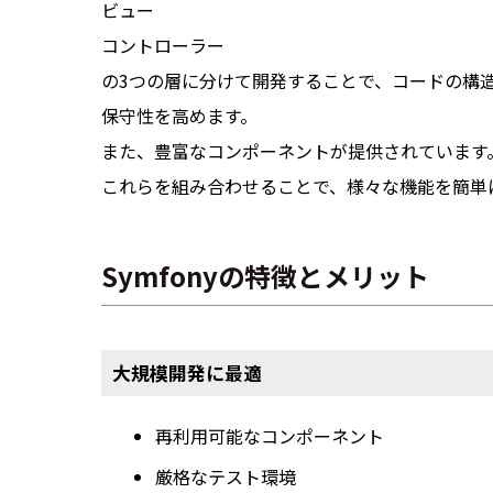
ビュー
コントローラー
の3つの層に分けて開発することで、コードの構
保守性を高めます。
また、豊富なコンポーネントが提供されています
これらを組み合わせることで、様々な機能を簡単
Symfonyの特徴とメリット
大規模開発に最適
再利用可能なコンポーネント
厳格なテスト環境