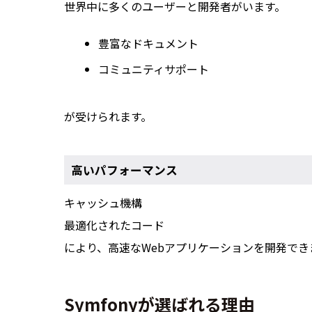
世界中に多くのユーザーと開発者がいます。
豊富なドキュメント
コミュニティサポート
が受けられます。
高いパフォーマンス
キャッシュ機構
最適化されたコード
により、高速なWebアプリケーションを開発でき
Symfonyが選ばれる理由