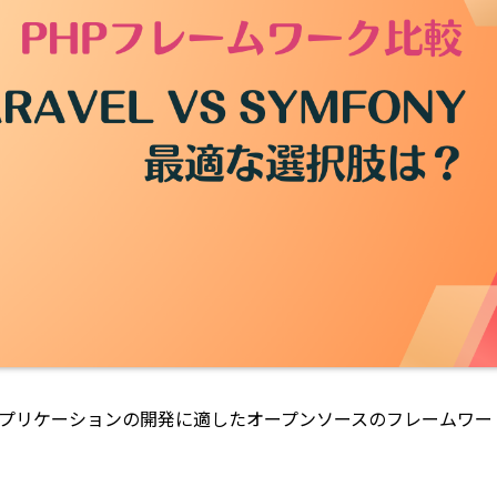
ebアプリケーションの開発に適したオープンソースのフレームワー