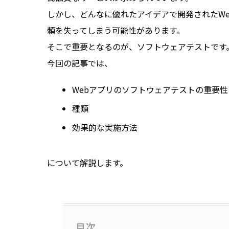
しかし、どんなに優れたアイデアで開発されたW
頼を失ってしまう可能性があります。
そこで重要となるのが、ソフトウェアテストです
今回の記事では、
Webアプリのソフトウェアテストの重要性
種類
効果的な実施方法
について解説します。
目次