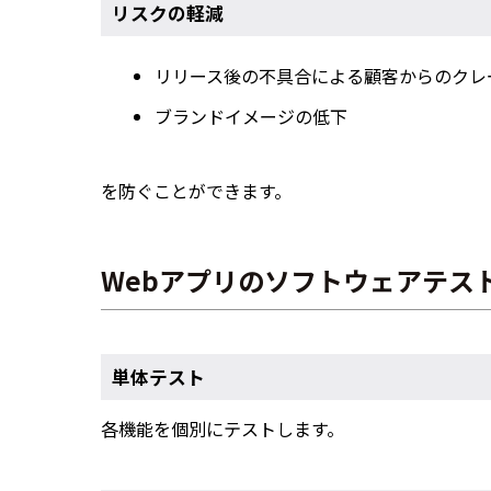
リスクの軽減
リリース後の不具合による顧客からのクレ
ブランドイメージの低下
を防ぐことができます。
Webアプリのソフトウェアテス
単体テスト
各機能を個別にテストします。