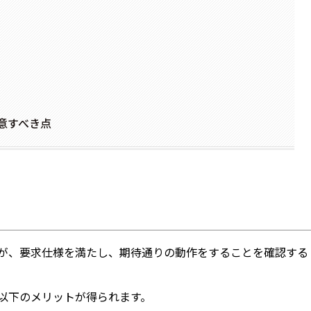
意すべき点
が、要求仕様を満たし、期待通りの動作をすることを確認する
、以下のメリットが得られます。