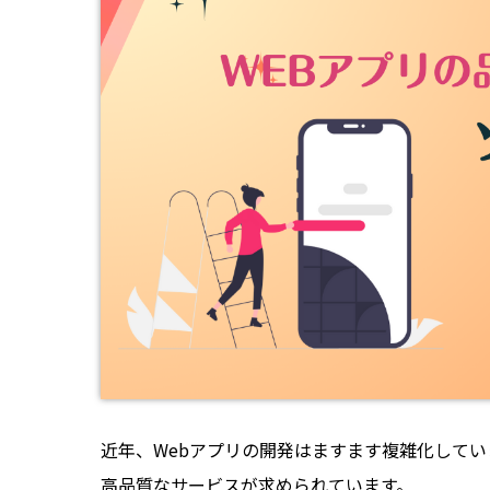
近年、Webアプリの開発はますます複雑化してい
高品質なサービスが求められています。