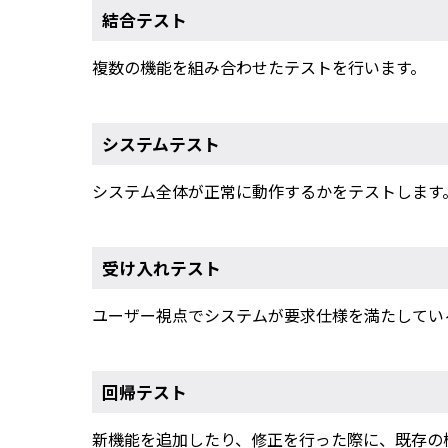
結合テスト
複数の機能を組み合わせたテストを行います。
システムテスト
システム全体が正常に動作するかをテストします
受け入れテスト
ユーザー視点でシステムが要求仕様を満たしてい
回帰テスト
新機能を追加したり、修正を行った際に、既存の