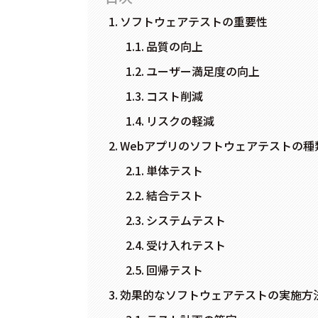
ソフトウェアテストの重要性
品質の向上
ユーザー満足度の向上
コスト削減
リスクの軽減
Webアプリのソフトウェアテストの種
単体テスト
結合テスト
システムテスト
受け入れテスト
回帰テスト
効果的なソフトウェアテストの実施方