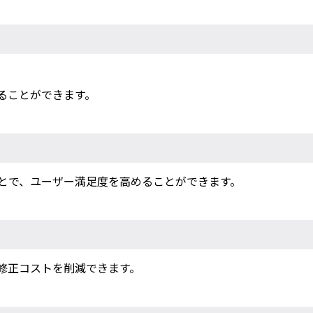
ることができます。
とで、ユーザー満足度を高めることができます。
修正コストを削減できます。