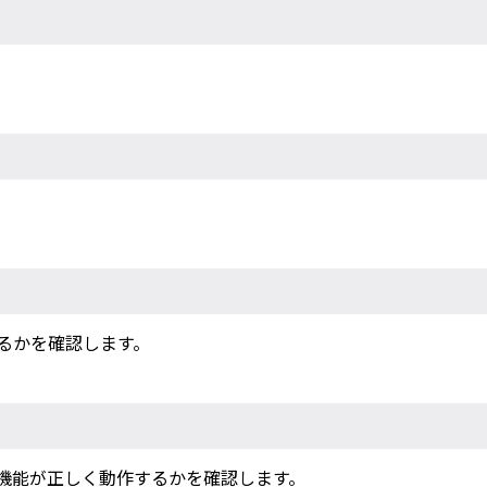
。
るかを確認します。
機能が正しく動作するかを確認します。