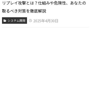
リプレイ攻撃とは？仕組みや危険性、あなたの
取るべき対策を徹底解説
2025年4月30日
システム開発