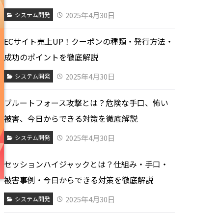
2025年4月30日
システム開発
ECサイト売上UP！クーポンの種類・発行方法・
成功のポイントを徹底解説
2025年4月30日
システム開発
ブルートフォース攻撃とは？危険な手口、怖い
被害、今日からできる対策を徹底解説
2025年4月30日
システム開発
セッションハイジャックとは？仕組み・手口・
被害事例・今日からできる対策を徹底解説
2025年4月30日
システム開発