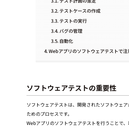
テスト計画の策定
テストケースの作成
テストの実行
バグの管理
自動化
Webアプリのソフトウェアテストで注
ソフトウェアテストの重要性
ソフトウェアテストは、開発されたソフトウェア
ためのプロセスです。
Webアプリのソフトウェアテストを行うことで