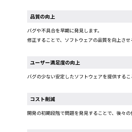
品質の向上
バグや不具合を早期に発見します。
修正することで、ソフトウェアの品質を向上させ
ユーザー満足度の向上
バグの少ない安定したソフトウェアを提供するこ
コスト削減
開発の初期段階で問題を発見することで、後々の