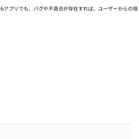
ebアプリでも、バグや不具合が存在すれば、ユーザーからの信
。