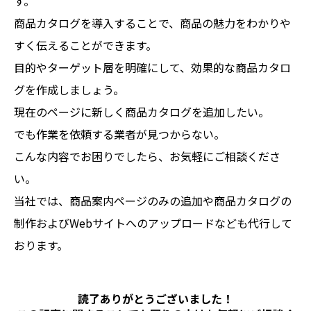
す。
商品カタログを導入することで、商品の魅力をわかりや
すく伝えることができます。
目的やターゲット層を明確にして、効果的な商品カタロ
グを作成しましょう。
現在のページに新しく商品カタログを追加したい。
でも作業を依頼する業者が見つからない。
こんな内容でお困りでしたら、お気軽にご相談くださ
い。
当社では、商品案内ページのみの追加や商品カタログの
制作およびWebサイトへのアップロードなども代行して
おります。
読了ありがとうございました！