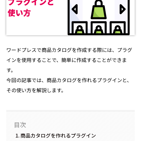
ワードプレスで商品カタログを作成する際には、プラグ
インを使用することで、簡単に作成することができま
す。
今回の記事では、商品カタログを作れるプラグインと、
その使い方を解説します。
目次
商品カタログを作れるプラグイン