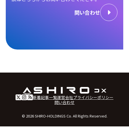
問い合わせ
新着記事一覧
運営会社
プライバシーポリシー
問い合わせ
© 2026 SHIRO-HOLDINGS Co. All Rights Reserved.