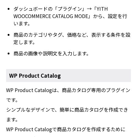
ダッシュボードの「プラグイン」→「YITH
WOOCOMMERCE CATALOG MODE」から、設定を行
います。
商品のカテゴリやタグ、価格など、表示する条件を設
定します。
商品の画像や説明文を入力します。
WP Product Catalog
WP Product Catalogは、商品カタログ専用のプラグイン
です。
シンプルなデザインで、簡単に商品カタログを作成でき
ます。
WP Product Catalogで商品カタログを作成するために