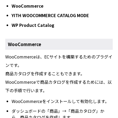
WooCommerce
YITH WOOCOMMERCE CATALOG MODE
WP Product Catalog
WooCommerce
WooCommerceは、ECサイトを構築するためのプラグイ
ンです。
商品カタログを作成することもできます。
WooCommerceで商品カタログを作成するためには、以
下の手順で行います。
WooCommerceをインストールして有効化します。
ダッシュボードの「商品」→「商品カタログ」か
ら、商品カタログを作成します。