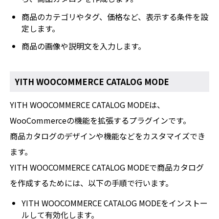
商品のカテゴリやタグ、価格など、表示する条件を設
定します。
商品の画像や説明文を入力します。
YITH WOOCOMMERCE CATALOG MODE
YITH WOOCOMMERCE CATALOG MODEは、
WooCommerceの機能を拡張するプラグインです。
商品カタログのデザインや機能などをカスタマイズでき
ます。
YITH WOOCOMMERCE CATALOG MODEで商品カタログ
を作成するためには、以下の手順で行います。
YITH WOOCOMMERCE CATALOG MODEをインストー
ルして有効化します。