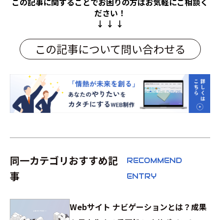
この記事に関することでお困りの方は
お気軽にご相談く
ださい！
↓ ↓ ↓
この記事について問い合わせる
同一カテゴリおすすめ記
RECOMMEND
事
ENTRY
Webサイト ナビゲーションとは？成果