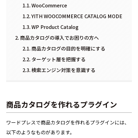
WooCommerce
YITH WOOCOMMERCE CATALOG MODE
WP Product Catalog
商品カタログの導入でお困りの方へ
商品カタログの目的を明確にする
ターゲット層を把握する
検索エンジン対策を意識する
商品カタログを作れるプラグイン
ワードプレスで商品カタログを作れるプラグインには、
以下のようなものがあります。