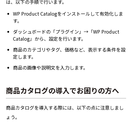
は、以下の手順で行います。
WP Product Catalogをインストールして有効化しま
す。
ダッシュボードの「プラグイン」→「WP Product
Catalog」から、設定を行います。
商品のカテゴリやタグ、価格など、表示する条件を設
定します。
商品の画像や説明文を入力します。
商品カタログの導入でお困りの方へ
商品カタログを導入する際には、以下の点に注意しまし
ょう。