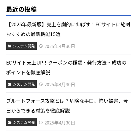
最近の投稿
【2025年最新版】売上を劇的に伸ばす！ECサイトに絶対
おすすめの最新機能15選
2025年4月30日
システム開発
ECサイト売上UP！クーポンの種類・発行方法・成功の
ポイントを徹底解説
2025年4月30日
システム開発
ブルートフォース攻撃とは？危険な手口、怖い被害、今
日からできる対策を徹底解説
2025年4月30日
システム開発