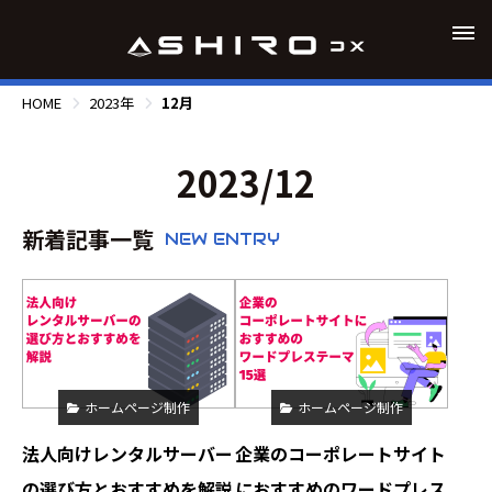
HOME
2023年
12月
2023/12
新着記事一覧
NEW ENTRY
ホームページ制作
ホームページ制作
法人向けレンタルサーバー
企業のコーポレートサイト
の選び方とおすすめを解説
におすすめのワードプレス