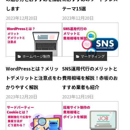
します
テーマ15選
2023年12月20日
2023年12月20日
ホームページ制作
マーケティング
WordPressとは？メリッ
SNS運用代行のメリットと
トデメリットと注意点をわ
費用相場を解説！赤坂のお
かりやすく解説
すすめ業者も紹介
2023年12月20日
2023年12月19日